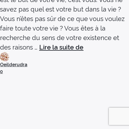
savez pas quel est votre but dans la vie ?
Vous n’êtes pas sûr de ce que vous voulez
faire toute votre vie ? Vous êtes à la
recherche du sens de votre existence et
des raisons …
Lire la suite de
Oeilderudra
0