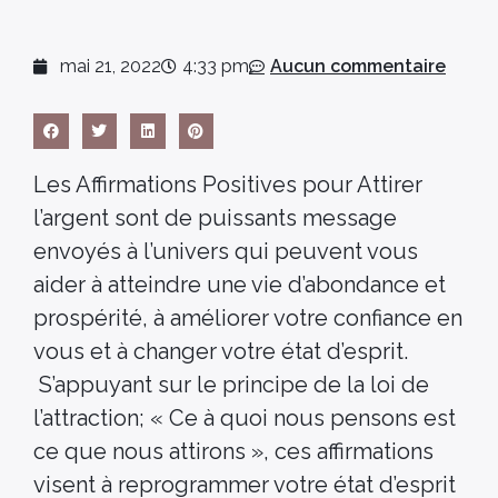
mai 21, 2022
4:33 pm
Aucun commentaire
Les Affirmations Positives pour Attirer
l’argent sont de puissants message
envoyés à l’univers qui peuvent vous
aider à atteindre une vie d’abondance et
prospérité, à améliorer votre confiance en
vous et à changer votre état d’esprit.
S’appuyant sur le principe de la loi de
l’attraction; « Ce à quoi nous pensons est
ce que nous attirons », ces affirmations
visent à reprogrammer votre état d’esprit