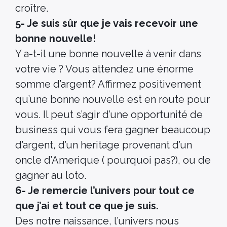
croître.
5- Je suis sûr que je vais recevoir une
bonne nouvelle!
Y a-t-il une bonne nouvelle
à venir dans
votre vie ? Vous attendez une énorme
somme d’argent? Affirmez positivement
qu’une bonne nouvelle
est en route pour
vous. Il peut s’agir d’une opportunité de
business qui vous fera gagner beaucoup
d’argent, d’un heritage provenant d’un
oncle d’Amerique ( pourquoi pas?), ou de
gagner au loto.
6- Je remercie l’univers pour tout ce
que j’ai et tout ce que je suis.
Des notre naissance, l’univers nous