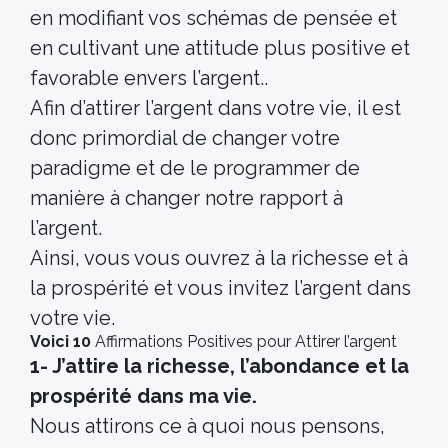
en modifiant vos schémas de pensée et
en cultivant une attitude plus positive et
favorable envers l’argent..
Afin d’attirer l’argent dans votre vie, il est
donc primordial de changer votre
paradigme et de le programmer de
manière à changer notre rapport à
l’argent.
Ainsi, vous vous ouvrez à la richesse et à
la prospérité et vous invitez l’argent dans
votre vie.
Voici 10
Affirmations Positives pour Attirer l’argent
1- J’attire la richesse, l’abondance et la
prospérité dans ma vie.
Nous attirons ce à quoi nous pensons,