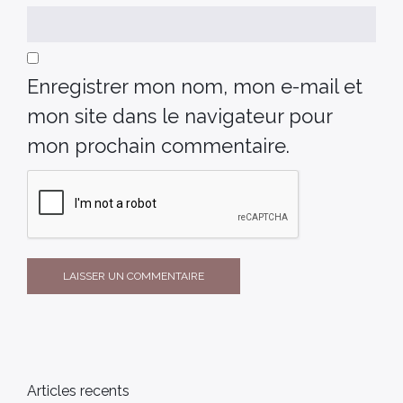
Enregistrer mon nom, mon e-mail et
mon site dans le navigateur pour
mon prochain commentaire.
Articles recents