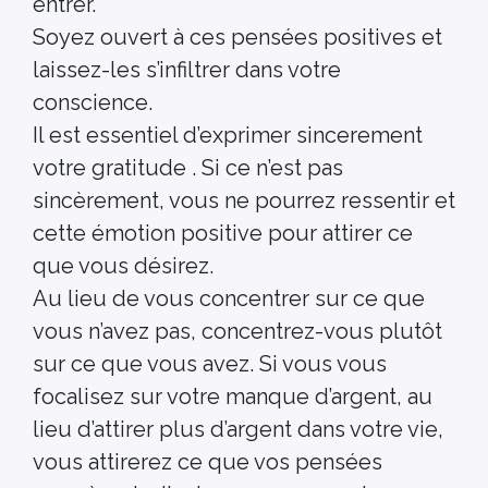
entrer.
Soyez ouvert à ces pensées positives et
laissez-les s’infiltrer dans votre
conscience.
Il est essentiel d’exprimer sincerement
votre gratitude . Si ce n’est pas
sincèrement, vous ne pourrez ressentir et
cette émotion positive pour attirer ce
que vous désirez.
Au lieu de vous concentrer sur ce que
vous n’avez pas, concentrez-vous plutôt
sur ce que vous avez. Si vous vous
focalisez sur votre manque d’argent, au
lieu d’attirer plus d’argent dans votre vie,
vous attirerez ce que vos pensées