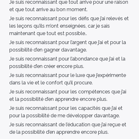
Je suis reconnaissant que tout arrive pour une raison
et que tout arrive au bon moment.
Je suis reconnaissant pour les défis que j’ai relevés et
les leçons qu’ils m’ont enseignées, car je sais
maintenant que tout est possible..
Je suis reconnaissant pour l’argent que j’ai et pour la
possibilité d’en gagner davantage.
Je suis reconnaissant pour l’abondance que j’ai et la
possibilité d’en créer encore plus.
Je suis reconnaissant pour le luxe que j’expérimente
dans la vie et le confort qu’il procure.
Je suis reconnaissant pour les compétences que j’ai
et la possibilité d’en apprendre encore plus.
Je suis reconnaissant pour les capacités que j’ai et
pour la possibilité de me développer davantage.
Je suis reconnaissant de l’éducation que j’ai reçue et
de la possibilité d’en apprendre encore plus.