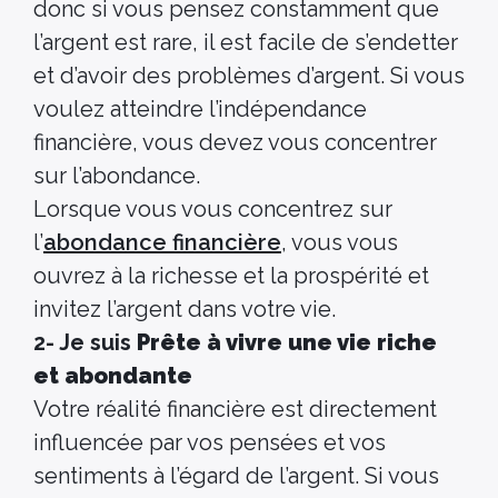
donc si vous pensez constamment que
l’argent est rare, il est facile de s’endetter
et d’avoir des problèmes d’argent. Si vous
voulez atteindre l’indépendance
financière, vous devez vous concentrer
sur l’abondance.
Lorsque vous vous concentrez sur
l’
abondance financière
, vous vous
ouvrez à la richesse et la prospérité et
invitez l’argent dans votre vie.
2- Je suis
Prête à vivre une vie riche
et abondante
Votre réalité financière est directement
influencée par vos pensées et vos
sentiments à l’égard de l’argent. Si vous