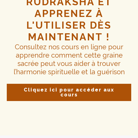
RUDRAKSHA ET
APPRENEZ À
L'UTILISER DÈS
MAINTENANT !
Consultez nos cours en ligne pour
apprendre comment cette graine
sacrée peut vous aider à trouver
l’harmonie spirituelle et la guérison
Cliquez ici pour accéder aux
cours