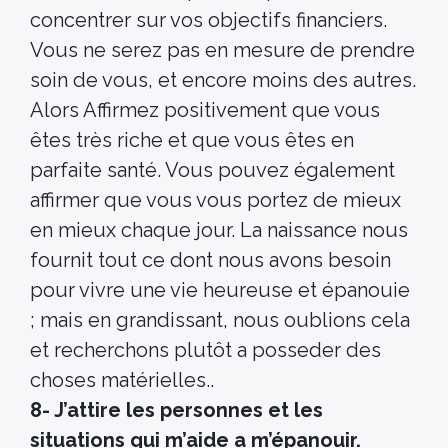
concentrer sur vos objectifs financiers.
Vous ne serez pas en mesure de prendre
soin de vous, et encore moins des autres.
Alors Affirmez positivement que vous
êtes très riche et que vous êtes en
parfaite santé. Vous pouvez également
affirmer que vous vous portez de mieux
en mieux chaque jour. La naissance nous
fournit tout ce dont nous avons besoin
pour vivre une vie heureuse et épanouie
; mais en grandissant, nous oublions cela
et recherchons plutôt a posseder des
choses matérielles..
8- J’attire les personnes et les
situations qui m’aide a m’épanouir.