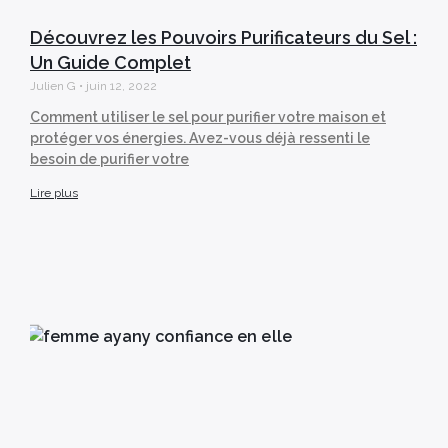
Découvrez les Pouvoirs Purificateurs du Sel :
Un Guide Complet
Julien G
juin 12, 2022
Comment utiliser le sel pour purifier votre maison et
protéger vos énergies. Avez-vous déjà ressenti le
besoin de purifier votre
Lire plus