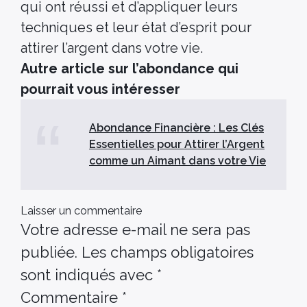
qui ont réussi et d’appliquer leurs
techniques et leur état d’esprit pour
attirer l’argent dans votre vie.
Autre article sur l’abondance qui
pourrait vous intéresser
Abondance Financière : Les Clés
Essentielles pour Attirer l’Argent
comme un Aimant dans votre Vie
Laisser un commentaire
Votre adresse e-mail ne sera pas
publiée.
Les champs obligatoires
sont indiqués avec
*
Commentaire
*