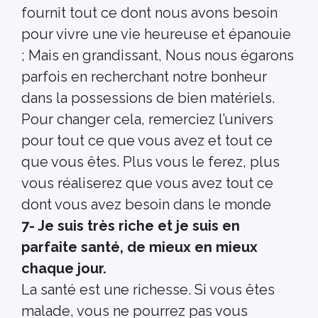
fournit tout ce dont nous avons besoin
pour vivre une vie heureuse et épanouie
; Mais en grandissant, Nous nous égarons
parfois en recherchant notre bonheur
dans la possessions de bien matériels.
Pour changer cela, remerciez l’univers
pour tout ce que vous avez et tout ce
que vous êtes. Plus vous le ferez, plus
vous réaliserez que vous avez tout ce
dont vous avez besoin dans le monde
7- Je suis très riche et je suis en
parfaite santé, de mieux en mieux
chaque jour.
La santé est une richesse. Si vous êtes
malade, vous ne pourrez pas vous