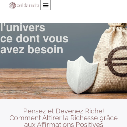
Pensez et Devenez Riche!
Comment Attirer la Richesse grâce
aux Affirmations Positives