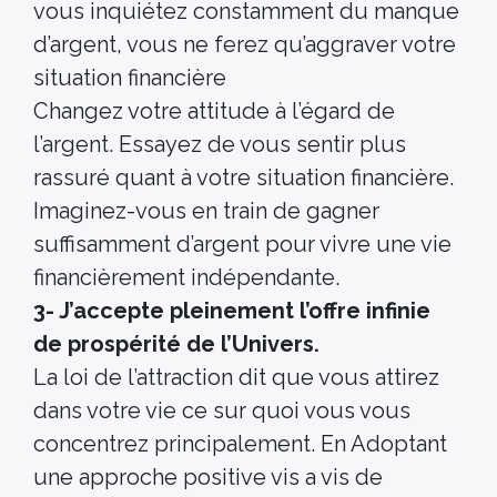
vous inquiétez constamment du manque
d’argent, vous ne ferez qu’aggraver votre
situation financière
Changez votre attitude à l’égard de
l’argent. Essayez de vous sentir plus
rassuré quant à votre situation financière.
Imaginez-vous en train de gagner
suffisamment d’argent pour vivre une vie
financièrement indépendante.
3- J’accepte pleinement l’offre infinie
de prospérité de l’Univers.
La loi de l’attraction dit que vous attirez
dans votre vie ce sur quoi vous vous
concentrez principalement. En Adoptant
une approche positive vis a vis de