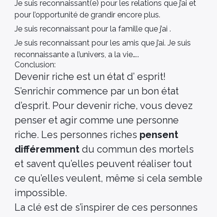
Je suis reconnaissant(e) pour les relations que j’ai et
pour l’opportunité de grandir encore plus.
Je suis reconnaissant pour la famille que j’ai .
Je suis reconnaissant pour les amis que j’ai. Je suis
reconnaissante a l’univers, a la vie…..
Conclusion:
Devenir riche est un état d’ esprit!
S’enrichir commence par un bon état
d’esprit. Pour devenir riche, vous devez
penser et agir comme une personne
riche. Les personnes riches
pensent
différemment
du commun des mortels
et savent qu’elles peuvent réaliser tout
ce qu’elles veulent, même si cela semble
impossible.
La clé est de s’inspirer de ces personnes