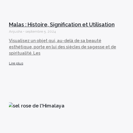
Malas : Histoire, Signification et Utilisation
Anjusha
septembre 5, 2024
Visualisez un objet qui, au-delà de sa beauté
esthétique, porte en lui des siècles de sagesse et de
spiritualité. Les
Lire plus