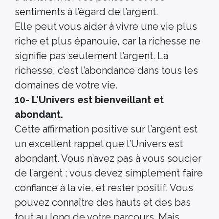
sentiments à l’égard de l’argent.
Elle peut vous aider à vivre une vie plus
riche et plus épanouie, car la richesse ne
signifie pas seulement l’argent. La
richesse, c’est l’abondance dans tous les
domaines de votre vie.
10- L’Univers est bienveillant et
abondant.
Cette affirmation positive sur l’argent est
un excellent rappel que l’Univers est
abondant. Vous n’avez pas à vous soucier
de l’argent ; vous devez simplement faire
confiance à la vie, et rester positif. Vous
pouvez connaître des hauts et des bas
tout au long de votre parcours. Mais