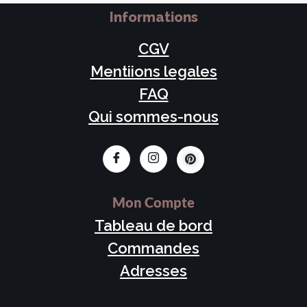
Informations
CGV
Mentiions legales
FAQ
Qui sommes-nous
Mon Compte
Tableau de bord
Commandes
Adresses