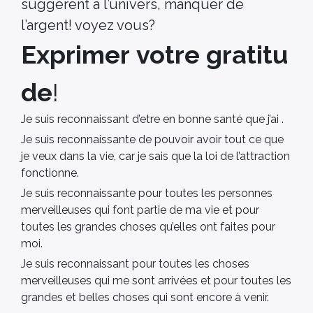
suggèrent a l’univers, manquer de
l’argent! voyez vous?
Exprimer votre gratitu
de
!
Je suis reconnaissant d’etre en bonne santé que j’ai .
Je suis reconnaissante de pouvoir avoir tout ce que
je veux dans la vie, car je sais que la loi de l’attraction
fonctionne.
Je suis reconnaissante pour toutes les personnes
merveilleuses qui font partie de ma vie et pour
toutes les grandes choses qu’elles ont faites pour
moi.
Je suis reconnaissant pour toutes les choses
merveilleuses qui me sont arrivées et pour toutes les
grandes et belles choses qui sont encore à venir.