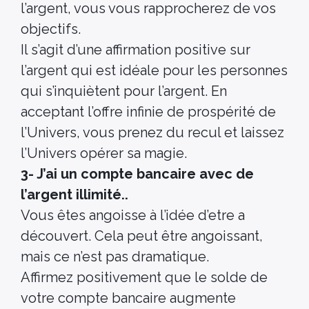
l’argent, vous vous rapprocherez de vos
objectifs.
Il s’agit d’une affirmation positive sur
l’argent qui est idéale pour les personnes
qui s’inquiètent pour l’argent. En
acceptant l’offre infinie de prospérité de
l’Univers, vous prenez du recul et laissez
l’Univers opérer sa magie.
3- J’ai un compte bancaire avec de
l’argent illimité..
Vous êtes angoisse à l’idée d’etre a
découvert. Cela peut être angoissant,
mais ce n’est pas dramatique.
Affirmez positivement que le solde de
votre compte bancaire augmente