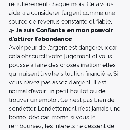
régulièrement chaque mois. Cela vous
aidera à considérer l’argent comme une
source de revenus constante et fiable.
4- Je suis
Confiante en mon pouvoir
d’attirer l’abondance
.
Avoir peur de l’argent est dangereux car
cela obscurcit votre jugement et vous
pousse à faire des choses irrationnelles
qui nuisent à votre situation financière. Si
vous n’avez pas assez d’argent, il est
normal d’avoir un petit boulot ou de
trouver un emploi. Ce n’est pas bien de
s’endetter. L’endettement n’est jamais une
bonne idée car, même si vous le
remboursez, les intérêts ne cessent de