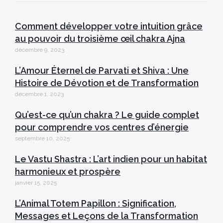
Comment développer votre intuition grâce
au pouvoir du troisième œil chakra Ajna
décembre 9, 2023
L’Amour Éternel de Parvati et Shiva : Une
Histoire de Dévotion et de Transformation
décembre 1, 2023
Qu’est-ce qu’un chakra ? Le guide complet
pour comprendre vos centres d’énergie
septembre 10, 2025
Le Vastu Shastra : L’art indien pour un habitat
harmonieux et prospère
janvier 15, 2025
L’Animal Totem Papillon : Signification,
Messages et Leçons de la Transformation