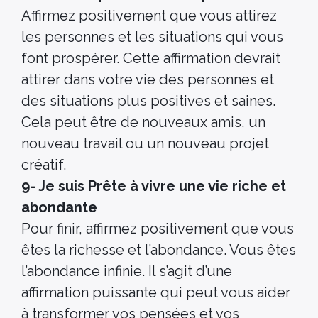
Affirmez positivement que vous attirez
les personnes et les situations qui vous
font prospérer. Cette affirmation devrait
attirer dans votre vie des personnes et
des situations plus positives et saines.
Cela peut être de nouveaux amis, un
nouveau travail ou un nouveau projet
créatif.
9- Je suis
Prête à vivre une vie riche et
abondante
Pour finir, affirmez positivement que vous
êtes la richesse et l’abondance. Vous êtes
l’abondance infinie. Il s’agit d’une
affirmation puissante qui peut vous aider
à transformer vos pensées et vos