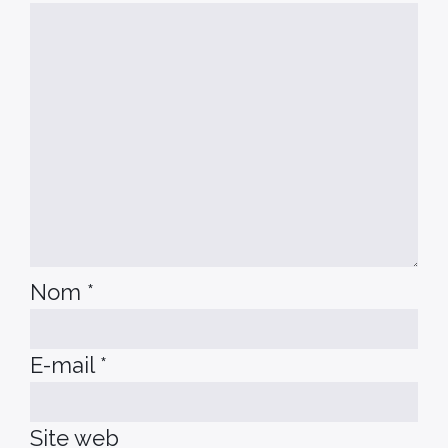
Nom
*
E-mail
*
Site web