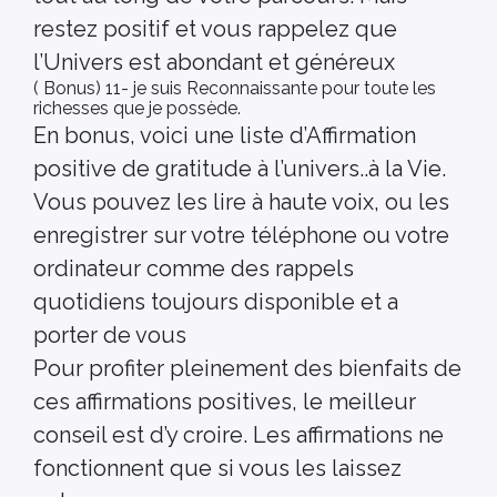
restez positif et vous rappelez que
l’Univers est abondant et généreux
( Bonus) 11- je suis Reconnaissante pour toute les
richesses que je possède.
En bonus, voici une liste d’Affirmation
positive de gratitude à l’univers..à la Vie.
Vous pouvez les lire à haute voix, ou les
enregistrer sur votre téléphone ou votre
ordinateur comme des rappels
quotidiens toujours disponible et a
porter de vous
Pour profiter pleinement des bienfaits de
ces affirmations positives, le meilleur
conseil est d’y croire. Les affirmations ne
fonctionnent que si vous les laissez