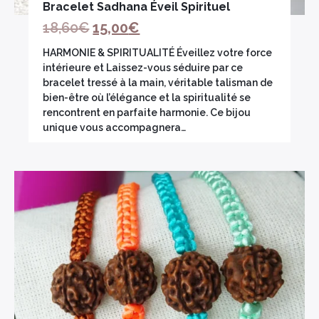
Bracelet Sadhana Éveil Spirituel
18,60
€
15,00
€
HARMONIE & SPIRITUALITÉ Éveillez votre force
intérieure et Laissez-vous séduire par ce
bracelet tressé à la main, véritable talisman de
bien-être où l’élégance et la spiritualité se
rencontrent en parfaite harmonie. Ce bijou
unique vous accompagnera…