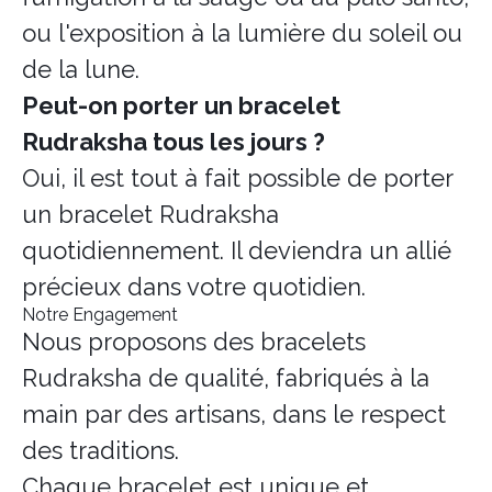
ou l'exposition à la lumière du soleil ou
de la lune.
Peut-on porter un bracelet
Rudraksha tous les jours ?
Oui, il est tout à fait possible de porter
un bracelet Rudraksha
quotidiennement. Il deviendra un allié
précieux dans votre quotidien.
Notre Engagement
Nous proposons des bracelets
Rudraksha de qualité, fabriqués à la
main par des artisans, dans le respect
des traditions.
Chaque bracelet est unique et