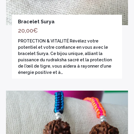
Bracelet Surya
20,00
€
PROTECTION & VITALITÉ Révélez votre
potentiel et votre confiance en vous avec le
bracelet Surya. Ce bijou unique, alliant la
puissance du rudraksha sacré et la protection
de l'œil de tigre, vous aidera à rayonner d'une
énergie positive et à…