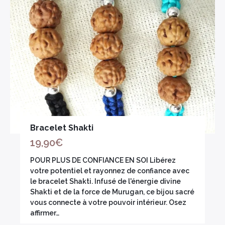
Bracelet Shakti
19,90
€
POUR PLUS DE CONFIANCE EN SOI Libérez
votre potentiel et rayonnez de confiance avec
le bracelet Shakti. Infusé de l'énergie divine
Shakti et de la force de Murugan, ce bijou sacré
vous connecte à votre pouvoir intérieur. Osez
affirmer…