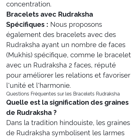
concentration.
Bracelets avec Rudraksha
Spécifiques :
Nous proposons
également des bracelets avec des
Rudraksha ayant un nombre de faces
(Mukhis) spécifique, comme le bracelet
avec un Rudraksha 2 faces, réputé
pour améliorer les relations et favoriser
l'unité et l'harmonie.
Questions Fréquentes sur les Bracelets Rudraksha
Quelle est la signification des graines
de Rudraksha ?
Dans la tradition hindouiste, les graines
de Rudraksha symbolisent les larmes