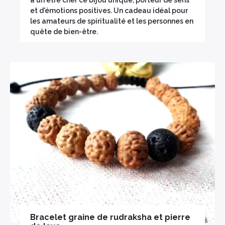
à un être cher ce bijou unique, porteur de sens
et d'émotions positives. Un cadeau idéal pour
les amateurs de spiritualité et les personnes en
quête de bien-être.
Bracelet graine de rudraksha et pierre