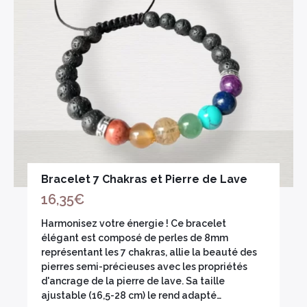
Bracelet 7 Chakras et Pierre de Lave
16,35
€
Harmonisez votre énergie ! Ce bracelet
élégant est composé de perles de 8mm
représentant les 7 chakras, allie la beauté des
pierres semi-précieuses avec les propriétés
d'ancrage de la pierre de lave. Sa taille
ajustable (16,5-28 cm) le rend adapté…