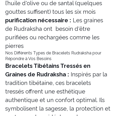
l’huile d'olive ou de santal (quelques
gouttes suffisent) tous les six mois
purification nécessaire :
Les graines
de Rudraksha ont besoin d'être
purifiées ou rechargées comme les
pierres
Nos Différents Types de Bracelets Rudraksha pour
Répondre à Vos Besoins
Bracelets Tibétains Tressés en
Graines de Rudraksha :
Inspirés par la
tradition tibétaine, ces bracelets
tressés offrent une esthétique
authentique et un confort optimal. Ils
symbolisent la sagesse, la protection et