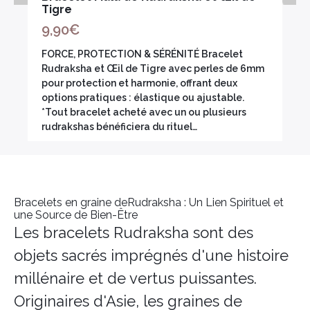
Tigre
9,90
€
FORCE, PROTECTION & SÉRÉNITÉ Bracelet
Rudraksha et Œil de Tigre avec perles de 6mm
pour protection et harmonie, offrant deux
options pratiques : élastique ou ajustable.
*Tout bracelet acheté avec un ou plusieurs
rudrakshas bénéficiera du rituel…
Bracelets en graine deRudraksha : Un Lien Spirituel et
une Source de Bien-Être
Les bracelets Rudraksha sont des
objets sacrés imprégnés d'une histoire
millénaire et de vertus puissantes.
Originaires d'Asie, les graines de