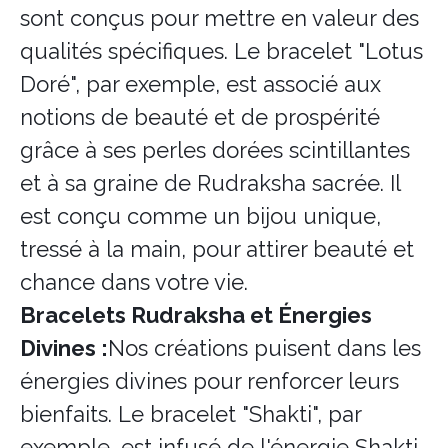
sont conçus pour mettre en valeur des
qualités spécifiques. Le bracelet "Lotus
Doré", par exemple, est associé aux
notions de beauté et de prospérité
grâce à ses perles dorées scintillantes
et à sa graine de Rudraksha sacrée. Il
est conçu comme un bijou unique,
tressé à la main, pour attirer beauté et
chance dans votre vie.
Bracelets Rudraksha et Énergies
Divines :
Nos créations puisent dans les
énergies divines pour renforcer leurs
bienfaits. Le bracelet "Shakti", par
exemple, est infusé de l'énergie Shakti