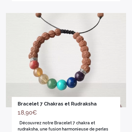
Bracelet 7 Chakras et Rudraksha
18,90
€
Découvrez notre Bracelet 7 chakra et
rudraksha, une fusion harmonieuse de perles