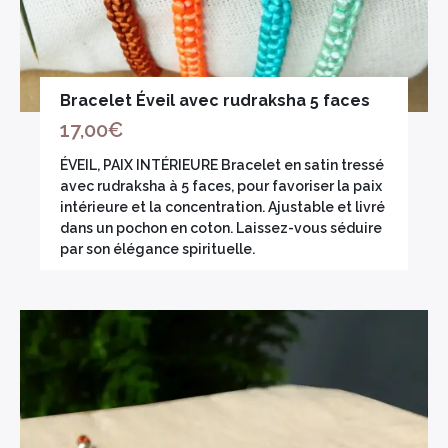
Bracelet Éveil avec rudraksha 5 faces
17,00
€
ÉVEIL, PAIX INTÉRIEURE Bracelet en satin tressé
avec rudraksha à 5 faces, pour favoriser la paix
intérieure et la concentration. Ajustable et livré
dans un pochon en coton. Laissez-vous séduire
par son élégance spirituelle.