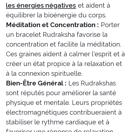
les énergies négatives
et aident à
équilibrer la bioénergie du corps.
Méditation et Concentration :
Porter
un bracelet Rudraksha favorise la
concentration et facilite la méditation.
Ces graines aident à calmer l'esprit et à
créer un état propice à la relaxation et
à la connexion spirituelle.
Bien-Être Général :
Les Rudrakshas
sont réputés pour améliorer la santé
physique et mentale. Leurs propriétés
électromagnétiques contribueraient à
stabiliser le rythme cardiaque et à
favoriser une réponse de relaxation.