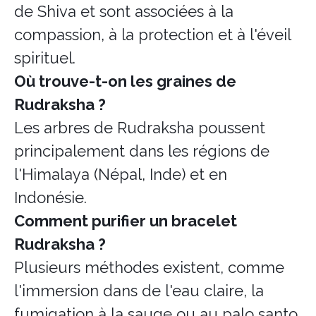
de Shiva et sont associées à la
compassion, à la protection et à l'éveil
spirituel.
Où trouve-t-on les graines de
Rudraksha ?
Les arbres de Rudraksha poussent
principalement dans les régions de
l'Himalaya (Népal, Inde) et en
Indonésie.
Comment purifier un bracelet
Rudraksha ?
Plusieurs méthodes existent, comme
l'immersion dans de l'eau claire, la
fumigation à la sauge ou au palo santo,