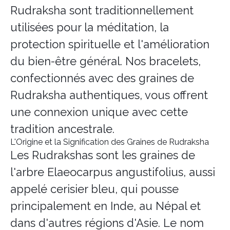
Rudraksha sont traditionnellement
utilisées pour la méditation, la
protection spirituelle et l'amélioration
du bien-être général. Nos bracelets,
confectionnés avec des graines de
Rudraksha authentiques, vous offrent
une connexion unique avec cette
tradition ancestrale.
L'Origine et la Signification des Graines de Rudraksha
Les Rudrakshas sont les graines de
l'arbre Elaeocarpus angustifolius, aussi
appelé cerisier bleu, qui pousse
principalement en Inde, au Népal et
dans d'autres régions d'Asie. Le nom