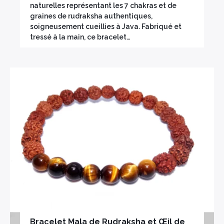
naturelles représentant les 7 chakras et de
graines de rudraksha authentiques,
soigneusement cueillies à Java. Fabriqué et
tressé à la main, ce bracelet…
×
Bracelet Mala de Rudraksha et Œil de