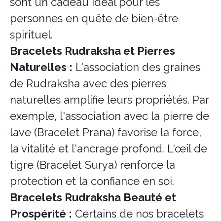
sont un cadeau idéal pour les
personnes en quête de bien-être
spirituel.
Bracelets Rudraksha et Pierres
Naturelles :
L'association des graines
de Rudraksha avec des pierres
naturelles amplifie leurs propriétés. Par
exemple, l'association avec la pierre de
lave (Bracelet Prana) favorise la force,
la vitalité et l'ancrage profond. L'œil de
tigre (Bracelet Surya) renforce la
protection et la confiance en soi.
Bracelets Rudraksha Beauté et
Prospérité :
Certains de nos bracelets