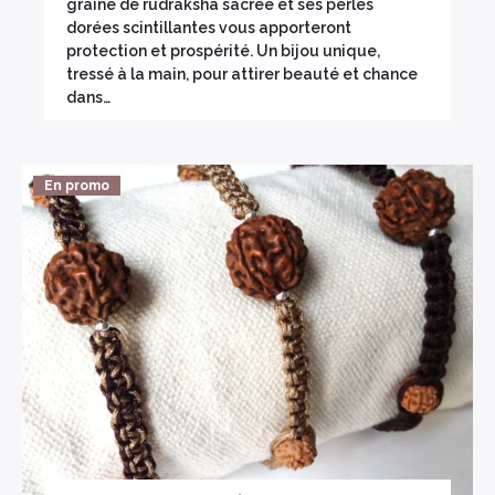
graine de rudraksha sacrée et ses perles
dorées scintillantes vous apporteront
protection et prospérité. Un bijou unique,
tressé à la main, pour attirer beauté et chance
dans…
En promo