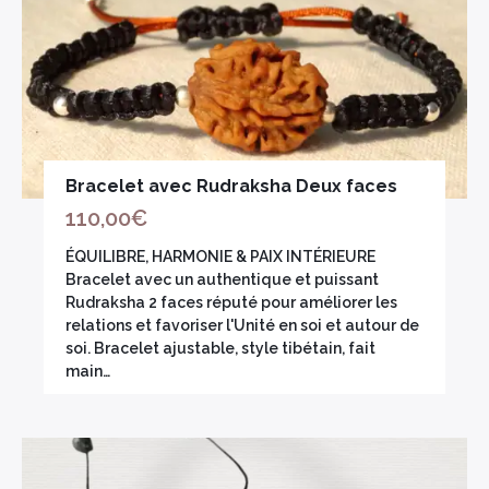
Bracelet avec Rudraksha Deux faces
110,00
€
ÉQUILIBRE, HARMONIE & PAIX INTÉRIEURE
Bracelet avec un authentique et puissant
Rudraksha 2 faces réputé pour améliorer les
relations et favoriser l'Unité en soi et autour de
soi. Bracelet ajustable, style tibétain, fait
main…