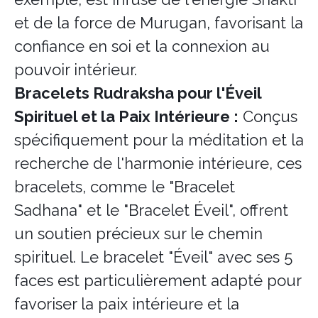
et de la force de Murugan, favorisant la
confiance en soi et la connexion au
pouvoir intérieur.
Bracelets Rudraksha pour l'Éveil
Spirituel et la Paix Intérieure :
Conçus
spécifiquement pour la méditation et la
recherche de l'harmonie intérieure, ces
bracelets, comme le "Bracelet
Sadhana" et le "Bracelet Éveil", offrent
un soutien précieux sur le chemin
spirituel. Le bracelet "Éveil" avec ses 5
faces est particulièrement adapté pour
favoriser la paix intérieure et la