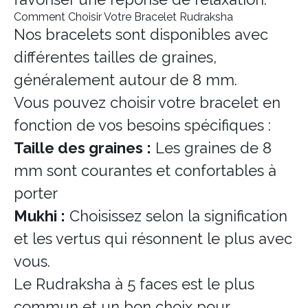
Comment Choisir Votre Bracelet Rudraksha
Nos bracelets sont disponibles avec
différentes tailles de graines,
généralement autour de 8 mm.
Vous pouvez choisir votre bracelet en
fonction de vos besoins spécifiques :
Taille des graines :
Les graines de 8
mm sont courantes et confortables à
porter
Mukhi :
Choisissez selon la signification
et les vertus qui résonnent le plus avec
vous.
Le Rudraksha à 5 faces est le plus
commun et un bon choix pour