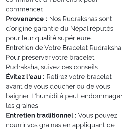
commencer.
Provenance :
Nos Rudrakshas sont
d'origine garantie du Népal réputés
pour leur qualité supérieure.
Entretien de Votre Bracelet Rudraksha
Pour préserver votre bracelet
Rudraksha, suivez ces conseils :
Évitez l'eau :
Retirez votre bracelet
avant de vous doucher ou de vous
baigner. L'humidité peut endommager
les graines
Entretien traditionnel :
Vous pouvez
nourrir vos graines en appliquant de