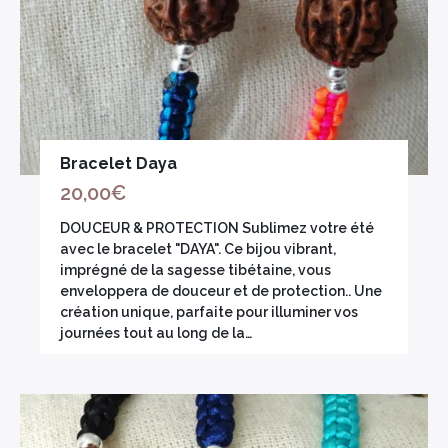
Bracelet Daya
20,00
€
DOUCEUR & PROTECTION Sublimez votre été
avec le bracelet "DAYA". Ce bijou vibrant,
imprégné de la sagesse tibétaine, vous
enveloppera de douceur et de protection.. Une
création unique, parfaite pour illuminer vos
journées tout au long de la…