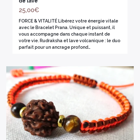
de lave
25,00
€
FORCE & VITALITÉ Libérez votre énergie vitale
avec le Bracelet Prana. Unique et puissant, il
vous accompagne dans chaque instant de
votre vie. Rudraksha et lave volcanique : le duo
parfait pour un ancrage profond…