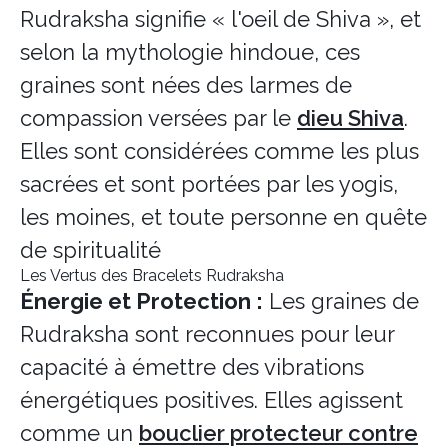
Rudraksha signifie « l'oeil de Shiva », et
selon la mythologie hindoue, ces
graines sont nées des larmes de
compassion versées par le
dieu Shiva
.
Elles sont considérées comme les plus
sacrées et sont portées par les yogis,
les moines, et toute personne en quête
de spiritualité
Les Vertus des Bracelets Rudraksha
Énergie et Protection :
Les graines de
Rudraksha sont reconnues pour leur
capacité à émettre des vibrations
énergétiques positives. Elles agissent
comme un
bouclier protecteur contre