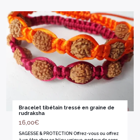
Bracelet tibétain tressé en graine de
rudraksha
16,00
€
SAGESSE & PROTECTION Offrez-vous ou offrez