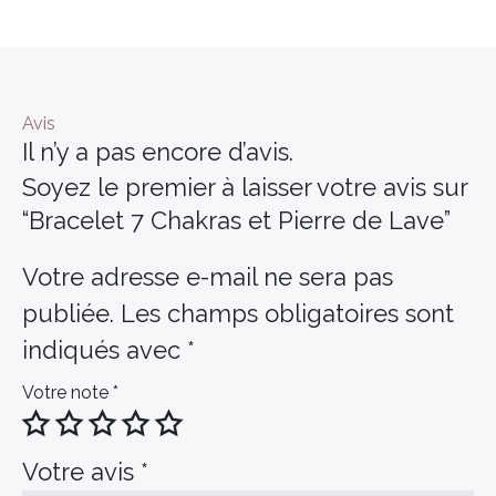
Avis
Il n’y a pas encore d’avis.
Soyez le premier à laisser votre avis sur
“Bracelet 7 Chakras et Pierre de Lave”
Votre adresse e-mail ne sera pas
publiée.
Les champs obligatoires sont
indiqués avec
*
Votre note
*
Votre avis
*