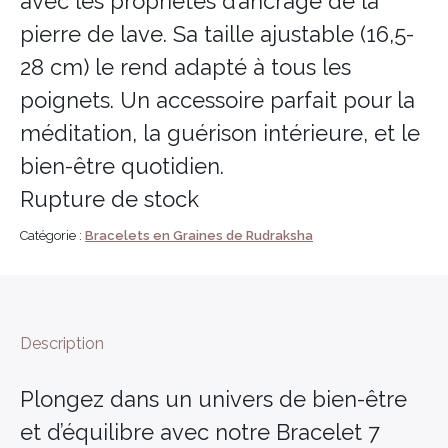
avec les propriétés d’ancrage de la
pierre de lave. Sa taille ajustable (16,5-
28 cm) le rend adapté à tous les
poignets. Un accessoire parfait pour la
méditation, la guérison intérieure, et le
bien-être quotidien.
Rupture de stock
Catégorie :
Bracelets en Graines de Rudraksha
Description
Plongez dans un univers de bien-être
et d’équilibre avec notre Bracelet 7