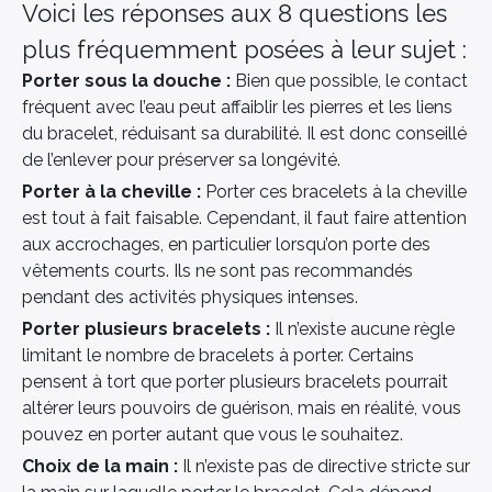
Voici les réponses aux 8 questions les
plus fréquemment posées à leur sujet :
Porter sous la douche :
Bien que possible, le contact
fréquent avec l’eau peut affaiblir les pierres et les liens
du bracelet, réduisant sa durabilité. Il est donc conseillé
de l’enlever pour préserver sa longévité.
Porter à la cheville :
Porter ces bracelets à la cheville
est tout à fait faisable. Cependant, il faut faire attention
aux accrochages, en particulier lorsqu’on porte des
vêtements courts. Ils ne sont pas recommandés
pendant des activités physiques intenses.
×
Porter plusieurs bracelets :
Il n’existe aucune règle
limitant le nombre de bracelets à porter. Certains
pensent à tort que porter plusieurs bracelets pourrait
altérer leurs pouvoirs de guérison, mais en réalité, vous
pouvez en porter autant que vous le souhaitez.
Choix de la main :
Il n’existe pas de directive stricte sur