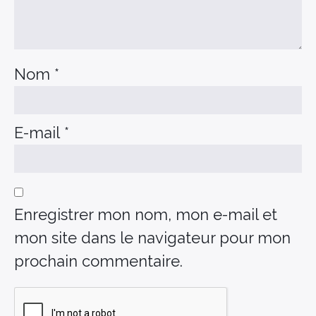
Nom
*
E-mail
*
Enregistrer mon nom, mon e-mail et
mon site dans le navigateur pour mon
prochain commentaire.