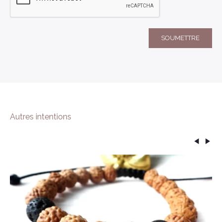
Autres intentions