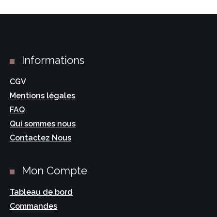
Informations
CGV
Mentions légales
FAQ
Qui sommes nous
Contactez Nous
Mon Compte
Tableau de bord
Commandes