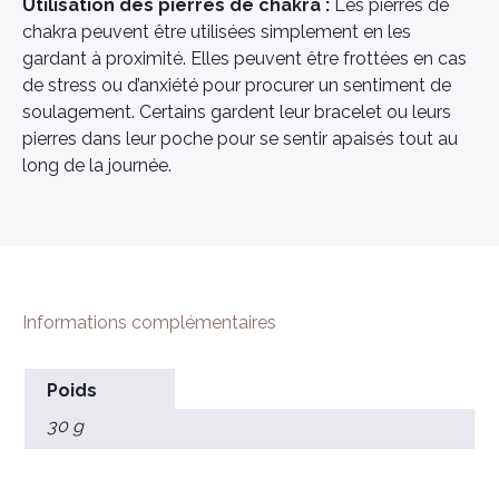
Utilisation des pierres de chakra :
Les pierres de
chakra peuvent être utilisées simplement en les
gardant à proximité. Elles peuvent être frottées en cas
de stress ou d’anxiété pour procurer un sentiment de
soulagement. Certains gardent leur bracelet ou leurs
pierres dans leur poche pour se sentir apaisés tout au
long de la journée.
Informations complémentaires
Poids
30 g