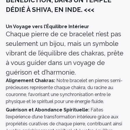
BÉNÉDICTION, DANS UN TEMPLE
DÉDIÉ À SHIVA, EN INDE. <<<
Un Voyage vers l’Équilibre Intérieur
Chaque pierre de ce bracelet n’est pas
seulement un bijou, mais un symbole
vibrant de l’équilibre des chakras, prête
à vous guider dans un voyage de
guérison et d’harmonie.
Alignement Chakras:
Notre bracelet en pierres semi-
précieuses représente chaque chakra, du racine au
couronne, favorisant une synchronisation entre le
physique et le spirituel pour une énergie fluide.
Guérison et Abondance Spirituelle:
Faites
l’expérience d’une transformation intérieure grâce aux
propriétés curatives de chaque pierre, contribuant ainsi