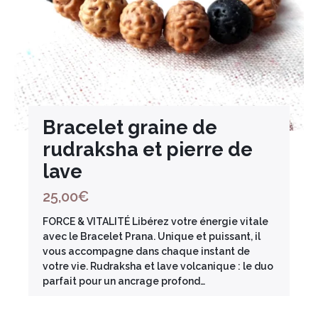
Bracelet graine de
rudraksha et pierre de
lave
25,00
€
FORCE & VITALITÉ Libérez votre énergie vitale
avec le Bracelet Prana. Unique et puissant, il
vous accompagne dans chaque instant de
votre vie. Rudraksha et lave volcanique : le duo
parfait pour un ancrage profond…