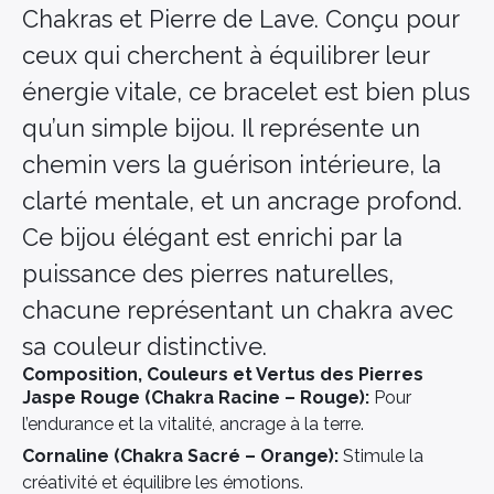
Chakras et Pierre de Lave. Conçu pour
ceux qui cherchent à équilibrer leur
énergie vitale, ce bracelet est bien plus
qu’un simple bijou. Il représente un
chemin vers la guérison intérieure, la
clarté mentale, et un ancrage profond.
Ce bijou élégant est enrichi par la
puissance des pierres naturelles,
chacune représentant un chakra avec
sa couleur distinctive.
Composition, Couleurs et Vertus des Pierres
Jaspe Rouge (Chakra Racine – Rouge):
Pour
l’endurance et la vitalité, ancrage à la terre.
Cornaline (Chakra Sacré – Orange):
Stimule la
créativité et équilibre les émotions.