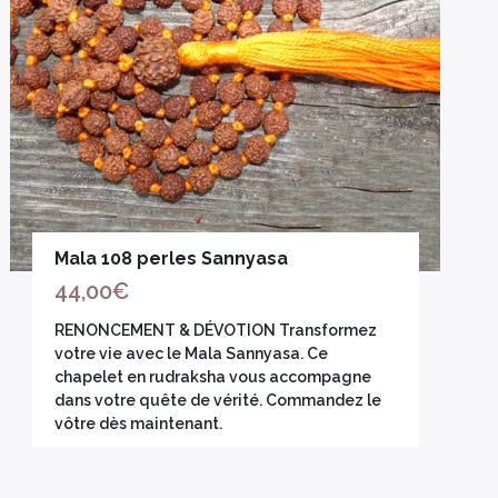
Mala 108 perles Sannyasa
44,00
€
RENONCEMENT & DÉVOTION Transformez
votre vie avec le Mala Sannyasa. Ce
chapelet en rudraksha vous accompagne
dans votre quête de vérité. Commandez le
vôtre dès maintenant.