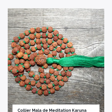
Collier Mala de Meditation Karuna