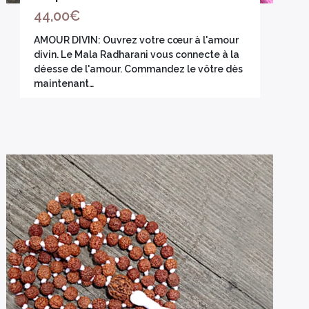
44,00
€
AMOUR DIVIN: Ouvrez votre cœur à l'amour
divin. Le Mala Radharani vous connecte à la
déesse de l'amour. Commandez le vôtre dès
maintenant…