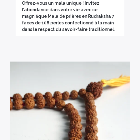
Offrez-vous un mala unique ! Invitez
l'abondance dans votre vie avec ce
magnifique Mala de prières en Rudraksha 7
faces de 108 perles confectionné à la main
dans le respect du savoir-faire traditionnel.