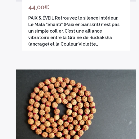
44,00
€
PAIX & ÉVEIL Retrouvez le silence intérieur.
Le Mala "Shanti" (Paix en Sanskrit) n'est pas
un simple collier. C'est une alliance
vibratoire entre la Graine de Rudraksha
(ancrage) et la Couleur Violette…