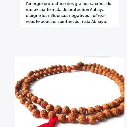
l'énergie protectrice des graines sacrées du
rudraksha, le mala de protection Abhaya
éloigne les influences négatives : offrez-
vous le bouclier spirituel du mala Abhaya.