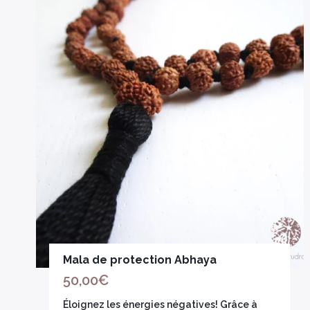
Mala de protection Abhaya
50,00
€
Éloignez les énergies négatives! Grâce à