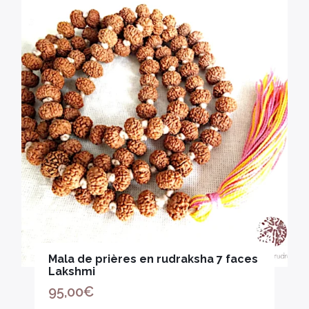
Mala de prières en rudraksha 7 faces
Lakshmi
95,00
€