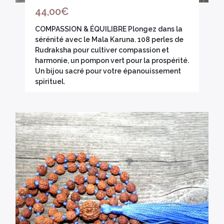
44,00
€
COMPASSION & ÉQUILIBRE Plongez dans la
sérénité avec le Mala Karuna. 108 perles de
Rudraksha pour cultiver compassion et
harmonie, un pompon vert pour la prospérité.
Un bijou sacré pour votre épanouissement
spirituel.