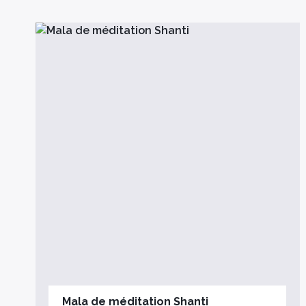
Mala de méditation Shanti