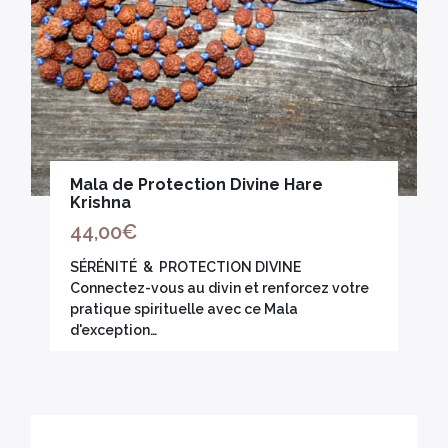
Mala de Protection Divine Hare
Krishna
44,00
€
SÉRÉNITÉ & PROTECTION DIVINE
Connectez-vous au divin et renforcez votre
pratique spirituelle avec ce Mala
d'exception…