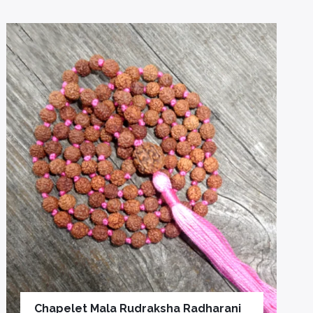
Chapelet Mala Rudraksha Radharani