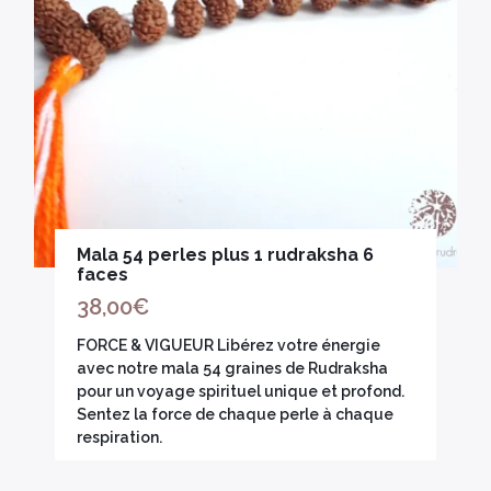
Mala 54 perles plus 1 rudraksha 6
faces
38,00
€
FORCE & VIGUEUR Libérez votre énergie
avec notre mala 54 graines de Rudraksha
pour un voyage spirituel unique et profond.
Sentez la force de chaque perle à chaque
respiration.