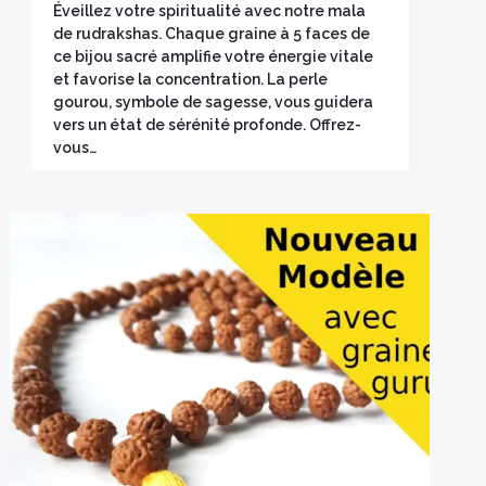
Éveillez votre spiritualité avec notre mala
de rudrakshas. Chaque graine à 5 faces de
ce bijou sacré amplifie votre énergie vitale
et favorise la concentration. La perle
gourou, symbole de sagesse, vous guidera
vers un état de sérénité profonde. Offrez-
vous…