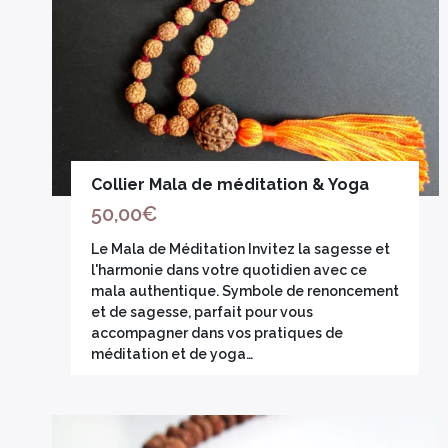
Collier Mala de méditation & Yoga
50,00
€
Le Mala de Méditation Invitez la sagesse et
l'harmonie dans votre quotidien avec ce
mala authentique. Symbole de renoncement
et de sagesse, parfait pour vous
accompagner dans vos pratiques de
méditation et de yoga…