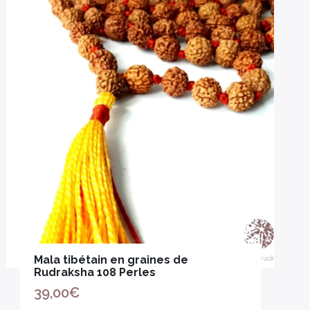
Mala tibétain en graines de
Rudraksha 108 Perles
39,00
€