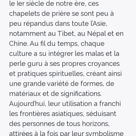
le Ier siècle de notre ère, ces
chapelets de prière se sont peu à
peu répandus dans toute l’Asie,
notamment au Tibet, au Népal et en
Chine. Au fil du temps, chaque
culture a su intégrer les malas et la
perle guru à ses propres croyances
et pratiques spirituelles, créant ainsi
une grande variété de formes, de
matériaux et de significations.
Aujourd’hui, leur utilisation a franchi
les frontières asiatiques, séduisant
des personnes de tous horizons,
attirées à la fois par leur symbolisme