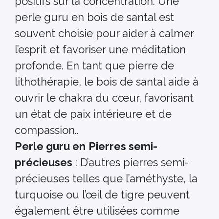
positifs sur la concentration. Une
perle guru en bois de santal est
souvent choisie pour aider à calmer
l’esprit et favoriser une méditation
profonde. En tant que pierre de
lithothérapie, le bois de santal aide à
ouvrir le chakra du cœur, favorisant
un état de paix intérieure et de
compassion..
Perle guru en
Pierres semi-
précieuses
: D’autres pierres semi-
précieuses telles que l’améthyste, la
turquoise ou l’œil de tigre peuvent
également être utilisées comme