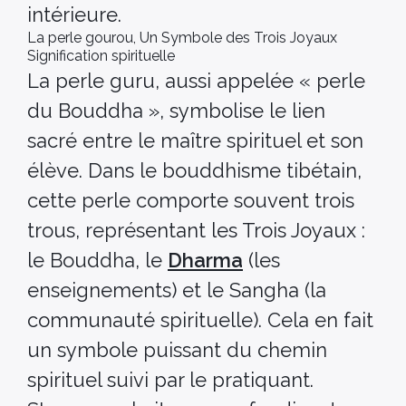
intérieure.
La perle gourou, Un Symbole des Trois Joyaux
Signification spirituelle
La perle guru, aussi appelée « perle
du Bouddha », symbolise le lien
sacré entre le maître spirituel et son
élève. Dans le bouddhisme tibétain,
cette perle comporte souvent trois
trous, représentant les Trois Joyaux :
le Bouddha, le
Dharma
(les
enseignements) et le Sangha (la
communauté spirituelle). Cela en fait
un symbole puissant du chemin
spirituel suivi par le pratiquant.