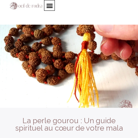
La perle gourou : Un guide
spirituel au cœur de votre mala