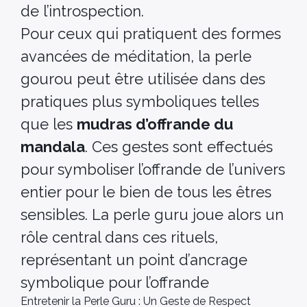
de l’introspection.
Pour ceux qui pratiquent des formes
avancées de méditation, la perle
gourou peut être utilisée dans des
pratiques plus symboliques telles
que les
mudras d’offrande du
mandala
. Ces gestes sont effectués
pour symboliser l’offrande de l’univers
entier pour le bien de tous les êtres
sensibles. La perle guru joue alors un
rôle central dans ces rituels,
représentant un point d’ancrage
symbolique pour l’offrande
Entretenir la Perle Guru : Un Geste de Respect