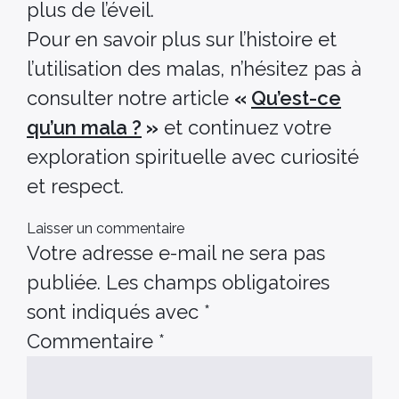
plus de l’éveil.
Pour en savoir plus sur l’histoire et
l’utilisation des malas, n’hésitez pas à
consulter notre article
«
Qu’est-ce
qu’un mala ?
»
et continuez votre
exploration spirituelle avec curiosité
et respect.
Laisser un commentaire
Votre adresse e-mail ne sera pas
publiée.
Les champs obligatoires
sont indiqués avec
*
Commentaire
*