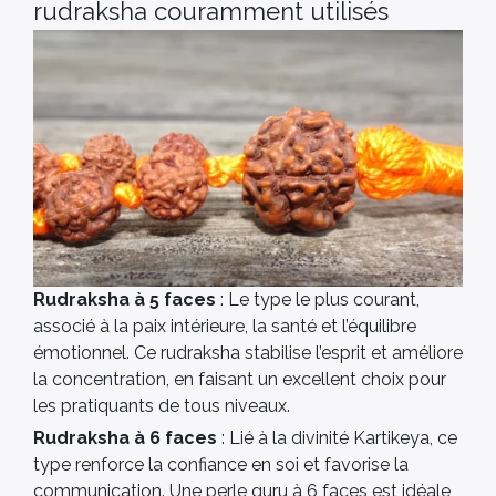
rudraksha couramment utilisés
Rudraksha à 5 faces
: Le type le plus courant,
associé à la paix intérieure, la santé et l’équilibre
émotionnel. Ce rudraksha stabilise l’esprit et améliore
la concentration, en faisant un excellent choix pour
les pratiquants de tous niveaux.
Rudraksha à 6 faces
: Lié à la divinité Kartikeya, ce
type renforce la confiance en soi et favorise la
communication. Une perle guru à 6 faces est idéale