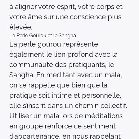
à aligner votre esprit, votre corps et
votre âme sur une conscience plus
élevée.
La Perle Gourou et le Sangha
La perle gourou représente
également le lien profond avec la
communauté des pratiquants, le
Sangha. En méditant avec un mala,
on se rappelle que bien que la
pratique soit intime et personnelle,
elle s’inscrit dans un chemin collectif.
Utiliser un mala lors de méditations
en groupe renforce ce sentiment
d’appartenance, en nous rappelant