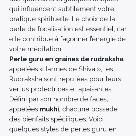
qui influencent subtilement votre
pratique spirituelle. Le choix de la
perle de focalisation est essentiel, car
elle contribue à façonner l’énergie de
votre méditation.
Perle guru en
graines de rudraksha
:
appelées « larmes de Shiva », les
Rudraksha sont réputées pour leurs
vertus protectrices et apaisantes.
Défini par son nombre de faces,
appelées
mukhi
, chacune possede
des bienfaits spécifiques. Voici
quelques styles de perles guru en