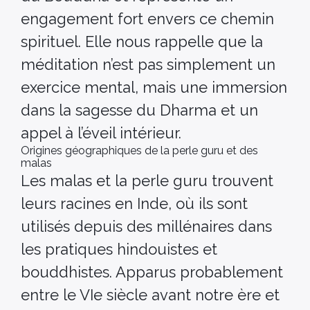
engagement fort envers ce chemin
spirituel. Elle nous rappelle que la
méditation n’est pas simplement un
exercice mental, mais une immersion
dans la sagesse du Dharma et un
appel à l’éveil intérieur.
Origines géographiques de la perle guru et des
malas
Les malas et la perle guru trouvent
leurs racines en Inde, où ils sont
utilisés depuis des millénaires dans
les pratiques hindouistes et
bouddhistes. Apparus probablement
entre le VIe siècle avant notre ère et