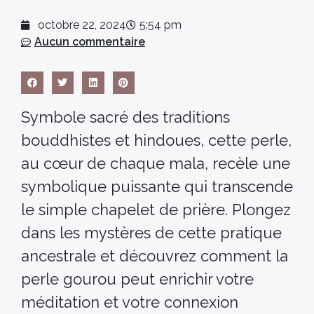
octobre 22, 2024
5:54 pm
Aucun commentaire
Symbole sacré des traditions
bouddhistes et hindoues, cette perle,
au cœur de chaque mala, recèle une
symbolique puissante qui transcende
le simple chapelet de prière. Plongez
dans les mystères de cette pratique
ancestrale et découvrez comment la
perle gourou peut enrichir votre
méditation et votre connexion