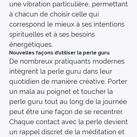
une vibration particulière, permettant
à chacun de choisir celle qui
correspond le mieux à ses intentions
spirituelles et à ses besoins
énergétiques.
Nouvelles façons d’utiliser la perle guru
De nombreux pratiquants modernes
intègrent la perle guru dans leur
quotidien de manière créative. Porter
un mala au poignet et toucher la
perle guru tout au long de la journée
peut être une façon de se recentrer.
Chaque contact avec la perle devient
un rappel discret de la méditation et