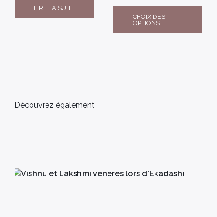
LIRE LA SUITE
CHOIX DES
OPTIONS
Découvrez également