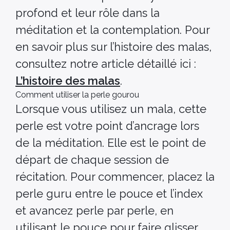
profond et leur rôle dans la
méditation et la contemplation. Pour
en savoir plus sur l’histoire des malas,
consultez notre article détaillé ici :
L’histoire des malas
.
Comment utiliser la perle gourou
Lorsque vous utilisez un mala, cette
perle est votre point d’ancrage lors
de la méditation. Elle est le point de
départ de chaque session de
récitation. Pour commencer, placez la
perle guru entre le pouce et l’index
et avancez perle par perle, en
utilisant le pouce pour faire glisser