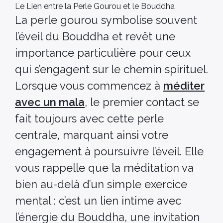
Le Lien entre la Perle Gourou et le Bouddha
La perle gourou symbolise souvent
l’éveil du Bouddha et revêt une
importance particulière pour ceux
qui s’engagent sur le chemin spirituel.
Lorsque vous commencez à
méditer
avec un mala
, le premier contact se
fait toujours avec cette perle
centrale, marquant ainsi votre
engagement à poursuivre l’éveil. Elle
vous rappelle que la méditation va
bien au-delà d’un simple exercice
mental : c’est un lien intime avec
l’énergie du Bouddha, une invitation