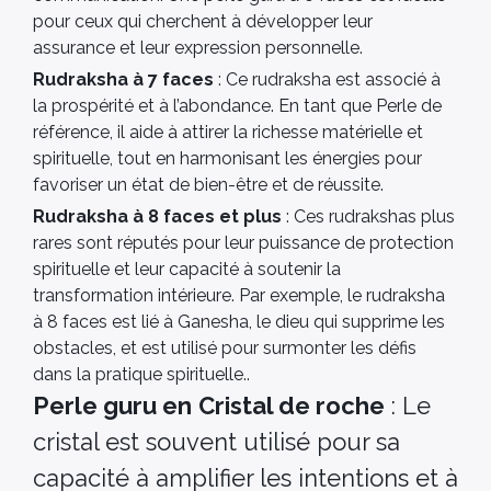
pour ceux qui cherchent à développer leur
assurance et leur expression personnelle.
Rudraksha à 7 faces
: Ce rudraksha est associé à
la prospérité et à l’abondance. En tant que Perle de
référence, il aide à attirer la richesse matérielle et
spirituelle, tout en harmonisant les énergies pour
favoriser un état de bien-être et de réussite.
Rudraksha à 8 faces et plus
: Ces rudrakshas plus
rares sont réputés pour leur puissance de protection
spirituelle et leur capacité à soutenir la
transformation intérieure. Par exemple, le rudraksha
à 8 faces est lié à Ganesha, le dieu qui supprime les
obstacles, et est utilisé pour surmonter les défis
dans la pratique spirituelle..
Perle guru en
Cristal de roche
: Le
cristal est souvent utilisé pour sa
capacité à amplifier les intentions et à