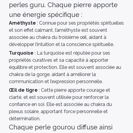
perles guru. Chaque pierre apporte
une énergie spécifique :
Améthyste
: Connue pour ses propriétés spirituelles
et son effet calmant, l’améthyste est souvent
associée au chakra du troisième œil, aidant à
développer l’intuition et la conscience spirituelle.
Turquoise
: La turquoise est réputée pour ses
propriétés curatives et sa capacité à apporter
équilibre et protection. Elle est souvent associée au
chakra de la gorge, aidant à améliorer la
communication et l’expression personnelle.
Œil de tigre
: Cette pierre apporte courage et
clarté, et est souvent utilisée pour renforcer la
confiance en soi. Elle est associée au chakra du
plexus solaire, apportant force personnelle et
détermination.
Chaque perle gourou diffuse ainsi