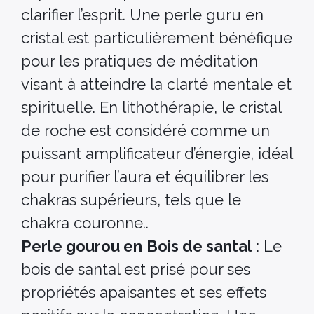
clarifier l’esprit. Une perle guru en
cristal est particulièrement bénéfique
pour les pratiques de méditation
visant à atteindre la clarté mentale et
spirituelle. En lithothérapie, le cristal
de roche est considéré comme un
puissant amplificateur d’énergie, idéal
pour purifier l’aura et équilibrer les
chakras supérieurs, tels que le
chakra couronne..
Perle gourou en
Bois de santal
: Le
bois de santal est prisé pour ses
propriétés apaisantes et ses effets