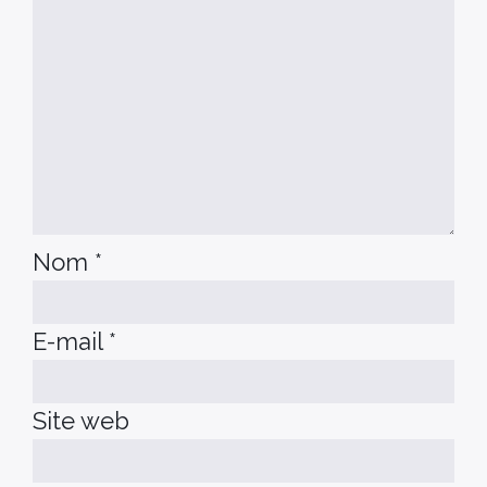
Nom
*
E-mail
*
Site web