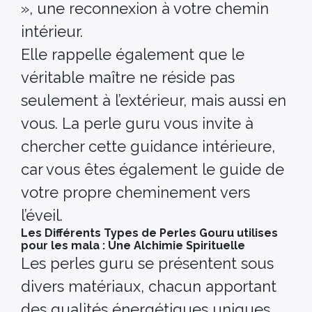
», une reconnexion à votre chemin
intérieur.
Elle rappelle également que le
véritable maître ne réside pas
seulement à l’extérieur, mais aussi en
vous. La perle guru vous invite à
chercher cette guidance intérieure,
car vous êtes également le guide de
votre propre cheminement vers
l’éveil.
Les Différents Types de Perles Gouru utilises
pour les mala : Une Alchimie Spirituelle
Les perles guru se présentent sous
divers matériaux, chacun apportant
des qualités énergétiques uniques