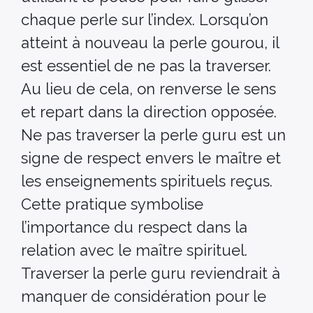
chaque perle sur l’index. Lorsqu’on
atteint à nouveau la perle gourou, il
est essentiel de ne pas la traverser.
Au lieu de cela, on renverse le sens
et repart dans la direction opposée.
Ne pas traverser la perle guru est un
signe de respect envers le maître et
les enseignements spirituels reçus.
Cette pratique symbolise
l’importance du respect dans la
relation avec le maître spirituel.
Traverser la perle guru reviendrait à
manquer de considération pour le