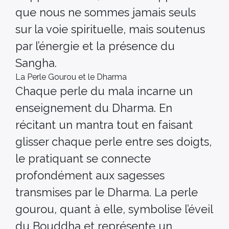
que nous ne sommes jamais seuls
sur la voie spirituelle, mais soutenus
par l’énergie et la présence du
Sangha.
La Perle Gourou et le Dharma
Chaque perle du mala incarne un
enseignement du Dharma. En
récitant un mantra tout en faisant
glisser chaque perle entre ses doigts,
le pratiquant se connecte
profondément aux sagesses
transmises par le Dharma. La perle
gourou, quant à elle, symbolise l’éveil
du Bouddha et représente un