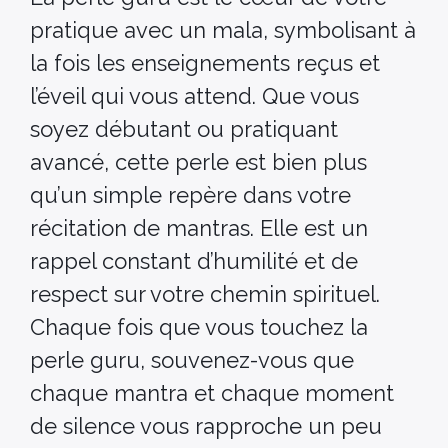
pratique avec un mala, symbolisant à
la fois les enseignements reçus et
l’éveil qui vous attend. Que vous
soyez débutant ou pratiquant
avancé, cette perle est bien plus
qu’un simple repère dans votre
récitation de mantras. Elle est un
rappel constant d’humilité et de
respect sur votre chemin spirituel.
Chaque fois que vous touchez la
perle guru, souvenez-vous que
chaque mantra et chaque moment
de silence vous rapproche un peu