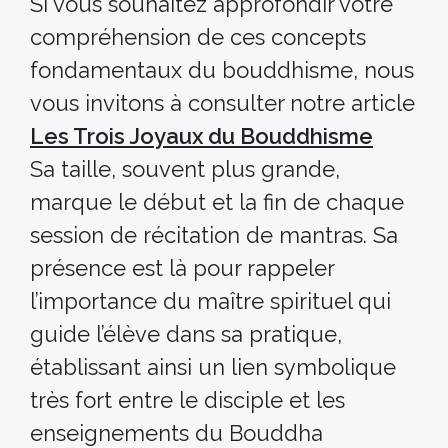
SI vous souhaitez approfondir votre
compréhension de ces concepts
fondamentaux du bouddhisme, nous
vous invitons à consulter notre article
Les Trois Joyaux du Bouddhisme
Sa taille, souvent plus grande,
marque le début et la fin de chaque
session de récitation de mantras. Sa
présence est là pour rappeler
l’importance du maître spirituel qui
guide l’élève dans sa pratique,
établissant ainsi un lien symbolique
très fort entre le disciple et les
enseignements du Bouddha