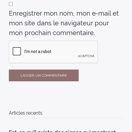
Enregistrer mon nom, mon e-mail et
mon site dans le navigateur pour
mon prochain commentaire.
Articles recents