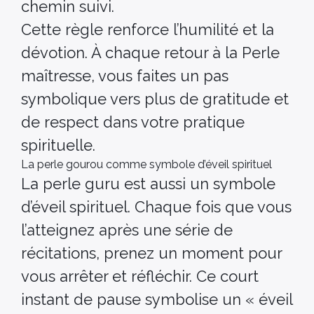
chemin suivi.
Cette règle renforce l’humilité et la
dévotion. À chaque retour à la Perle
maîtresse, vous faites un pas
symbolique vers plus de gratitude et
de respect dans votre pratique
spirituelle.
La perle gourou comme symbole d’éveil spirituel
La perle guru est aussi un symbole
d’éveil spirituel. Chaque fois que vous
l’atteignez après une série de
récitations, prenez un moment pour
vous arrêter et réfléchir. Ce court
instant de pause symbolise un « éveil