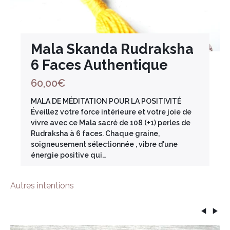
Mala Skanda Rudraksha
6 Faces Authentique
60,00
€
MALA DE MÉDITATION POUR LA POSITIVITÉ
Éveillez votre force intérieure et votre joie de
vivre avec ce Mala sacré de 108 (+1) perles de
Rudraksha à 6 faces. Chaque graine,
soigneusement sélectionnée , vibre d'une
énergie positive qui…
Autres intentions