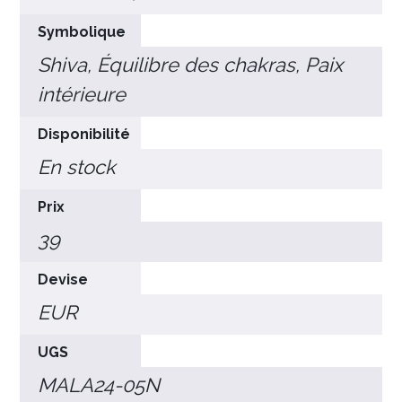
Symbolique
Shiva, Équilibre des chakras, Paix
intérieure
Disponibilité
En stock
Prix
39
Devise
EUR
UGS
MALA24-05N