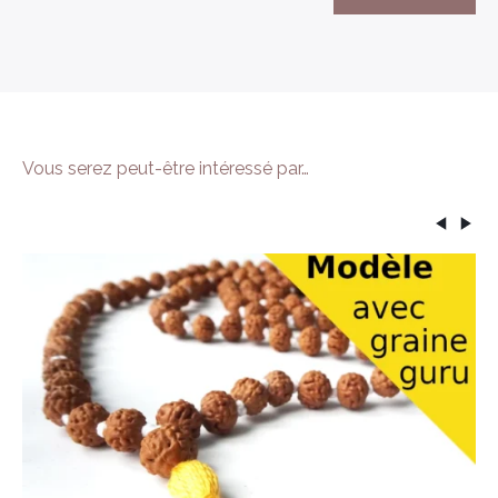
Vous serez peut-être intéressé par…