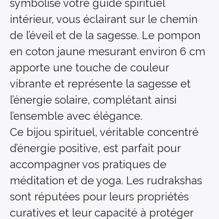
symbolise votre guide spirituel
intérieur, vous éclairant sur le chemin
de l’éveil et de la sagesse. Le pompon
en coton jaune mesurant environ 6 cm
apporte une touche de couleur
vibrante et représente la sagesse et
l’énergie solaire, complétant ainsi
l’ensemble avec élégance.
Ce bijou spirituel, véritable concentré
d’énergie positive, est parfait pour
accompagner vos pratiques de
méditation et de yoga. Les rudrakshas
sont réputées pour leurs propriétés
curatives et leur capacité à protéger