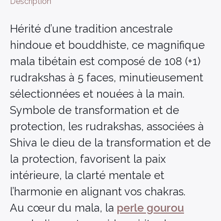
Description
Hérité d’une tradition ancestrale
hindoue et bouddhiste, ce magnifique
mala tibétain est composé de 108 (+1)
rudrakshas à 5 faces, minutieusement
sélectionnées et nouées à la main.
Symbole de transformation et de
protection, les rudrakshas, associées à
Shiva le dieu de la transformation et de
la protection, favorisent la paix
intérieure, la clarté mentale et
l’harmonie en alignant vos chakras.
Au cœur du mala, la
perle gourou