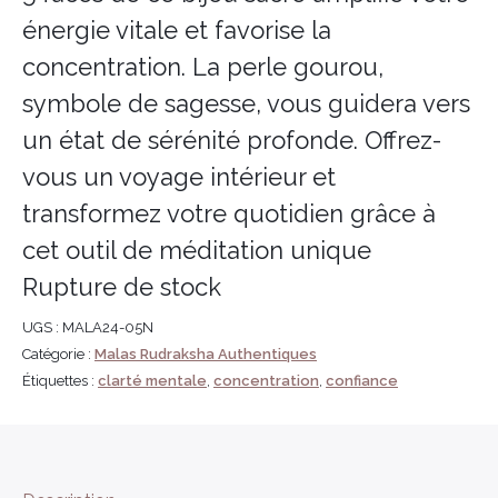
énergie vitale et favorise la
concentration. La perle gourou,
symbole de sagesse, vous guidera vers
un état de sérénité profonde. Offrez-
vous un voyage intérieur et
transformez votre quotidien grâce à
cet outil de méditation unique
Rupture de stock
UGS :
MALA24-05N
Catégorie :
Malas Rudraksha Authentiques
Étiquettes :
clarté mentale
,
concentration
,
confiance