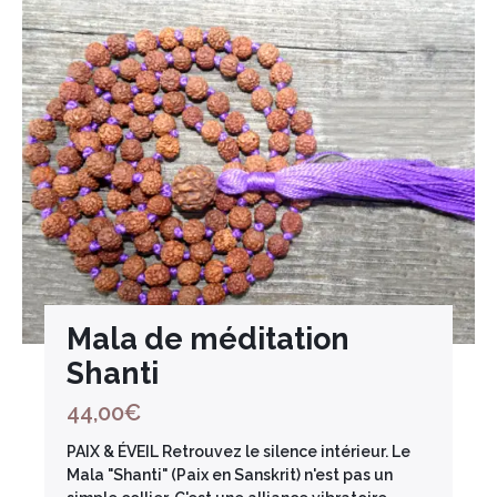
Mala de méditation
Shanti
44,00
€
PAIX & ÉVEIL Retrouvez le silence intérieur. Le
Mala "Shanti" (Paix en Sanskrit) n'est pas un