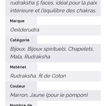
rudraksha 5 faces, idéal pour la paix
intérieure et l'équilibre des chakras.
Marque
Oeilderudra
Catégorie
Bijoux, Bijoux spirituels, Chapelets,
Mala, Rudraksha
Matériel
Rudraksha, fil de Coton
Couleur
Marron, Jaune (pour le pompon)
Nombre de