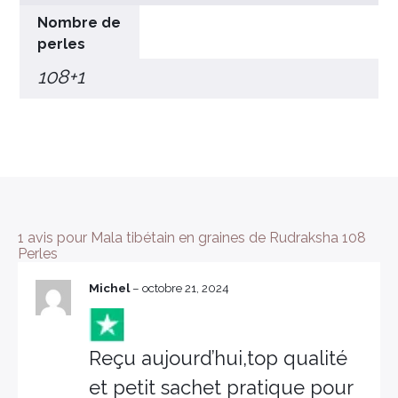
Nombre de
perles
108+1
1 avis pour
Mala tibétain en graines de Rudraksha 108
Perles
Michel
–
octobre 21, 2024
Reçu aujourd’hui,top qualité
et petit sachet pratique pour