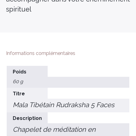
spirituel
Informations complémentaires
Poids
60 g
Titre
Mala Tibétain Rudraksha 5 Faces
Description
Chapelet de méditation en