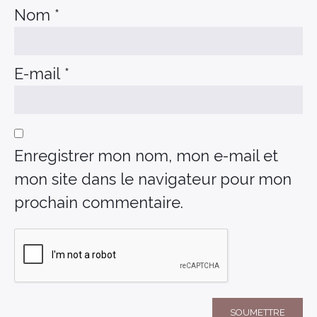
Nom
*
E-mail
*
Enregistrer mon nom, mon e-mail et
mon site dans le navigateur pour mon
prochain commentaire.