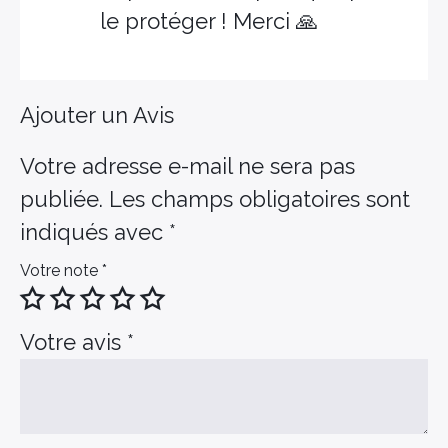
le protéger ! Merci 🙏
Ajouter un Avis
Votre adresse e-mail ne sera pas
publiée.
Les champs obligatoires sont
indiqués avec
*
Votre note
*
Votre avis
*