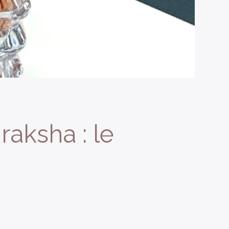
raksha : le