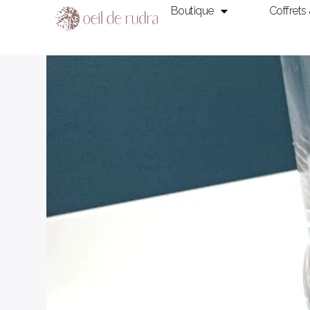
Boutique
Coffrets