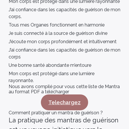
Mon corps est protégé dans une lumière rayonnante
J’ai confiance dans les capacités de guérison de mon
corps.
Tous mes Organes fonctionnent en harmonie
Je suis connecté à la source de guérison divine
J’écoute mon corps profondément et intuitivement
J’ai confiance dans les capacités de guérison de mon
corps
Une bonne santé abondante m’entoure
Mon corps est protégé dans une lumière
rayonnante.
Nous avons compilé pour vous cette liste de Mantra
au format PDF a télécharger
Telechargez
Comment pratiquer un mantra de guérison ?
La pratique des mantras de guérison