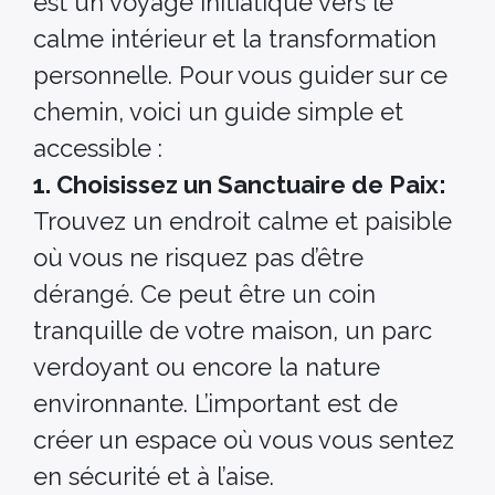
est un voyage initiatique vers le
calme intérieur et la transformation
personnelle. Pour vous guider sur ce
chemin, voici un guide simple et
accessible :
1. Choisissez un Sanctuaire de Paix:
Trouvez un endroit calme et paisible
où vous ne risquez pas d’être
dérangé. Ce peut être un coin
tranquille de votre maison, un parc
verdoyant ou encore la nature
environnante. L’important est de
créer un espace où vous vous sentez
en sécurité et à l’aise.