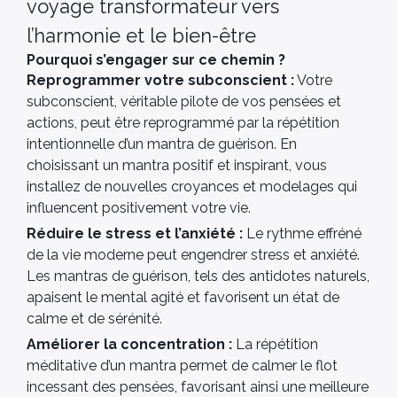
voyage transformateur vers
l’harmonie et le bien-être
Pourquoi s’engager sur ce chemin ?
Reprogrammer votre subconscient :
Votre
subconscient, véritable pilote de vos pensées et
actions, peut être reprogrammé par la répétition
intentionnelle d’un mantra de guérison. En
choisissant un mantra positif et inspirant, vous
installez de nouvelles croyances et modelages qui
influencent positivement votre vie.
Réduire le stress et l’anxiété :
Le rythme effréné
de la vie moderne peut engendrer stress et anxiété.
Les mantras de guérison, tels des antidotes naturels,
apaisent le mental agité et favorisent un état de
calme et de sérénité.
Améliorer la concentration :
La répétition
méditative d’un mantra permet de calmer le flot
incessant des pensées, favorisant ainsi une meilleure