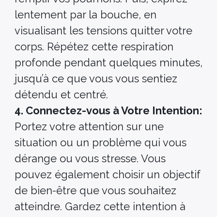
lentement par la bouche, en
visualisant les tensions quitter votre
corps. Répétez cette respiration
profonde pendant quelques minutes,
jusqu’à ce que vous vous sentiez
détendu et centré.
4. Connectez-vous à Votre Intention:
Portez votre attention sur une
situation ou un problème qui vous
dérange ou vous stresse. Vous
pouvez également choisir un objectif
de bien-être que vous souhaitez
atteindre. Gardez cette intention à