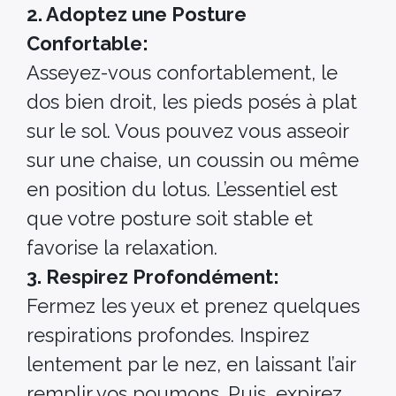
2. Adoptez une Posture
Confortable:
Asseyez-vous confortablement, le
dos bien droit, les pieds posés à plat
sur le sol. Vous pouvez vous asseoir
sur une chaise, un coussin ou même
en position du lotus. L’essentiel est
que votre posture soit stable et
favorise la relaxation.
3. Respirez Profondément:
Fermez les yeux et prenez quelques
respirations profondes. Inspirez
lentement par le nez, en laissant l’air
remplir vos poumons. Puis, expirez