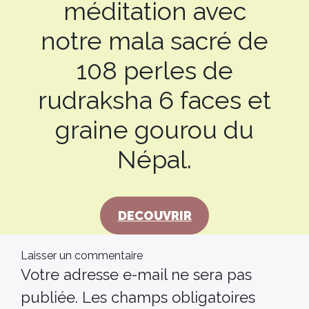
méditation avec
notre mala sacré de
108 perles de
rudraksha 6 faces et
graine gourou du
Népal.
DECOUVRIR
Laisser un commentaire
Votre adresse e-mail ne sera pas
publiée.
Les champs obligatoires