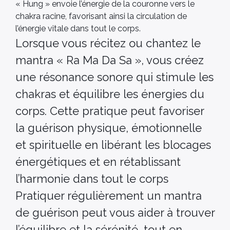
« Hung » envoie l’énergie de la couronne vers le
chakra racine, favorisant ainsi la circulation de
l’énergie vitale dans tout le corps.
Lorsque vous récitez ou chantez le
mantra « Ra Ma Da Sa », vous créez
une résonance sonore qui stimule les
chakras et équilibre les énergies du
corps. Cette pratique peut favoriser
la guérison physique, émotionnelle
et spirituelle en libérant les blocages
énergétiques et en rétablissant
l’harmonie dans tout le corps
Pratiquer régulièrement un mantra
de guérison peut vous aider à trouver
l’équilibre et la sérénité, tout en