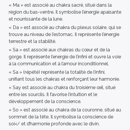
« Ma » est associé au chakra sacré, situé dans la
région du bas-ventre. Il symbolise l’énergie apaisante
et nourrissante de la lune.
« Da » est associé au chakra du plexus solaire, qui se
trouve au niveau de l’estomac. Il représente l’énergie
terrestre et la stabilité.
« Sa » est associé aux chakras du cœur et de la
gorge. Il représente l’energie de l’infini et ouvre la voie
à la communication et à l’amour inconditionnel.
« Sa » (répété) représente la totalité de l’infini,
unifiant tous les chakras et renforçant leur harmonie.
« Say est associé au chakra du troisième œil, situé
entre les sourcils. Il favorise l’intuition et le
développement de la conscience.
« So » est associé au chakra de la couronne, situé au
sommet de la tête. Il symbolise la conscience de
soi</ et d’harmonie profonde avec le divin.