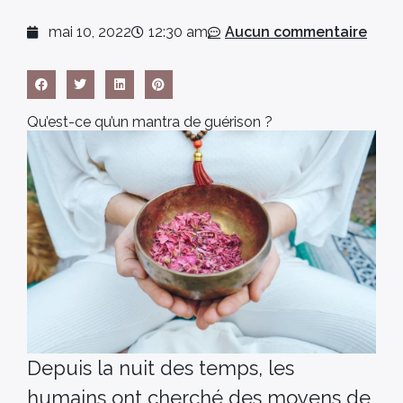
mai 10, 2022
12:30 am
Aucun commentaire
Qu’est-ce qu’un mantra de guérison ?
Depuis la nuit des temps, les
humains ont cherché des moyens de