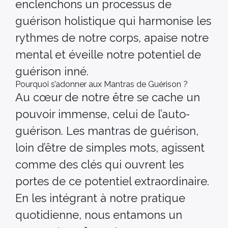
enclenchons un processus de
guérison holistique qui harmonise les
rythmes de notre corps, apaise notre
mental et éveille notre potentiel de
guérison inné.
Pourquoi s’adonner aux Mantras de Guérison ?
Au cœur de notre être se cache un
pouvoir immense, celui de l’auto-
guérison. Les mantras de guérison,
loin d’être de simples mots, agissent
comme des clés qui ouvrent les
portes de ce potentiel extraordinaire.
En les intégrant à notre pratique
quotidienne, nous entamons un