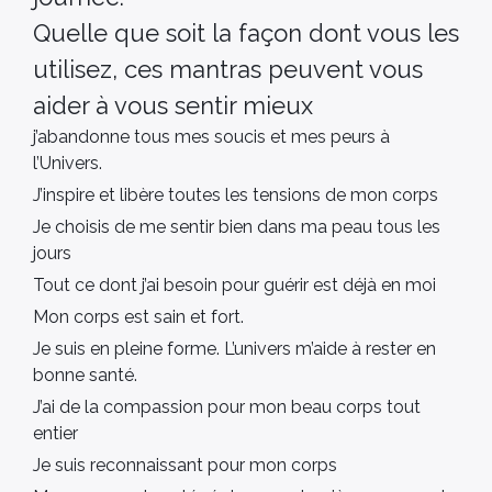
Quelle que soit la façon dont vous les
utilisez, ces mantras peuvent vous
aider à vous sentir mieux
j’abandonne tous mes soucis et mes peurs à
l’Univers.
J’inspire et libère toutes les tensions de mon corps
Je choisis de me sentir bien dans ma peau tous les
jours
Tout ce dont j’ai besoin pour guérir est déjà en moi
Mon corps est sain et fort.
Je suis en pleine forme. L’univers m’aide à rester en
bonne santé.
J’ai de la compassion pour mon beau corps tout
entier
Je suis reconnaissant pour mon corps