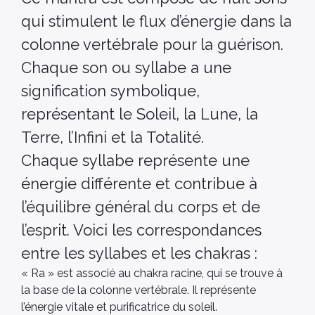
qui stimulent le flux d’énergie dans la
colonne vertébrale pour la guérison.
Chaque son ou syllabe a une
signification symbolique,
représentant le Soleil, la Lune, la
Terre, l’Infini et la Totalité.
Chaque syllabe représente une
énergie différente et contribue à
l’équilibre général du corps et de
l’esprit. Voici les correspondances
entre les syllabes et les chakras :
« Ra » est associé au chakra racine, qui se trouve à
la base de la colonne vertébrale. Il représente
l’énergie vitale et purificatrice du soleil.