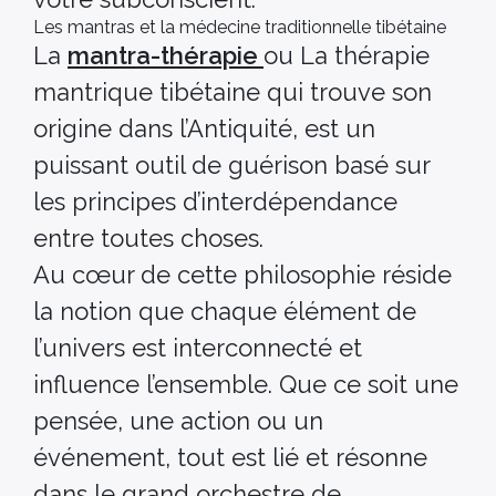
Les mantras et la médecine traditionnelle tibétaine
La
mantra-thérapie
ou La thérapie
mantrique tibétaine qui trouve son
origine dans l’Antiquité, est un
puissant outil de guérison basé sur
les principes d’interdépendance
entre toutes choses.
Au cœur de cette philosophie réside
la notion que chaque élément de
l’univers est interconnecté et
influence l’ensemble. Que ce soit une
pensée, une action ou un
événement, tout est lié et résonne
dans le grand orchestre de