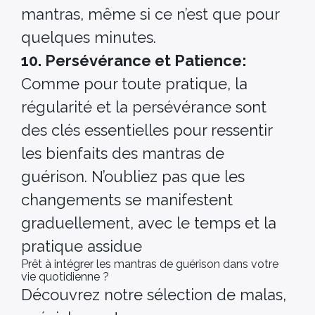
mantras, même si ce n’est que pour
quelques minutes.
10. Persévérance et Patience:
Comme pour toute pratique, la
régularité et la persévérance sont
des clés essentielles pour ressentir
les bienfaits des mantras de
guérison. N’oubliez pas que les
changements se manifestent
graduellement, avec le temps et la
pratique assidue
Prêt à intégrer les mantras de guérison dans votre
vie quotidienne ?
Découvrez notre sélection de malas,