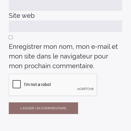
Site web
Enregistrer mon nom, mon e-mail et
mon site dans le navigateur pour
mon prochain commentaire.