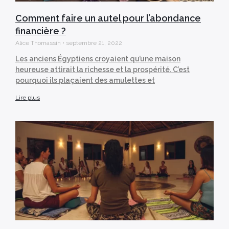
Comment faire un autel pour l’abondance
financière ?
Alice Thomassin
septembre 21, 2022
Les anciens Égyptiens croyaient qu’une maison
heureuse attirait la richesse et la prospérité. C’est
pourquoi ils plaçaient des amulettes et
Lire plus