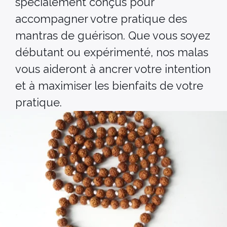
spécialement conçus pour
accompagner votre pratique des
mantras de guérison. Que vous soyez
débutant ou expérimenté, nos malas
vous aideront à ancrer votre intention
et à maximiser les bienfaits de votre
pratique.