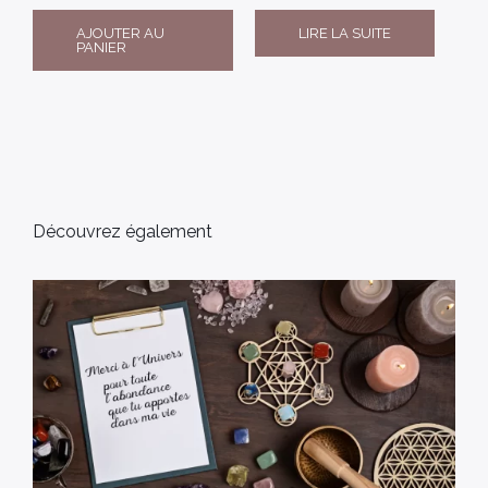
AJOUTER AU
LIRE LA SUITE
PANIER
Découvrez également