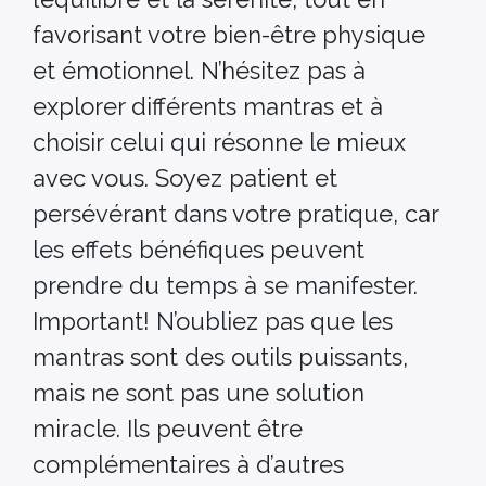
favorisant votre bien-être physique
et émotionnel. N’hésitez pas à
explorer différents mantras et à
choisir celui qui résonne le mieux
avec vous. Soyez patient et
persévérant dans votre pratique, car
les effets bénéfiques peuvent
prendre du temps à se manifester.
Important! N’oubliez pas que les
mantras sont des outils puissants,
mais ne sont pas une solution
miracle. Ils peuvent être
complémentaires à d’autres