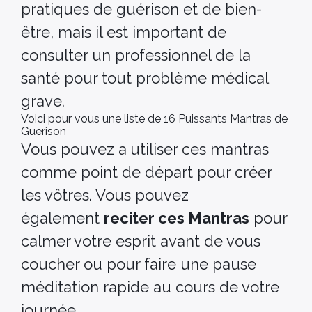
pratiques de guérison et de bien-
être, mais il est important de
consulter un professionnel de la
santé pour tout problème médical
grave.
Voici pour vous une liste de 16 Puissants Mantras de
Guerison
Vous pouvez a
utiliser ces mantras
comme point de départ pour créer
les vôtres. Vous pouvez
également
reciter ces Mantras
pour
calmer votre esprit avant de vous
coucher ou pour faire une pause
méditation rapide au cours de votre
journée.