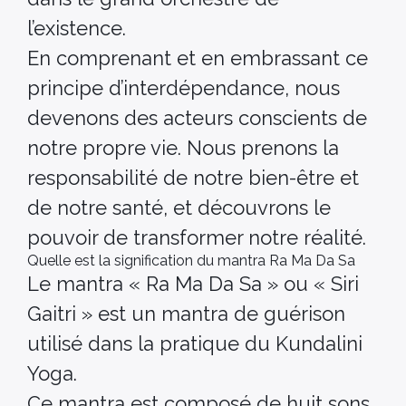
l’existence.
En comprenant et en embrassant ce
principe d’interdépendance, nous
devenons des acteurs conscients de
notre propre vie. Nous prenons la
responsabilité de notre bien-être et
de notre santé, et découvrons le
pouvoir de transformer notre réalité.
Quelle est la signification du mantra Ra Ma Da Sa
Le mantra « Ra Ma Da Sa » ou « Siri
Gaitri » est un mantra de guérison
utilisé dans la pratique du Kundalini
Yoga.
Ce mantra est composé de huit sons