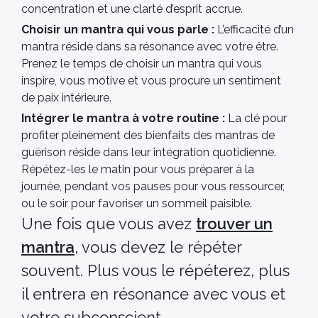
concentration et une clarté d’esprit accrue.
Choisir un mantra qui vous parle :
L’efficacité d’un
mantra réside dans sa résonance avec votre être.
Prenez le temps de choisir un mantra qui vous
inspire, vous motive et vous procure un sentiment
de paix intérieure.
Intégrer le mantra à votre routine :
La clé pour
profiter pleinement des bienfaits des mantras de
guérison réside dans leur intégration quotidienne.
Répétez-les le matin pour vous préparer à la
journée, pendant vos pauses pour vous ressourcer,
ou le soir pour favoriser un sommeil paisible.
Une fois que vous avez
trouver un
mantra
, vous devez le répéter
souvent. Plus vous le répéterez, plus
il entrera en résonance avec vous et
votre subconscient.