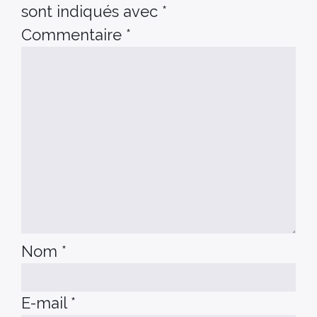
sont indiqués avec
*
Commentaire
*
Nom
*
E-mail
*