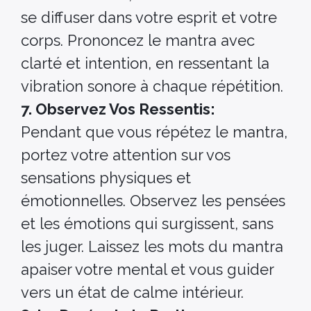
se diffuser dans votre esprit et votre
corps. Prononcez le mantra avec
clarté et intention, en ressentant la
vibration sonore à chaque répétition.
7. Observez Vos Ressentis:
Pendant que vous répétez le mantra,
portez votre attention sur vos
sensations physiques et
émotionnelles. Observez les pensées
et les émotions qui surgissent, sans
les juger. Laissez les mots du mantra
apaiser votre mental et vous guider
vers un état de calme intérieur.