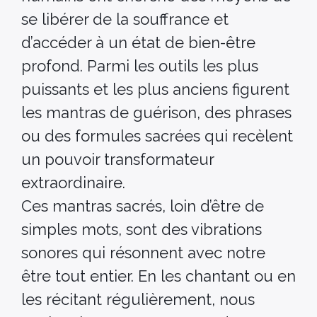
se libérer de la souffrance et
d’accéder à un état de bien-être
profond. Parmi les outils les plus
puissants et les plus anciens figurent
les mantras de guérison, des phrases
ou des formules sacrées qui recèlent
un pouvoir transformateur
extraordinaire.
Ces mantras sacrés, loin d’être de
simples mots, sont des vibrations
sonores qui résonnent avec notre
être tout entier. En les chantant ou en
les récitant régulièrement, nous