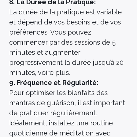
8. La Durée de la Pratique:
La durée de la pratique est variable
et dépend de vos besoins et de vos
préférences. Vous pouvez
commencer par des sessions de 5
minutes et augmenter
progressivement la durée jusqu’à 20
minutes, voire plus.
9. Fréquence et Régularité:
Pour optimiser les bienfaits des
mantras de guérison, il est important
de pratiquer régulièrement.
Idéalement, installez une routine
quotidienne de méditation avec