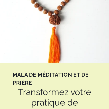
MALA DE MÉDITATION ET DE
PRIÈRE
Transformez votre
pratique de