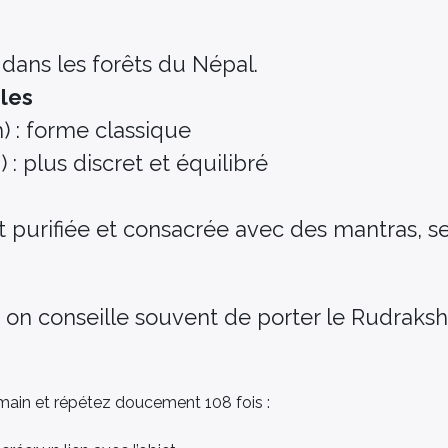
 dans les forêts du Népal.
les
) : forme classique
: plus discret et équilibré
 purifiée et consacrée avec des mantras, se
on conseille souvent de porter le Rudraksh
 main et répétez doucement 108 fois :