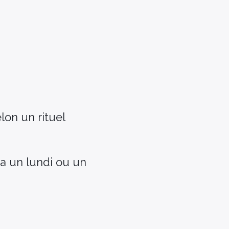
lon un rituel
a un lundi ou un