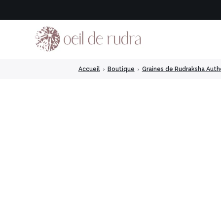
Accueil
›
Boutique
›
Graines de Rudraksha Auth