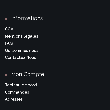
Informations
CGV
Mentions légales
FAQ
Qui sommes nous
Contactez Nous
Mon Compte
Tableau de bord
Commandes
Adresses