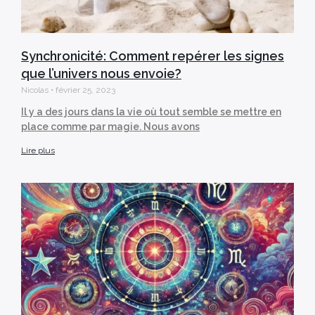
Synchronicité: Comment repérer les signes
que l’univers nous envoie?
Nicolas
février 25, 2023
Il y a des jours dans la vie où tout semble se mettre en
place comme par magie. Nous avons
Lire plus