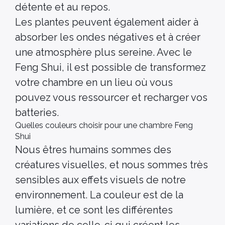
détente et au repos.
Les plantes peuvent également aider à
absorber les ondes négatives et à créer
une atmosphère plus sereine. Avec le
Feng Shui, il est possible de transformez
votre chambre en un lieu où vous
pouvez vous ressourcer et recharger vos
batteries.
Quelles couleurs choisir pour une chambre Feng
Shui
Nous êtres humains sommes des
créatures visuelles, et nous sommes très
sensibles aux effets visuels de notre
environnement. La couleur est de la
lumière, et ce sont les différentes