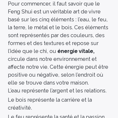
Pour commencer, il faut savoir que le
Feng Shui est un véritable art de vivre
basé sur les cinq éléments : l’eau, le feu,
la terre, le métal et le bois. Ces éléments
sont représentés par des couleurs, des
formes et des textures et repose sur
l’idée que le chi, ou
énergie vitale,
circule dans notre environnement et
affecte notre vie. Cette énergie peut être
positive ou négative, selon l’endroit où
elle se trouve dans votre maison.
L’eau représente l’argent et les relations.
Le bois représente la carrière et la
créativité.
Le feu représente la santé et la passion.