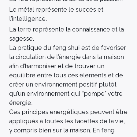
Le métal représente le succès et
l’intelligence.
La terre représente la connaissance et la
sagesse.
La pratique du feng shui est de favoriser
la circulation de l’énergie dans la maison
afin d’harmoniser et de trouver un
équilibre entre tous ces elements et de
créer un environnement positif plutôt
qu’un environnement qui “pompe” votre
énergie.
Ces principes énergétiques peuvent être
appliqués à toutes les facettes de la vie,
y compris bien sur la maison. En feng