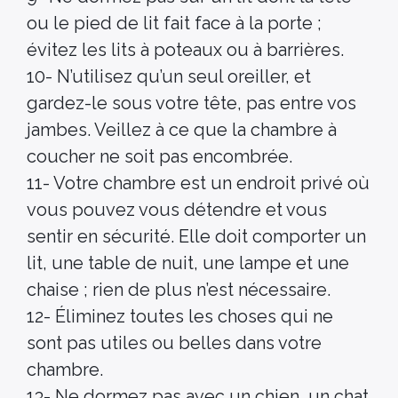
ou le pied de lit fait face à la porte ;
évitez les lits à poteaux ou à barrières.
10- N’utilisez qu’un seul oreiller, et
gardez-le sous votre tête, pas entre vos
jambes. Veillez à ce que la chambre à
coucher ne soit pas encombrée.
11- Votre chambre est un endroit privé où
vous pouvez vous détendre et vous
sentir en sécurité. Elle doit comporter un
lit, une table de nuit, une lampe et une
chaise ; rien de plus n’est nécessaire.
12- Éliminez toutes les choses qui ne
sont pas utiles ou belles dans votre
chambre.
13- Ne dormez pas avec un chien, un chat