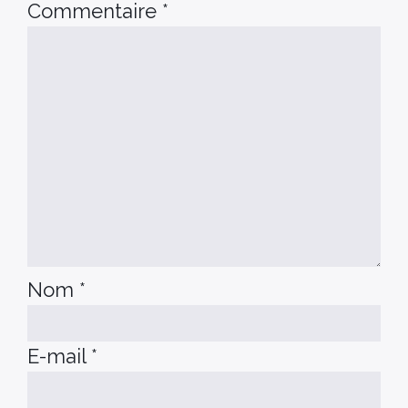
Commentaire
*
Nom
*
E-mail
*