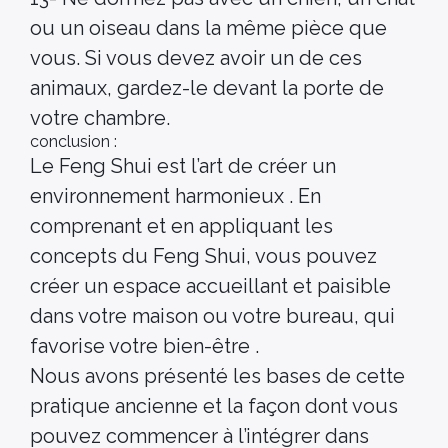
ou un oiseau dans la même pièce que
vous. Si vous devez avoir un de ces
animaux, gardez-le devant la porte de
votre chambre.
conclusion :
Le Feng Shui est l’art de créer un
environnement harmonieux . En
comprenant et en appliquant les
concepts du Feng Shui, vous pouvez
créer un espace accueillant et paisible
dans votre maison ou votre bureau, qui
favorise votre bien-être .
Nous avons présenté les bases de cette
pratique ancienne et la façon dont vous
pouvez commencer à l’intégrer dans