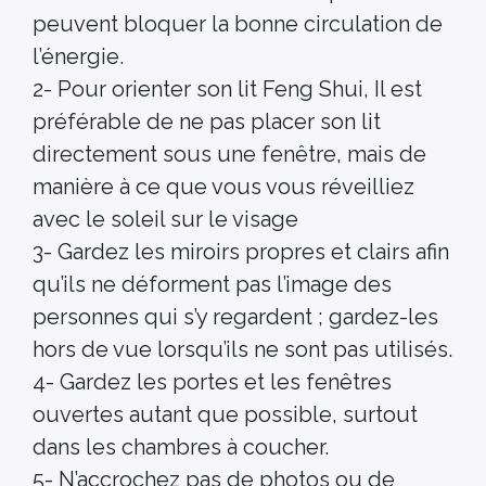
peuvent bloquer la bonne circulation de
l’énergie.
2- Pour orienter son lit Feng Shui, Il est
préférable de ne pas placer son lit
directement sous une fenêtre, mais de
manière à ce que vous vous réveilliez
avec le soleil sur le visage
3- Gardez les miroirs propres et clairs afin
qu’ils ne déforment pas l’image des
personnes qui s’y regardent ; gardez-les
hors de vue lorsqu’ils ne sont pas utilisés.
4- Gardez les portes et les fenêtres
ouvertes autant que possible, surtout
dans les chambres à coucher.
5- N’accrochez pas de photos ou de