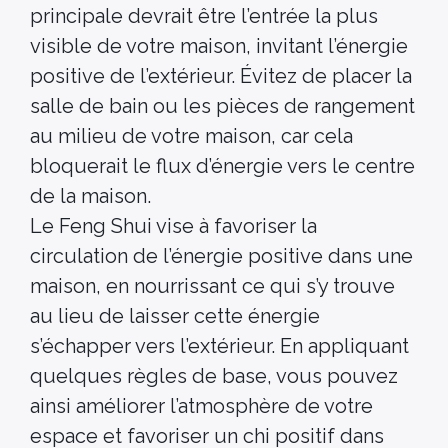
principale devrait être l’entrée la plus
visible de votre maison, invitant l’énergie
positive de l’extérieur. Évitez de placer la
salle de bain ou les pièces de rangement
au milieu de votre maison, car cela
bloquerait le flux d’énergie vers le centre
de la maison.
Le Feng Shui vise à favoriser la
circulation de l’énergie positive dans une
maison, en nourrissant ce qui s’y trouve
au lieu de laisser cette énergie
s’échapper vers l’extérieur. En appliquant
quelques règles de base, vous pouvez
ainsi améliorer l’atmosphère de votre
espace et favoriser un chi positif dans