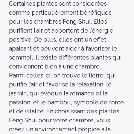
Certaines plantes sont considérées
comme particulièrement bénéfiques
pour les chambres Feng Shui. Elles
purifient l’air et apportent de l’énergie
positive. De plus, elles ont un effet
apaisant et peuvent aider à favoriser le
sommeil. Il existe différentes plantes qui
conviennent bien à une chambre.
Parmi celles-ci, on trouve le lierre, qui
purifie l’air et favorise la relaxation, le
jasmin, qui évoque la romance et la
passion, et le bambou, symbole de force
et de vitalité. En choisissant des plantes
Feng Shui pour votre chambre, vous
créez un environnement propice à la