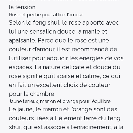
la tension.
Rose et pêche pour attirer l’amour
Selon le feng shui, le rose apporte avec
lui une sensation douce, aimante et
apaisante. Parce que le rose est une
couleur d’amour, il est recommandé de
l’utiliser pour adoucir les énergies de vos
espaces. La nature délicate et douce du
rose signifie qu’il apaise et calme, ce qui
en fait un excellent choix de couleur
pour la chambre.
Jaune terreux, marron et orange pour l’équilibre
Le jaune, le marron et l’orange sont des
couleurs liées à l’ élément terre du feng
shui, qui est associé à l’enracinement, à la