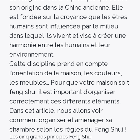
son origine dans la Chine ancienne. Elle
est fondée sur la croyance que les êtres
humains sont influencée par le milieu
dans lequel ils vivent et vise à créer une
harmonie entre les humains et leur
environnement.
Cette discipline prend en compte
l’orientation de la maison, les couleurs,
les meubles… Pour que votre maison soit
feng shui il est important d’organiser
correctement ces différents éléments.
Dans cet article, nous allons voir
comment organiser et amenager sa
chambre selon les règles du Feng Shui !
Les cinq grands principes Feng Shui