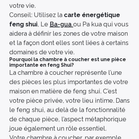
votre vie.
Conseil: Utilisez la
carte énergétique
feng shui
, Le
Ba-gua
ou Pa kua qui vous
aidera à définir les zones de votre maison
et la façon dont elles sont liées à certains
domaines de votre vie.
Pourquoi la chambre à coucher est une pièce
importante en feng Shui?
La chambre à coucher représente l’une
des pièces les plus importantes de votre
maison en matière de feng shui. C’est
votre pièce privée, votre lieu intime. Dans
le feng shui, au delà de la fonctionnalité
de chaque pièce, l’aspect métaphorique
joue également un rôle essentiel.
Votre chambre à coucher, par exemple,