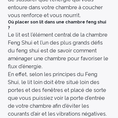
entoure dans votre chambre à coucher
vous renforce et vous nourrit.
Où placer son lit dans une chambre feng shui
?
Le lit est l’élément central de la chambre
Feng Shui et l’un des plus grands défis
du feng shui est de savoir comment
aménager une chambre pour favoriser le
flux d’énergie.
En effet, selon les principes du Feng
Shui, le lit loin doit être situé loin des
portes et des fenêtres et placé de sorte
que vous puissiez voir la porte d’entrée
de votre chambre afin d’éviter les
courants d’air et les vibrations négatives.