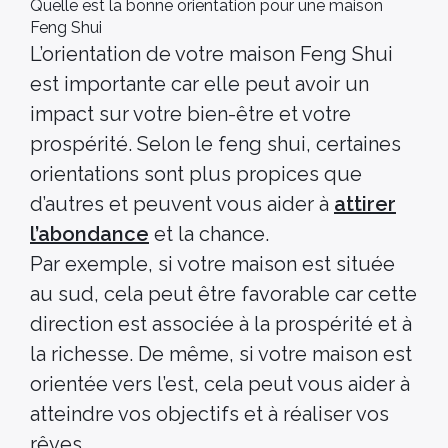
Quelle est la bonne orientation pour une maison
Feng Shui
L’orientation de votre maison Feng Shui
est importante car elle peut avoir un
impact sur votre bien-être et votre
prospérité. Selon le feng shui, certaines
orientations sont plus propices que
d’autres et peuvent vous aider à
attirer
l’abondance
et la chance.
Par exemple, si votre maison est située
au sud, cela peut être favorable car cette
direction est associée à la prospérité et à
la richesse. De même, si votre maison est
orientée vers l’est, cela peut vous aider à
atteindre vos objectifs et à réaliser vos
rêves.