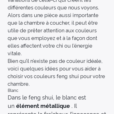
variations de celle-ci qui créent les
différentes couleurs que nous voyons.
Alors dans une pièce aussi importante
que la chambre à coucher, il peut être
utile de prêter attention aux couleurs
que vous employez et à la façon dont
elles affectent votre chi ou l’énergie
vitale.
Bien qu’il n’existe pas de couleur idéale,
voici quelques idées pour vous aider à
choisir vos couleurs feng shui pour votre
chambre.
Blanc
Dans le feng shui, le blanc est
un
élément métallique
. Il