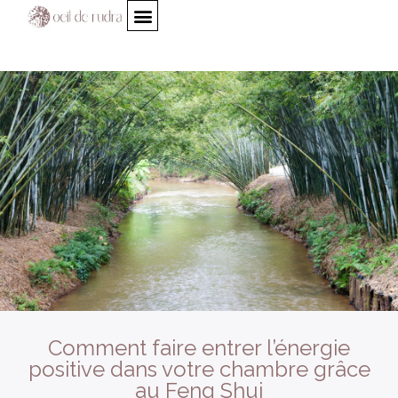
Comment faire entrer l’énergie
positive dans votre chambre grâce
au Feng Shui