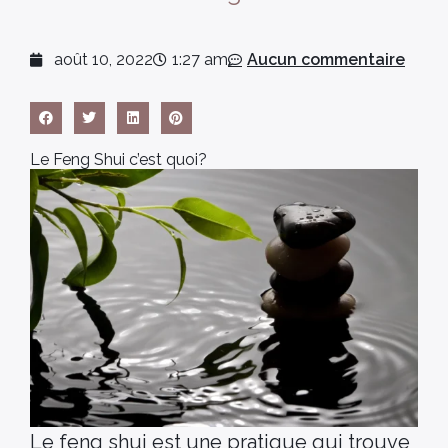
août 10, 2022
1:27 am
Aucun commentaire
Le Feng Shui c’est quoi?
Le feng shui est une pratique qui trouve