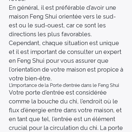
En général, il est préférable d’avoir une
maison Feng Shui orientée vers le sud-
est ou le sud-ouest, car ce sont les
directions les plus favorables.
Cependant, chaque situation est unique
et il est important de consulter un expert
en Feng Shui pour vous assurer que
l’orientation de votre maison est propice à
votre bien-être.
L’importance de la Porte d’entrée dans le Feng Shui
Votre porte d’entrée est considérée
comme la bouche du chi, l’endroit où le
flux d’énergie entre dans votre maison, et
en tant que tel, l’entrée est un élément
crucial pour la circulation du chi. La porte