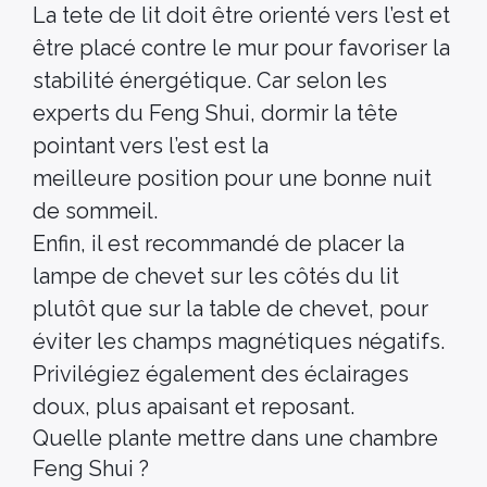
La tete de lit doit être orienté vers l’est et
être placé contre le mur pour favoriser la
stabilité énergétique. Car selon les
experts du Feng Shui, dormir la tête
pointant vers l’est est la
meilleure position pour une bonne nuit
de sommeil.
Enfin, il est recommandé de placer la
lampe de chevet sur les côtés du lit
plutôt que sur la table de chevet, pour
éviter les champs magnétiques négatifs.
Privilégiez également des éclairages
doux, plus apaisant et reposant.
Quelle plante mettre dans une chambre
Feng Shui ?