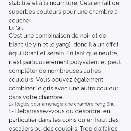
stabilité et à la nourriture. Cela en fait de
superbes couleurs pour une chambre à
coucher
Le Gris
C’est une combinaison de noir et de
blanc (le yin et le yang), donc il a un effet
équilibrant et serein. En tant que neutre,
il est particulièrement polyvalent et peut
compléter de nombreuses autres
couleurs. Vous pouvez également
combiner le gris avec une autre couleur
dans votre chambre.
13 Regles pour amenager une chambre Feng Shui
1- Débarrassez-vous du désordre, en
particulier dans les coins ou en haut des
escaliers ou des couloirs. Trop d’affaires