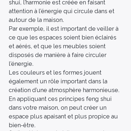
shui, l’harmonie est créée en faisant
attention à l’énergie qui circule dans et
autour de la maison.
Par exemple, il est important de veiller à
ce que les espaces soient bien éclairés
et aérés, et que les meubles soient
disposés de manière à faire circuler
l’énergie.
Les couleurs et les formes jouent
également un rôle important dans la
création d’une atmosphère harmonieuse.
En appliquant ces principes feng shui
dans votre maison, on peut créer un
espace plus apaisant et plus propice au
bien-être.