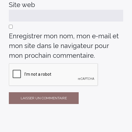
Site web
Enregistrer mon nom, mon e-mail et
mon site dans le navigateur pour
mon prochain commentaire.