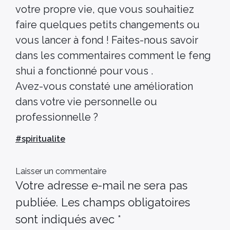
votre propre vie, que vous souhaitiez
faire quelques petits changements ou
vous lancer à fond ! Faites-nous savoir
dans les commentaires comment le feng
shui a fonctionné pour vous .
Avez-vous constaté une amélioration
dans votre vie personnelle ou
professionnelle ?
#
spiritualite
Laisser un commentaire
Votre adresse e-mail ne sera pas
publiée.
Les champs obligatoires
sont indiqués avec
*