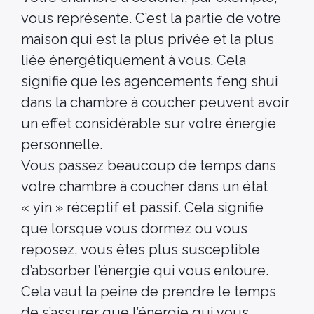
vous représente. C’est la partie de votre
maison qui est la plus privée et la plus
liée énergétiquement à vous. Cela
signifie que les agencements feng shui
dans la chambre à coucher peuvent avoir
un effet considérable sur votre énergie
personnelle.
Vous passez beaucoup de temps dans
votre chambre à coucher dans un état
« yin » réceptif et passif. Cela signifie
que lorsque vous dormez ou vous
reposez, vous êtes plus susceptible
d’absorber l’énergie qui vous entoure.
Cela vaut la peine de prendre le temps
de s’assurer que l’énergie qui vous