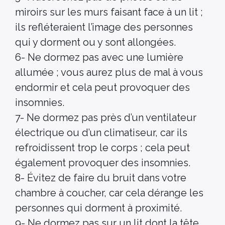
miroirs sur les murs faisant face à un lit ;
ils refléteraient l’image des personnes
qui y dorment ou y sont allongées.
6- Ne dormez pas avec une lumière
allumée ; vous aurez plus de mal à vous
endormir et cela peut provoquer des
insomnies.
7- Ne dormez pas près d’un ventilateur
électrique ou d’un climatiseur, car ils
refroidissent trop le corps ; cela peut
également provoquer des insomnies.
8- Évitez de faire du bruit dans votre
chambre à coucher, car cela dérange les
personnes qui dorment à proximité.
9- Ne dormez pas sur un lit dont la tête