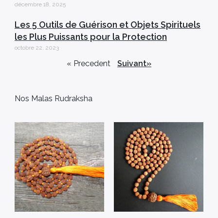
décembre 18, 2025
Les 5 Outils de Guérison et Objets Spirituels
les Plus Puissants pour la Protection
octobre 22, 2023
« Precedent
Suivant»
Nos Malas Rudraksha