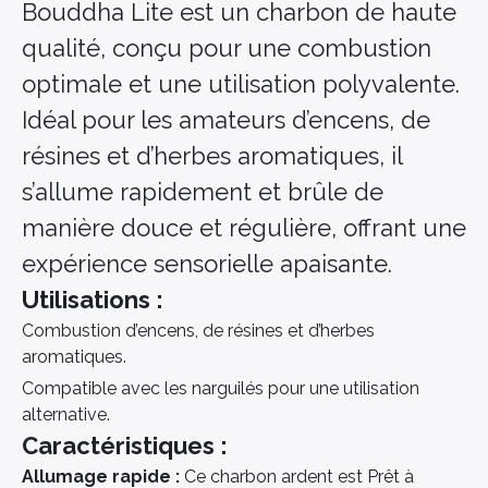
Bouddha Lite est un charbon de haute
qualité, conçu pour une combustion
optimale et une utilisation polyvalente.
Idéal pour les amateurs d’encens, de
résines et d’herbes aromatiques, il
s’allume rapidement et brûle de
manière douce et régulière, offrant une
expérience sensorielle apaisante.
Utilisations :
Combustion d’encens, de résines et d’herbes
aromatiques.
Compatible avec les narguilés pour une utilisation
alternative.
Caractéristiques :
Allumage rapide :
Ce charbon ardent est Prêt à