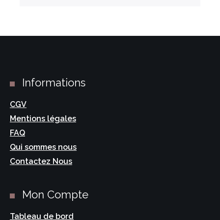
Informations
CGV
Mentions légales
FAQ
Qui sommes nous
Contactez Nous
Mon Compte
Tableau de bord