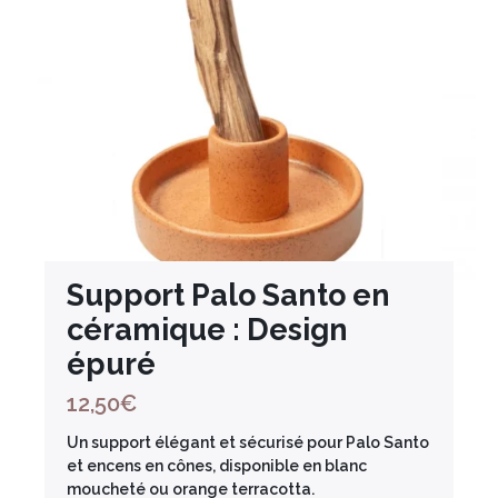
Support Palo Santo en
céramique : Design
épuré
12,50
€
Un support élégant et sécurisé pour Palo Santo
et encens en cônes, disponible en blanc
moucheté ou orange terracotta.