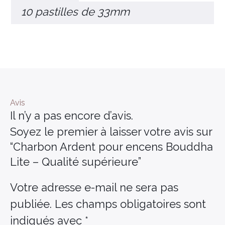
10 pastilles de 33mm
Avis
Il n’y a pas encore d’avis.
Soyez le premier à laisser votre avis sur
“Charbon Ardent pour encens Bouddha
Lite – Qualité supérieure”
Votre adresse e-mail ne sera pas
publiée.
Les champs obligatoires sont
indiqués avec
*