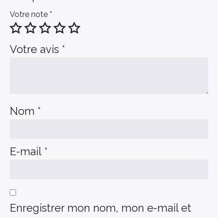
Votre note
*
Votre avis
*
Nom
*
E-mail
*
Enregistrer mon nom, mon e-mail et