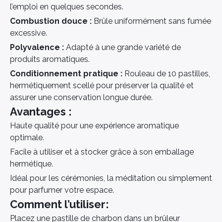
l’emploi en quelques secondes.
Combustion douce :
Brûle uniformément sans fumée
excessive.
Polyvalence :
Adapté à une grande variété de
produits aromatiques.
Conditionnement pratique :
Rouleau de 10 pastilles,
hermétiquement scellé pour préserver la qualité et
assurer une conservation longue durée.
Avantages :
Haute qualité pour une expérience aromatique
optimale.
Facile à utiliser et à stocker grâce à son emballage
hermétique.
Idéal pour les cérémonies, la méditation ou simplement
pour parfumer votre espace.
Comment l’utiliser:
Placez une pastille de charbon dans un brûleur