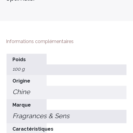
×
Informations complémentaires
Poids
100 g
Origine
Chine
Marque
Fragrances & Sens
Caractéristiques