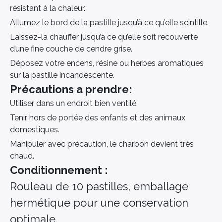
résistant à la chaleur.
Allumez le bord de la pastille jusqu’à ce qu’elle scintille.
Laissez-la chauffer jusqu’à ce qu’elle soit recouverte
d’une fine couche de cendre grise.
Déposez votre encens, résine ou herbes aromatiques
sur la pastille incandescente.
Précautions a prendre:
Utiliser dans un endroit bien ventilé.
Tenir hors de portée des enfants et des animaux
domestiques.
Manipuler avec précaution, le charbon devient très
chaud.
Conditionnement :
Rouleau de 10 pastilles, emballage
hermétique pour une conservation
optimale.