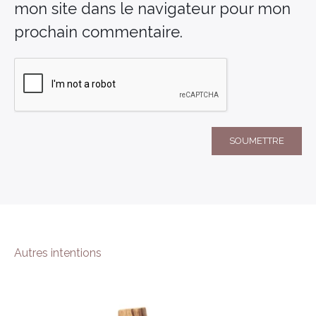
mon site dans le navigateur pour mon
prochain commentaire.
Autres intentions