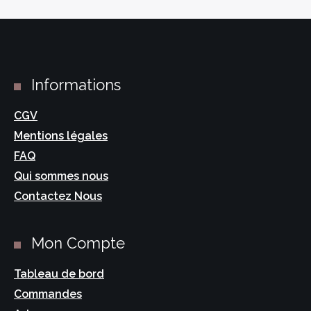
Informations
CGV
Mentions légales
FAQ
Qui sommes nous
Contactez Nous
Mon Compte
Tableau de bord
Commandes