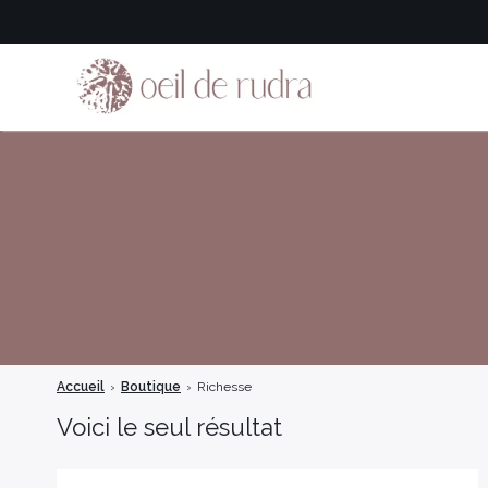
Accueil
›
Boutique
›
Richesse
Voici le seul résultat