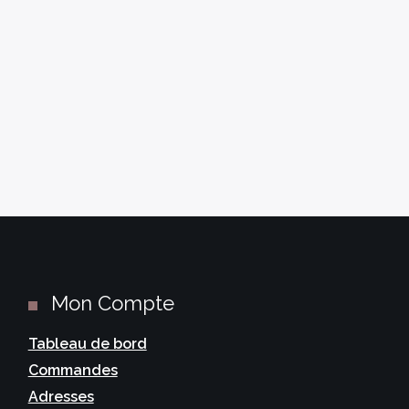
Mon Compte
Tableau de bord
Commandes
Adresses