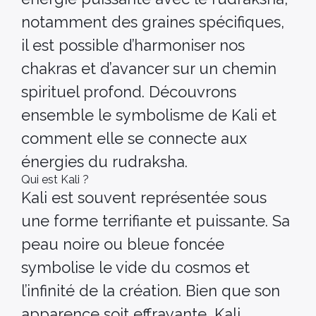
notamment des graines spécifiques,
il est possible d’harmoniser nos
chakras et d’avancer sur un chemin
spirituel profond. Découvrons
ensemble le symbolisme de Kali et
comment elle se connecte aux
énergies du rudraksha.
Qui est Kali ?
Kali est souvent représentée sous
une forme terrifiante et puissante. Sa
peau noire ou bleue foncée
symbolise le vide du cosmos et
l’infinité de la création. Bien que son
apparence soit effrayante, Kali