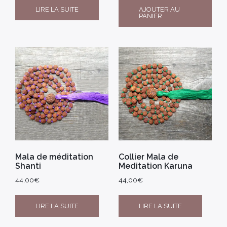
LIRE LA SUITE
AJOUTER AU
PANIER
Mala de méditation
Collier Mala de
Shanti
Meditation Karuna
44,00
€
44,00
€
LIRE LA SUITE
LIRE LA SUITE