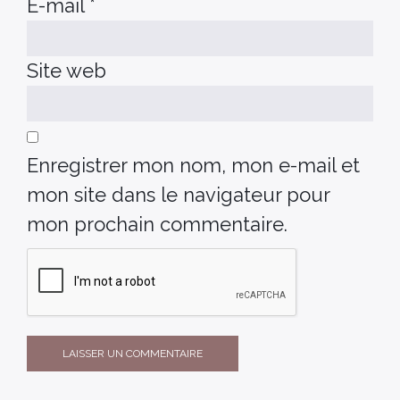
E-mail
*
Site web
Enregistrer mon nom, mon e-mail et
mon site dans le navigateur pour
mon prochain commentaire.