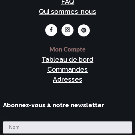
FAQ
Qui sommes-nous
Mon Compte
Tableau de bord
Commandes
Adresses
Abonnez-vous à notre newsletter
Nom