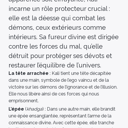
incarne un rôle protecteur crucial :
elle est la déesse qui combat les
démons, ceux extérieurs comme
intérieurs. Sa fureur divine est dirigée
contre les forces du mal, qu’elle
détruit pour protéger ses dévots et
restaurer l’équilibre de l’univers.
La tête arrachée
: Kali tient une tête décapitée
dans une main, symbole de l’ego vaincu et de la
victoire sur les démons de l’ignorance et de l’illusion.
Elle nous libère ainsi de ces forces qui nous
emprisonnent.
L’épée
(
khadga
) : Dans une autre main, elle brandit
une épée ensanglantée, représentant l’arme de la
connaissance divine. Avec cette épée, elle tranche