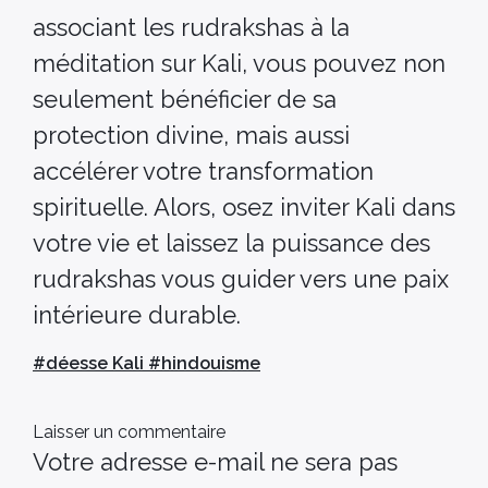
associant les rudrakshas à la
méditation sur Kali, vous pouvez non
seulement bénéficier de sa
protection divine, mais aussi
accélérer votre transformation
spirituelle. Alors, osez inviter Kali dans
votre vie et laissez la puissance des
rudrakshas vous guider vers une paix
intérieure durable.
#
déesse Kali
#
hindouisme
Laisser un commentaire
Votre adresse e-mail ne sera pas