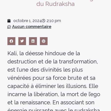
du Rudraksha
octobre 1, 2024
2:10 pm
Aucun commentaire
Kali, la déesse hindoue de la
destruction et de la transformation,
est l’une des divinités les plus
vénérées pour sa force brute et sa
capacité à éliminer les illusions. Elle
incarne la libération, la mort de l’ego
et la renaissance. En associant son
énergie puissante avec le rudraksha,