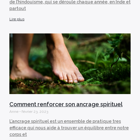
de l’hindouisme, qui se déroule chaque année, en Inde et
partout
Lire plus
Comment renforcer son ancrage spirituel
Anne
février 23, 2023
L’ancrage spirituel est un ensemble de pratique tres
efficace qui nous aide à trouver un équilibre entre notre
corps et