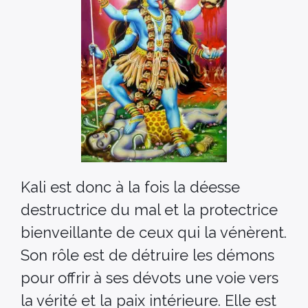
Kali est donc à la fois la déesse
destructrice du mal et la protectrice
bienveillante de ceux qui la vénèrent.
Son rôle est de détruire les démons
pour offrir à ses dévots une voie vers
la vérité et la paix intérieure. Elle est