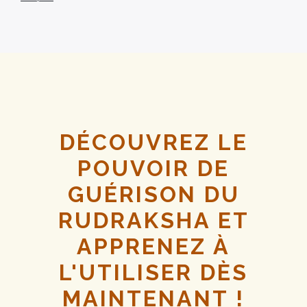
DÉCOUVREZ LE
POUVOIR DE
GUÉRISON DU
RUDRAKSHA ET
APPRENEZ À
L'UTILISER DÈS
MAINTENANT !