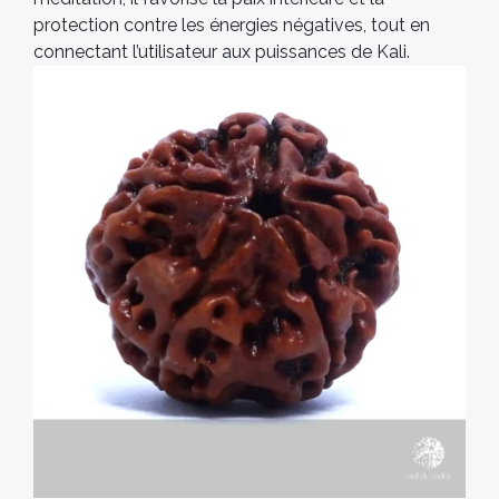
protection contre les énergies négatives, tout en
connectant l’utilisateur aux puissances de Kali.