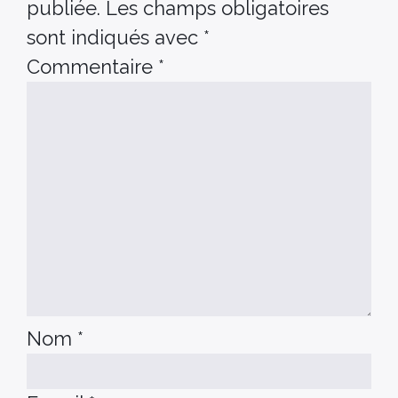
publiée.
Les champs obligatoires
sont indiqués avec
*
Commentaire
*
Nom
*