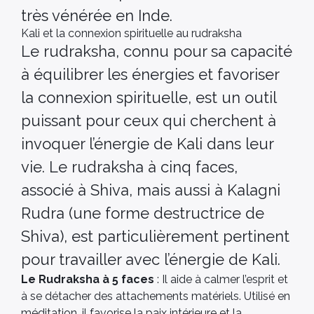
très vénérée en Inde.
Kali et la connexion spirituelle au rudraksha
Le rudraksha, connu pour sa capacité
à équilibrer les énergies et favoriser
la connexion spirituelle, est un outil
puissant pour ceux qui cherchent à
invoquer l’énergie de Kali dans leur
vie. Le rudraksha à cinq faces,
associé à Shiva, mais aussi à Kalagni
Rudra (une forme destructrice de
Shiva), est particulièrement pertinent
pour travailler avec l’énergie de Kali​​.
Le Rudraksha à 5 faces
: Il aide à calmer l’esprit et
à se détacher des attachements matériels. Utilisé en
méditation, il favorise la paix intérieure et la