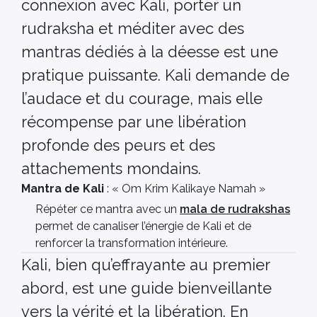
connexion avec Kali, porter un
rudraksha et méditer avec des
mantras dédiés à la déesse est une
pratique puissante. Kali demande de
l’audace et du courage, mais elle
récompense par une libération
profonde des peurs et des
attachements mondains.
Mantra de Kali
: « Om Krim Kalikaye Namah »
Répéter ce mantra avec un
mala de rudrakshas
permet de canaliser l’énergie de Kali et de
renforcer la transformation intérieure.
Kali, bien qu’effrayante au premier
abord, est une guide bienveillante
vers la vérité et la libération. En