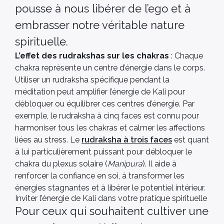
pousse à nous libérer de l’ego et à
embrasser notre véritable nature
spirituelle​​.
L’effet des rudrakshas sur les chakras
: Chaque
chakra représente un centre d’énergie dans le corps.
Utiliser un rudraksha spécifique pendant la
méditation peut amplifier l’énergie de Kali pour
débloquer ou équilibrer ces centres d’énergie. Par
exemple, le rudraksha à cinq faces est connu pour
harmoniser tous les chakras et calmer les affections
liées au stress​. Le
rudraksha à trois faces
est quant
à lui particulièrement puissant pour débloquer le
chakra du plexus solaire (
Manipura
). Il aide à
renforcer la confiance en soi, à transformer les
énergies stagnantes et à libérer le potentiel intérieur.
Inviter l’énergie de Kali dans votre pratique spirituelle
Pour ceux qui souhaitent cultiver une