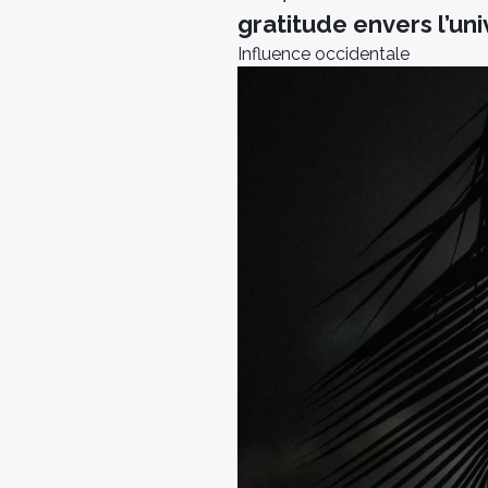
gratitude envers l’uni
Influence occidentale