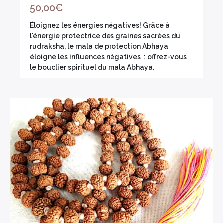
50,00
€
Éloignez les énergies négatives! Grâce à
l'énergie protectrice des graines sacrées du
rudraksha, le mala de protection Abhaya
éloigne les influences négatives : offrez-vous
le bouclier spirituel du mala Abhaya.