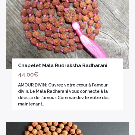
Chapelet Mala Rudraksha Radharani
44,00
€
AMOUR DIVIN: Ouvrez votre cœur à l'amour
divin. Le Mala Radharani vous connecte à la
déesse de l'amour. Commandez le vôtre dès
maintenant…