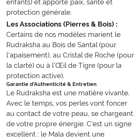
enfants) et apporte paix, santé et
protection générale.
Les Associations (Pierres & Bois) :
Certains de nos modèles marient le
Rudraksha au Bois de Santal (pour
l'apaisement), au Cristal de Roche (pour
la clarté) ou à l'Œil de Tigre (pour la
protection active).
Garantie d'Authenticité & Entretien
Le Rudraksha est une matière vivante.
Avec le temps, vos perles vont foncer
au contact de votre peau, se chargeant
de votre propre énergie. C'est un signe
excellent : le Mala devient une