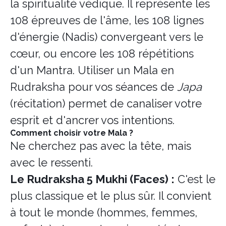
la spiritualité védique. Il représente les
108 épreuves de l'âme, les 108 lignes
d'énergie (Nadis) convergeant vers le
cœur, ou encore les 108 répétitions
d'un Mantra. Utiliser un Mala en
Rudraksha pour vos séances de
Japa
(récitation) permet de canaliser votre
esprit et d'ancrer vos intentions.
Comment choisir votre Mala ?
Ne cherchez pas avec la tête, mais
avec le ressenti.
Le Rudraksha 5 Mukhi (Faces) :
C'est le
plus classique et le plus sûr. Il convient
à tout le monde (hommes, femmes,