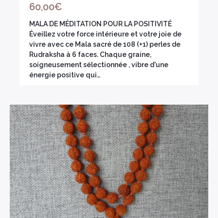
60,00
€
MALA DE MÉDITATION POUR LA POSITIVITÉ
Éveillez votre force intérieure et votre joie de
vivre avec ce Mala sacré de 108 (+1) perles de
Rudraksha à 6 faces. Chaque graine,
soigneusement sélectionnée , vibre d'une
énergie positive qui…