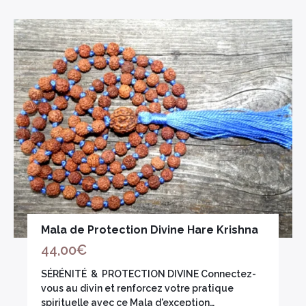
Mala de Protection Divine Hare Krishna
44,00
€
SÉRÉNITÉ & PROTECTION DIVINE Connectez-
vous au divin et renforcez votre pratique
spirituelle avec ce Mala d'exception…