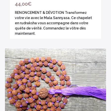
44,00
€
RENONCEMENT & DÉVOTION Transformez
votre vie avec le Mala Sannyasa. Ce chapelet
en rudraksha vous accompagne dans votre
quête de vérité. Commandez le vôtre dès
maintenant.