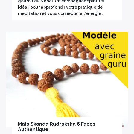
gourou du Népal. Un compagnon spirituel
idéal pour approfondir votre pratique de
méditation et vous connecter à l'énergie…
Mala Skanda Rudraksha 6 Faces
Authentique