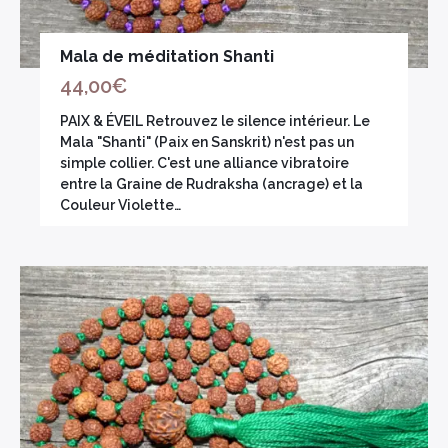
Mala de méditation Shanti
44,00
€
PAIX & ÉVEIL Retrouvez le silence intérieur. Le
Mala "Shanti" (Paix en Sanskrit) n'est pas un
simple collier. C'est une alliance vibratoire
entre la Graine de Rudraksha (ancrage) et la
Couleur Violette…