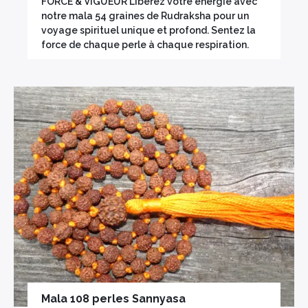
FORCE & VIGUEUR Libérez votre énergie avec
notre mala 54 graines de Rudraksha pour un
voyage spirituel unique et profond. Sentez la
force de chaque perle à chaque respiration.
Mala 108 perles Sannyasa