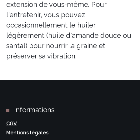
extension de vous-même. Pour
l'entretenir, vous pouvez
occasionnellement le huiler
légèrement (huile d'amande douce ou
santal) pour nourrir la graine et
préserver sa vibration.
Informations
CGV
Mentions légales