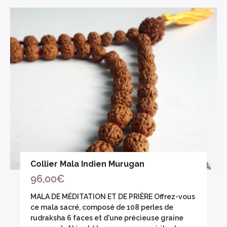
Collier Mala Indien Murugan
96,00
€
MALA DE MÉDITATION ET DE PRIÈRE Offrez-vous
ce mala sacré, composé de 108 perles de
rudraksha 6 faces et d'une précieuse graine