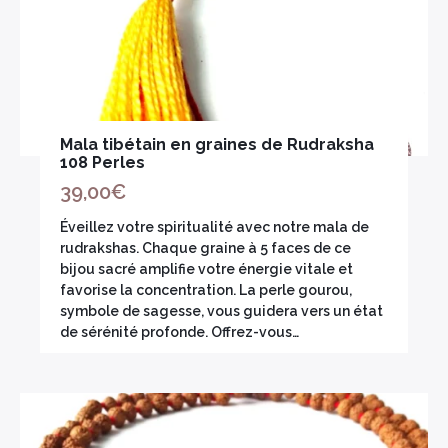
Mala tibétain en graines de Rudraksha
108 Perles
39,00
€
Éveillez votre spiritualité avec notre mala de
rudrakshas. Chaque graine à 5 faces de ce
bijou sacré amplifie votre énergie vitale et
favorise la concentration. La perle gourou,
symbole de sagesse, vous guidera vers un état
de sérénité profonde. Offrez-vous…