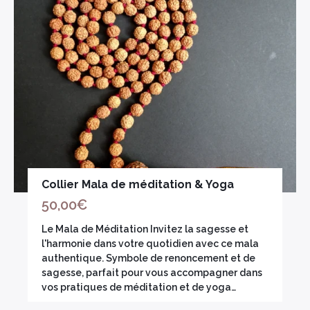
Collier Mala de méditation & Yoga
50,00
€
Le Mala de Méditation Invitez la sagesse et
l'harmonie dans votre quotidien avec ce mala
authentique. Symbole de renoncement et de
sagesse, parfait pour vous accompagner dans
vos pratiques de méditation et de yoga…