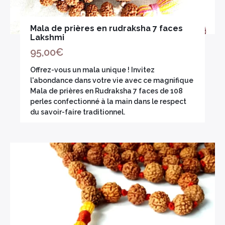
Mala de prières en rudraksha 7 faces
Lakshmi
95,00
€
Offrez-vous un mala unique ! Invitez
l'abondance dans votre vie avec ce magnifique
Mala de prières en Rudraksha 7 faces de 108
perles confectionné à la main dans le respect
du savoir-faire traditionnel.