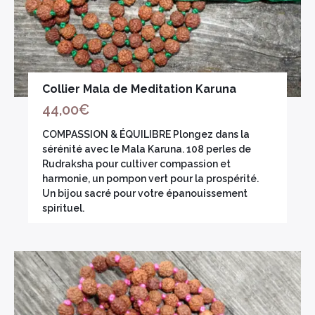
Collier Mala de Meditation Karuna
44,00
€
COMPASSION & ÉQUILIBRE Plongez dans la
sérénité avec le Mala Karuna. 108 perles de
Rudraksha pour cultiver compassion et
harmonie, un pompon vert pour la prospérité.
Un bijou sacré pour votre épanouissement
spirituel.