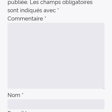
publiée.
Les champs obligatoires
sont indiqués avec
*
Commentaire
*
Nom
*