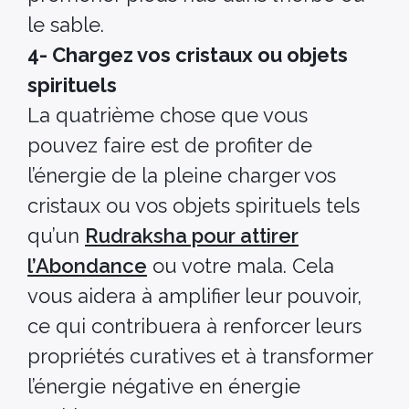
le sable.
4- Chargez vos cristaux ou objets
spirituels
La quatrième chose que vous
pouvez faire est de profiter de
l’énergie de la pleine charger vos
cristaux ou vos objets spirituels tels
qu’un
Rudraksha pour attirer
l’Abondance
ou votre mala. Cela
vous aidera à amplifier leur pouvoir,
ce qui contribuera à renforcer leurs
propriétés curatives et à transformer
l’énergie négative en énergie