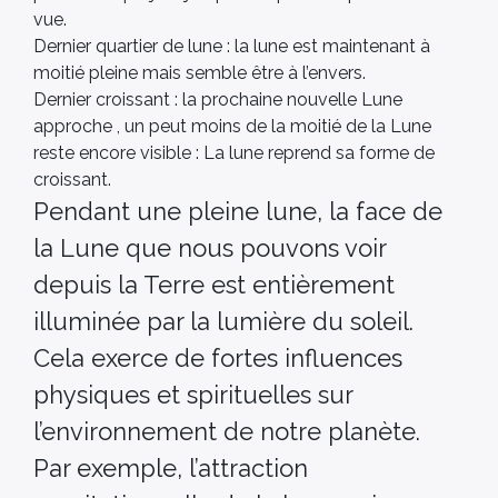
vue.
Dernier quartier de lune : la lune est maintenant à
moitié pleine mais semble être à l’envers.
Dernier croissant : la prochaine nouvelle Lune
approche , un peut moins de la moitié de la Lune
reste encore visible : La lune reprend sa forme de
croissant.
Pendant une pleine lune, la face de
la Lune que nous pouvons voir
depuis la Terre est entièrement
illuminée par la lumière du soleil.
Cela exerce de fortes influences
physiques et spirituelles sur
l’environnement de notre planète.
Par exemple, l’attraction