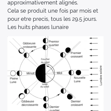
approximativement alignés.
Cela se produit une fois par mois et
pour etre precis, tous les 29.5 jours.
Les huits phases lunaire