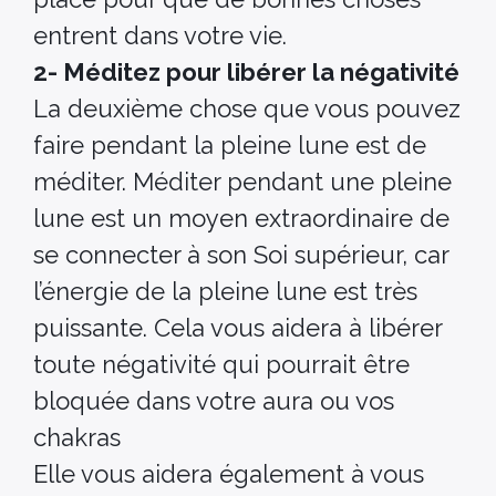
entrent dans votre vie.
2- Méditez pour libérer la négativité
La deuxième chose que vous pouvez
faire pendant la pleine lune est de
méditer. Méditer pendant une pleine
lune est un moyen extraordinaire de
se connecter à son Soi supérieur, car
l’énergie de la pleine lune est très
puissante. Cela vous aidera à libérer
toute négativité qui pourrait être
bloquée dans votre aura ou vos
chakras
Elle vous aidera également à vous