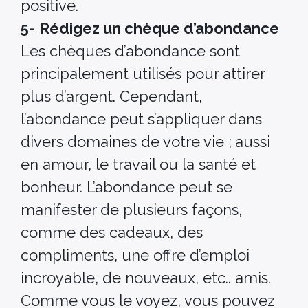
positive.
5-
Rédigez un chèque d’abondance
Les chèques d’abondance sont
principalement utilisés pour attirer
plus d’argent. Cependant,
l’abondance peut s’appliquer dans
divers domaines de votre vie ;
aussi
en amour, le travail ou la santé et
bonheur. L’abondance peut se
manifester de plusieurs façons,
comme des cadeaux, des
compliments, une offre d’emploi
incroyable, de nouveaux, etc.. amis.
Comme vous le voyez, vous pouvez