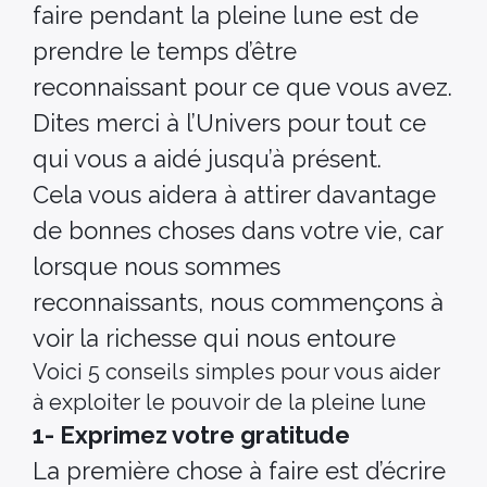
faire pendant la pleine lune est de
prendre le temps d’être
reconnaissant pour ce que vous avez.
Dites merci à l’Univers pour tout ce
qui vous a aidé jusqu’à présent.
Cela vous aidera à attirer davantage
de bonnes choses dans votre vie, car
lorsque nous sommes
reconnaissants, nous commençons à
voir la richesse qui nous entoure
Voici 5 conseils simples pour vous aider
à exploiter le pouvoir de la pleine lune
1- Exprimez votre gratitude
La première chose à faire est d’écrire