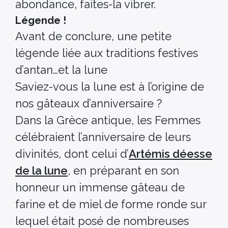
abondance, faites-la vibrer.
Légende !
Avant de conclure, une petite
légende liée aux traditions festives
d’antan…et la lune
Saviez-vous la lune est à l’origine de
nos gâteaux d’anniversaire ?
Dans la Grèce antique, les Femmes
célébraient l’anniversaire de leurs
divinités, dont celui d’
Artémis déesse
de la lune
, en préparant en son
honneur un immense gâteau de
farine et de miel de forme ronde sur
lequel était posé de nombreuses