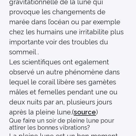
gravitationnelle de la lune qui
provoque les changements de
marée dans l’océan ou par exemple
chez les humains une irritabilite plus
importante voir des troubles du
sommeil .
Les scientifiques ont egalement
observé un autre phénomène dans
lequel le corail libère ses gamètes
mâles et femelles pendant une ou
deux nuits par an, plusieurs jours
après la pleine lune.(
source
)
Que faire un soir de pleine lune pour
attirer les bonnes vibrations?
La pleine lune est un bon moment