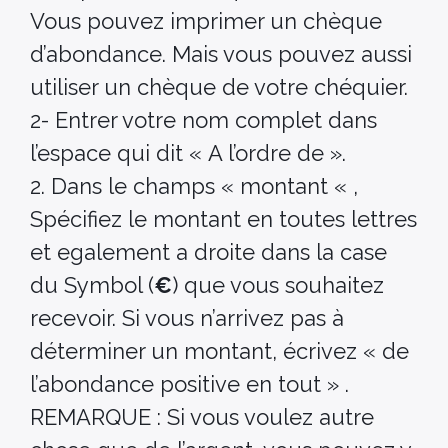
Vous pouvez imprimer un chèque
d’abondance. Mais vous pouvez aussi
utiliser un chèque de votre chéquier.
2- Entrer votre nom complet dans
l’espace qui dit « A l’ordre de ».
2. Dans le champs « montant « ,
Spécifiez le montant en toutes lettres
et egalement a droite dans la case
du Symbol (
€
) que vous souhaitez
recevoir. Si vous n’arrivez pas à
déterminer un montant, écrivez « de
l’abondance positive en tout » .
REMARQUE : Si vous voulez autre