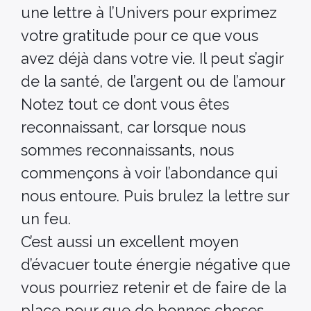
une lettre à l’Univers pour exprimez
votre gratitude pour ce que vous
avez déjà dans votre vie. Il peut s’agir
de la santé, de l’argent ou de l’amour
Notez tout ce dont vous êtes
reconnaissant, car lorsque nous
sommes reconnaissants, nous
commençons à voir l’abondance qui
nous entoure. Puis brulez la lettre sur
un feu.
C’est aussi un excellent moyen
d’évacuer toute énergie négative que
vous pourriez retenir et de faire de la
place pour que de bonnes choses