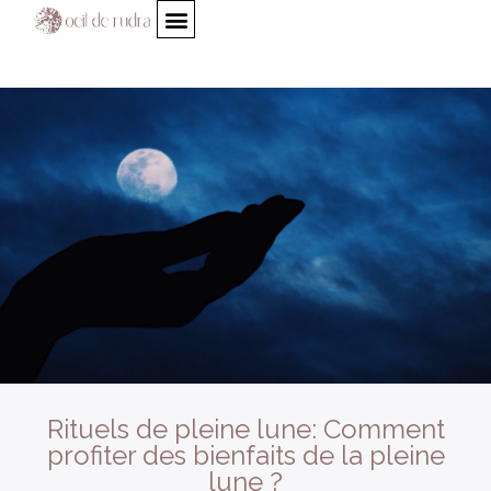
Rituels de pleine lune: Comment
profiter des bienfaits de la pleine
lune ?