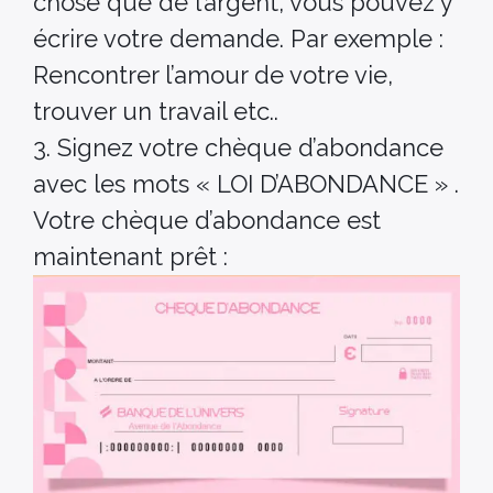
chose que de l’argent, vous pouvez y
écrire votre demande. Par exemple :
Rencontrer l’amour de votre vie,
trouver un travail etc..
3. Signez votre chèque d’abondance
avec les mots « LOI D’ABONDANCE » .
Votre chèque d’abondance est
maintenant prêt :