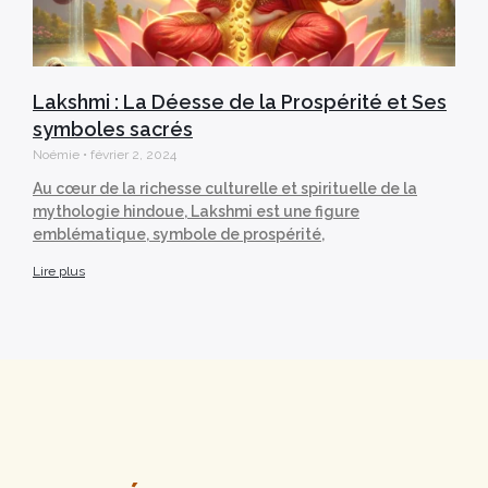
Lakshmi : La Déesse de la Prospérité et Ses
symboles sacrés
Noémie
février 2, 2024
Au cœur de la richesse culturelle et spirituelle de la
mythologie hindoue, Lakshmi est une figure
emblématique, symbole de prospérité,
Lire plus