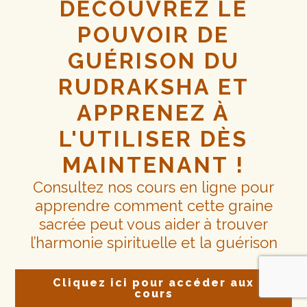
DÉCOUVREZ LE
POUVOIR DE
GUÉRISON DU
RUDRAKSHA ET
APPRENEZ À
L'UTILISER DÈS
MAINTENANT !
Consultez nos cours en ligne pour
apprendre comment cette graine
sacrée peut vous aider à trouver
l’harmonie spirituelle et la guérison
Cliquez ici pour accéder aux
cours