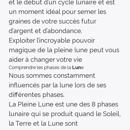
et le début d’un cycle lunaire et est
un moment idéal pour semer les
graines de votre succès futur
d’argent et d’abondance.
Exploiter l’incroyable pouvoir
magique de la pleine lune peut vous
aider à changer votre vie
Comprendre les phases de la
Lun
e
Nous sommes constamment
influencés par la lune lors de ses
différentes phases.
La Pleine Lune est une des 8 phases
lunaire qui se produit quand le Soleil,
la Terre et la Lune sont