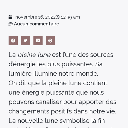
novembre 16, 2022
12:39 am
Aucun commentaire
La
pleine lune
est l’une des sources
d’énergie les plus puissantes. Sa
lumière illumine notre monde.
On dit que la pleine lune contient
une énergie puissante que nous
pouvons canaliser pour apporter des
changements positifs dans notre vie.
La nouvelle lune symbolise la fin