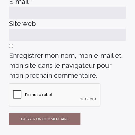
E-mail
*
Site web
Enregistrer mon nom, mon e-mail et
mon site dans le navigateur pour
mon prochain commentaire.