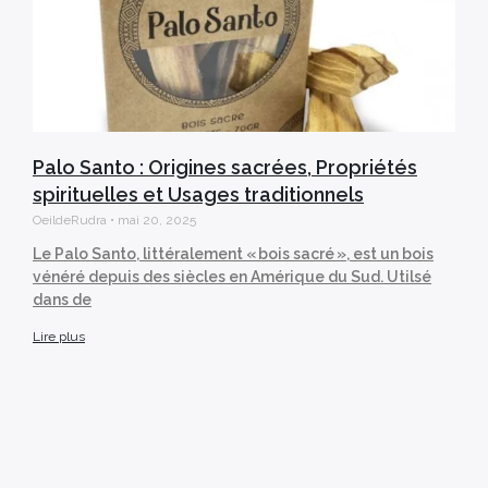
Palo Santo : Origines sacrées, Propriétés
spirituelles et Usages traditionnels
OeildeRudra
mai 20, 2025
Le Palo Santo, littéralement « bois sacré », est un bois
vénéré depuis des siècles en Amérique du Sud. Utilsé
dans de
Lire plus