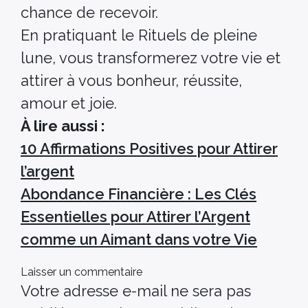
chance de recevoir.
En pratiquant le Rituels de pleine
lune, vous transformerez votre vie et
attirer à vous bonheur, réussite,
amour et joie.
À lire aussi :
10 Affirmations Positives pour Attirer
l’argent
Abondance Financière : Les Clés
Essentielles pour Attirer l’Argent
comme un Aimant dans votre Vie
Laisser un commentaire
Votre adresse e-mail ne sera pas