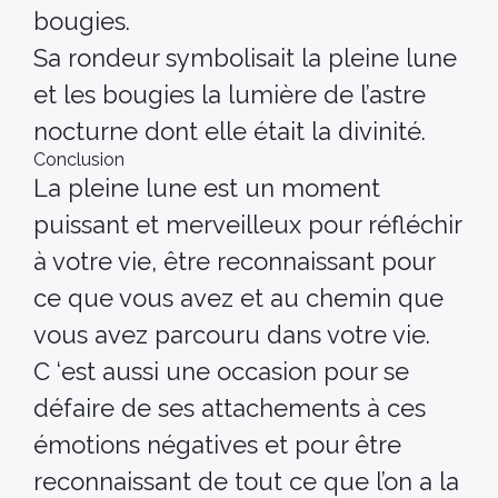
bougies.
Sa rondeur symbolisait la pleine lune
et les bougies la lumière de l’astre
nocturne dont elle était la divinité.
Conclusion
La pleine lune est un moment
puissant et merveilleux pour réfléchir
à votre vie, être reconnaissant pour
ce que vous avez et au chemin que
vous avez parcouru dans votre vie.
C ‘est aussi une occasion pour se
défaire de ses attachements à ces
émotions négatives et pour être
reconnaissant de tout ce que l’on a la