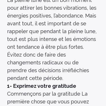
pour attirer les bonnes vibrations, les
énergies positives, l’abondance. Mais
avant tout, il est important de se
rappeler que pendant la pleine lune,
tout est plus intense et les émotions
ont tendance à être plus fortes.
Évitez donc de faire des
changements radicaux ou de
prendre des décisions irréfléchies
pendant cette période.
1- Exprimez votre gratitude
Commençons par la gratitude La
première chose que vous pouvez