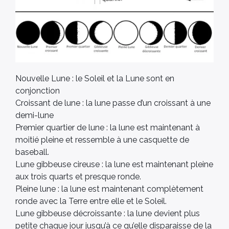
Nouvelle Lune : le Soleil et la Lune sont en
conjonction
Croissant de lune : la lune passe d’un croissant à une
demi-lune
Premier quartier de lune : la lune est maintenant à
moitié pleine et ressemble à une casquette de
baseball.
Lune gibbeuse cireuse : la lune est maintenant pleine
aux trois quarts et presque ronde.
Pleine lune : la lune est maintenant complètement
ronde avec la Terre entre elle et le Soleil.
Lune gibbeuse décroissante : la lune devient plus
petite chaque jour jusqu’à ce qu’elle disparaisse de la