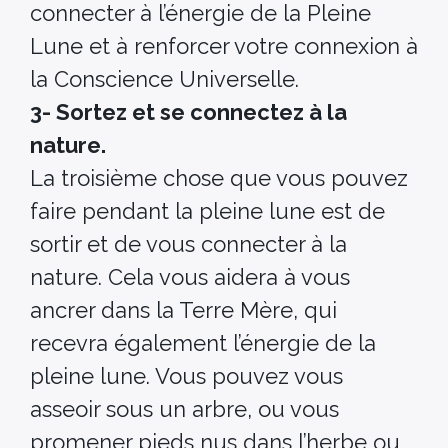
connecter à l’énergie de la Pleine
Lune et à renforcer votre connexion à
la Conscience Universelle.
3- Sortez et se connectez à la
nature.
La troisième chose que vous pouvez
faire pendant la pleine lune est de
sortir et de vous connecter à la
nature. Cela vous aidera à vous
ancrer dans la Terre Mère, qui
recevra également l’énergie de la
pleine lune. Vous pouvez vous
asseoir sous un arbre, ou vous
promener pieds nus dans l’herbe ou