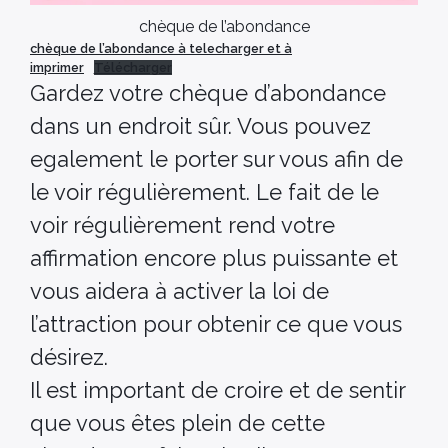
chèque de l’abondance
chèque de l’abondance à telecharger et à
imprimer
Télécharger
Gardez votre chèque d’abondance
dans un endroit sûr. Vous pouvez
egalement le porter sur vous afin de
le voir régulièrement. Le fait de le
voir régulièrement rend votre
affirmation encore plus puissante et
vous aidera à activer la loi de
l’attraction pour obtenir ce que vous
désirez.
Il est important de croire et de sentir
que vous êtes plein de cette