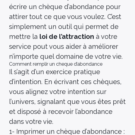
écrire un chèque d’abondance pour
attirer tout ce que vous voulez. C’est
simplement un outil qui permet de
mettre la
loi de l’attraction
à votre
service pout vous aider à améliorer
n’importe quel domaine de votre vie.
Comment remplir un cheque d’abondance
Il s’agit d’un exercice pratique
d’intention. En écrivant ces chèques,
vous alignez votre intention sur
l’univers, signalant que vous êtes prêt
et disposé à recevoir l’abondance
dans votre vie.
1- Imprimer un chèque d’abondance :