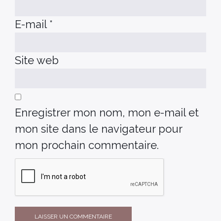
E-mail
*
Site web
Enregistrer mon nom, mon e-mail et
mon site dans le navigateur pour
mon prochain commentaire.