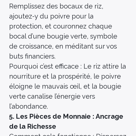
Remplissez des bocaux de riz,
ajoutez-y du poivre pour la
protection, et couronnez chaque
bocal d’une bougie verte, symbole
de croissance, en méditant sur vos
buts financiers.
Pourquoi c’est efficace : Le riz attire la
nourriture et la prospérité, le poivre
éloigne le mauvais œil, et la bougie
verte canalise l’énergie vers
l’abondance.
5. Les Pièces de Monnaie : Ancrage
de la Richesse