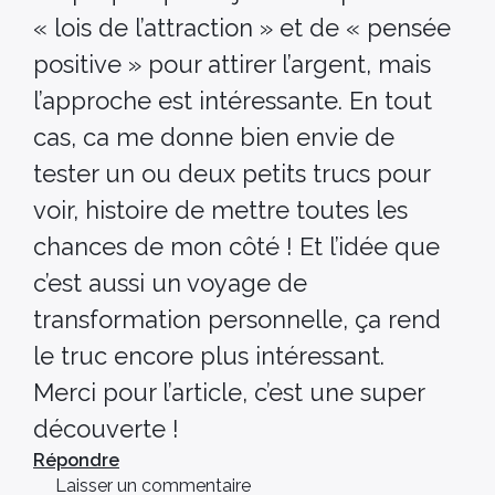
« lois de l’attraction » et de « pensée
positive » pour attirer l’argent, mais
l’approche est intéressante. En tout
cas, ca me donne bien envie de
tester un ou deux petits trucs pour
voir, histoire de mettre toutes les
chances de mon côté ! Et l’idée que
c’est aussi un voyage de
transformation personnelle, ça rend
le truc encore plus intéressant.
Merci pour l’article, c’est une super
découverte !
Répondre
Laisser un commentaire