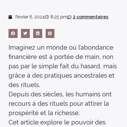
février 6, 2024
8:25 pm
2 commentaires
Imaginez un monde où l’abondance
financière est à portée de main, non
pas par le simple fait du hasard, mais
grâce à des pratiques ancestrales et
des rituels.
Depuis des siècles, les humains ont
recours à des rituels pour attirer la
prospérité et la richesse.
Cet article explore le pouvoir des