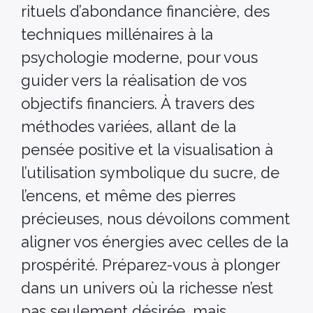
rituels d’abondance financière, des
techniques millénaires à la
psychologie moderne, pour vous
guider vers la réalisation de vos
objectifs financiers. À travers des
méthodes variées, allant de la
pensée positive et la visualisation à
l’utilisation symbolique du sucre, de
l’encens, et même des pierres
précieuses, nous dévoilons comment
aligner vos énergies avec celles de la
prospérité. Préparez-vous à plonger
dans un univers où la richesse n’est
pas seulement désirée, mais