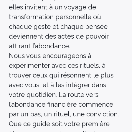
elles invitent à un voyage de
transformation personnelle où
chaque geste et chaque pensée
deviennent des actes de pouvoir
attirant l’abondance.
Nous vous encourageons à
expérimenter avec ces rituels, à
trouver ceux qui résonnent le plus
avec vous, et à les intégrer dans
votre quotidien. La route vers
l’abondance financière commence
par un pas, un rituel, une conviction.
Que ce guide soit votre première