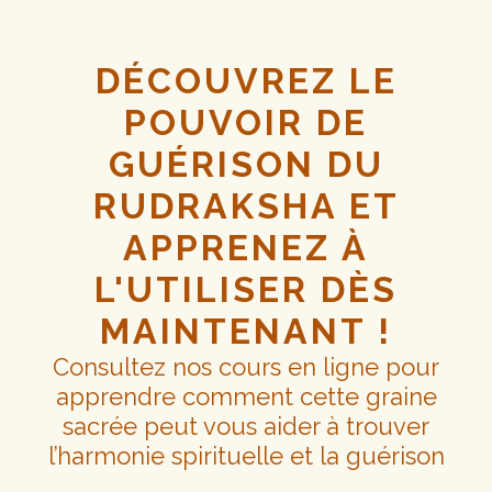
DÉCOUVREZ LE
POUVOIR DE
GUÉRISON DU
RUDRAKSHA ET
APPRENEZ À
L'UTILISER DÈS
MAINTENANT !
Consultez nos cours en ligne pour
apprendre comment cette graine
sacrée peut vous aider à trouver
l’harmonie spirituelle et la guérison