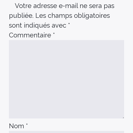
Votre adresse e-mail ne sera pas
publiée.
Les champs obligatoires
sont indiqués avec
*
Commentaire
*
Nom
*