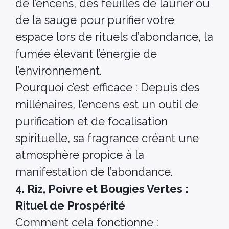
de l’encens, des feuilles de laurier ou
de la sauge pour purifier votre
espace lors de rituels d’abondance, la
fumée élevant l’énergie de
l’environnement.
Pourquoi c’est efficace : Depuis des
millénaires, l’encens est un outil de
purification et de focalisation
spirituelle, sa fragrance créant une
atmosphère propice à la
manifestation de l’abondance.
4. Riz, Poivre et Bougies Vertes :
Rituel de Prospérité
Comment cela fonctionne :