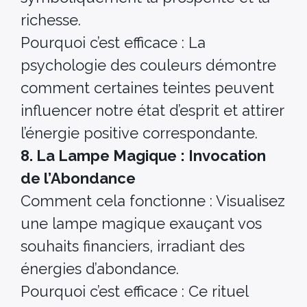
richesse.
Pourquoi c’est efficace : La
psychologie des couleurs démontre
comment certaines teintes peuvent
influencer notre état d’esprit et attirer
l’énergie positive correspondante.
8. La Lampe Magique : Invocation
de l’Abondance
Comment cela fonctionne : Visualisez
une lampe magique exauçant vos
souhaits financiers, irradiant des
énergies d’abondance.
Pourquoi c’est efficace : Ce rituel