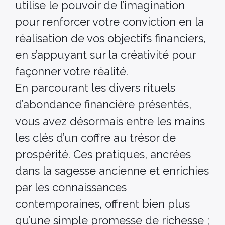
utilise le pouvoir de l’imagination
pour renforcer votre conviction en la
réalisation de vos objectifs financiers,
en s’appuyant sur la créativité pour
façonner votre réalité.
En parcourant les divers rituels
d’abondance financière présentés,
vous avez désormais entre les mains
les clés d’un coffre au trésor de
prospérité. Ces pratiques, ancrées
dans la sagesse ancienne et enrichies
par les connaissances
contemporaines, offrent bien plus
qu’une simple promesse de richesse ;