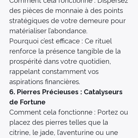
Comment cela fonctionne : Dispersez
des pièces de monnaie à des points
stratégiques de votre demeure pour
matérialiser l’abondance.
Pourquoi c’est efficace : Ce rituel
renforce la présence tangible de la
prospérité dans votre quotidien,
rappelant constamment vos
aspirations financières.
6. Pierres Précieuses : Catalyseurs
de Fortune
Comment cela fonctionne : Portez ou
placez des pierres telles que la
citrine, le jade, l’aventurine ou une