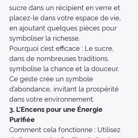
sucre dans un récipient en verre et
placez-le dans votre espace de vie,
en ajoutant quelques pièces pour
symboliser la richesse.
Pourquoi c’est efficace : Le sucre,
dans de nombreuses traditions,
symbolise la chance et la douceur.
Ce geste crée un symbole
d’abondance, invitant la prospérité
dans votre environnement.
3. L’Encens pour une Énergie
Purifiée
Comment cela fonctionne : Utilisez