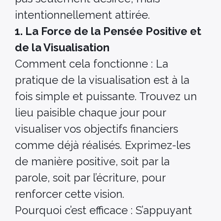
intentionnellement attirée.
1. La Force de la Pensée Positive et
de la Visualisation
Comment cela fonctionne : La
pratique de la visualisation est à la
fois simple et puissante. Trouvez un
lieu paisible chaque jour pour
visualiser vos objectifs financiers
comme déjà réalisés. Exprimez-les
de manière positive, soit par la
parole, soit par l’écriture, pour
renforcer cette vision.
Pourquoi c’est efficace : S’appuyant