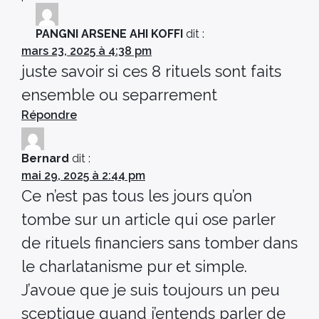
PANGNI ARSENE AHI KOFFI
dit :
mars 23, 2025 à 4:38 pm
juste savoir si ces 8 rituels sont faits
ensemble ou separrement
Répondre
Bernard
dit :
mai 29, 2025 à 2:44 pm
Ce n’est pas tous les jours qu’on
tombe sur un article qui ose parler
de rituels financiers sans tomber dans
le charlatanisme pur et simple.
J’avoue que je suis toujours un peu
sceptique quand j’entends parler de