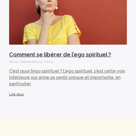
Comment se libérer de l’ego spirituel ?
Anne
décembre 14, 2023
C’est quoi l’ego spirituel ? L’ego spirituel, c’est cette voix
intérieure qui aime se sentir unique et importante, en
particulier
Lire plus