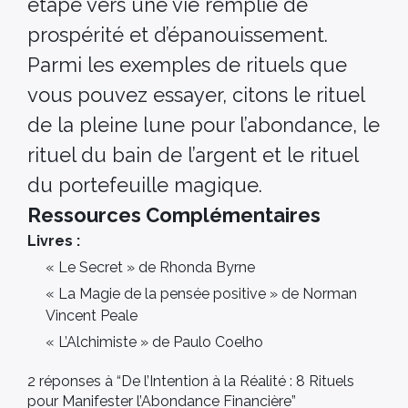
étape vers une vie remplie de
prospérité et d’épanouissement.
Parmi les exemples de rituels que
vous pouvez essayer, citons le rituel
de la pleine lune pour l’abondance, le
rituel du bain de l’argent et le rituel
du portefeuille magique.
Ressources Complémentaires
Livres :
« Le Secret » de Rhonda Byrne
« La Magie de la pensée positive » de Norman
Vincent Peale
« L’Alchimiste » de Paulo Coelho
2 réponses à “De l’Intention à la Réalité : 8 Rituels
pour Manifester l’Abondance Financière”