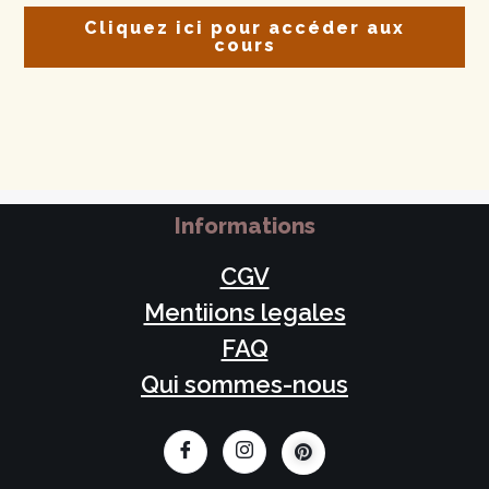
Cliquez ici pour accéder aux
cours
Informations
CGV
Mentiions legales
FAQ
Qui sommes-nous