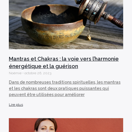
Mantras et Chakras : la voie vers l’harmonie
énergétique et la guérison
Noémie
octobre 26, 2023
Dans de nombreuses traditions spirituelles, les mantras
et les chakras sont deux pratiques puissantes qui
peuvent être utilisées pour améliorer
Lire plus