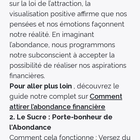
sur la loi de l’attraction, la
visualisation positive affirme que nos
pensées et nos émotions façonnent
notre réalité. En imaginant
l’abondance, nous programmons
notre subconscient à accepter la
possibilité de réaliser nos aspirations
financières.
Pour aller plus loin
, découvrez le
guide notre complet sur
Comment
attirer l’abondance financière
2. Le Sucre : Porte-bonheur de
l’Abondance
Comment cela fonctionne : Versez du