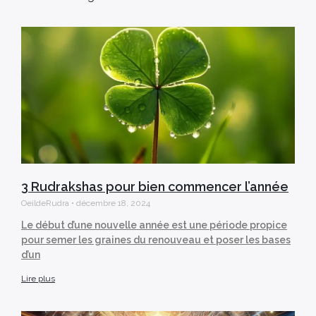
3 Rudrakshas pour bien commencer l’année
OeildeRudra
décembre 18, 2024
Le début d’une nouvelle année est une période propice
pour semer les graines du renouveau et poser les bases
d’un
Lire plus