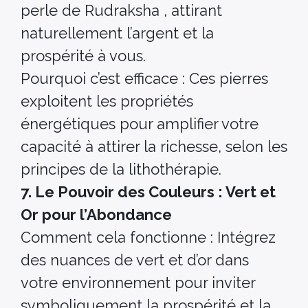
perle de Rudraksha , attirant
naturellement l’argent et la
prospérité à vous.
Pourquoi c’est efficace : Ces pierres
exploitent les propriétés
énergétiques pour amplifier votre
capacité à attirer la richesse, selon les
principes de la lithothérapie.
7. Le Pouvoir des Couleurs : Vert et
Or pour l’Abondance
Comment cela fonctionne : Intégrez
des nuances de vert et d’or dans
votre environnement pour inviter
symboliquement la prospérité et la