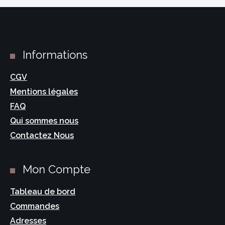
Informations
CGV
Mentions légales
FAQ
Qui sommes nous
Contactez Nous
Mon Compte
Tableau de bord
Commandes
Adresses