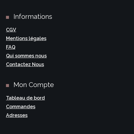
Informations
CGV
Mentions légales
FAQ
Qui sommes nous
Contactez Nous
Mon Compte
Tableau de bord
Commandes
Adresses