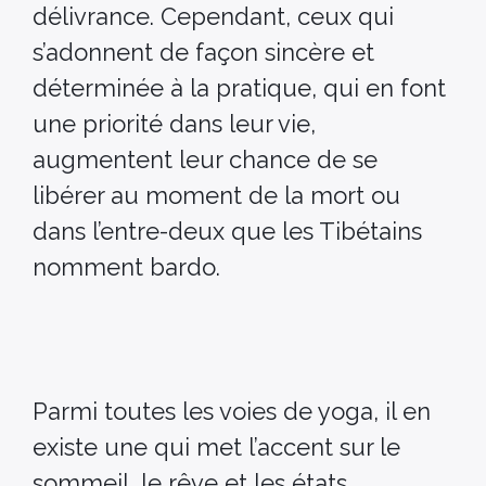
délivrance. Cependant, ceux qui
s’adonnent de façon sincère et
déterminée à la pratique, qui en font
une priorité dans leur vie,
augmentent leur chance de se
libérer au moment de la mort ou
dans l’entre-deux que les Tibétains
nomment bardo.
Parmi toutes les voies de yoga, il en
existe une qui met l’accent sur le
sommeil, le rêve et les états