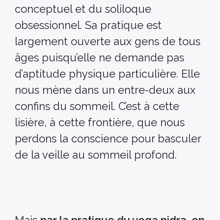
conceptuel et du soliloque
obsessionnel. Sa pratique est
largement ouverte aux gens de tous
âges puisqu’elle ne demande pas
d’aptitude physique particulière. Elle
nous mène dans un entre-deux aux
confins du sommeil. C’est à cette
lisière, à cette frontière, que nous
perdons la conscience pour basculer
de la veille au sommeil profond.
Mais
par la pratique du yoga nidra, on