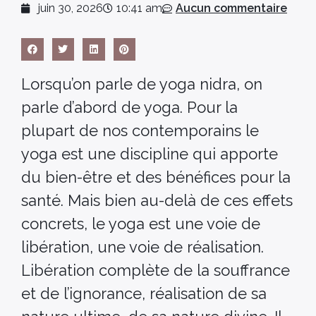
juin 30, 2026
10:41 am
Aucun commentaire
Lorsqu’on parle de yoga nidra, on
parle d’abord de yoga. Pour la
plupart de nos contemporains le
yoga est une discipline qui apporte
du bien-être et des bénéfices pour la
santé. Mais bien au-delà de ces effets
concrets, le yoga est une voie de
libération, une voie de réalisation.
Libération complète de la souffrance
et de l’ignorance, réalisation de sa