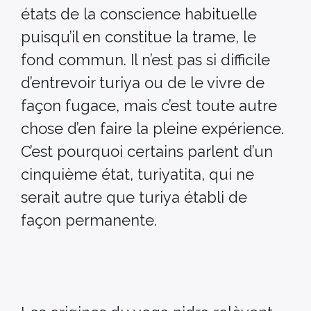
états de la conscience habituelle
puisqu’il en constitue la trame, le
fond commun. Il n’est pas si difficile
d’entrevoir turiya ou de le vivre de
façon fugace, mais c’est toute autre
chose d’en faire la pleine expérience.
C’est pourquoi certains parlent d’un
cinquième état, turiyatita, qui ne
serait autre que turiya établi de
façon permanente.