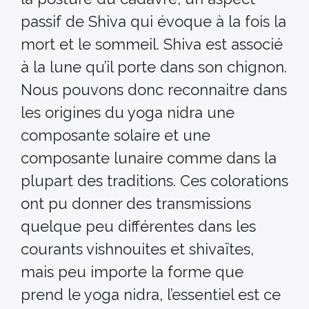
passif de Shiva qui évoque à la fois la
mort et le sommeil. Shiva est associé
à la lune qu’il porte dans son chignon.
Nous pouvons donc reconnaitre dans
les origines du yoga nidra une
composante solaire et une
composante lunaire comme dans la
plupart des traditions. Ces colorations
ont pu donner des transmissions
quelque peu différentes dans les
courants vishnouites et shivaïtes,
mais peu importe la forme que
prend le yoga nidra, l’essentiel est ce