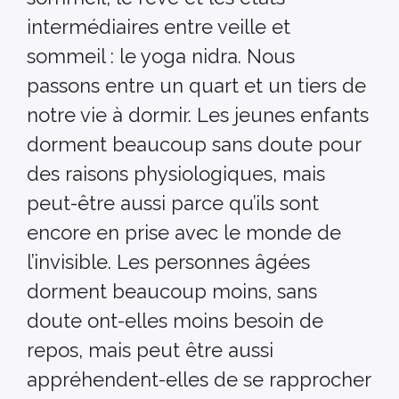
intermédiaires entre veille et
sommeil : le yoga nidra. Nous
passons entre un quart et un tiers de
notre vie à dormir. Les jeunes enfants
dorment beaucoup sans doute pour
des raisons physiologiques, mais
peut-être aussi parce qu’ils sont
encore en prise avec le monde de
l’invisible. Les personnes âgées
dorment beaucoup moins, sans
doute ont-elles moins besoin de
repos, mais peut être aussi
appréhendent-elles de se rapprocher