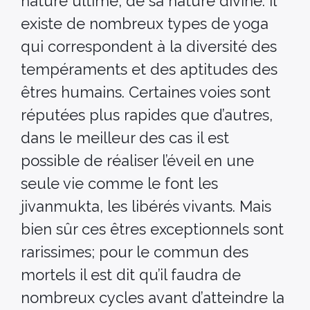
nature ultime, de sa nature divine. Il
existe de nombreux types de yoga
qui correspondent à la diversité des
tempéraments et des aptitudes des
êtres humains. Certaines voies sont
réputées plus rapides que d’autres,
dans le meilleur des cas il est
possible de réaliser l’éveil en une
seule vie comme le font les
jivanmukta, les libérés vivants. Mais
bien sûr ces êtres exceptionnels sont
rarissimes; pour le commun des
mortels il est dit qu’il faudra de
nombreux cycles avant d’atteindre la