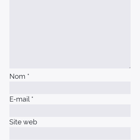
Nom
*
E-mail
*
Site web