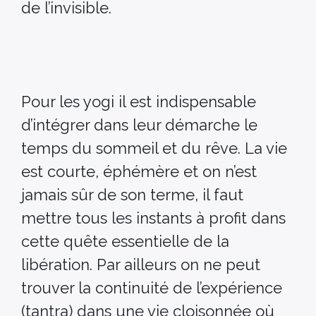
de l’invisible.
Pour les yogi il est indispensable
d’intégrer dans leur démarche le
temps du sommeil et du rêve. La vie
est courte, éphémère et on n’est
jamais sûr de son terme, il faut
mettre tous les instants à profit dans
cette quête essentielle de la
libération. Par ailleurs on ne peut
trouver la continuité de l’expérience
(tantra) dans une vie cloisonnée où