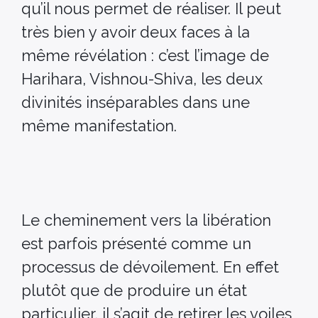
qu’il nous permet de réaliser. Il peut
très bien y avoir deux faces à la
même révélation : c’est l’image de
Harihara, Vishnou-Shiva, les deux
divinités inséparables dans une
même manifestation.
Le cheminement vers la libération
est parfois présenté comme un
processus de dévoilement. En effet
plutôt que de produire un état
particulier, il s’agit de retirer les voiles