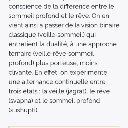
conscience de la différence entre le
sommeil profond et le rêve. On en
vient ainsi à passer de la vision binaire
classique (veille-sommeil) qui
entretient la dualité, à une approche
ternaire (veille-rêve-sommeil
profond) plus porteuse, moins
clivante. En effet, on expérimente
une alternance continuelle entre
trois états : la veille (jagrat), le rêve
(svapna) et le sommeil profond
(sushupti).