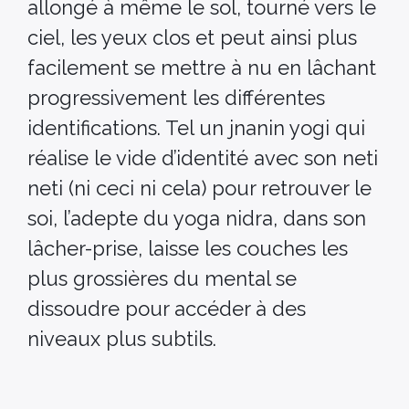
allongé à même le sol, tourné vers le
ciel, les yeux clos et peut ainsi plus
facilement se mettre à nu en lâchant
progressivement les différentes
identifications. Tel un jnanin yogi qui
réalise le vide d’identité avec son neti
neti (ni ceci ni cela) pour retrouver le
soi, l’adepte du yoga nidra, dans son
lâcher-prise, laisse les couches les
plus grossières du mental se
dissoudre pour accéder à des
niveaux plus subtils.