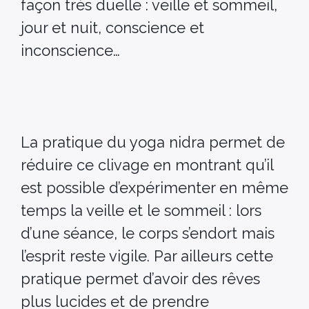
façon très duelle : veille et sommeil,
jour et nuit, conscience et
inconscience…
La pratique du yoga nidra permet de
réduire ce clivage en montrant qu’il
est possible d’expérimenter en même
temps la veille et le sommeil : lors
d’une séance, le corps s’endort mais
l’esprit reste vigile. Par ailleurs cette
pratique permet d’avoir des rêves
plus lucides et de prendre