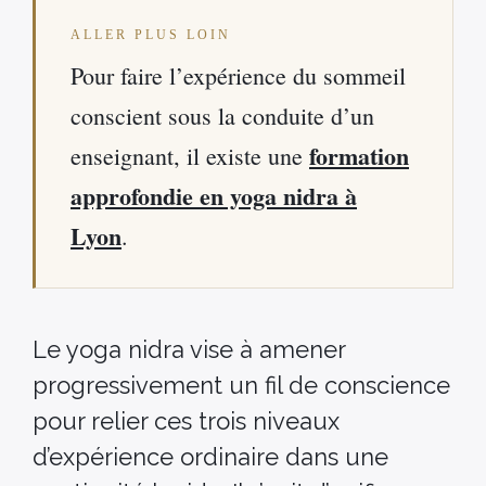
ALLER PLUS LOIN
Pour faire l’expérience du sommeil
conscient sous la conduite d’un
formation
enseignant, il existe une
approfondie en yoga nidra à
Lyon
.
Le yoga nidra vise à amener
progressivement un fil de conscience
pour relier ces trois niveaux
d’expérience ordinaire dans une