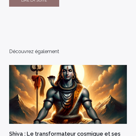
LIRE LA SUITE
Découvrez également
Shiva : Le transformateur cosmique et ses