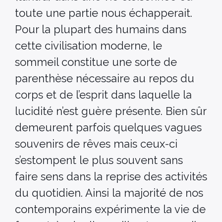
toute une partie nous échapperait.
Pour la plupart des humains dans
cette civilisation moderne, le
sommeil constitue une sorte de
parenthèse nécessaire au repos du
corps et de l’esprit dans laquelle la
lucidité n’est guère présente. Bien sûr
demeurent parfois quelques vagues
souvenirs de rêves mais ceux-ci
s’estompent le plus souvent sans
faire sens dans la reprise des activités
du quotidien. Ainsi la majorité de nos
contemporains expérimente la vie de