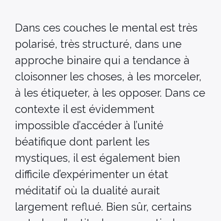
Dans ces couches le mental est très
polarisé, très structuré, dans une
approche binaire qui a tendance à
cloisonner les choses, à les morceler,
à les étiqueter, à les opposer. Dans ce
contexte il est évidemment
impossible d’accéder à l’unité
béatifique dont parlent les
mystiques, il est également bien
difficile d’expérimenter un état
méditatif où la dualité aurait
largement reflué. Bien sûr, certains