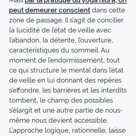
peut demeurer conscient
dans cette
zone de passage. Il s’agit de concilier
la lucidité de l’état de veille avec
l’abandon, la détente, l’ouverture,
caractéristiques du sommeil. Au
moment de l’endormissement, tout
ce qui structure le mental dans l’état
de veille en lui donnant des repères
s’effondre, les barrières et les interdits
tombent, le champ des possibles
s’élargit et une autre partie de nous-
même nous devient accessible.
L’approche logique, rationnelle, laisse