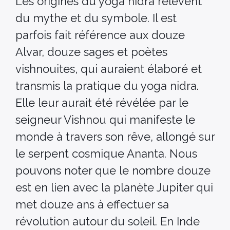
Les origines du yoga nidra relèvent
du mythe et du symbole. Il est
parfois fait référence aux douze
Alvar, douze sages et poètes
vishnouites, qui auraient élaboré et
transmis la pratique du yoga nidra.
Elle leur aurait été révélée par le
seigneur Vishnou qui manifeste le
monde à travers son rêve, allongé sur
le serpent cosmique Ananta. Nous
pouvons noter que le nombre douze
est en lien avec la planète Jupiter qui
met douze ans à effectuer sa
révolution autour du soleil. En Inde