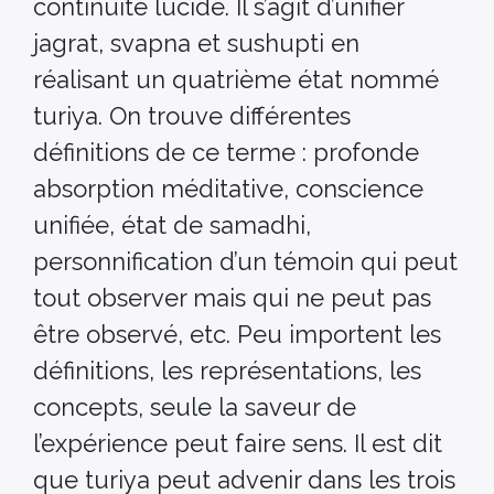
continuité lucide. Il s’agit d’unifier
jagrat, svapna et sushupti en
réalisant un quatrième état nommé
turiya. On trouve différentes
définitions de ce terme : profonde
absorption méditative, conscience
unifiée, état de samadhi,
personnification d’un témoin qui peut
tout observer mais qui ne peut pas
être observé, etc. Peu importent les
définitions, les représentations, les
concepts, seule la saveur de
l’expérience peut faire sens. Il est dit
que turiya peut advenir dans les trois