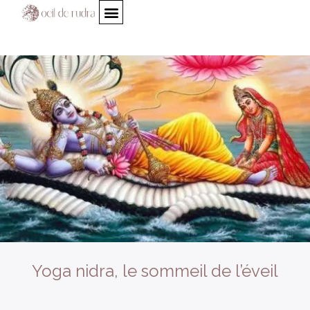
Yoga nidra, le sommeil de l’éveil