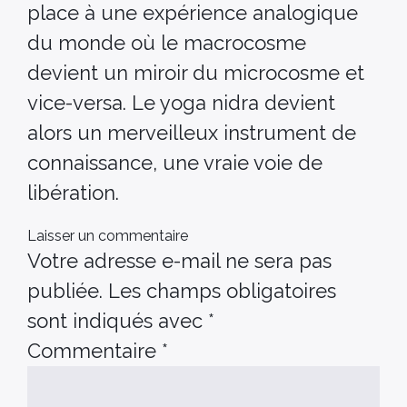
place à une expérience analogique
du monde où le macrocosme
devient un miroir du microcosme et
vice-versa. Le yoga nidra devient
alors un merveilleux instrument de
connaissance, une vraie voie de
libération.
Laisser un commentaire
Votre adresse e-mail ne sera pas
publiée.
Les champs obligatoires
sont indiqués avec
*
Commentaire
*