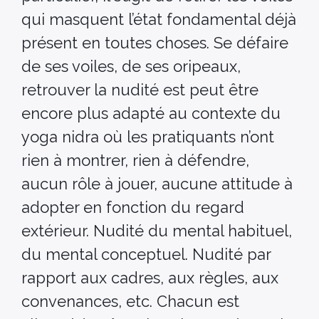
qui masquent l’état fondamental déjà
présent en toutes choses. Se défaire
de ses voiles, de ses oripeaux,
retrouver la nudité est peut être
encore plus adapté au contexte du
yoga nidra où les pratiquants n’ont
rien à montrer, rien à défendre,
aucun rôle à jouer, aucune attitude à
adopter en fonction du regard
extérieur. Nudité du mental habituel,
du mental conceptuel. Nudité par
rapport aux cadres, aux règles, aux
convenances, etc. Chacun est