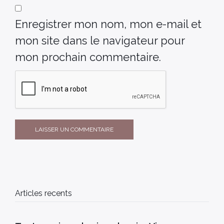
Enregistrer mon nom, mon e-mail et
mon site dans le navigateur pour
mon prochain commentaire.
Articles recents