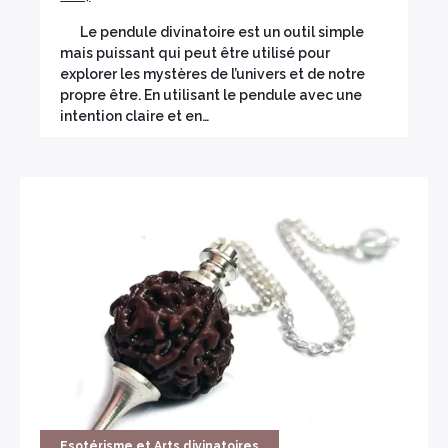
Le pendule divinatoire est un outil simple
mais puissant qui peut être utilisé pour
explorer les mystères de l’univers et de notre
propre être. En utilisant le pendule avec une
intention claire et en…
Esotérisme et Arts divinatoires