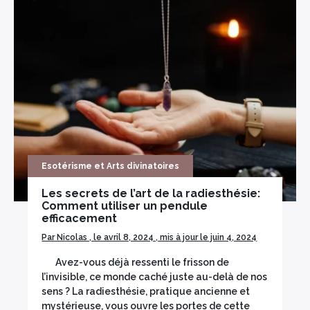
Esotérisme et Arts divinatoires
Les secrets de l’art de la radiesthésie:
Comment utiliser un pendule
efficacement
Par Nicolas , le avril 8, 2024 , mis à jour le juin 4, 2024
Avez-vous déjà ressenti le frisson de
l’invisible, ce monde caché juste au-delà de nos
sens ? La radiesthésie, pratique ancienne et
mystérieuse, vous ouvre les portes de cette