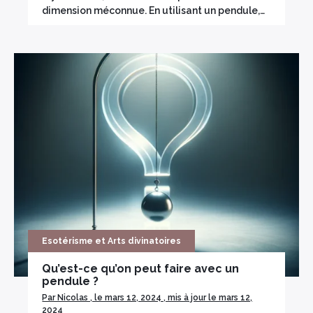
dimension méconnue. En utilisant un pendule,…
Esotérisme et Arts divinatoires
Qu’est-ce qu’on peut faire avec un
pendule ?
Par Nicolas , le mars 12, 2024 , mis à jour le mars 12,
2024