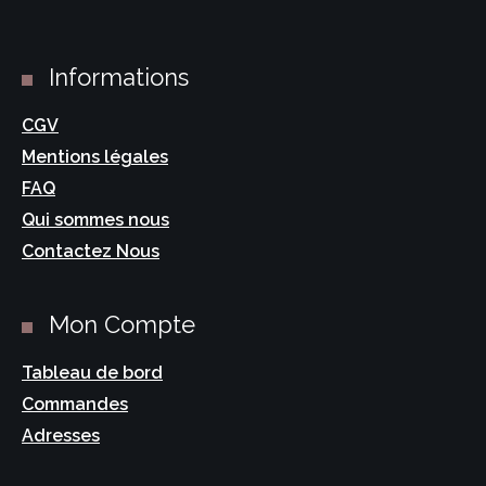
Informations
CGV
Mentions légales
FAQ
Qui sommes nous
Contactez Nous
Mon Compte
Tableau de bord
Commandes
Adresses