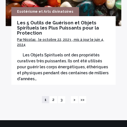
Esotérisme et Arts divinatoires
Les 5 Outils de Guérison et Objets
Spirituels les Plus Puissants pour la
Protection
Par Nicolas , le octobre 22, 2023 , mis à jour le juin 4,
2024
Les Objets Spirituels ont des propriétés
curatives très puissantes. Ils ont été utilisés
pour guérir les corps énergétiques, éthériques
et physiques pendant des centaines de milliers
d'années…
1
2
3
>
>>