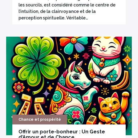
les sourcils, est considéré comme le centre de
l’intuition, de la clairvoyance et de la
perception spirituelle. Véritable…
Chance et prospérité
Offrir un porte-bonheur : Un Geste
d’Amour et de Chance