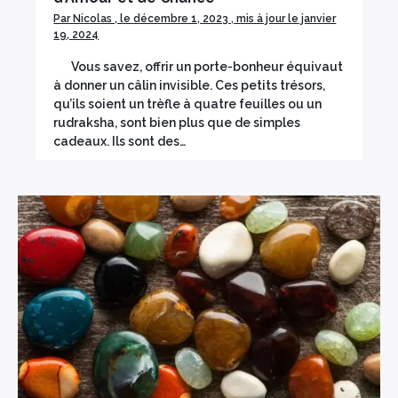
Par Nicolas , le décembre 1, 2023 , mis à jour le janvier
19, 2024
Vous savez, offrir un porte-bonheur équivaut
à donner un câlin invisible. Ces petits trésors,
qu’ils soient un trèfle à quatre feuilles ou un
rudraksha, sont bien plus que de simples
cadeaux. Ils sont des…