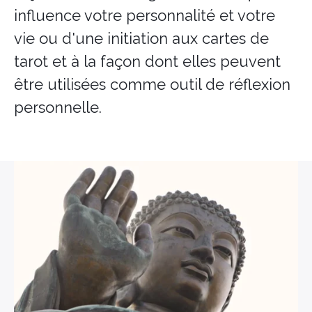
influence votre personnalité et votre
vie ou d'une initiation aux cartes de
tarot et à la façon dont elles peuvent
être utilisées comme outil de réflexion
personnelle.