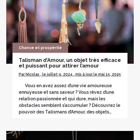
Chance et prospérité
Talisman d’Amour, un objet très efficace
et puissant pour attirer l’amour
Par Nicolas , le juillet 9, 2024 , mis à jour le mai 15, 2025
Vous en avez assez d’une vie amoureuse
ennuyeuse et sans saveur ? Vous rêvez d’une
relation passionnée et qui dure, mais les
obstacles semblent s’accumuler ? Découvrez le
pouvoir des Talismans d’Amour, des objets…