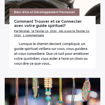
Bien-être et Développement Personnel
Comment Trouver et se Connecter
avec votre guide spirituel?
Par Nicolas , le février 15, 2025 , mis à jour le février 15,
2025 , 1 commentaire
Lorsque le chemin devient compliqué, un
guide spirituel veillera sur vous, vous guidera
et vous conseillera. Que ce soit pour améliorer
votre quotidien, vous aider à faire un choix ou
vous dire ce que vous…