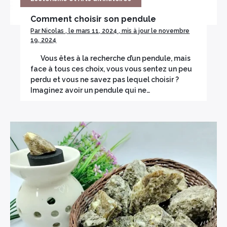
×
Comment choisir son pendule
Par Nicolas , le mars 11, 2024 , mis à jour le novembre
19, 2024
Vous êtes à la recherche d’un pendule, mais
face à tous ces choix, vous vous sentez un peu
perdu et vous ne savez pas lequel choisir ?
Imaginez avoir un pendule qui ne…