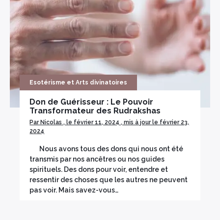
Esotérisme et Arts divinatoires
Don de Guérisseur : Le Pouvoir
Transformateur des Rudrakshas
Par Nicolas , le février 11, 2024 , mis à jour le février 23,
2024
Nous avons tous des dons qui nous ont été
transmis par nos ancêtres ou nos guides
spirituels. Des dons pour voir, entendre et
ressentir des choses que les autres ne peuvent
pas voir. Mais savez-vous…