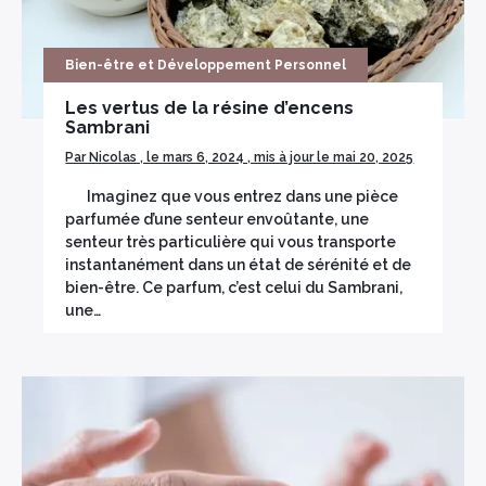
Bien-être et Développement Personnel
Les vertus de la résine d’encens
Sambrani
Par Nicolas , le mars 6, 2024 , mis à jour le mai 20, 2025
Imaginez que vous entrez dans une pièce
parfumée d’une senteur envoûtante, une
senteur très particulière qui vous transporte
instantanément dans un état de sérénité et de
bien-être. Ce parfum, c’est celui du Sambrani,
une…