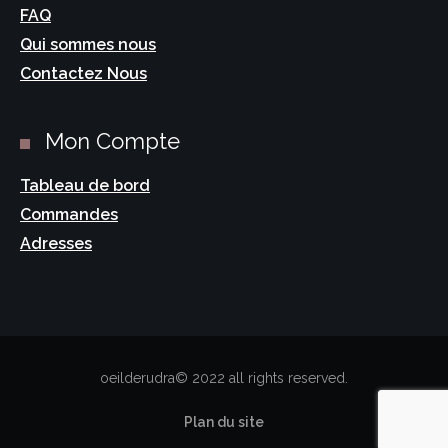
FAQ
Qui sommes nous
Contactez Nous
Mon Compte
Tableau de bord
Commandes
Adresses
oeilderudra© 2022 all rights reserved.
Plan du site