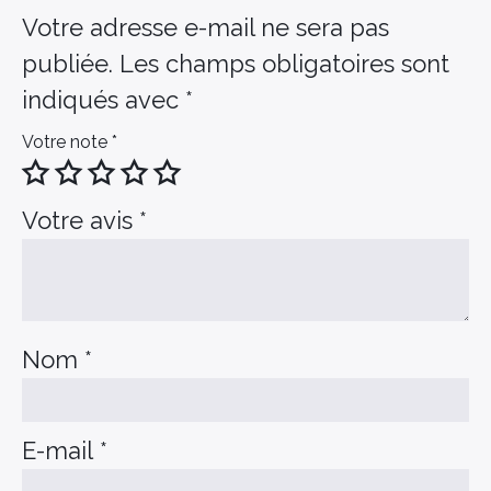
Votre adresse e-mail ne sera pas
publiée.
Les champs obligatoires sont
indiqués avec
*
Votre note
*
Votre avis
*
Nom
*
E-mail
*