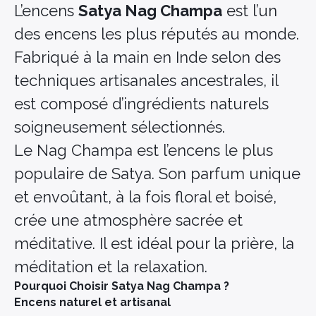
L’encens
Satya Nag Champa
est l’un
des encens les plus réputés au monde.
Fabriqué à la main en Inde selon des
techniques artisanales ancestrales, il
est composé d’ingrédients naturels
soigneusement sélectionnés.
Le Nag Champa est l’encens le plus
populaire de Satya. Son parfum unique
et envoûtant, à la fois floral et boisé,
crée une atmosphère sacrée et
méditative. Il est idéal pour la prière, la
méditation et la relaxation.
Pourquoi Choisir Satya Nag Champa ?
Encens naturel et artisanal