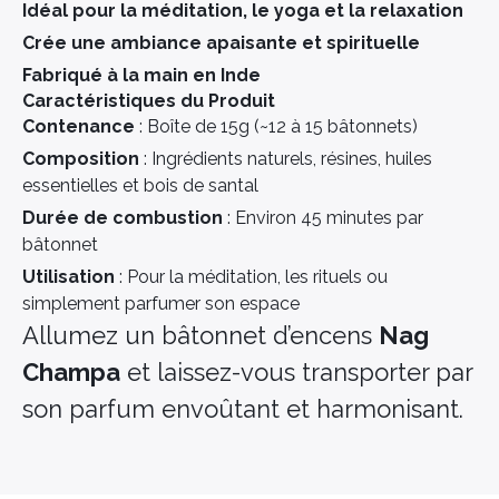
Idéal pour la méditation, le yoga et la relaxation
Crée une ambiance apaisante et spirituelle
Fabriqué à la main en Inde
Caractéristiques du Produit
Contenance
: Boîte de 15g (~12 à 15 bâtonnets)
Composition
: Ingrédients naturels, résines, huiles
essentielles et bois de santal
Durée de combustion
: Environ 45 minutes par
bâtonnet
Utilisation
: Pour la méditation, les rituels ou
simplement parfumer son espace
Allumez un bâtonnet d’encens
Nag
Champa
et laissez-vous transporter par
son parfum envoûtant et harmonisant.