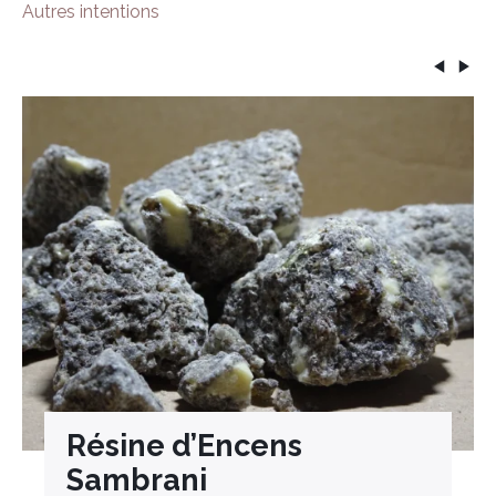
Autres intentions
Résine d’Encens
Sambrani