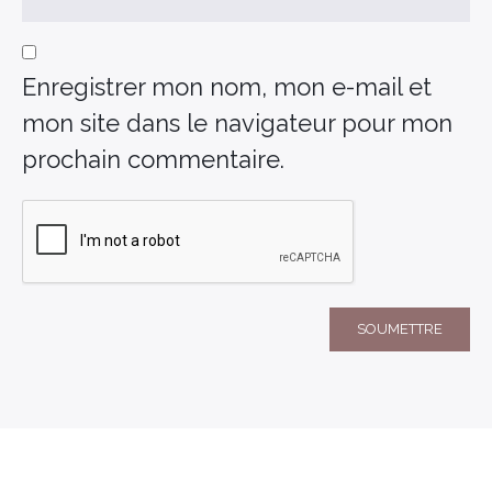
Enregistrer mon nom, mon e-mail et
mon site dans le navigateur pour mon
prochain commentaire.