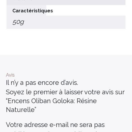
Caractéristiques
50g
Avis
Il n’y a pas encore d’avis.
Soyez le premier à laisser votre avis sur
“Encens Oliban Goloka: Résine
Naturelle”
Votre adresse e-mail ne sera pas