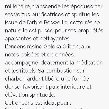
millénaire, transcende les époques par
ses vertus purificatrices et spirituelles.
Issue de l’arbre Boswellia, cette résine
naturelle est prisée pour ses propriétés
apaisantes et nettoyantes.
L’encens résine Goloka Oliban, aux
notes boisées et citronnées,
accompagne idéalement la méditation
et les rituels. Sa combustion sur
charbon ardent libère une fumée
dense, favorisant paix intérieure et
élévation spirituelle.
Cet encens est ideal pour :