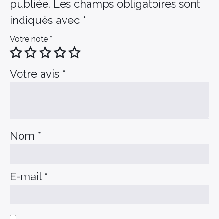
publiée.
Les champs obligatoires sont
indiqués avec
*
Votre note
*
Votre avis
*
Nom
*
E-mail
*