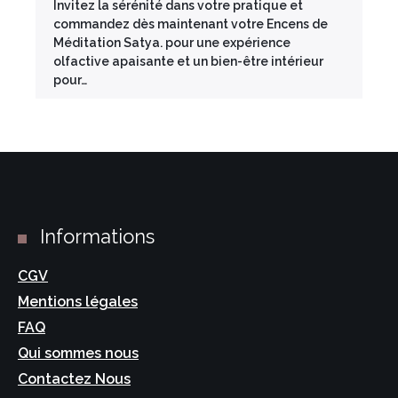
Invitez la sérénité dans votre pratique et
commandez dès maintenant votre Encens de
Méditation Satya. pour une expérience
olfactive apaisante et un bien-être intérieur
pour…
Informations
CGV
Mentions légales
FAQ
Qui sommes nous
Contactez Nous