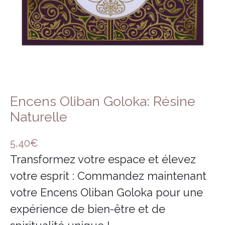
Encens herbes séchées
Bois sacré
Encens Oliban Goloka: Résine
Naturelle
5,40
€
Transformez votre espace et élevez
votre esprit : Commandez maintenant
votre Encens Oliban Goloka pour une
expérience de bien-être et de