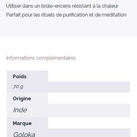
Utiliser dans un brûle-encens résistant à la chaleur
Parfait pour les rituels de purification et de méditation
Informations complémentaires
Poids
70 g
Origine
×
Inde
Marque
Goloka