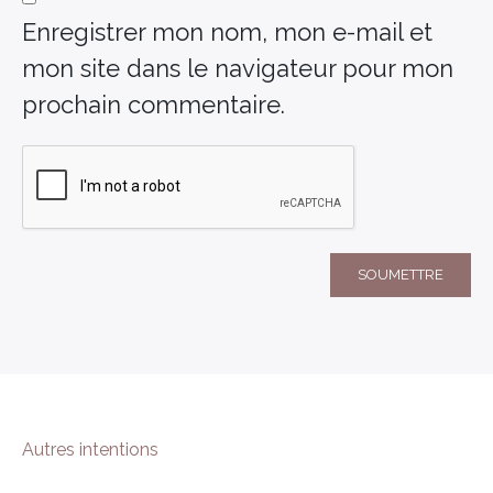
Enregistrer mon nom, mon e-mail et
mon site dans le navigateur pour mon
prochain commentaire.
Autres intentions