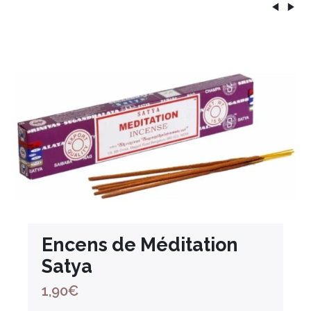
Encens de Méditation
Satya
1,90
€