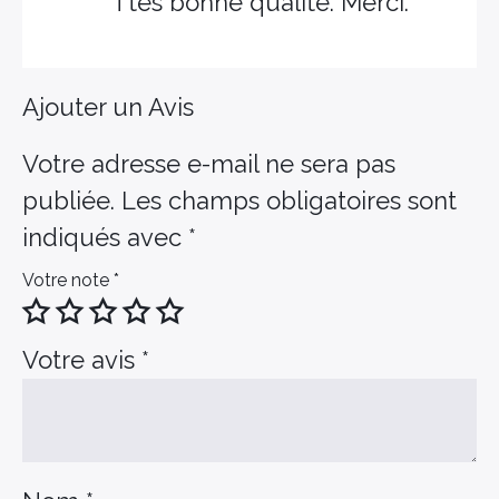
Ttes bonne qualité. Merci.
Ajouter un Avis
Votre adresse e-mail ne sera pas
publiée.
Les champs obligatoires sont
indiqués avec
*
Votre note
*
Votre avis
*