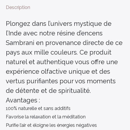
Description
Plongez dans l’univers mystique de
l’Inde avec notre résine d’encens
Sambrani en provenance directe de ce
pays aux mille couleurs. Ce produit
naturel et authentique vous offre une
expérience olfactive unique et des
vertus purifiantes pour vos moments
de détente et de spiritualité.
Avantages :
100% naturelle et sans additifs
Favorise la relaxation et la méditation
Purifie l’air et éloigne les énergies négatives