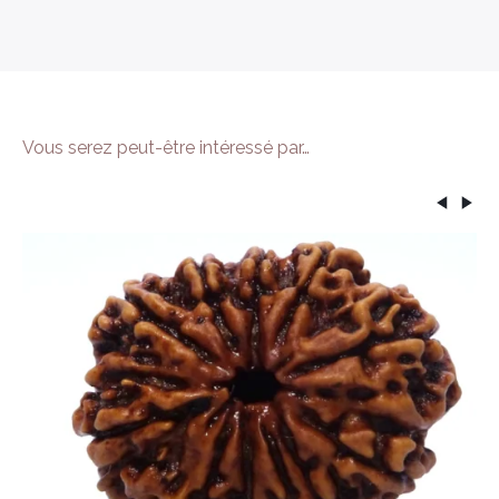
Vous serez peut-être intéressé par…