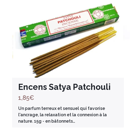
Encens Satya Patchouli
1,85
€
Un parfum terreux et sensuel qui favorise
l'ancrage, la relaxation et la connexion à la
nature. 15g - en bâtonnets…