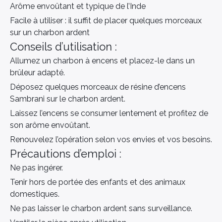
Arôme envoûtant et typique de l’Inde
Facile à utiliser : il suffit de placer quelques morceaux
sur un charbon ardent
Conseils d’utilisation :
Allumez un charbon à encens et placez-le dans un
brûleur adapté.
Déposez quelques morceaux de résine d’encens
Sambrani sur le charbon ardent.
Laissez l’encens se consumer lentement et profitez de
son arôme envoûtant.
Renouvelez l’opération selon vos envies et vos besoins.
Précautions d’emploi :
Ne pas ingérer.
Tenir hors de portée des enfants et des animaux
domestiques.
Ne pas laisser le charbon ardent sans surveillance.