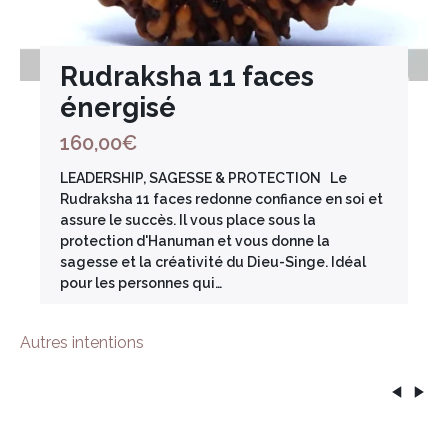
Rudraksha 11 faces
énergisé
160,00
€
LEADERSHIP, SAGESSE & PROTECTION Le
Rudraksha 11 faces redonne confiance en soi et
assure le succès. Il vous place sous la
protection d'Hanuman et vous donne la
sagesse et la créativité du Dieu-Singe. Idéal
pour les personnes qui…
Autres intentions