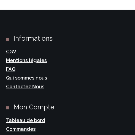
Informations
CGV
Mentions légales
FAQ
Qui sommes nous
Contactez Nous
Mon Compte
Tableau de bord
Commandes