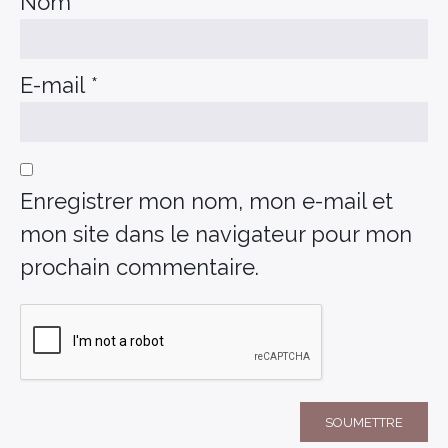
Nom
*
E-mail
*
Enregistrer mon nom, mon e-mail et
mon site dans le navigateur pour mon
prochain commentaire.