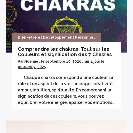
Encens herbes séchées
Bois sacré
Bien-être et Développement Personnel
Comprendre les chakras: Tout sur les
Couleurs et signification des 7 Chakras
Par Noémie , le septembre 10, 2025 , mis à jour le
octobre 9, 2025
Chaque chakra correspond à une couleur, un
rôle et un aspect de la vie : ancrage, créativité,
amour, intuition, spiritualité. En comprenant la
signification de ces couleurs, vous pouvez
équilibrer votre énergie, apaiser vos émotions…