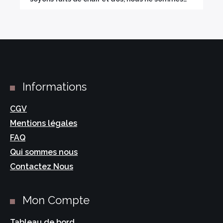
Informations
CGV
Mentions légales
FAQ
Qui sommes nous
Contactez Nous
Mon Compte
Tableau de bord