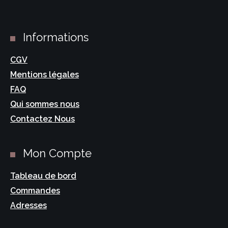
Informations
CGV
Mentions légales
FAQ
Qui sommes nous
Contactez Nous
Mon Compte
Tableau de bord
Commandes
Adresses