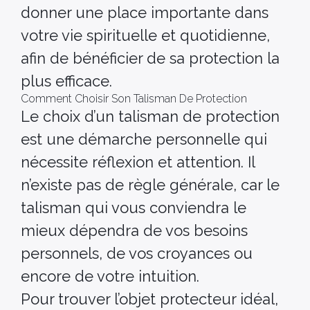
donner une place importante dans
votre vie spirituelle et quotidienne,
afin de bénéficier de sa protection la
plus efficace.
Comment Choisir Son Talisman De Protection
Le choix d’un talisman de protection
est une démarche personnelle qui
nécessite réflexion et attention. Il
n’existe pas de règle générale, car le
talisman qui vous conviendra le
mieux dépendra de vos besoins
personnels, de vos croyances ou
encore de votre intuition.
Pour trouver l’objet protecteur idéal,