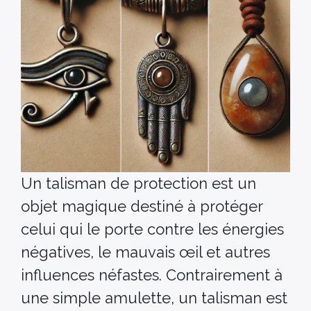
Un talisman de protection est un
objet magique destiné à protéger
celui qui le porte contre les énergies
négatives, le mauvais œil et autres
influences néfastes. Contrairement à
une simple amulette, un talisman est