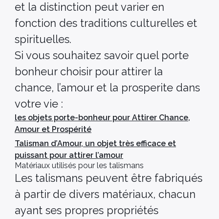
et la distinction peut varier en
fonction des traditions culturelles et
spirituelles.
Si vous souhaitez savoir quel porte
bonheur choisir pour attirer la
chance, l’amour et la prosperite dans
votre vie :
les objets porte-bonheur pour Attirer Chance,
Amour et Prospérité
Talisman d’Amour, un objet très efficace et
puissant pour attirer l’amour
Matériaux utilisés pour les talismans
Les talismans peuvent être fabriqués
à partir de divers matériaux, chacun
ayant ses propres propriétés