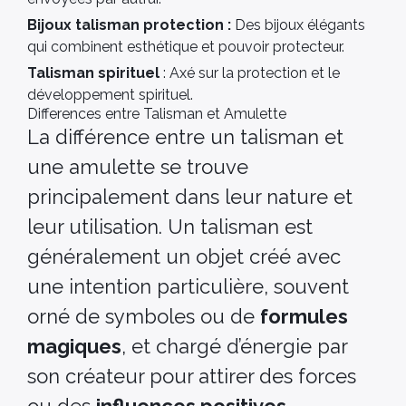
Bijoux talisman protection :
Des bijoux élégants
qui combinent esthétique et pouvoir protecteur.
Talisman spirituel
: Axé sur la protection et le
développement spirituel.
Differences entre Talisman et Amulette
La différence entre un talisman et
une amulette se trouve
principalement dans leur nature et
leur utilisation. Un talisman est
généralement un objet créé avec
une intention particulière, souvent
orné de symboles ou de
formules
magiques
, et chargé d’énergie par
son créateur pour attirer des forces