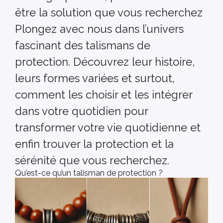
être la solution que vous recherchez
Plongez avec nous dans l’univers
fascinant des talismans de
protection. Découvrez leur histoire,
leurs formes variées et surtout,
comment les choisir et les intégrer
dans votre quotidien pour
transformer votre vie quotidienne et
enfin trouver la protection et la
sérénité que vous recherchez.
Qu’est-ce qu’un talisman de protection ?