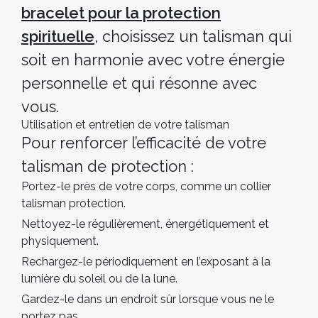
bracelet pour la protection
spirituelle
, choisissez un talisman qui
soit en harmonie avec votre énergie
personnelle et qui résonne avec
vous.
Utilisation et entretien de votre talisman
Pour renforcer l’efficacité de votre
talisman de protection :
Portez-le près de votre corps, comme un collier
talisman protection.
Nettoyez-le régulièrement, énergétiquement et
physiquement.
Rechargez-le périodiquement en l’exposant à la
lumière du soleil ou de la lune.
Gardez-le dans un endroit sûr lorsque vous ne le
portez pas.