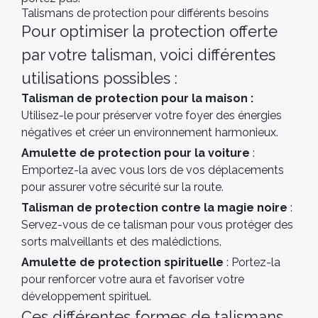
Talismans de protection pour différents besoins
Pour optimiser la protection offerte
par votre talisman, voici différentes
utilisations possibles :
Talisman de protection pour la maison :
Utilisez-le pour préserver votre foyer des énergies
négatives et créer un environnement harmonieux.
Amulette de protection pour la voiture
:
Emportez-la avec vous lors de vos déplacements
pour assurer votre sécurité sur la route.
Talisman de protection contre la magie noire
:
Servez-vous de ce talisman pour vous protéger des
sorts malveillants et des malédictions.
Amulette de protection spirituelle
: Portez-la
pour renforcer votre aura et favoriser votre
développement spirituel.
Ces différentes formes de talismans