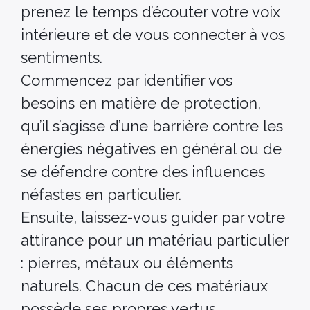
prenez le temps d’écouter votre voix
intérieure et de vous connecter à vos
sentiments.
Commencez par identifier vos
besoins en matière de protection,
qu’il s’agisse d’une barrière contre les
énergies négatives en général ou de
se défendre contre des influences
néfastes en particulier.
Ensuite, laissez-vous guider par votre
attirance pour un matériau particulier
: pierres, métaux ou éléments
naturels. Chacun de ces matériaux
possède ses propres vertus