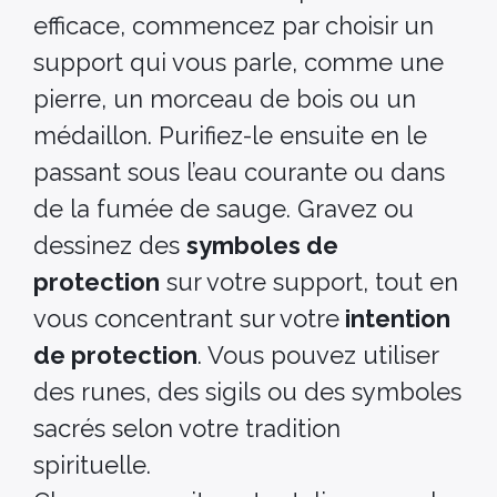
efficace, commencez par choisir un
support qui vous parle, comme une
pierre, un morceau de bois ou un
médaillon. Purifiez-le ensuite en le
passant sous l’eau courante ou dans
de la fumée de sauge. Gravez ou
dessinez des
symboles de
protection
sur votre support, tout en
vous concentrant sur votre
intention
de protection
. Vous pouvez utiliser
des runes, des sigils ou des symboles
sacrés selon votre tradition
spirituelle.