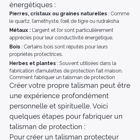
énergétiques :
Pierres, cristaux ou graines naturelles
: Comme
le quartz, l’améthyste, l’œil de tigre ou rudraksha
Métaux :
L’argent et l’or sont particulièrement
appréciés pour leur conductivité énergétique.
Bois
: Certains bois sont réputés pour leurs
propriétés protectrices.
Herbes et plantes
: Souvent utilisées dans la
fabrication d’amulettes de protection fait maison.
Comment fabriquer un talisman de protection
Créer votre propre talisman peut être
une expérience profondément
personnelle et spirituelle. Voici
quelques étapes pour fabriquer un
talisman de protection :
Pour créer un talisman protecteur