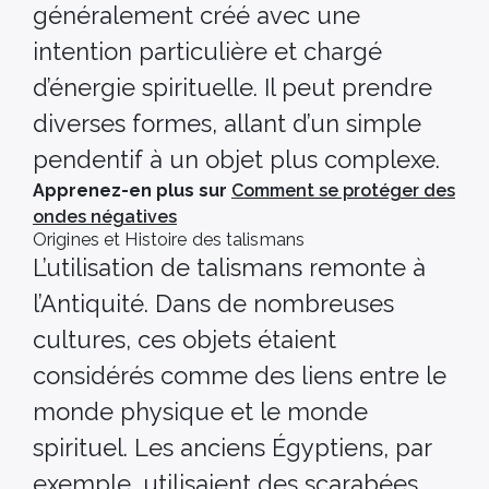
généralement créé avec une
intention particulière et chargé
d’énergie spirituelle. Il peut prendre
diverses formes, allant d’un simple
pendentif à un objet plus complexe.
Apprenez-en plus sur
Comment se protéger des
ondes négatives
Origines et Histoire des talismans
L’utilisation de talismans remonte à
l’Antiquité. Dans de nombreuses
cultures, ces objets étaient
considérés comme des liens entre le
monde physique et le monde
spirituel. Les anciens Égyptiens, par
exemple, utilisaient des scarabées