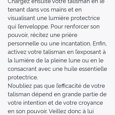
Chargez ensuite votre talisman en le
tenant dans vos mains et en
visualisant une lumière protectrice
qui l’enveloppe. Pour renforcer son
pouvoir, récitez une prière
personnelle ou une incantation. Enfin,
activez votre talisman en l’exposant à
la lumière de la pleine lune ou en le
consacrant avec une huile essentielle
protectrice.
N’oubliez pas que l’efficacité de votre
talisman dépend en grande partie de
votre intention et de votre croyance
en son pouvoir. Veillez donc à lui