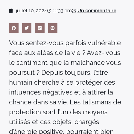
juillet 10, 2024
11:33 am
Un commentaire
Vous sentez-vous parfois vulnérable
face aux aléas de la vie ? Avez- vous
le sentiment que la malchance vous
poursuit ? Depuis toujours, l’être
humain cherche à se protéger des
influences négatives et à attirer la
chance dans sa vie. Les talismans de
protection sont l’un des moyens
utilisés et ces objets, chargés
d’énergie positive, pourraient bien