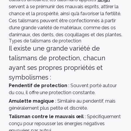
servent à se prémunir des mauvais esprits, attirer la
chance et la prospérité, ainsi qu’à favoriser la fertilité.
Ces talismans peuvent être confectionnés à partir
d’une grande variété de matériaux, comme des os
d’animaux, des dents, des coquillages et des plantes.
Types de talismans de protection
Il existe une grande variété de
talismans de protection, chacun
ayant ses propres propriétés et
symbolismes :
Pendentif de protection
: Souvent porté autour
du cou, il offre une protection constante.
Amulette magique
: Similaire au pendentif, mais
généralement plus petite et discrète.
Talisman contre le mauvais œil
: Spécifiquement
conçu pour repousser les énergies négatives
envoyées par autrui.