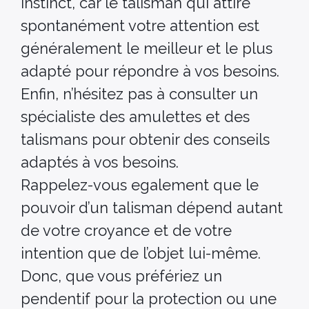
instinct, car le talisman qui attire
spontanément votre attention est
généralement le meilleur et le plus
adapté pour répondre à vos besoins.
Enfin, n’hésitez pas à consulter un
spécialiste des amulettes et des
talismans pour obtenir des conseils
adaptés à vos besoins.
Rappelez-vous egalement que le
pouvoir d’un talisman dépend autant
de votre croyance et de votre
intention que de l’objet lui-même.
Donc, que vous préfériez un
pendentif pour la protection ou une