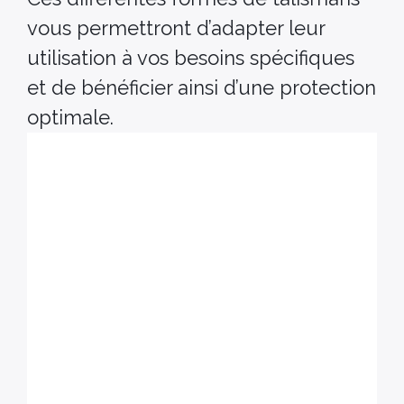
vous permettront d’adapter leur
utilisation à vos besoins spécifiques
et de bénéficier ainsi d’une protection
optimale.