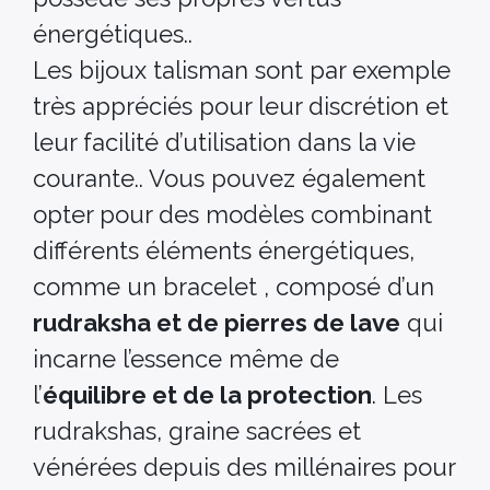
énergétiques..
Les bijoux talisman sont par exemple
très appréciés pour leur discrétion et
leur facilité d’utilisation dans la vie
courante.. Vous pouvez également
opter pour des modèles combinant
différents éléments énergétiques,
comme un bracelet , composé d’un
rudraksha et de pierres de lave
qui
incarne l’essence même de
l’
équilibre et de la protection
. Les
rudrakshas, graine sacrées et
vénérées depuis des millénaires pour