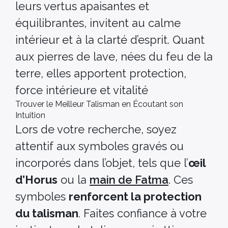
leurs vertus apaisantes et
équilibrantes, invitent au calme
intérieur et à la clarté d’esprit. Quant
aux pierres de lave, nées du feu de la
terre, elles apportent protection,
force intérieure et vitalité
Trouver le Meilleur Talisman en Écoutant son
Intuition
Lors de votre recherche, soyez
attentif aux symboles gravés ou
incorporés dans l’objet, tels que l’
œil
d’Horus
ou la
main de Fatma
. Ces
symboles
renforcent la protection
du talisman
. Faites confiance à votre