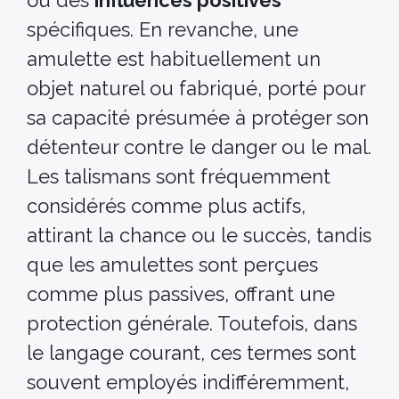
ou des
influences positives
spécifiques. En revanche, une
amulette est habituellement un
objet naturel ou fabriqué, porté pour
sa capacité présumée à protéger son
détenteur contre le danger ou le mal.
Les talismans sont fréquemment
considérés comme plus actifs,
attirant la chance ou le succès, tandis
que les amulettes sont perçues
comme plus passives, offrant une
protection générale. Toutefois, dans
le langage courant, ces termes sont
souvent employés indifféremment,