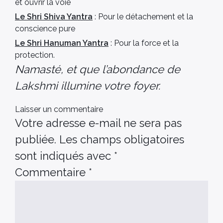
et ouvrir la voie
Le Shri Shiva Yantra
: Pour le détachement et la
conscience pure
Le Shri Hanuman Yantra
: Pour la force et la
protection.
Namasté, et que l’abondance de
Lakshmi illumine votre foyer.
Laisser un commentaire
Votre adresse e-mail ne sera pas
publiée.
Les champs obligatoires
sont indiqués avec
*
Commentaire
*