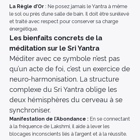
La Règle d’Or
: Ne posez jamais le Yantra à même
le sol ou près d’une salle de bain. Il doit être surélevé
et traité avec respect pour conserver sa charge
énergétique.
Les bienfaits concrets de la
méditation sur le Sri Yantra
Méditer avec ce symbole n’est pas
qu’un acte de foi, c’est un exercice de
neuro-harmonisation. La structure
complexe du Sri Yantra oblige les
deux hémisphères du cerveau à se
synchroniser.
Manifestation de l’Abondance :
En se connectant
à la fréquence de Lakshmi, il aide à lever les
blocages inconscients liés à l’argent et à la réussite.