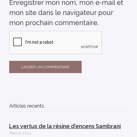
Enregistrer mon nom, mon e-mail et
mon site dans le navigateur pour
mon prochain commentaire.
Articles recents
Les vertus de la résine d’encens Sambrani
mars 6, 2024