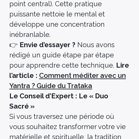
point central). Cette pratique
puissante nettoie le mental et
développe une concentration
inébranlable.
👉
Envie d’essayer ?
Nous avons
rédigé un guide étape par étape
pour apprendre cette technique.
Lire
l’article :
Comment méditer avec un
Yantra ? Guide du Trataka
Le Conseil d’Expert : Le « Duo
Sacré »
Si vous traversez une période où
vous souhaitez transformer votre vie
matérielle et spirituelle, la tradition