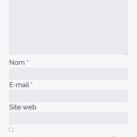
Nom
*
E-mail
*
Site web