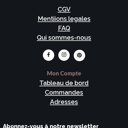
CGV
Mentiions legales
FAQ
Qui sommes-nous
Mon Compte
Tableau de bord
Commandes
Adresses
Abonnez-vous à notre newsletter