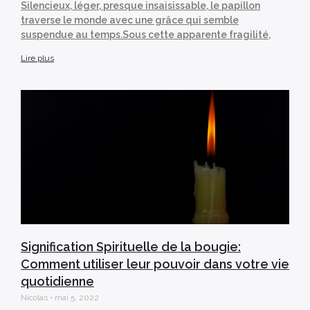
Silencieux, léger, presque insaisissable, le papillon
traverse le monde avec une grâce qui semble
suspendue au temps.Sous cette apparente fragilité,
Lire plus
Signification Spirituelle de la bougie:
Comment utiliser leur pouvoir dans votre vie
quotidienne
Nicolas
mai 5, 2022