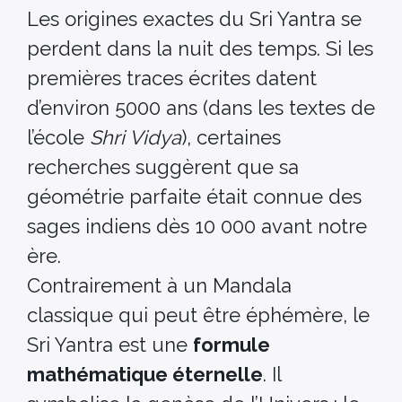
Les origines exactes du Sri Yantra se
perdent dans la nuit des temps. Si les
premières traces écrites datent
d’environ 5000 ans (dans les textes de
l’école
Shri Vidya
), certaines
recherches suggèrent que sa
géométrie parfaite était connue des
sages indiens dès 10 000 avant notre
ère.
Contrairement à un Mandala
classique qui peut être éphémère, le
Sri Yantra est une
formule
mathématique éternelle
. Il