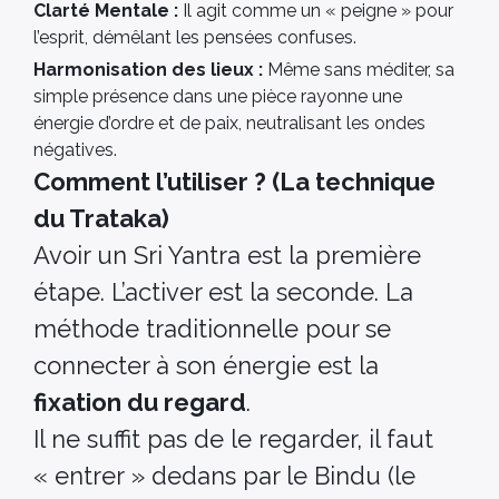
Clarté Mentale :
Il agit comme un « peigne » pour
l’esprit, démêlant les pensées confuses.
Harmonisation des lieux :
Même sans méditer, sa
simple présence dans une pièce rayonne une
énergie d’ordre et de paix, neutralisant les ondes
négatives.
Comment l’utiliser ? (La technique
du Trataka)
Avoir un Sri Yantra est la première
étape. L’activer est la seconde. La
méthode traditionnelle pour se
connecter à son énergie est la
fixation du regard
.
Il ne suffit pas de le regarder, il faut
« entrer » dedans par le Bindu (le