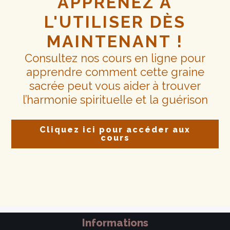
APPRENEZ À
L'UTILISER DÈS
MAINTENANT !
Consultez nos cours en ligne pour
apprendre comment cette graine
sacrée peut vous aider à trouver
l’harmonie spirituelle et la guérison
Cliquez ici pour accéder aux
cours
Informations