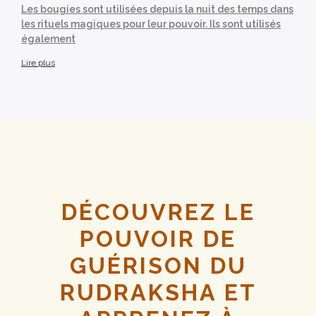
Les bougies sont utilisées depuis la nuit des temps dans
les rituels magiques pour leur pouvoir. Ils sont utilisés
également
Lire plus
DÉCOUVREZ LE
POUVOIR DE
GUÉRISON DU
RUDRAKSHA ET