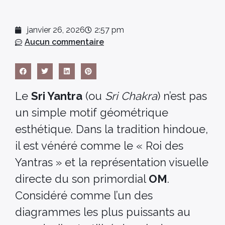
janvier 26, 2026
2:57 pm
Aucun commentaire
Le
Sri Yantra
(ou
Sri Chakra
) n’est pas
un simple motif géométrique
esthétique. Dans la tradition hindoue,
il est vénéré comme le « Roi des
Yantras » et la représentation visuelle
directe du son primordial
OM
.
Considéré comme l’un des
diagrammes les plus puissants au