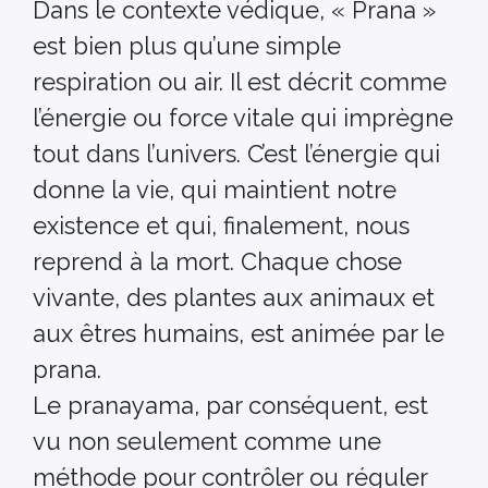
Dans le contexte védique, « Prana »
est bien plus qu’une simple
respiration ou air. Il est décrit comme
l’énergie ou force vitale qui imprègne
tout dans l’univers. C’est l’énergie qui
donne la vie, qui maintient notre
existence et qui, finalement, nous
reprend à la mort. Chaque chose
vivante, des plantes aux animaux et
aux êtres humains, est animée par le
prana.
Le pranayama, par conséquent, est
vu non seulement comme une
méthode pour contrôler ou réguler