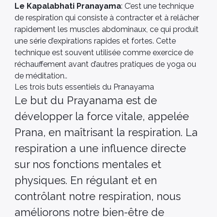
Le Kapalabhati Pranayama
: C’est une technique
de respiration qui consiste à contracter et à relâcher
rapidement les muscles abdominaux, ce qui produit
une série d’expirations rapides et fortes. Cette
technique est souvent utilisée comme exercice de
réchauffement avant d’autres pratiques de yoga ou
de méditation..
Les trois buts essentiels du Pranayama
Le but du Prayanama est de
développer la force vitale, appelée
Prana, en maîtrisant la respiration. La
respiration a une influence directe
sur nos fonctions mentales et
physiques. En régulant et en
contrôlant notre respiration, nous
améliorons notre bien-être de