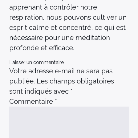
apprenant à contrôler notre
respiration, nous pouvons cultiver un
esprit calme et concentré, ce qui est
nécessaire pour une méditation
profonde et efficace.
Laisser un commentaire
Votre adresse e-mail ne sera pas
publiée.
Les champs obligatoires
sont indiqués avec
*
Commentaire
*