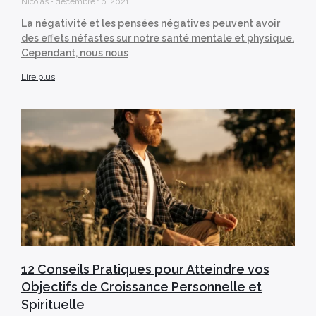
Nicolas
décembre 16, 2021
La négativité et les pensées négatives peuvent avoir
des effets néfastes sur notre santé mentale et physique.
Cependant, nous nous
Lire plus
12 Conseils Pratiques pour Atteindre vos
Objectifs de Croissance Personnelle et
Spirituelle