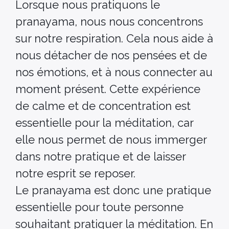
Lorsque nous pratiquons le
pranayama, nous nous concentrons
sur notre respiration. Cela nous aide à
nous détacher de nos pensées et de
nos émotions, et à nous connecter au
moment présent. Cette expérience
de calme et de concentration est
essentielle pour la méditation, car
elle nous permet de nous immerger
dans notre pratique et de laisser
notre esprit se reposer.
Le pranayama est donc une pratique
essentielle pour toute personne
souhaitant pratiquer la méditation. En