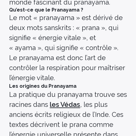
monde fascinant du pranayama.
Qu’est-ce que le Pranayama ?
Le mot « pranayama » est dérivé de
deux mots sanskrits : « prana », qui
signifie « énergie vitale », et
« ayama », qui signifie « contrôle ».
Le pranayama est donc l’art de
contrôler la respiration pour maîtriser
l’énergie vitale.
Les origines du Pranayama
La pratique du pranayama trouve ses
racines dans
les Védas
, les plus
anciens écrits religieux de l’Inde. Ces
textes décrivent le prana comme
l’énergie universelle présente dans