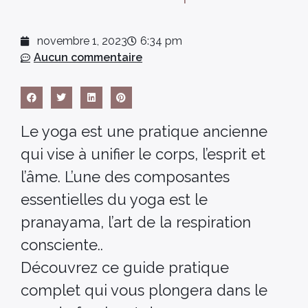
novembre 1, 2023
6:34 pm
Aucun commentaire
Le yoga est une pratique ancienne
qui vise à unifier le corps, l’esprit et
l’âme. L’une des composantes
essentielles du yoga est le
pranayama, l’art de la respiration
consciente..
Découvrez ce guide pratique
complet qui vous plongera dans le