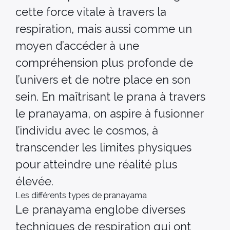
cette force vitale à travers la
respiration, mais aussi comme un
moyen d’accéder à une
compréhension plus profonde de
l’univers et de notre place en son
sein. En maîtrisant le prana à travers
le pranayama, on aspire à fusionner
l’individu avec le cosmos, à
transcender les limites physiques
pour atteindre une réalité plus
élevée.
Les différents types de pranayama
Le pranayama englobe diverses
techniques de respiration qui ont