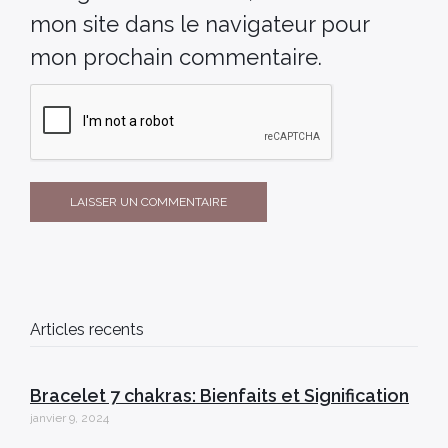
mon site dans le navigateur pour
mon prochain commentaire.
Articles recents
Bracelet 7 chakras: Bienfaits et Signification
janvier 9, 2024