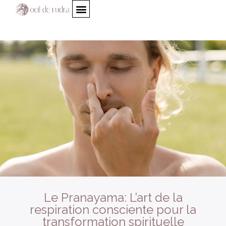
Le Pranayama: L’art de la
respiration consciente pour la
transformation spirituelle