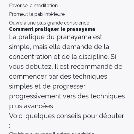
Favorise la méditation
Promeut la paix intérieure
Ouvre à une plus grande conscience
Comment pratiquer le pranayama
La pratique du pranayama est
simple, mais elle demande de la
concentration et de la discipline. Si
vous debutez, Il est recommandé de
commencer par des techniques
simples et de progresser
progressivement vers des techniques
plus avancées
Voici quelques conseils pour débuter
: