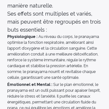
manière naturelle.
Ses effets sont multiples et variés,
mais peuvent être regroupés en trois
buts essentiels :
Physiologique :
Au niveau du corps, le pranayama
optimise la fonction respiratoire, améliorant ainsi
l’apport d’oxygène et la circulation sanguine. Cette
amélioration conduit à une meilleure détoxification,
renforce le système immunitaire, régule le rythme
cardiaque et stabilise la pression artérielle. En
somme, le pranayama nourrit et revitalise chaque
cellule, garantissant une santé optimale.
Émotionnel et Mental :
Sur le plan émotionnel, le
pranayama est un outil puissant pour apaiser l’esprit,
réduire le stress et l’anxiété. Il purifie les canaux
énergétiques, permettant une circulation fluide du
prana, ce qui équilibre les émotions et améliore la