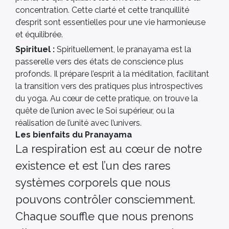
concentration. Cette clarté et cette tranquillité
d’esprit sont essentielles pour une vie harmonieuse
et équilibrée.
Spirituel :
Spirituellement, le pranayama est la
passerelle vers des états de conscience plus
profonds. Il prépare l’esprit à la méditation, facilitant
la transition vers des pratiques plus introspectives
du yoga. Au cœur de cette pratique, on trouve la
quête de l’union avec le Soi supérieur, ou la
réalisation de l’unité avec l’univers.
Les bienfaits du Pranayama
La respiration est au cœur de notre
existence et est l’un des rares
systèmes corporels que nous
pouvons contrôler consciemment.
Chaque souffle que nous prenons