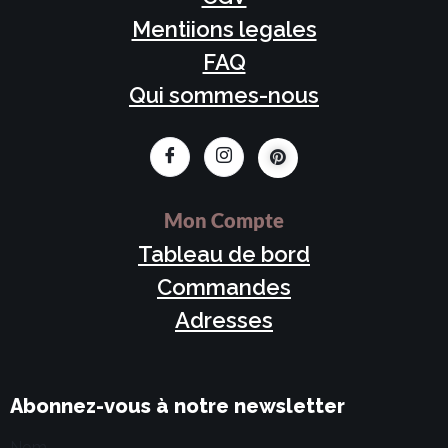
Mentiions legales
FAQ
Qui sommes-nous
Mon Compte
Tableau de bord
Commandes
Adresses
Abonnez-vous à notre newsletter
Nom