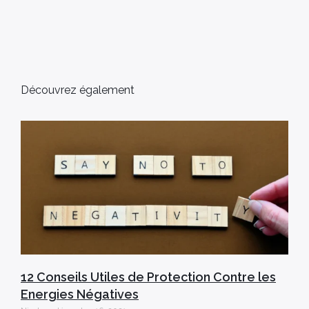
Découvrez également
12 Conseils Utiles de Protection Contre les
Energies Négatives