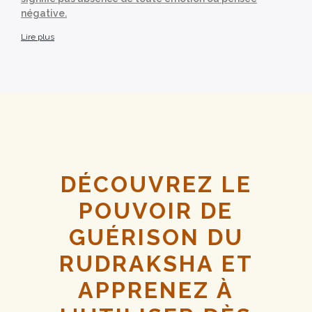
négative.
Lire plus
DÉCOUVREZ LE
POUVOIR DE
GUÉRISON DU
RUDRAKSHA ET
APPRENEZ À