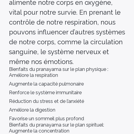
alimente notre corps en oxygène,
vital pour notre survie. En prenant le
contrôle de notre respiration, nous
pouvons influencer d’autres systèmes
de notre corps, comme la circulation
sanguine, le système nerveux et
même nos émotions.
Bienfaits du pranayama sur le plan physique :
Améliore la respiration
Augmente la capacité pulmonaire
Renforce le système immunitaire
Réduction du stress et de l’anxiété
Améliore la digestion
Favorise un sommeil plus profond
Bienfaits du pranayama sur le plan spirituel:
Augmente la concentration