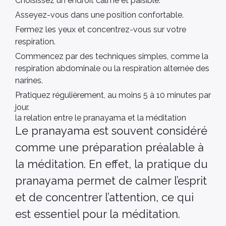
Choisissez un endroit calme et paisible.
Asseyez-vous dans une position confortable.
Fermez les yeux et concentrez-vous sur votre
respiration.
Commencez par des techniques simples, comme la
respiration abdominale ou la respiration alternée des
narines.
Pratiquez régulièrement, au moins 5 à 10 minutes par
jour.
la relation entre le pranayama et la méditation
Le pranayama est souvent considéré
comme une préparation préalable à
la méditation. En effet, la pratique du
pranayama permet de calmer l’esprit
et de concentrer l’attention, ce qui
est essentiel pour la méditation.