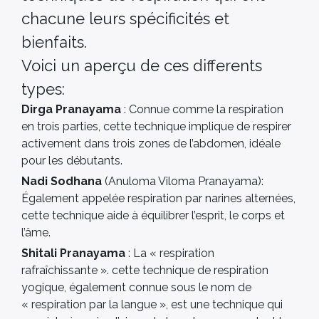
chacune leurs spécificités et
bienfaits.
Voici un aperçu de ces differents
types:
Dirga Pranayama
: Connue comme la respiration
en trois parties, cette technique implique de respirer
activement dans trois zones de l’abdomen, idéale
pour les débutants.
Nadi Sodhana
(Anuloma Viloma Pranayama):
Également appelée respiration par narines alternées,
cette technique aide à équilibrer l’esprit, le corps et
l’âme.
Shitali Pranayama
: La « respiration
rafraîchissante ». cette technique de respiration
yogique, également connue sous le nom de
« respiration par la langue », est une technique qui