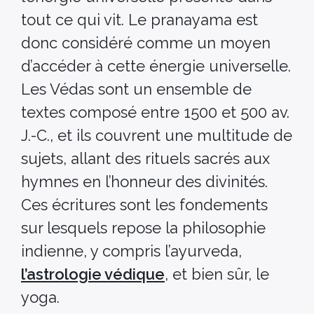
tout ce qui vit. Le pranayama est
donc considéré comme un moyen
d’accéder à cette énergie universelle.
Les Védas sont un ensemble de
textes composé entre 1500 et 500 av.
J.-C., et ils couvrent une multitude de
sujets, allant des rituels sacrés aux
hymnes en l’honneur des divinités.
Ces écritures sont les fondements
sur lesquels repose la philosophie
indienne, y compris l’ayurveda,
l’astrologie védique
, et bien sûr, le
yoga.