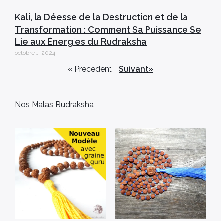
Kali, la Déesse de la Destruction et de la
Transformation : Comment Sa Puissance Se
Lie aux Énergies du Rudraksha
octobre 1, 2024
« Precedent
Suivant»
Nos Malas Rudraksha