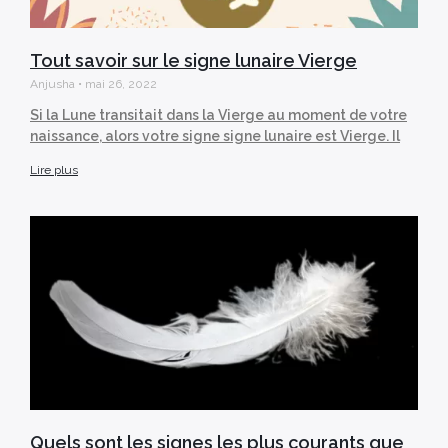
Tout savoir sur le signe lunaire Vierge
Anjusha
mai 26, 2022
Si la Lune transitait dans la Vierge au moment de votre
naissance, alors votre signe signe lunaire est Vierge. Il
Lire plus
Quels sont les signes les plus courants que