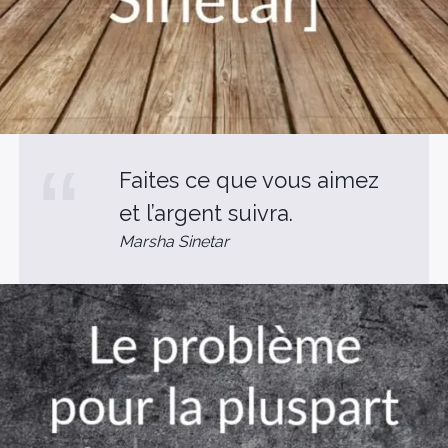
Faites ce que vous aimez
et l’argent suivra.
Marsha Sinetar