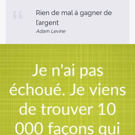
Rien de mal à gagner de
l’argent
Adam Levine