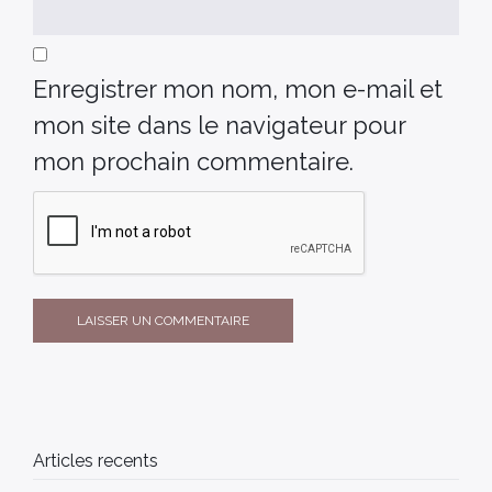
Enregistrer mon nom, mon e-mail et
mon site dans le navigateur pour
mon prochain commentaire.
Articles recents