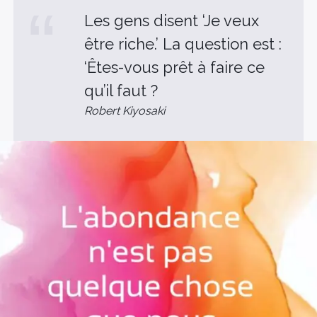
Les gens disent ‘Je veux
être riche.’ La question est :
‘Êtes-vous prêt à faire ce
qu’il faut ?
Robert Kiyosaki