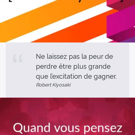
Ne laissez pas la peur de
perdre être plus grande
que l’excitation de gagner.
Robert Kiyosaki