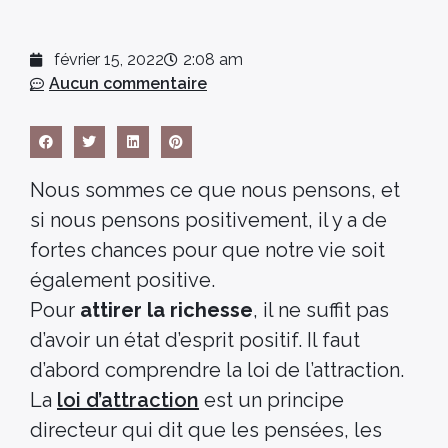
février 15, 2022
2:08 am
Aucun commentaire
Nous sommes ce que nous pensons, et
si nous pensons positivement, il y a de
fortes chances pour que notre vie soit
également positive.
Pour
attirer la richesse
, il ne suffit pas
d’avoir un état d’esprit positif. Il faut
d’abord comprendre la loi de l’attraction.
La
loi d’attraction
est un principe
directeur qui dit que les pensées, les