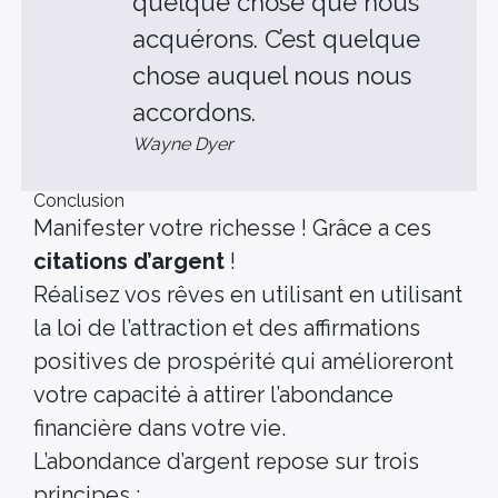
quelque chose que nous
acquérons. C’est quelque
chose auquel nous nous
accordons.
Wayne Dyer
Conclusion
Manifester votre richesse ! Grâce a ces
citations d’argent
!
Réalisez vos rêves en utilisant en utilisant
la loi de l’attraction et des affirmations
positives de prospérité qui amélioreront
votre capacité à attirer l’abondance
financière dans votre vie.
L’abondance d’argent repose sur trois
principes :