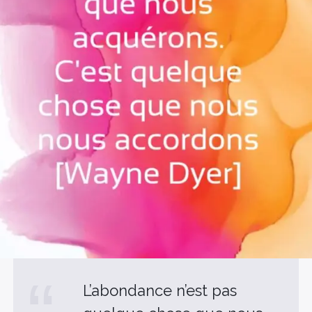
L’abondance n’est pas