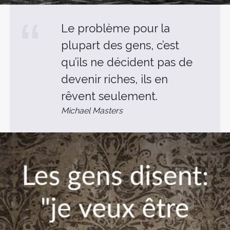
Le problème pour la
plupart des gens, c’est
qu’ils ne décident pas de
devenir riches, ils en
rêvent seulement.
Michael Masters