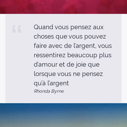
Quand vous pensez aux
choses que vous pouvez
faire avec de l’argent, vous
ressentirez beaucoup plus
d’amour et de joie que
lorsque vous ne pensez
qu’à l’argent
Rhonda Byrne