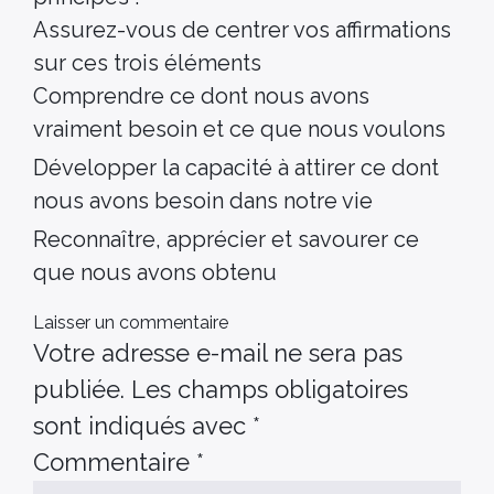
Assurez-vous de centrer vos affirmations
sur ces trois éléments
Comprendre ce dont nous avons
vraiment besoin et ce que nous voulons
Développer la capacité à attirer ce dont
nous avons besoin dans notre vie
Reconnaître, apprécier et savourer ce
que nous avons obtenu
Laisser un commentaire
Votre adresse e-mail ne sera pas
publiée.
Les champs obligatoires
sont indiqués avec
*
Commentaire
*