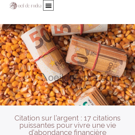
Citation sur l’argent : 17 citations
puissantes pour vivre une vie
d’abondance financière