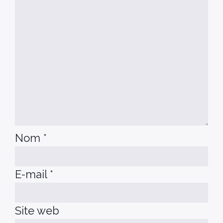
Nom
*
E-mail
*
Site web