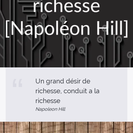
Un grand désir de
richesse, conduit a la
richesse
Napoleon Hill