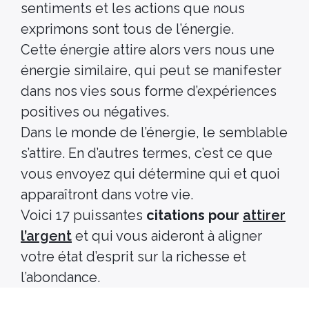
sentiments et les actions que nous
exprimons sont tous de l’énergie.
Cette énergie attire alors vers nous une
énergie similaire, qui peut se manifester
dans nos vies sous forme d’expériences
positives ou négatives.
Dans le monde de l’énergie, le semblable
s’attire. En d’autres termes, c’est ce que
vous envoyez qui détermine qui et quoi
apparaîtront dans votre vie.
Voici 17 puissantes
citations pour
attirer
l’argent
et qui vous aideront à aligner
votre état d’esprit sur la richesse et
l’abondance.