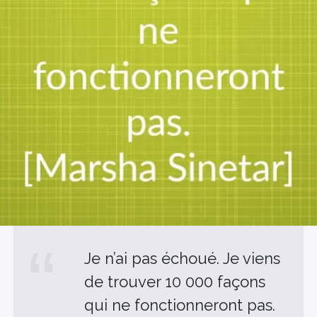
Je n’ai pas échoué. Je viens
de trouver 10 000 façons
qui ne fonctionneront pas.