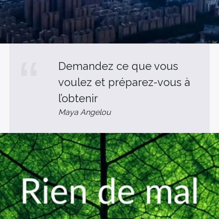
Demandez ce que vous
voulez et préparez-vous à
l’obtenir
Maya Angelou