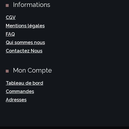
Informations
CGV
Mentions légales
FAQ
Qui sommes nous
Contactez Nous
Mon Compte
Tableau de bord
Commandes
Adresses