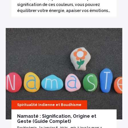
signification de ces couleurs, vous pouvez
équilibrer votre énergie, apaiser vos émotions…
Spiritualité Indienne et Boudhisme
Namasté : Signification, Origine et
Geste (Guide Complet)