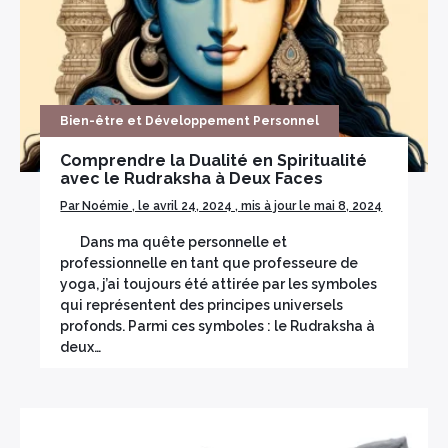
Bien-être et Développement Personnel
Comprendre la Dualité en Spiritualité
avec le Rudraksha à Deux Faces
Par Noémie , le avril 24, 2024 , mis à jour le mai 8, 2024
Dans ma quête personnelle et
professionnelle en tant que professeure de
yoga, j’ai toujours été attirée par les symboles
qui représentent des principes universels
profonds. Parmi ces symboles : le Rudraksha à
deux…