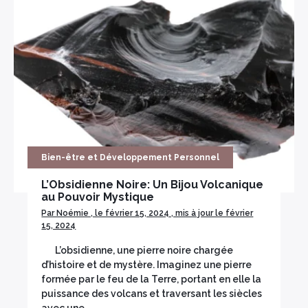
Bien-être et Développement Personnel
L’Obsidienne Noire: Un Bijou Volcanique
au Pouvoir Mystique
Par Noémie , le février 15, 2024 , mis à jour le février
15, 2024
L’obsidienne, une pierre noire chargée
d’histoire et de mystère. Imaginez une pierre
formée par le feu de la Terre, portant en elle la
puissance des volcans et traversant les siècles