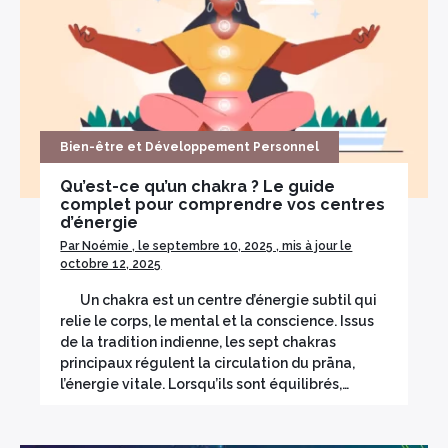
Bien-être et Développement Personnel
Qu’est-ce qu’un chakra ? Le guide
complet pour comprendre vos centres
d’énergie
Par Noémie , le septembre 10, 2025 , mis à jour le
octobre 12, 2025
Un chakra est un centre d’énergie subtil qui
relie le corps, le mental et la conscience. Issus
de la tradition indienne, les sept chakras
principaux régulent la circulation du prāna,
l’énergie vitale. Lorsqu’ils sont équilibrés,…