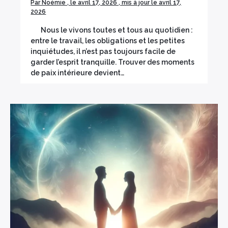
Par Noémie , le avril 17, 2026 , mis à jour le avril 17,
2026
Nous le vivons toutes et tous au quotidien :
entre le travail, les obligations et les petites
inquiétudes, il n’est pas toujours facile de
garder l’esprit tranquille. Trouver des moments
de paix intérieure devient…