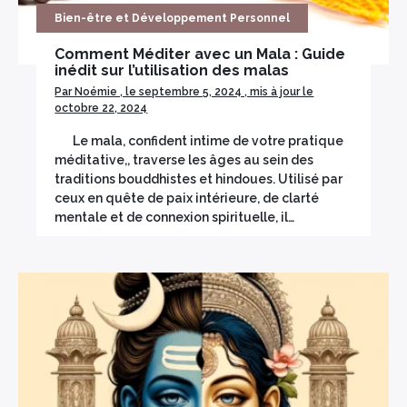
Bien-être et Développement Personnel
Comment Méditer avec un Mala : Guide
inédit sur l’utilisation des malas
Par Noémie , le septembre 5, 2024 , mis à jour le
octobre 22, 2024
Le mala, confident intime de votre pratique
méditative,, traverse les âges au sein des
traditions bouddhistes et hindoues. Utilisé par
ceux en quête de paix intérieure, de clarté
mentale et de connexion spirituelle, il…