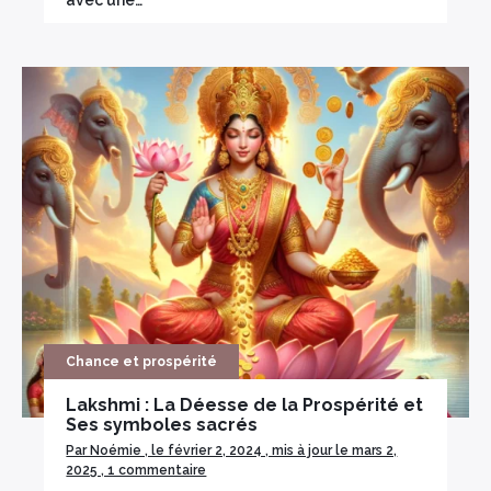
avec une…
Chance et prospérité
Lakshmi : La Déesse de la Prospérité et
Ses symboles sacrés
Par Noémie , le février 2, 2024 , mis à jour le mars 2,
2025 , 1 commentaire