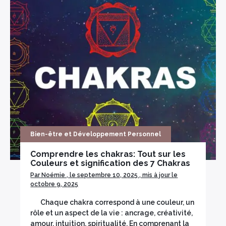
Bien-être et Développement Personnel
Comprendre les chakras: Tout sur les
Couleurs et signification des 7 Chakras
Par Noémie , le septembre 10, 2025 , mis à jour le
octobre 9, 2025
Chaque chakra correspond à une couleur, un
rôle et un aspect de la vie : ancrage, créativité,
amour, intuition, spiritualité. En comprenant la