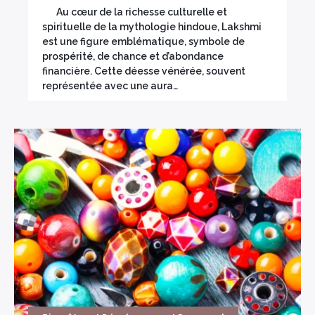
Au cœur de la richesse culturelle et
spirituelle de la mythologie hindoue, Lakshmi
est une figure emblématique, symbole de
prospérité, de chance et d’abondance
financière. Cette déesse vénérée, souvent
représentée avec une aura…