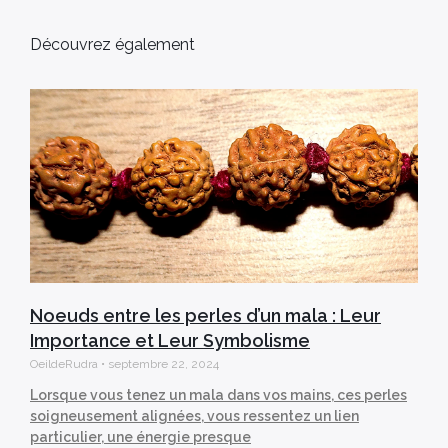
Découvrez également
Noeuds entre les perles d’un mala : Leur
Importance et Leur Symbolisme
OeildeRudra
septembre 22, 2024
Lorsque vous tenez un mala dans vos mains, ces perles
soigneusement alignées, vous ressentez un lien
particulier, une énergie presque