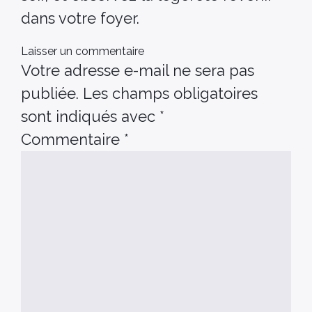
dans votre foyer.
Laisser un commentaire
Votre adresse e-mail ne sera pas
publiée.
Les champs obligatoires
sont indiqués avec
*
Commentaire
*