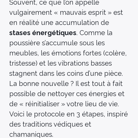
Souvent, ce que l’on appelle
vulgairement « mauvais esprit » est
en réalité une accumulation de
stases énergétiques
. Comme la
poussière s’accumule sous les
meubles, les émotions fortes (colère,
tristesse) et les vibrations basses
stagnent dans les coins d’une pièce.
La bonne nouvelle ? Il est tout à fait
possible de nettoyer ces énergies et
de « réinitialiser » votre lieu de vie.
Voici le protocole en 3 étapes, inspiré
des traditions védiques et
chamaniques.