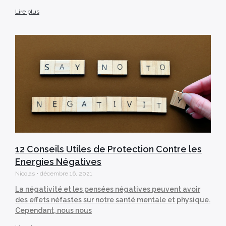
Lire plus
12 Conseils Utiles de Protection Contre les
Energies Négatives
Nicolas
décembre 16, 2021
La négativité et les pensées négatives peuvent avoir
des effets néfastes sur notre santé mentale et physique.
Cependant, nous nous