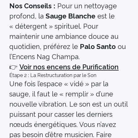
Nos Conseils :
Pour un nettoyage
profond, la
Sauge Blanche
est le
« détergent » spirituel. Pour
maintenir une ambiance douce au
quotidien, préférez le
Palo Santo
ou
l’Encens Nag Champa.
👉
Voir nos encens de Purification
Étape 2 : La Restructuration par le Son
Une fois l’espace « vidé » par la
sauge, il faut le « remplir » d’une
nouvelle vibration. Le son est un outil
puissant pour casser les derniers
nœuds énergétiques. Vous n’avez
pas besoin d’être musicien. Faire