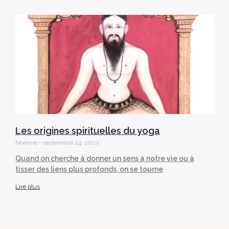
Les origines spirituelles du yoga
Noémie
septembre 24, 2023
Quand on cherche à donner un sens à notre vie ou à
tisser des liens plus profonds, on se tourne
Lire plus