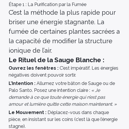
Étape 1 : La Purification par la Fumée
C’est la méthode la plus rapide pour
briser une énergie stagnante. La
fumée de certaines plantes sacrées a
la capacité de modifier la structure
ionique de l’air.
Le Rituel de la Sauge Blanche :
Ouvrez les fenêtres :
C’est impératif. Les énergies
négatives doivent pouvoir sortir.
L’Intention :
Allumez votre bâton de Sauge ou de
Palo Santo. Posez une intention claire :
« Je
demande à ce que toute énergie qui n’est pas
amour et lumière quitte cette maison maintenant. »
Le Mouvement :
Déplacez-vous dans chaque
pièce, en insistant sur les coins (c’est là que l’énergie
stagne).