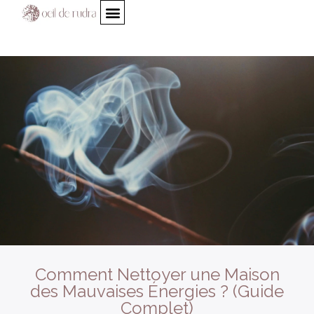
Comment Nettoyer une Maison
des Mauvaises Énergies ? (Guide
Complet)