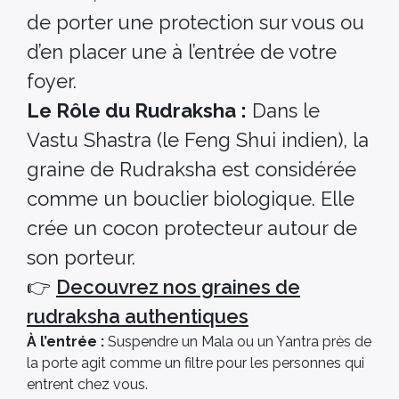
de porter une protection sur vous ou
d’en placer une à l’entrée de votre
foyer.
Le Rôle du Rudraksha :
Dans le
Vastu Shastra (le Feng Shui indien), la
graine de Rudraksha est considérée
comme un bouclier biologique. Elle
crée un cocon protecteur autour de
son porteur.
👉
Decouvrez nos graines de
rudraksha authentiques
À l’entrée :
Suspendre un Mala ou un Yantra près de
la porte agit comme un filtre pour les personnes qui
entrent chez vous.