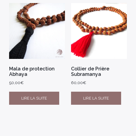
Mala de protection
Collier de Prière
Abhaya
Subramanya
50,00
€
60,00
€
LIRE LA SUITE
LIRE LA SUITE