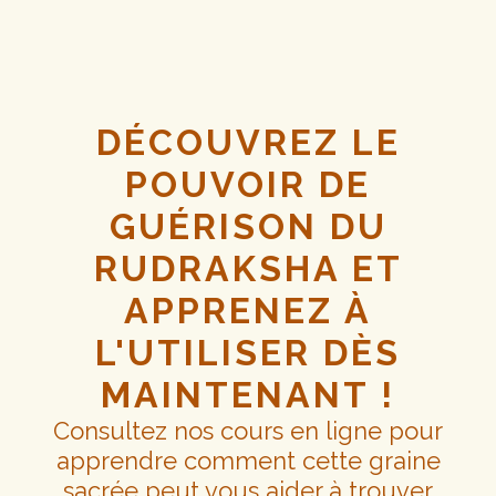
DÉCOUVREZ LE
POUVOIR DE
GUÉRISON DU
RUDRAKSHA ET
APPRENEZ À
L'UTILISER DÈS
MAINTENANT !
Consultez nos cours en ligne pour
apprendre comment cette graine
sacrée peut vous aider à trouver