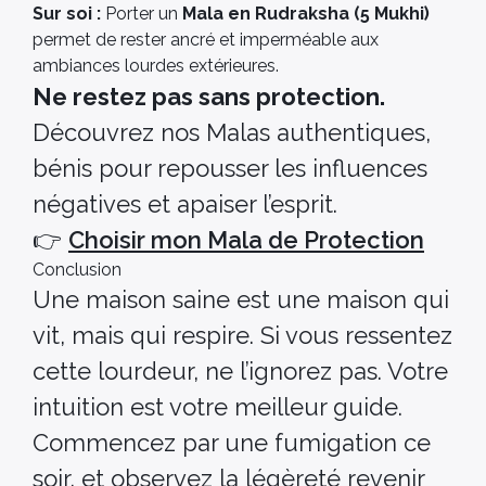
Sur soi :
Porter un
Mala en Rudraksha (5 Mukhi)
permet de rester ancré et imperméable aux
ambiances lourdes extérieures.
Ne restez pas sans protection.
Découvrez nos Malas authentiques,
bénis pour repousser les influences
négatives et apaiser l’esprit.
👉
Choisir mon Mala de Protection
Conclusion
Une maison saine est une maison qui
vit, mais qui respire. Si vous ressentez
cette lourdeur, ne l’ignorez pas. Votre
intuition est votre meilleur guide.
Commencez par une fumigation ce
soir, et observez la légèreté revenir