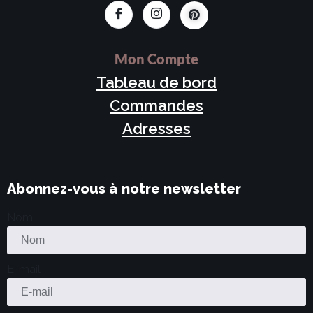
Mon Compte
Tableau de bord
Commandes
Adresses
Abonnez-vous à notre newsletter
Nom
E-mail