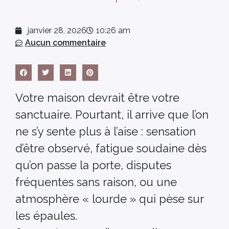
janvier 28, 2026
10:26 am
Aucun commentaire
Votre maison devrait être votre
sanctuaire. Pourtant, il arrive que l’on
ne s’y sente plus à l’aise : sensation
d’être observé, fatigue soudaine dès
qu’on passe la porte, disputes
fréquentes sans raison, ou une
atmosphère « lourde » qui pèse sur
les épaules.