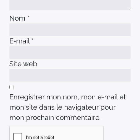
Nom
*
E-mail
*
Site web
Enregistrer mon nom, mon e-mail et
mon site dans le navigateur pour
mon prochain commentaire.