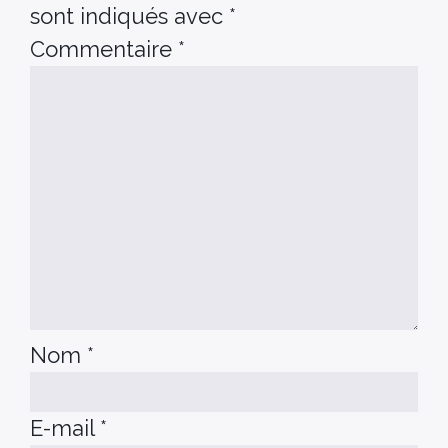
sont indiqués avec
*
Commentaire
*
Nom
*
E-mail
*