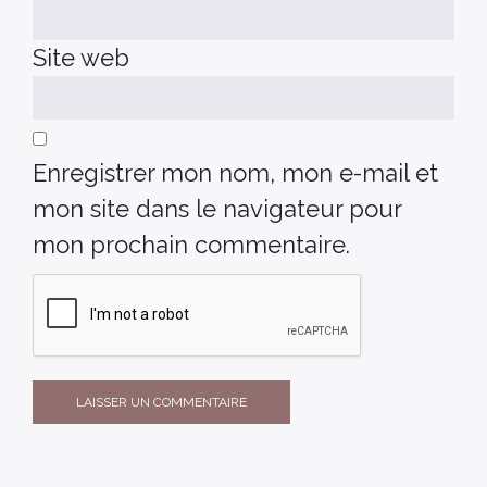
Site web
Enregistrer mon nom, mon e-mail et
mon site dans le navigateur pour
mon prochain commentaire.