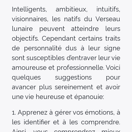
Intelligents, ambitieux, intuitifs,
visionnaires, les natifs du Verseau
lunaire peuvent atteindre leurs
objectifs. Cependant certains traits
de personnalité dus à leur signe
sont susceptibles d’entraver leur vie
amoureuse et professionnelle. Voici
quelques suggestions pour
avancer plus sereinement et avoir
une vie heureuse et épanouie:
1. Apprenez à gérer vos émotions, à
les identifier et à les comprendre.
Ainsi, vous comprendrez mieux