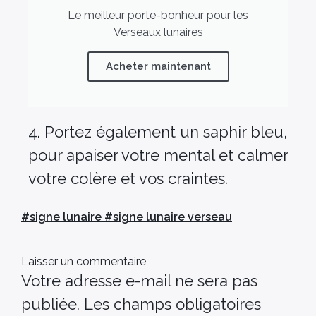
Le meilleur porte-bonheur pour les
Verseaux lunaires
Acheter maintenant
4. Portez également un saphir bleu,
pour apaiser votre mental et calmer
votre colère et vos craintes.
#
signe lunaire
#
signe lunaire verseau
Laisser un commentaire
Votre adresse e-mail ne sera pas
publiée.
Les champs obligatoires