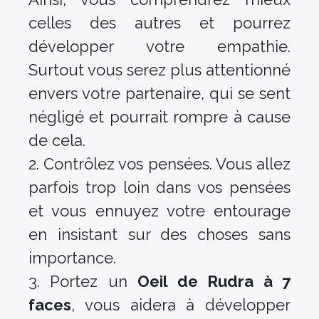
celles des autres et pourrez
développer votre empathie.
Surtout vous serez plus attentionné
envers votre partenaire, qui se sent
négligé et pourrait rompre à cause
de cela.
2. Contrôlez vos pensées. Vous allez
parfois trop loin dans vos pensées
et vous ennuyez votre entourage
en insistant sur des choses sans
importance.
3. Portez un
Oeil de Rudra à 7
faces
, vous aidera à développer