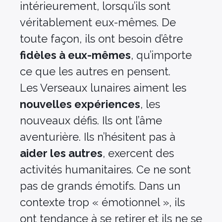
intérieurement, lorsqu’ils sont
véritablement eux-mêmes. De
toute façon, ils ont besoin d’être
fidèles à eux-mêmes
, qu’importe
ce que les autres en pensent.
Les Verseaux lunaires aiment les
nouvelles expériences
, les
nouveaux défis. Ils ont l’âme
aventurière. Ils n’hésitent pas à
aider les autres
, exercent des
activités humanitaires. Ce ne sont
pas de grands émotifs. Dans un
contexte trop « émotionnel », ils
ont tendance à se retirer et ils ne se