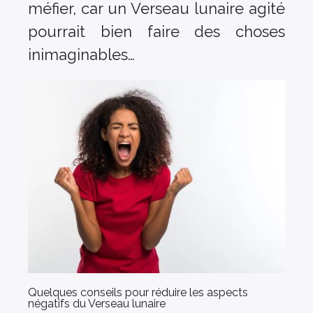
méfier, car un Verseau lunaire agité
pourrait bien faire des choses
inimaginables…
Quelques conseils pour réduire les aspects
négatifs du Verseau lunaire