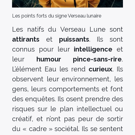
Les points forts du signe Verseau lunaire
Les natifs du Verseau Lune sont
attirants
et
puissants
. Ils sont
connus pour leur
intelligence
et
leur
humour pince-sans-rire
.
L’élément Eau les rend
curieux
. Ils
observent leur environnement, les
gens, leurs comportements et font
des enquêtes. Ils osent prendre des
risques sur le plan intellectuel ou
créatif, et n’ont pas peur de sortir
du « cadre » sociétal. Ils se sentent