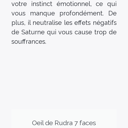
votre instinct émotionnel, ce qui
vous manque profondément. De
plus, il neutralise les effets négatifs
de Saturne qui vous cause trop de
souffrances.
Oeil de Rudra 7 faces