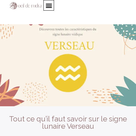
Tout ce qu’il faut savoir sur le signe
lunaire Verseau