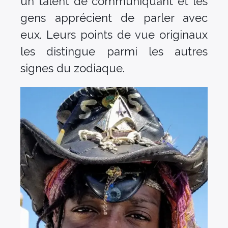
un talent de communiquant et les
gens apprécient de parler avec
eux. Leurs points de vue originaux
les distingue parmi les autres
signes du zodiaque.