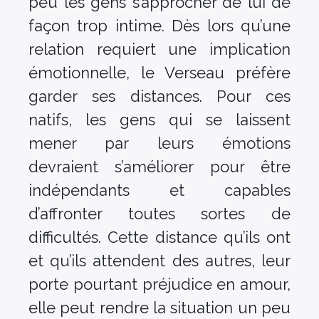
peu les gens s’approcher de lui de
façon trop intime. Dès lors qu’une
relation requiert une implication
émotionnelle, le Verseau préfère
garder ses distances. Pour ces
natifs, les gens qui se laissent
mener par leurs émotions
devraient s’améliorer pour être
indépendants et capables
d’affronter toutes sortes de
difficultés. Cette distance qu’ils ont
et qu’ils attendent des autres, leur
porte pourtant préjudice en amour,
elle peut rendre la situation un peu