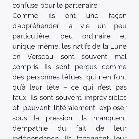
confuse pour le partenaire.
Comme ils ont une façon
d’appréhender la vie un peu
particulière, peu ordinaire et
unique même, les natifs de la Lune
en Verseau sont souvent mal
compris. Ils sont perçus comme
des personnes têtues, qui n’en font
qu’à leur tête – ce qui n’est pas
faux. Ils sont souvent imprévisibles
et peuvent littéralement exploser
sous la pression. Ils manquent
d’empathie du fait de leur
indépendance. Ils façonnent leur