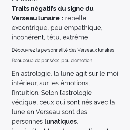
Traits négatifs du signe du
Verseau lunaire :
rebelle,
excentrique, peu empathique,
incohérent, têtu, extrême
Découvrez la personnalité des Verseaux lunaires
Beaucoup de pensées, peu d'émotion
En astrologie, la lune agit sur le moi
intérieur, sur les émotions,
l’intuition. Selon l’astrologie
védique, ceux qui sont nés avec la
lune en Verseau sont des
personnes
lunatiques
,