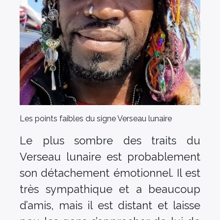
Les points faibles du signe Verseau lunaire
Le plus sombre des traits du
Verseau lunaire est probablement
son détachement émotionnel. Il est
très sympathique et a beaucoup
d’amis, mais il est distant et laisse