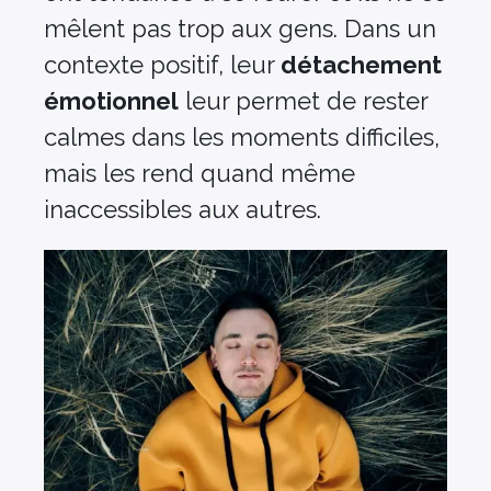
mêlent pas trop aux gens. Dans un
contexte positif, leur
détachement
émotionnel
leur permet de rester
calmes dans les moments difficiles,
mais les rend quand même
inaccessibles aux autres.