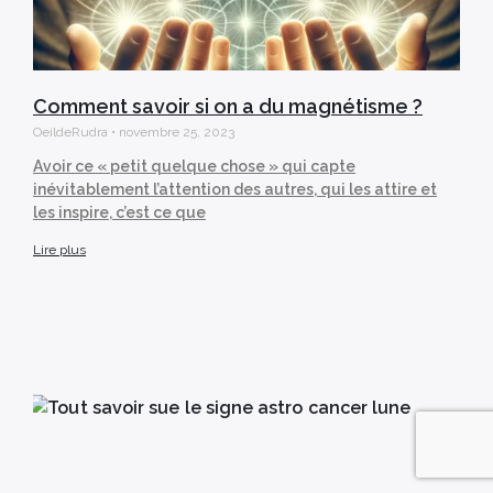
Comment savoir si on a du magnétisme ?
OeildeRudra
novembre 25, 2023
Avoir ce « petit quelque chose » qui capte
inévitablement l’attention des autres, qui les attire et
les inspire, c’est ce que
Lire plus