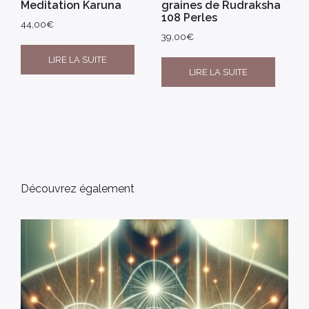
Meditation Karuna
graines de Rudraksha
108 Perles
44,00
€
39,00
€
LIRE LA SUITE
LIRE LA SUITE
Découvrez également