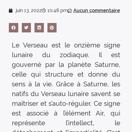
juin 13, 2022
10:48 pm
Aucun commentaire
Le Verseau est le onzième signe
lunaire du zodiaque. Il est
gouverné par la planète Saturne,
celle qui structure et donne du
sens à la vie. Grâce à Saturne, les
natifs du Verseau lunaire savent se
maîtriser et s’auto-réguler. Ce signe
est associé à l’élément Air, qui
représente l’intellect, le