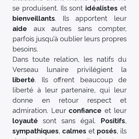
se produisent. Ils sont
idéalistes
et
bienveillants
. Ils apportent leur
aide
aux autres sans compter,
parfois jusqu’à oublier leurs propres
besoins.
Dans toute relation, les natifs du
Verseau lunaire privilégient la
liberté
. Ils offrent beaucoup de
liberté à leur partenaire, qui leur
donne en retour respect et
admiration. Leur
confiance
et leur
loyauté
sont sans égal.
Positifs
,
sympathiques
,
calmes
et
posés
, ils