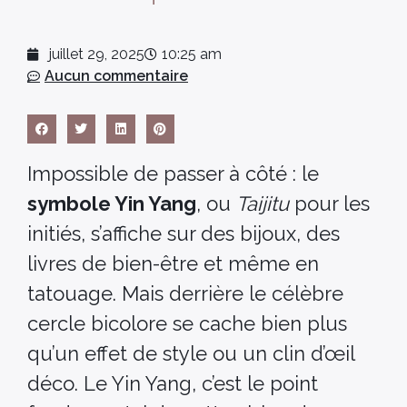
juillet 29, 2025
10:25 am
Aucun commentaire
Impossible de passer à côté : le
symbole Yin Yang
, ou
Taijitu
pour les
initiés, s’affiche sur des bijoux, des
livres de bien-être et même en
tatouage. Mais derrière le célèbre
cercle bicolore se cache bien plus
qu’un effet de style ou un clin d’œil
déco. Le Yin Yang, c’est le point