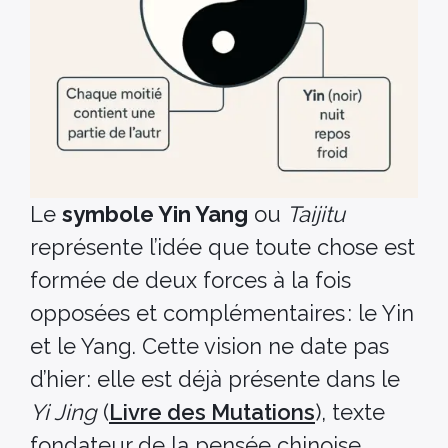
Le
symbole Yin Yang
ou
Taijitu
représente l’idée que toute chose est
formée de deux forces à la fois
opposées et complémentaires : le Yin
et le Yang. Cette vision ne date pas
d’hier : elle est déjà présente dans le
Yi Jing
(
Livre des Mutations
), texte
fondateur de la pensée chinoise