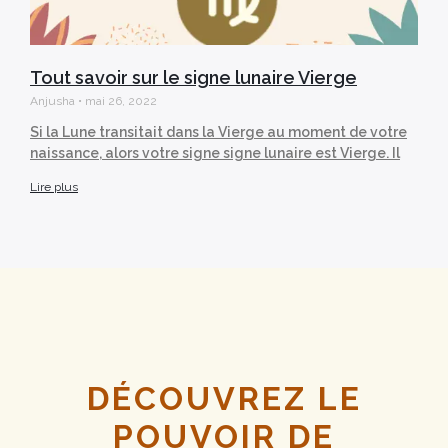
Tout savoir sur le signe lunaire Vierge
Anjusha
mai 26, 2022
Si la Lune transitait dans la Vierge au moment de votre
naissance, alors votre signe signe lunaire est Vierge. Il
Lire plus
DÉCOUVREZ LE
POUVOIR DE