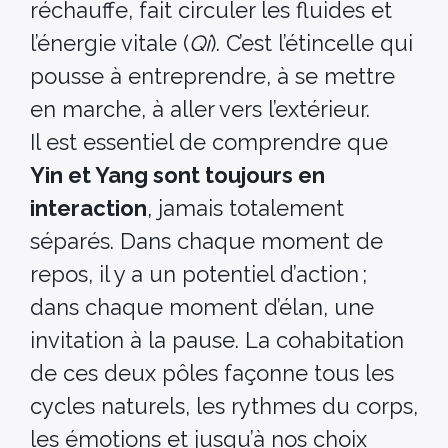
réchauffe, fait circuler les fluides et
l’énergie vitale (
Qi
). C’est l’étincelle qui
pousse à entreprendre, à se mettre
en marche, à aller vers l’extérieur.
Il est essentiel de comprendre que
Yin et Yang sont toujours en
interaction
, jamais totalement
séparés. Dans chaque moment de
repos, il y a un potentiel d’action ;
dans chaque moment d’élan, une
invitation à la pause. La cohabitation
de ces deux pôles façonne tous les
cycles naturels, les rythmes du corps,
les émotions et jusqu’à nos choix