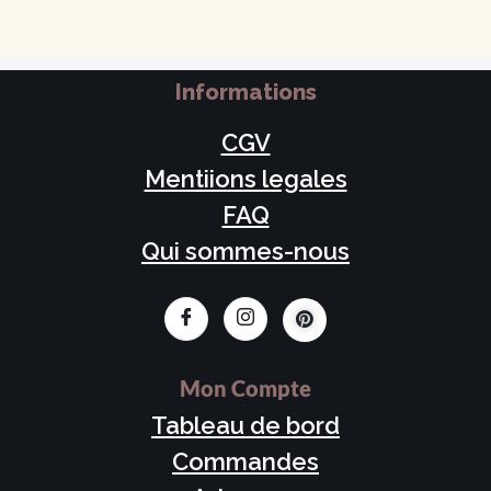
Informations
CGV
Mentiions legales
FAQ
Qui sommes-nous
Mon Compte
Tableau de bord
Commandes