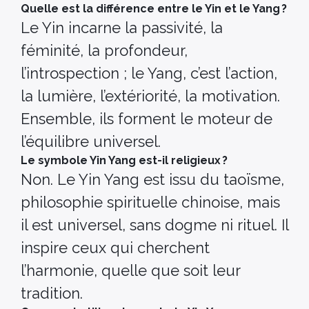
Quelle est la différence entre le Yin et le Yang ?
Le Yin incarne la passivité, la
féminité, la profondeur,
l’introspection ; le Yang, c’est l’action,
la lumière, l’extériorité, la motivation.
Ensemble, ils forment le moteur de
l’équilibre universel.
Le symbole Yin Yang est-il religieux ?
Non. Le Yin Yang est issu du taoïsme,
philosophie spirituelle chinoise, mais
il est universel, sans dogme ni rituel. Il
inspire ceux qui cherchent
l’harmonie, quelle que soit leur
tradition.