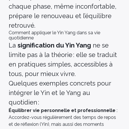
chaque phase, même inconfortable,
prépare le renouveau et l’équilibre
retrouvé.
Comment appliquer le Yin Yang dans sa vie
quotidienne
La
signification du Yin Yang
ne se
limite pas à la théorie : elle se traduit
en pratiques simples, accessibles à
tous, pour mieux vivre.
Quelques exemples concrets pour
intégrer le Yin et le Yang au
quotidien :
Équilibrer vie personnelle et professionnelle
:
Accordez-vous régulièrement des temps de repos
et de réflexion (Yin), mais aussi des moments