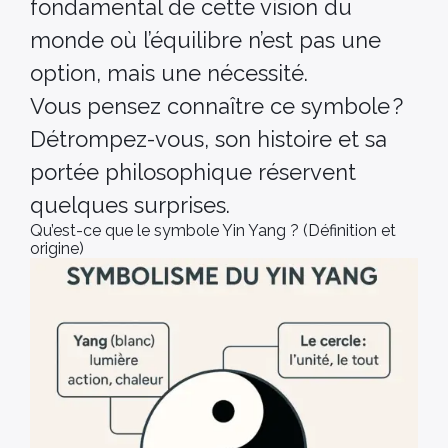
fondamental de cette vision du
monde où l’équilibre n’est pas une
option, mais une nécessité.
Vous pensez connaître ce symbole ?
Détrompez-vous, son histoire et sa
portée philosophique réservent
quelques surprises.
Qu’est-ce que le symbole Yin Yang ? (Définition et
origine)