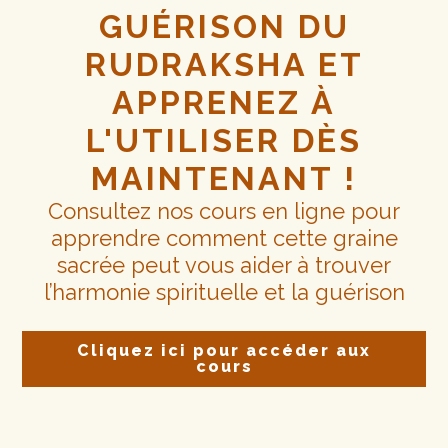
GUÉRISON DU
RUDRAKSHA ET
APPRENEZ À
L'UTILISER DÈS
MAINTENANT !
Consultez nos cours en ligne pour
apprendre comment cette graine
sacrée peut vous aider à trouver
l’harmonie spirituelle et la guérison
Cliquez ici pour accéder aux
cours