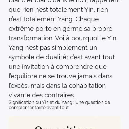
que rien n’est totalement Yin, rien
n’est totalement Yang. Chaque
extrême porte en germe sa propre
transformation. Voilà pourquoi le Yin
Yang n’est pas simplement un
symbole de dualité : c’est avant tout
une invitation à comprendre que
l’équilibre ne se trouve jamais dans
l’excès, mais dans la cohabitation
vivante des contraires.
Signification du Yin et du Yang : Une question de
complémentarité avant tout