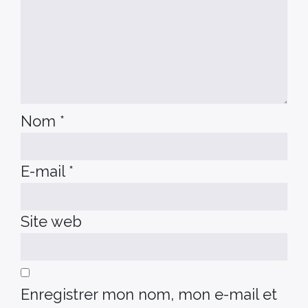
Nom
*
E-mail
*
Site web
Enregistrer mon nom, mon e-mail et