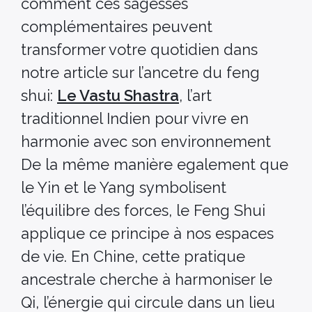
comment ces sagesses
complémentaires peuvent
transformer votre quotidien dans
notre article sur l’ancetre du feng
shui:
Le Vastu Shastra
, l’art
traditionnel Indien pour vivre en
harmonie avec son environnement
De la même manière egalement que
le Yin et le Yang symbolisent
l’équilibre des forces, le Feng Shui
applique ce principe à nos espaces
de vie. En Chine, cette pratique
ancestrale cherche à harmoniser le
Qi, l’énergie qui circule dans un lieu