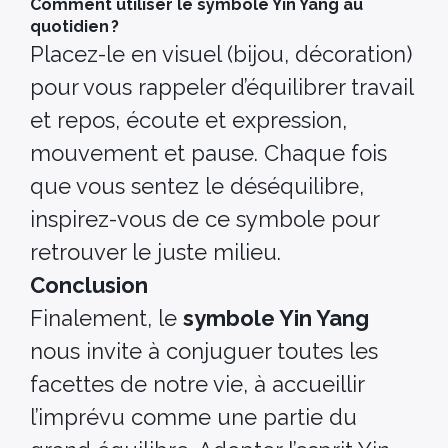
Comment utiliser le symbole Yin Yang au
quotidien ?
Placez-le en visuel (bijou, décoration)
pour vous rappeler d’équilibrer travail
et repos, écoute et expression,
mouvement et pause. Chaque fois
que vous sentez le déséquilibre,
inspirez-vous de ce symbole pour
retrouver le juste milieu.
Conclusion
Finalement, le
symbole Yin Yang
nous invite à conjuguer toutes les
facettes de notre vie, à accueillir
l’imprévu comme une partie du