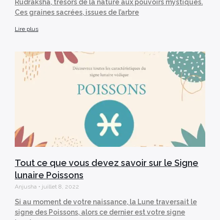
Rudraksha, trésors de la nature aux pouvoirs mystiques.
Ces graines sacrées, issues de l’arbre
Lire plus
Tout ce que vous devez savoir sur le Signe
lunaire Poissons
Anjusha
juillet 8, 2022
Si au moment de votre naissance, la Lune traversait le
signe des Poissons, alors ce dernier est votre signe