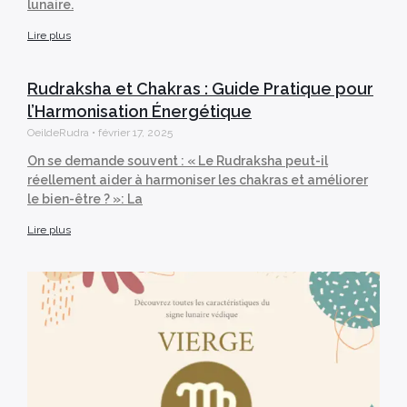
lunaire.
Lire plus
Rudraksha et Chakras : Guide Pratique pour
l’Harmonisation Énergétique
OeildeRudra
février 17, 2025
On se demande souvent : « Le Rudraksha peut-il
réellement aider à harmoniser les chakras et améliorer
le bien-être ? »: La
Lire plus