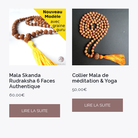
Mala Skanda
Collier Mala de
Rudraksha 6 Faces
méditation & Yoga
Authentique
50,00
€
60,00
€
LIRE LA SUITE
LIRE LA SUITE