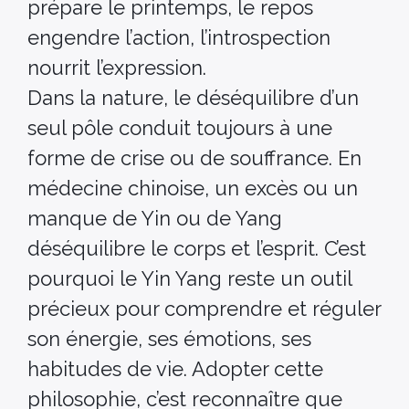
prépare le printemps, le repos
engendre l’action, l’introspection
nourrit l’expression.
Dans la nature, le déséquilibre d’un
seul pôle conduit toujours à une
forme de crise ou de souffrance. En
médecine chinoise, un excès ou un
manque de Yin ou de Yang
déséquilibre le corps et l’esprit. C’est
pourquoi le Yin Yang reste un outil
précieux pour comprendre et réguler
son énergie, ses émotions, ses
habitudes de vie. Adopter cette
philosophie, c’est reconnaître que