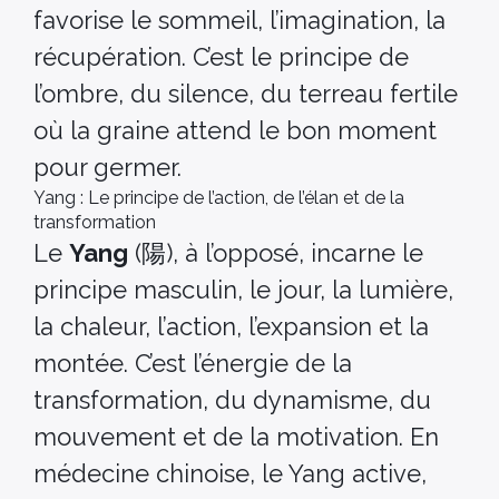
favorise le sommeil, l’imagination, la
récupération. C’est le principe de
l’ombre, du silence, du terreau fertile
où la graine attend le bon moment
pour germer.
Yang : Le principe de l’action, de l’élan et de la
transformation
Le
Yang
(陽), à l’opposé, incarne le
principe masculin, le jour, la lumière,
la chaleur, l’action, l’expansion et la
montée. C’est l’énergie de la
transformation, du dynamisme, du
mouvement et de la motivation. En
médecine chinoise, le Yang active,