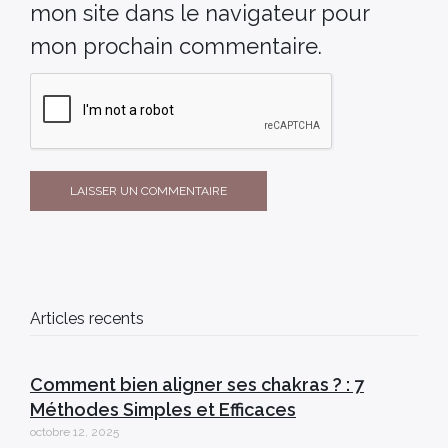
mon site dans le navigateur pour
mon prochain commentaire.
Articles recents
Comment bien aligner ses chakras ? : 7
Méthodes Simples et Efficaces
octobre 12, 2025