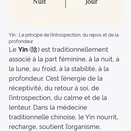
Yin : Le principe de l’introspection, du repos et de la
profondeur
Le
Yin
(陰) est traditionnellement
associé à la part féminine, à la nuit, à
la lune, au froid, à la stabilité, à la
profondeur. C’est l’énergie de la
réceptivité, du retour à soi, de
l’introspection, du calme et de la
lenteur. Dans la médecine
traditionnelle chinoise, le Yin nourrit,
recharge, soutient l’organisme,