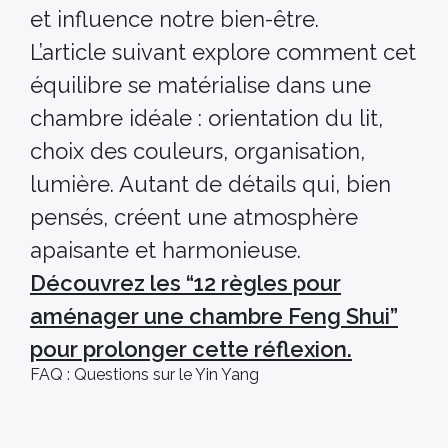
et influence notre bien-être.
L’article suivant explore comment cet
équilibre se matérialise dans une
chambre idéale : orientation du lit,
choix des couleurs, organisation,
lumière. Autant de détails qui, bien
pensés, créent une atmosphère
apaisante et harmonieuse.
Découvrez les “12 règles pour
aménager une chambre Feng Shui”
pour prolonger cette réflexion.
FAQ : Questions sur le Yin Yang