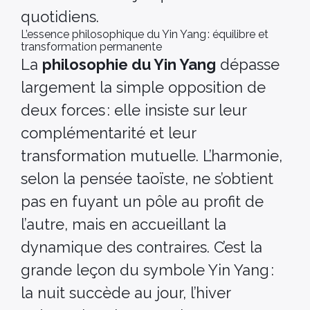
quotidiens.
L’essence philosophique du Yin Yang : équilibre et
transformation permanente
La
philosophie du Yin Yang
dépasse
largement la simple opposition de
deux forces : elle insiste sur leur
complémentarité et leur
transformation mutuelle. L’harmonie,
selon la pensée taoïste, ne s’obtient
pas en fuyant un pôle au profit de
l’autre, mais en accueillant la
dynamique des contraires. C’est la
grande leçon du symbole Yin Yang :
la nuit succède au jour, l’hiver