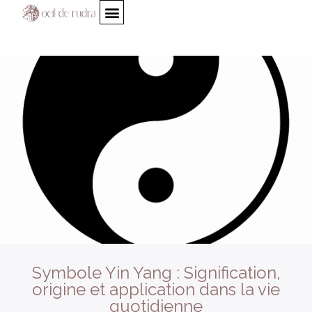
Symbole Yin Yang : Signification,
origine et application dans la vie
quotidienne