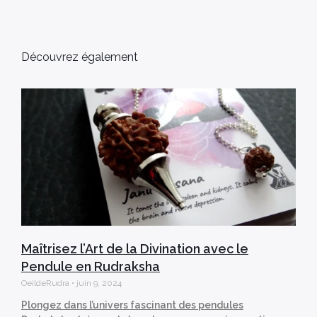
Découvrez également
Maîtrisez l’Art de la Divination avec le
Pendule en Rudraksha
OeildeRudra
juin 9, 2024
Plongez dans l’univers fascinant des pendules