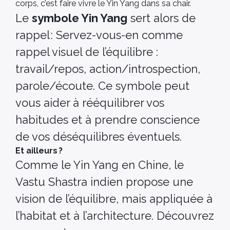
corps, c’est faire vivre le Yin Yang dans sa chair.
Le
symbole Yin Yang
sert alors de
rappel : Servez-vous-en comme
rappel visuel de l’équilibre :
travail/repos, action/introspection,
parole/écoute. Ce symbole peut
vous aider à rééquilibrer vos
habitudes et à prendre conscience
de vos déséquilibres éventuels.
Et ailleurs ?
Comme le Yin Yang en Chine, le
Vastu Shastra indien propose une
vision de l’équilibre, mais appliquée à
l’habitat et à l’architecture. Découvrez