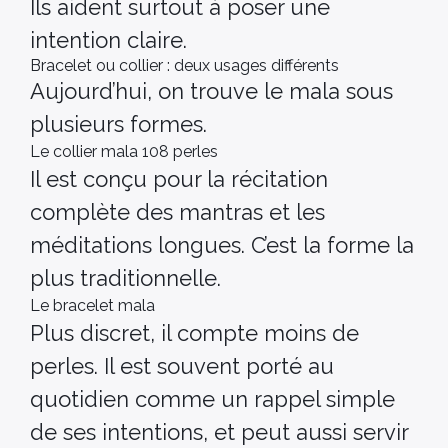
Ils aident surtout à poser une
intention claire.
Bracelet ou collier : deux usages différents
Aujourd’hui, on trouve le mala sous
plusieurs formes.
Le collier mala 108 perles
Il est conçu pour la récitation
complète des mantras et les
méditations longues. C’est la forme la
plus traditionnelle.
Le bracelet mala
Plus discret, il compte moins de
perles. Il est souvent porté au
quotidien comme un rappel simple
de ses intentions, et peut aussi servir