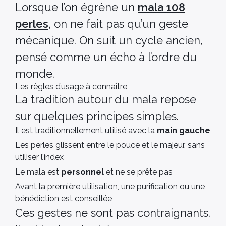
Lorsque l’on égrène un
mala 108
perles
, on ne fait pas qu’un geste
mécanique. On suit un cycle ancien,
pensé comme un écho à l’ordre du
monde.
Les règles d’usage à connaître
La tradition autour du mala repose
sur quelques principes simples.
Il est traditionnellement utilisé avec la
main gauche
Les perles glissent entre le pouce et le majeur, sans
utiliser l’index
Le mala est
personnel
et ne se prête pas
Avant la première utilisation, une purification ou une
bénédiction est conseillée
Ces gestes ne sont pas contraignants.