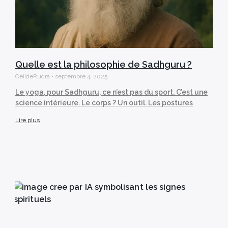
Quelle est la philosophie de Sadhguru ?
OeildeRudra
septembre 4, 2025
Le yoga, pour Sadhguru, ce n’est pas du sport. C’est une
science intérieure. Le corps ? Un outil. Les postures
Lire plus