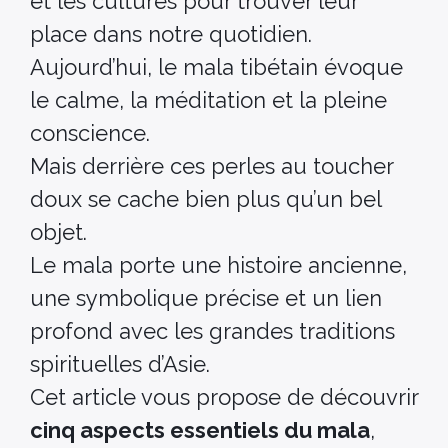
et les cultures pour trouver leur
place dans notre quotidien.
Aujourd’hui, le mala tibétain évoque
le calme, la méditation et la pleine
conscience.
Mais derrière ces perles au toucher
doux se cache bien plus qu’un bel
objet.
Le mala porte une histoire ancienne,
une symbolique précise et un lien
profond avec les grandes traditions
spirituelles d’Asie.
Cet article vous propose de découvrir
cinq aspects essentiels du mala
,