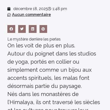
décembre 18, 2025
1:48 pm
Aucun commentaire
Le mystère derrière les perles
On les voit de plus en plus.
Autour du poignet dans les studios
de yoga, portés en collier ou
simplement comme un bijou aux
accents spirituels, les malas font
désormais partie du paysage.
Nés dans les monastères de
l’Himalaya, ils ont traversé les siècles