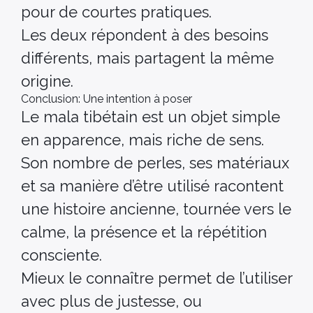
pour de courtes pratiques.
Les deux répondent à des besoins
différents, mais partagent la même
origine.
Conclusion: Une intention à poser
Le mala tibétain est un objet simple
en apparence, mais riche de sens.
Son nombre de perles, ses matériaux
et sa manière d’être utilisé racontent
une histoire ancienne, tournée vers le
calme, la présence et la répétition
consciente.
Mieux le connaître permet de l’utiliser
avec plus de justesse, ou