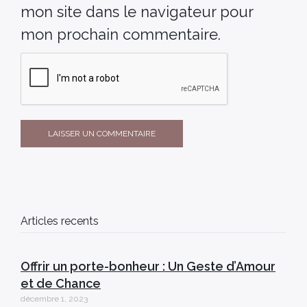
mon site dans le navigateur pour
mon prochain commentaire.
Articles recents
Offrir un porte-bonheur : Un Geste d’Amour
et de Chance
décembre 1, 2023