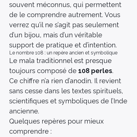
souvent méconnus, qui permettent
de le comprendre autrement. Vous
verrez qu’il ne s’agit pas seulement
d’un bijou, mais d’un véritable
support de pratique et d’intention.
Le nombre 108 : un repère ancien et symbolique
Le mala traditionnel est presque
toujours composé de
108 perles
.
Ce chiffre n’a rien d’anodin. Il revient
sans cesse dans les textes spirituels,
scientifiques et symboliques de l’Inde
ancienne.
Quelques repères pour mieux
comprendre :