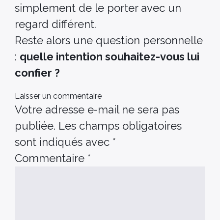
simplement de le porter avec un
regard différent.
Reste alors une question personnelle
:
quelle intention souhaitez-vous lui
confier ?
Laisser un commentaire
Votre adresse e-mail ne sera pas
publiée.
Les champs obligatoires
sont indiqués avec
*
Commentaire
*