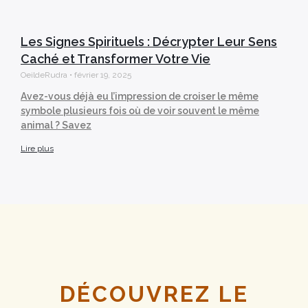
Les Signes Spirituels : Décrypter Leur Sens
Caché et Transformer Votre Vie
OeildeRudra
février 19, 2025
Avez-vous déjà eu l’impression de croiser le même
symbole plusieurs fois où de voir souvent le même
animal ? Savez
Lire plus
DÉCOUVREZ LE