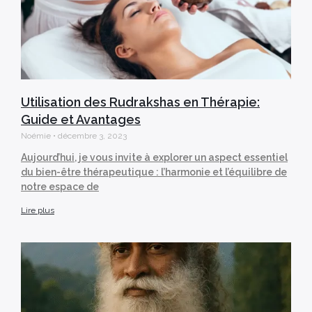
Utilisation des Rudrakshas en Thérapie:
Guide et Avantages
Noémie
décembre 3, 2023
Aujourd’hui, je vous invite à explorer un aspect essentiel
du bien-être thérapeutique : l’harmonie et l’équilibre de
notre espace de
Lire plus