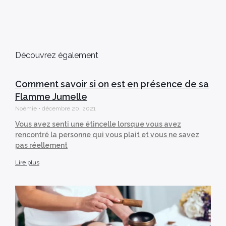
Découvrez également
Comment savoir si on est en présence de sa
Flamme Jumelle
Noémie
décembre 20, 2021
Vous avez senti une étincelle lorsque vous avez
rencontré la personne qui vous plait et vous ne savez
pas réellement
Lire plus