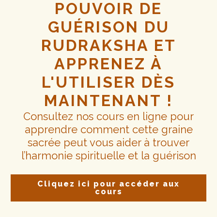
POUVOIR DE
GUÉRISON DU
RUDRAKSHA ET
APPRENEZ À
L'UTILISER DÈS
MAINTENANT !
Consultez nos cours en ligne pour
apprendre comment cette graine
sacrée peut vous aider à trouver
l’harmonie spirituelle et la guérison
Cliquez ici pour accéder aux
cours