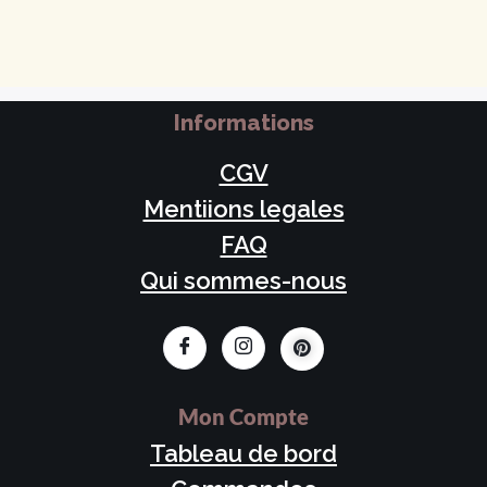
Informations
CGV
Mentiions legales
FAQ
Qui sommes-nous
Mon Compte
Tableau de bord