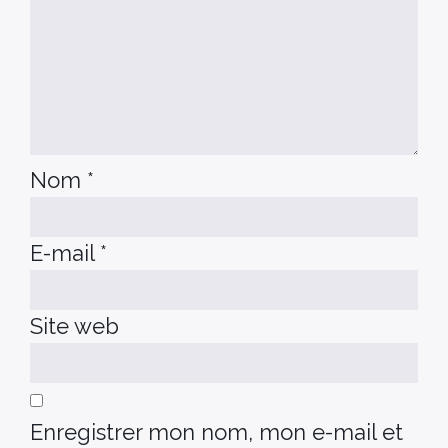
Nom
*
E-mail
*
Site web
Enregistrer mon nom, mon e-mail et