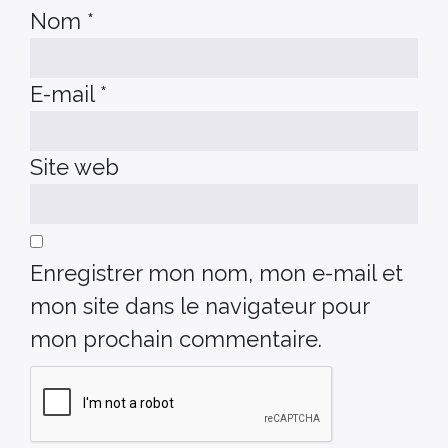
Nom
*
E-mail
*
Site web
Enregistrer mon nom, mon e-mail et
mon site dans le navigateur pour
mon prochain commentaire.