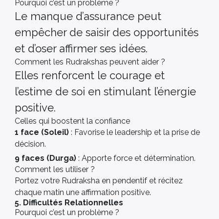
Pourquoi c’est un problème ?
Le manque d’assurance peut
empêcher de saisir des opportunités
et d’oser affirmer ses idées.
Comment les Rudrakshas peuvent aider ?
Elles renforcent le courage et
l’estime de soi en stimulant l’énergie
positive.
Celles qui boostent la confiance
1 face (Soleil)
: Favorise le leadership et la prise de
décision.
9 faces (Durga)
: Apporte force et détermination.
Comment les utiliser ?
Portez votre Rudraksha en pendentif et récitez
chaque matin une affirmation positive.
5. Difficultés Relationnelles
Pourquoi c’est un problème ?