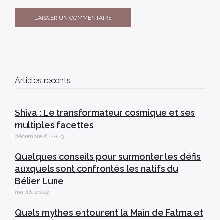
Articles recents
Shiva : Le transformateur cosmique et ses
multiples facettes
décembre 6, 2023
Quelques conseils pour surmonter les défis
auxquels sont confrontés les natifs du
Bélier Lune
mai 16, 2022
Quels mythes entourent la Main de Fatma et