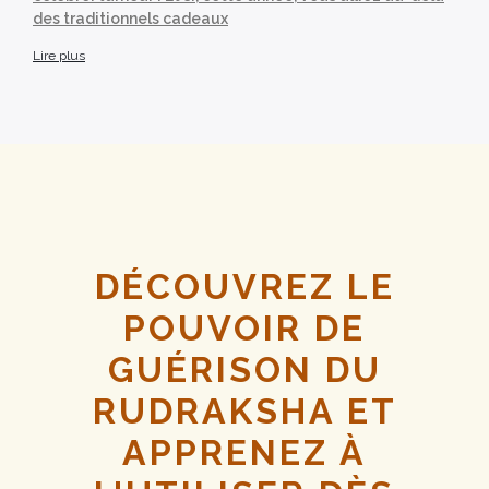
des traditionnels cadeaux
Lire plus
DÉCOUVREZ LE
POUVOIR DE
GUÉRISON DU
RUDRAKSHA ET
APPRENEZ À