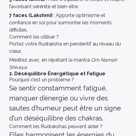
favorisant sérénité et bien-être.
7 faces (Lakshmi)
: Apporte optimisme et
confiance en soi pour surmonter les moments
difficiles.
Comment les utiliser ?
Portez votre Rudraksha en pendentif au niveau du
cœur.
Méditez avec, en répétant le mantra
Om Namah
Shivaya
.
2. Déséquilibre Énergétique et Fatigue
Pourquoi c’est un problème ?
Se sentir constamment fatigué,
manquer d’énergie ou vivre des
sautes d’humeur peut être un signe
d’un déséquilibre des chakras.
Comment les Rudrakshas peuvent aider ?
Elles harmonisent les énergies du