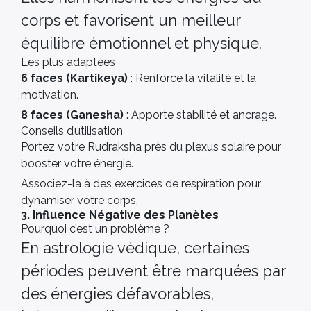
corps et favorisent un meilleur
équilibre émotionnel et physique.
Les plus adaptées
6 faces (Kartikeya)
: Renforce la vitalité et la
motivation.
8 faces (Ganesha)
: Apporte stabilité et ancrage.
Conseils d’utilisation
Portez votre Rudraksha près du plexus solaire pour
booster votre énergie.
Associez-la à des exercices de respiration pour
dynamiser votre corps.
3. Influence Négative des Planètes
Pourquoi c’est un problème ?
En astrologie védique, certaines
périodes peuvent être marquées par
des énergies défavorables,