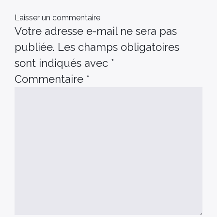
Laisser un commentaire
Votre adresse e-mail ne sera pas
publiée.
Les champs obligatoires
sont indiqués avec
*
Commentaire
*