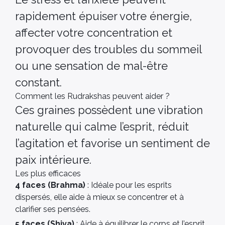
rapidement épuiser votre énergie,
affecter votre concentration et
provoquer des troubles du sommeil
ou une sensation de mal-être
constant.
Comment les Rudrakshas peuvent aider ?
Ces graines possèdent une vibration
naturelle qui calme l’esprit, réduit
l’agitation et favorise un sentiment de
paix intérieure.
Les plus efficaces
4 faces (Brahma)
: Idéale pour les esprits
dispersés, elle aide à mieux se concentrer et à
clarifier ses pensées.
5 faces (Shiva)
: Aide à équilibrer le corps et l’esprit,