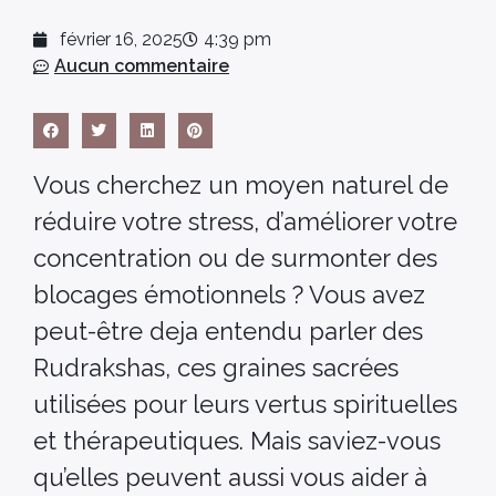
février 16, 2025
4:39 pm
Aucun commentaire
Vous cherchez un moyen naturel de
réduire votre stress, d’améliorer votre
concentration ou de surmonter des
blocages émotionnels ? Vous avez
peut-être deja entendu parler des
Rudrakshas, ces graines sacrées
utilisées pour leurs vertus spirituelles
et thérapeutiques. Mais saviez-vous
qu’elles peuvent aussi vous aider à