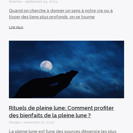
Noémie
septembre 24, 2023
Quand on cherche à donner un sens à notre vie ou à
tisser des liens plus profonds, on se tourne
Lire plus
Rituels de pleine lune: Comment profiter
des bienfaits de la pleine lune ?
Nicolas
novembre 16, 2022
La pleine lune est l’une des sources d’énergie les plus