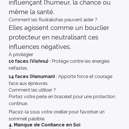
influençant l’humeur, la chance ou
même la santé.
Comment les Rudrakshas peuvent aider ?
Elles agissent comme un bouclier
protecteur en neutralisant ces
influences négatives.
À privilégier
10 faces (Vishnu)
: Protège contre les énergies
néfastes.
14 faces (Hanuman)
: Apporte force et courage
face aux épreuves.
Comment les utiliser ?
Portez votre perle en bracelet pour une protection
continue.
Placez-la sous votre oreiller pour favoriser un
sommeil paisible.
4. Manque de Confiance en Soi