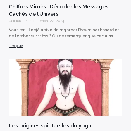
Chiffres Miroirs : Décoder les Messages
Cachés de l’Univers
OeildeRudra
septembre 22, 2024
Vous est-il déjà arrivé de regarder l’heure par hasard et
de tomber sur 11h11 ? Ou de remarquer que certains
Lire plus
Les origines spirituelles du yoga