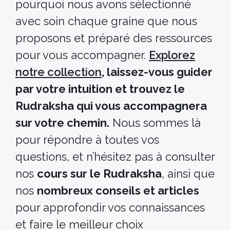
pourquoi nous avons sélectionné
avec soin chaque graine que nous
proposons et préparé des ressources
pour vous accompagner.
Explorez
notre collection
, laissez-vous guider
par votre intuition et trouvez le
Rudraksha qui vous accompagnera
sur votre chemin.
Nous sommes là
pour répondre à toutes vos
questions, et n’hésitez pas à consulter
nos
cours sur le Rudraksha
, ainsi que
nos
nombreux conseils et articles
pour approfondir vos connaissances
et faire le meilleur choix