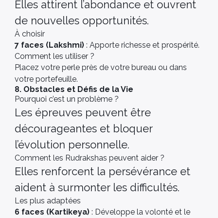
Elles attirent l’abondance et ouvrent
de nouvelles opportunités.
À choisir
7 faces (Lakshmi)
: Apporte richesse et prospérité.
Comment les utiliser ?
Placez votre perle près de votre bureau ou dans
votre portefeuille.
8. Obstacles et Défis de la Vie
Pourquoi c’est un problème ?
Les épreuves peuvent être
décourageantes et bloquer
l’évolution personnelle.
Comment les Rudrakshas peuvent aider ?
Elles renforcent la persévérance et
aident à surmonter les difficultés.
Les plus adaptées
6 faces (Kartikeya)
: Développe la volonté et le