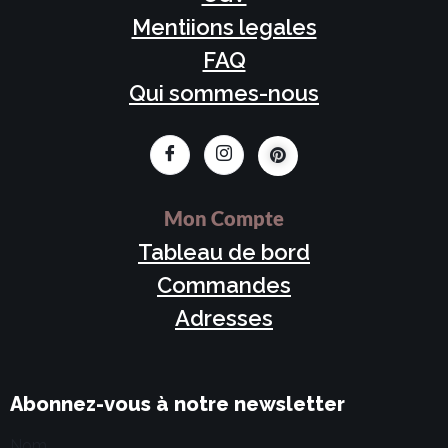
Mentiions legales
FAQ
Qui sommes-nous
Mon Compte
Tableau de bord
Commandes
Adresses
Abonnez-vous à notre newsletter
Nom