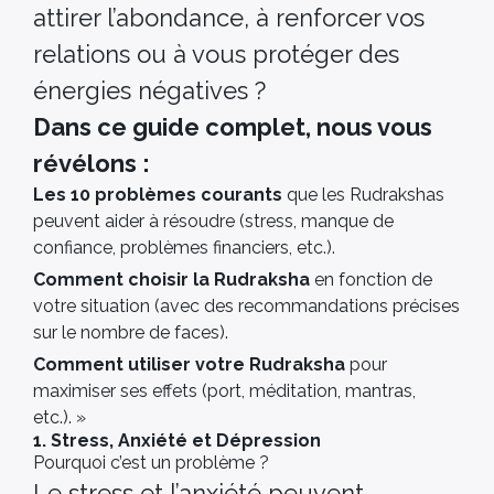
attirer l’abondance, à renforcer vos
relations ou à vous protéger des
énergies négatives ?
Dans ce guide complet, nous vous
révélons :
Les 10 problèmes courants
que les Rudrakshas
peuvent aider à résoudre (stress, manque de
confiance, problèmes financiers, etc.).
Comment choisir la Rudraksha
en fonction de
votre situation (avec des recommandations précises
sur le nombre de faces).
Comment utiliser votre Rudraksha
pour
maximiser ses effets (port, méditation, mantras,
etc.). »
1. Stress, Anxiété et Dépression
Pourquoi c’est un problème ?
Le stress et l’anxiété peuvent