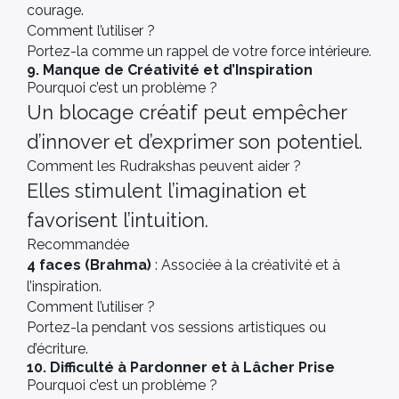
courage.
Comment l’utiliser ?
Portez-la comme un rappel de votre force intérieure.
9. Manque de Créativité et d’Inspiration
Pourquoi c’est un problème ?
Un blocage créatif peut empêcher
d’innover et d’exprimer son potentiel.
Comment les Rudrakshas peuvent aider ?
Elles stimulent l’imagination et
favorisent l’intuition.
Recommandée
4 faces (Brahma)
: Associée à la créativité et à
l’inspiration.
Comment l’utiliser ?
Portez-la pendant vos sessions artistiques ou
d’écriture.
10. Difficulté à Pardonner et à Lâcher Prise
Pourquoi c’est un problème ?