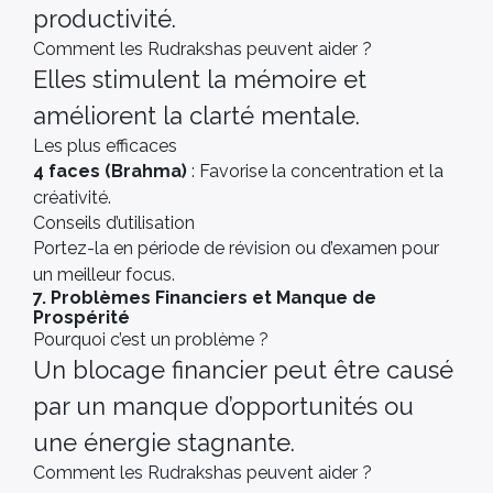
productivité.
Comment les Rudrakshas peuvent aider ?
Elles stimulent la mémoire et
améliorent la clarté mentale.
Les plus efficaces
4 faces (Brahma)
: Favorise la concentration et la
créativité.
Conseils d’utilisation
Portez-la en période de révision ou d’examen pour
un meilleur focus.
7. Problèmes Financiers et Manque de
Prospérité
Pourquoi c’est un problème ?
Un blocage financier peut être causé
par un manque d’opportunités ou
une énergie stagnante.
Comment les Rudrakshas peuvent aider ?