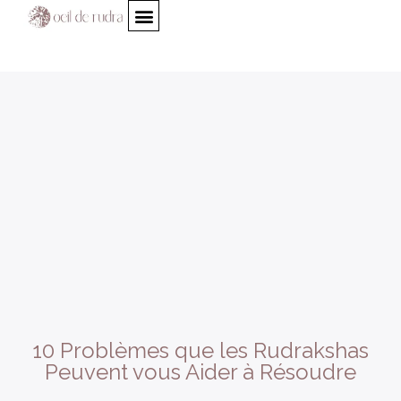
10 Problèmes que les Rudrakshas
Peuvent vous Aider à Résoudre