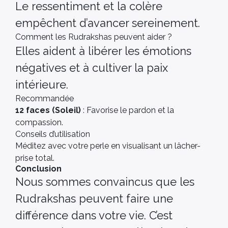
Le ressentiment et la colère
empêchent d’avancer sereinement.
Comment les Rudrakshas peuvent aider ?
Elles aident à libérer les émotions
négatives et à cultiver la paix
intérieure.
Recommandée
12 faces (Soleil)
: Favorise le pardon et la
compassion.
Conseils d’utilisation
Méditez avec votre perle en visualisant un lâcher-
prise total.
Conclusion
Nous sommes convaincus que les
Rudrakshas peuvent faire une
différence dans votre vie. C’est