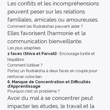
Les conflits et les incompréhensions
peuvent peser sur les relations
familiales, amicales ou amoureuses.
Comment les Rudrakshas peuvent aider ?
Elles favorisent l’harmonie et la
communication bienveillante.
Les plus adaptées
2 faces (Shiva et Parvati)
: Encourage l’unité et
l’équilibre.
Comment l’utiliser ?
Portez un Rudraksha à deux faces en couple pour
renforcer votre lien.
6. Manque de Concentration et Difficultés
d’Apprentissage
Pourquoi c’est un problème ?
Avoir du mal à se concentrer peut
impacter les études, le travail et la