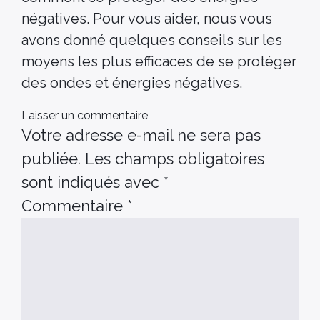
négatives. Pour vous aider, nous vous
avons donné quelques conseils sur les
moyens les plus efficaces de se protéger
des ondes et énergies négatives.
Laisser un commentaire
Votre adresse e-mail ne sera pas
publiée.
Les champs obligatoires
sont indiqués avec
*
Commentaire
*