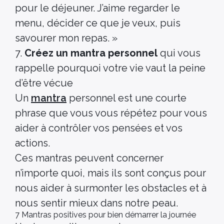
pour le déjeuner. J’aime regarder le
menu, décider ce que je veux, puis
savourer mon repas. »
7.
Créez un mantra personnel
qui vous
rappelle pourquoi votre vie vaut la peine
d’être vécue
Un
mantra
personnel est une courte
phrase que vous vous répétez pour vous
aider à contrôler vos pensées et vos
actions.
Ces mantras peuvent concerner
n’importe quoi, mais ils sont conçus pour
nous aider à surmonter les obstacles et à
nous sentir mieux dans notre peau.
7 Mantras positives pour bien démarrer la journée