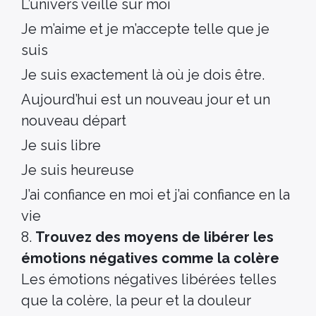
L’univers veille sur moi
Je m’aime et je m’accepte telle que je
suis
Je suis exactement là où je dois être.
Aujourd’hui est un nouveau jour et un
nouveau départ
Je suis libre
Je suis heureuse
J’ai confiance en moi et j’ai confiance en la
vie
8.
Trouvez des moyens de libérer les
émotions négatives comme la colère
Les émotions négatives libérées telles
que la colère, la peur et la douleur