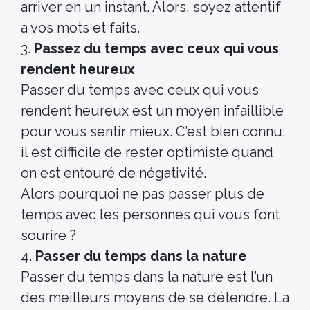
arriver en un instant. Alors, soyez attentif
a vos mots et faits.
3.
Passez du temps avec ceux qui vous
rendent heureux
Passer du temps avec ceux qui vous
rendent heureux est un moyen infaillible
pour vous sentir mieux. C’est bien connu,
il est difficile de rester optimiste quand
on est entouré de négativité.
Alors pourquoi ne pas passer plus de
temps avec les personnes qui vous font
sourire ?
4.
Passer du temps dans la nature
Passer du temps dans la nature est l’un
des meilleurs moyens de se détendre. La