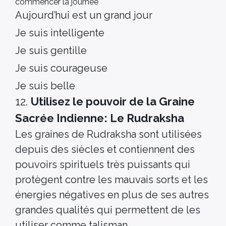
commencer la journée
Aujourd’hui est un grand jour
Je suis intelligente
Je suis gentille
Je suis courageuse
Je suis belle
12.
Utilisez le pouvoir de la Graine
Sacrée Indienne: Le Rudraksha
Les graines de Rudraksha sont utilisées
depuis des siècles et contiennent des
pouvoirs spirituels très puissants qui
protègent contre les mauvais sorts et les
énergies négatives en plus de ses autres
grandes qualités qui permettent de les
utiliser comme talisman.