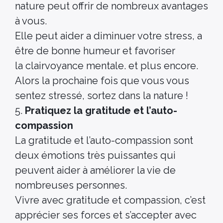
nature peut offrir de nombreux avantages
à vous.
Elle peut aider a diminuer votre stress, a
être de bonne humeur et favoriser
la clairvoyance mentale. et plus encore.
Alors la prochaine fois que vous vous
sentez stressé, sortez dans la nature !
5.
Pratiquez la gratitude et l’auto-
compassion
La gratitude et l’auto-compassion sont
deux émotions très puissantes qui
peuvent aider à améliorer la vie de
nombreuses personnes.
Vivre avec gratitude et compassion, c’est
apprécier ses forces et s’accepter avec