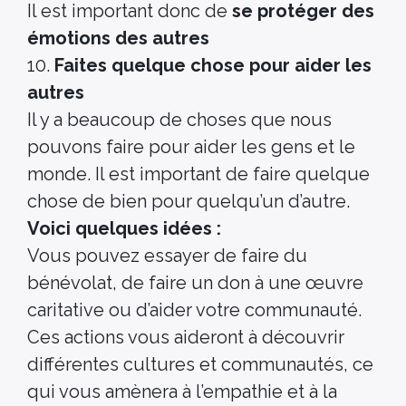
Il est important donc de
se protéger des
émotions des autres
10.
Faites quelque chose pour aider les
autres
Il y a beaucoup de choses que nous
pouvons faire pour aider les gens et le
monde. Il est important de faire quelque
chose de bien pour quelqu’un d’autre.
Voici quelques idées :
Vous pouvez essayer de faire du
bénévolat, de faire un don à une œuvre
caritative ou d’aider votre communauté.
Ces actions vous aideront à découvrir
différentes cultures et communautés, ce
qui vous amènera à l’empathie et à la