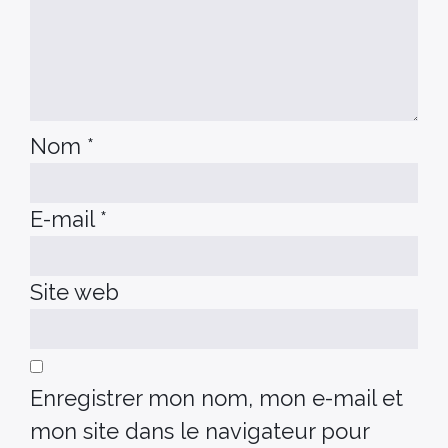
Nom
*
E-mail
*
Site web
Enregistrer mon nom, mon e-mail et
mon site dans le navigateur pour