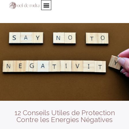
12 Conseils Utiles de Protection
Contre les Energies Négatives