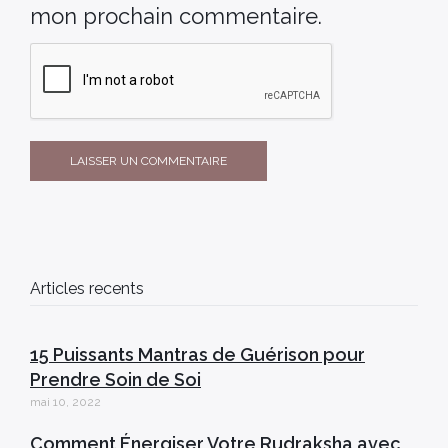
mon prochain commentaire.
Articles recents
15 Puissants Mantras de Guérison pour
Prendre Soin de Soi
mai 10, 2022
Comment Énergiser Votre Rudraksha avec