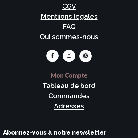
CGV
Mentiions legales
FAQ
Qui sommes-nous
Mon Compte
Tableau de bord
Commandes
Adresses
Abonnez-vous à notre newsletter