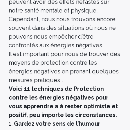
peuvent avoir des effets néfastes sur
notre santé mentale et physique.
Cependant, nous nous trouvons encore
souvent dans des situations où nous ne
pouvons nous empêcher d’être
confrontés aux énergies négatives.
Il est important pour nous de trouver des
moyens de protection contre les
énergies négatives en prenant quelques
mesures pratiques .
Voici 11 techniques de Protection
contre les énergies négatives
pour
vous apprendre a à rester optimiste et
positif, peu importe les circonstances.
1.
Gardez votre sens de l’humour