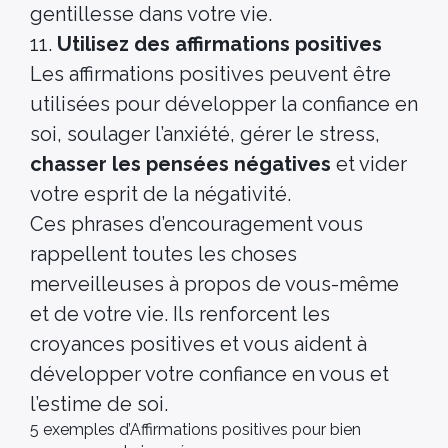
gentillesse dans votre vie.
11.
Utilisez des affirmations positives
Les affirmations positives peuvent être
utilisées pour développer la confiance en
soi, soulager l’anxiété, gérer le stress,
chasser les pensées négatives
et vider
votre esprit de la négativité.
Ces phrases d’encouragement vous
rappellent toutes les choses
merveilleuses à propos de vous-même
et de votre vie. Ils renforcent les
croyances positives et vous aident à
développer votre confiance en vous et
l’estime de soi.
5 exemples d’Affirmations positives pour bien