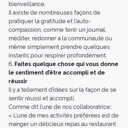
bienveillance.
Il existe de nombreuses façons de
pratiquer la gratitude et l’auto-
compassion, comme tenir un journal,
méditer, redonner à la communauté ou
même simplement prendre quelques
instants pour respirer profondément.
6.
Faites quelque chose qui vous donne
le sentiment d’être accompli et de
réussir
Il y a tellement d’idées sur la façon de se
sentir réussi et accompli.
Comme dit l’une de nos collaboratrice:
« L’une de mes activités préférées est de
manger un délicieux repas au restaurant