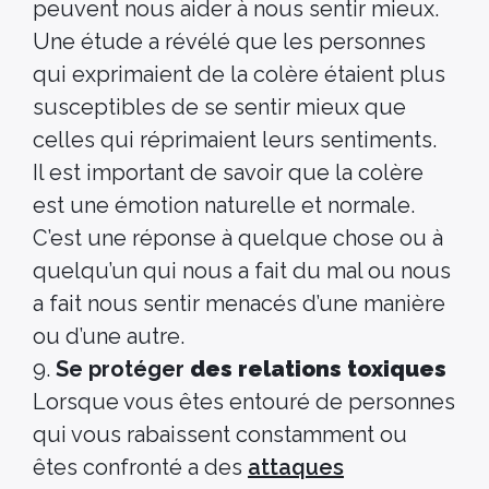
peuvent nous aider à nous sentir mieux.
Une étude a révélé que les personnes
qui exprimaient de la colère étaient plus
susceptibles de se sentir mieux que
celles qui réprimaient leurs sentiments.
Il est important de savoir que la colère
est une émotion naturelle et normale.
C’est une réponse à quelque chose ou à
quelqu’un qui nous a fait du mal ou nous
a fait nous sentir menacés d’une manière
ou d’une autre.
9.
Se protéger
des relations toxiques
Lorsque vous êtes entouré de personnes
qui vous rabaissent constamment ou
êtes confronté a des
attaques