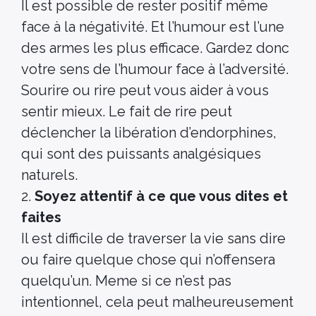
Il est possible de rester positif même
face à la négativité. Et l’humour est l’une
des armes les plus efficace. Gardez donc
votre sens de l’humour face à l’adversité.
Sourire ou rire peut vous aider à vous
sentir mieux. Le fait de rire peut
déclencher la libération d’endorphines,
qui sont des puissants analgésiques
naturels.
2.
Soyez attentif à ce que vous dites et
faites
Il est difficile de traverser la vie sans dire
ou faire quelque chose qui n’offensera
quelqu’un. Meme si ce n’est pas
intentionnel, cela peut malheureusement