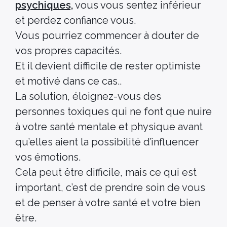
psychiques,
vous vous sentez inférieur
et perdez confiance vous.
Vous pourriez commencer à douter de
vos propres capacités.
Et il devient difficile de rester optimiste
et motivé dans ce cas..
La solution, éloignez-vous des
personnes toxiques qui ne font que nuire
à votre santé mentale et physique avant
qu’elles aient la possibilité d’influencer
vos émotions.
Cela peut être difficile, mais ce qui est
important, c’est de prendre soin de vous
et de penser à votre santé et votre bien
être.