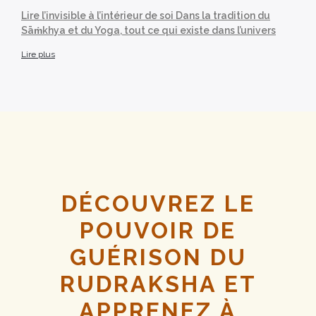
Lire l’invisible à l’intérieur de soi Dans la tradition du
Sāṁkhya et du Yoga, tout ce qui existe dans l’univers
Lire plus
DÉCOUVREZ LE
POUVOIR DE
GUÉRISON DU
RUDRAKSHA ET
APPRENEZ À