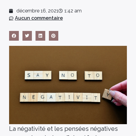
décembre 16, 2021
1:42 am
Aucun commentaire
La négativité et les pensées négatives