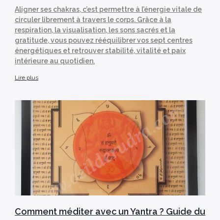
Aligner ses chakras, c’est permettre à l’énergie vitale de
circuler librement à travers le corps. Grâce à la
respiration, la visualisation, les sons sacrés et la
gratitude, vous pouvez rééquilibrer vos sept centres
énergétiques et retrouver stabilité, vitalité et paix
intérieure au quotidien.
Lire plus
Comment méditer avec un Yantra ? Guide du