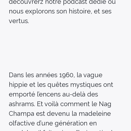
decouvrerz notre podcast dédié ou
nous explorons son histoire, et ses
vertus.
Dans les années 1960, la vague
hippie et les quêtes mystiques ont
emporté l’encens au-delà des
ashrams. Et voilà comment le Nag
Champa est devenu la madeleine
olfactive d’une génération en