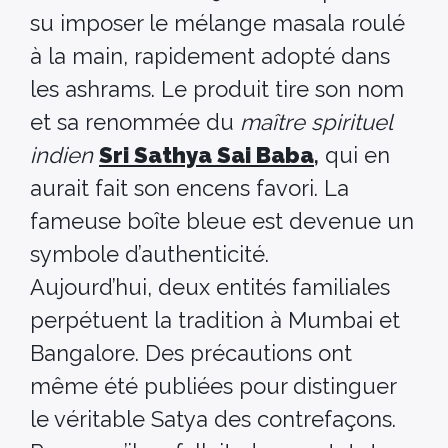
su imposer le mélange masala roulé
à la main, rapidement adopté dans
les ashrams. Le produit tire son nom
et sa renommée du
maître spirituel
indien
Sri Sathya Sai Baba
,
qui en
aurait fait son encens favori. La
fameuse boîte bleue est devenue un
symbole d’authenticité.
Aujourd’hui, deux entités familiales
perpétuent la tradition à Mumbai et
Bangalore. Des précautions ont
même été publiées pour distinguer
le véritable Satya des contrefaçons.