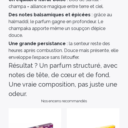
champa = alliance magique entre terre et ciel.
Des notes balsamiques et épicées
: grâce au
halmaddi, le parfum gagne en profondeur. Le
champaka apporte même un soupçon d’épice
douce.
Une grande persistance
: la senteur reste des
heures après combustion. Douce mais présente, elle
enveloppe l’espace sans l’étouffer.
Résultat ? Un parfum structuré, avec
notes de tête, de cœur et de fond.
Une vraie composition, pas juste une
odeur.
Nos encens recommandés