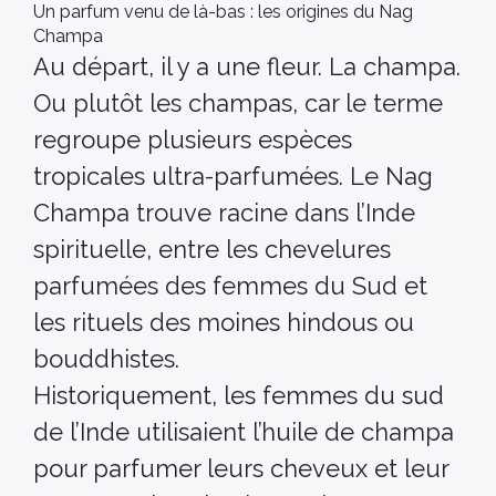
Un parfum venu de là-bas : les origines du Nag
Champa
Au départ, il y a une fleur. La champa.
Ou plutôt les champas, car le terme
regroupe plusieurs espèces
tropicales ultra-parfumées. Le Nag
Champa trouve racine dans l’Inde
spirituelle, entre les chevelures
parfumées des femmes du Sud et
les rituels des moines hindous ou
bouddhistes.
Historiquement, les femmes du sud
de l’Inde utilisaient l’huile de champa
pour parfumer leurs cheveux et leur