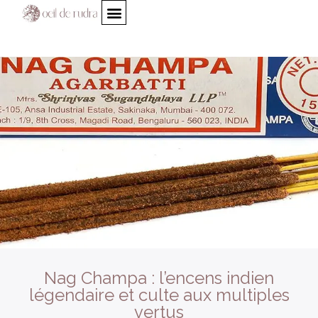
Nag Champa : l’encens indien
légendaire et culte aux multiples
vertus