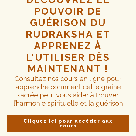
POUVOIR DE
GUÉRISON DU
RUDRAKSHA ET
APPRENEZ À
L'UTILISER DÈS
MAINTENANT !
Consultez nos cours en ligne pour
apprendre comment cette graine
sacrée peut vous aider à trouver
l’harmonie spirituelle et la guérison
Cliquez ici pour accéder aux
cours