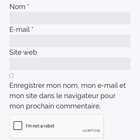
Nom
*
E-mail
*
Site web
Enregistrer mon nom, mon e-mail et
mon site dans le navigateur pour
mon prochain commentaire.