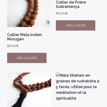
Collier de Prière
Subramanya
60,00
€
LIRE LA SUITE
Collier Mala Indien
Murugan
96,00
€
LIRE LA SUITE