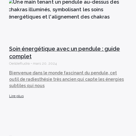
Soin énergétique avec un pendule : guide
complet
OeildeRudra
mars 20, 2024
Bienvenue dans le monde fascinant du pendule, cet
outil de radiesthésie très ancien qui capte les énergies
subtiles qui nous
Lire plus