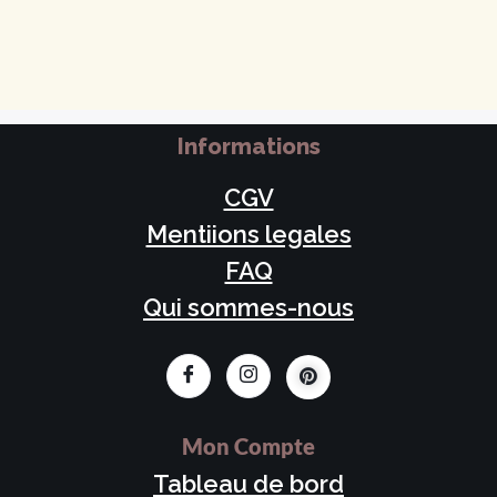
Informations
CGV
Mentiions legales
FAQ
Qui sommes-nous
Mon Compte
Tableau de bord