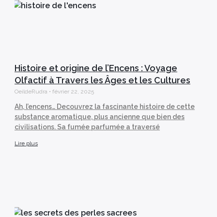
Histoire et origine de l’Encens : Voyage
Olfactif à Travers les Âges et les Cultures
OeildeRudra
février 22, 2025
Ah, l’encens… Decouvrez la fascinante histoire de cette
substance aromatique, plus ancienne que bien des
civilisations. Sa fumée parfumée a traversé
Lire plus