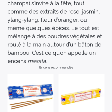
champa) s’invite à la fête, tout
comme des extraits de rose, jasmin,
ylang-ylang, fleur d’oranger, ou
même quelques épices. Le tout est
mélangé à des poudres végétales et
roulé à la main autour d’un bâton de
bambou. C’est ce qu’on appelle un
encens
masala
.
Encens recommandés