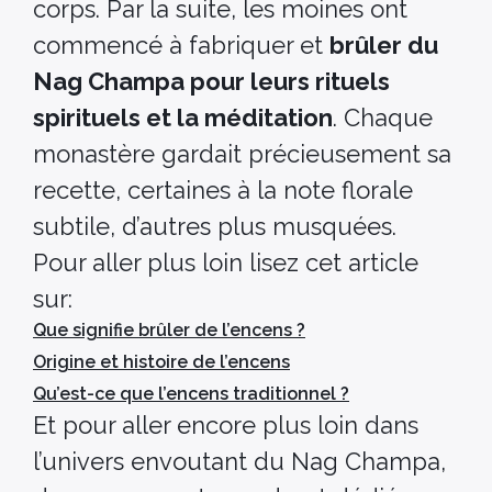
corps. Par la suite, les moines ont
commencé à fabriquer et
brûler du
Nag Champa pour leurs rituels
spirituels et la méditation
. Chaque
monastère gardait précieusement sa
recette, certaines à la note florale
subtile, d’autres plus musquées.
Pour aller plus loin lisez cet article
sur:
Que signifie brûler de l’encens ?
Origine et histoire de l’encens
Qu’est-ce que l’encens traditionnel ?
Et pour aller encore plus loin dans
l’univers envoutant du Nag Champa,