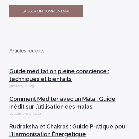
Articles recents
Guide méditation pleine conscience :
techniques et bienfaits
janvier 9, 2025
Comment Méditer avec un Mala : Guide
inédit sur l’utilisation des malas
septembre 5, 2024
Rudraksha et Chakras : Guide Pratique pour
l’Harmonisation Énergétique