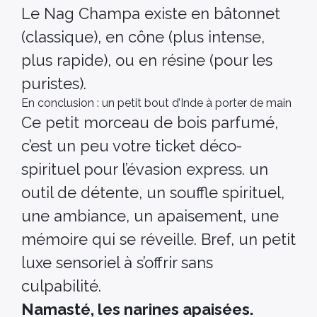
Le Nag Champa existe en bâtonnet
(classique), en cône (plus intense,
plus rapide), ou en résine (pour les
puristes).
En conclusion : un petit bout d’Inde à porter de main
Ce petit morceau de bois parfumé,
c’est un peu votre ticket déco-
spirituel pour l’évasion express. un
outil de détente, un souffle spirituel,
une ambiance, un apaisement, une
mémoire qui se réveille. Bref, un petit
luxe sensoriel à s’offrir sans
culpabilité.
Namasté, les narines apaisées.