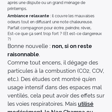
après une dispute ou un grand ménage de
printemps.
Ambiance relaxante
: il couvre les mauvaises
odeurs tout en diffusant une note chaleureuse.
Parfait compagnon pour écrire, peindre, rêver…
Est-ce que ça sent trop fort ? (Et est-ce dangereux
?)
Bonne nouvelle :
non, si on reste
raisonnable
.
Comme tout encens, il dégage des
particules à la combustion (CO2, COV,
etc.). Des études ont montré qu’en
usage intensif dans des espaces mal
ventilés, cela peut avoir des effets sur
les voies respiratoires. Mais
utilisé