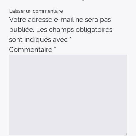
Laisser un commentaire
Votre adresse e-mail ne sera pas
publiée.
Les champs obligatoires
sont indiqués avec
*
Commentaire
*