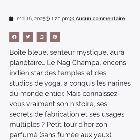
mai 16, 2025
1:20 pm
Aucun commentaire
Boîte bleue, senteur mystique, aura
planétaire… Le Nag Champa, encens
indien star des temples et des
studios de yoga, a conquis les narines
du monde entier. Mais connaissez-
vous vraiment son histoire, ses
secrets de fabrication et ses usages
multiples ? Petit tour d’horizon
parfumé (sans fumée aux yeux).