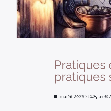
Pratiques 
pratiques s
mai 28, 2023
10:29 am