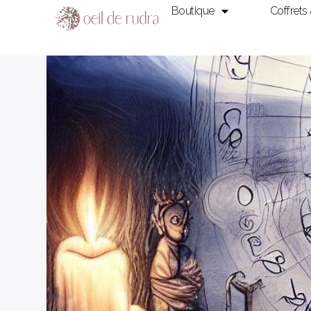
Boutique
Coffrets