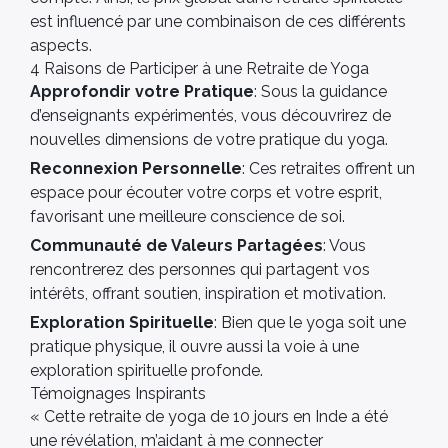
est influencé par une combinaison de ces différents
aspects.
4 Raisons de Participer à une Retraite de Yoga
Approfondir votre Pratique
: Sous la guidance
d’enseignants expérimentés, vous découvrirez de
nouvelles dimensions de votre pratique du yoga.
Reconnexion Personnelle
: Ces retraites offrent un
espace pour écouter votre corps et votre esprit,
favorisant une meilleure conscience de soi.
Communauté de Valeurs Partagées
: Vous
rencontrerez des personnes qui partagent vos
intérêts, offrant soutien, inspiration et motivation.
Exploration Spirituelle
: Bien que le yoga soit une
pratique physique, il ouvre aussi la voie à une
exploration spirituelle profonde.
Témoignages Inspirants
« Cette retraite de yoga de 10 jours en Inde a été
une révélation, m’aidant à me connecter