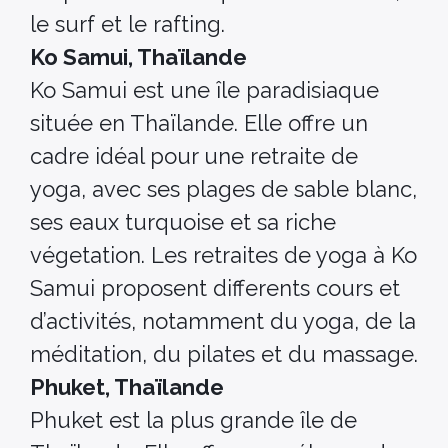
le surf et le rafting.
Ko Samui, Thaïlande
Ko Samui est une île paradisiaque
située en Thaïlande. Elle offre un
cadre idéal pour une retraite de
yoga, avec ses plages de sable blanc,
ses eaux turquoise et sa riche
végetation. Les retraites de yoga à Ko
Samui proposent differents cours et
d’activités, notamment du yoga, de la
méditation, du pilates et du massage.
Phuket, Thaïlande
Phuket est la plus grande île de