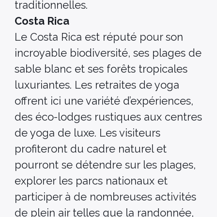
traditionnelles.
Costa Rica
Le Costa Rica est réputé pour son
incroyable biodiversité, ses plages de
sable blanc et ses forêts tropicales
luxuriantes. Les retraites de yoga
offrent ici une variété d’expériences,
des éco-lodges rustiques aux centres
de yoga de luxe. Les visiteurs
profiteront du cadre naturel et
pourront se détendre sur les plages,
explorer les parcs nationaux et
participer à de nombreuses activités
de plein air telles que la randonnée,