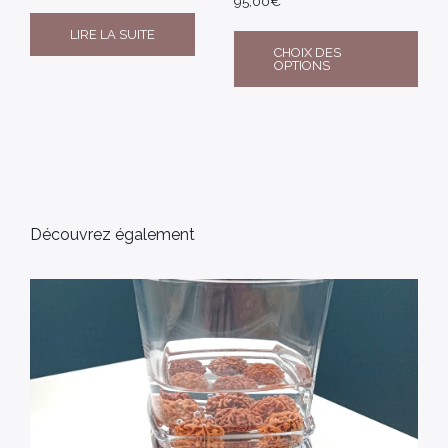
95,00
€
LIRE LA SUITE
CHOIX DES
OPTIONS
Découvrez également