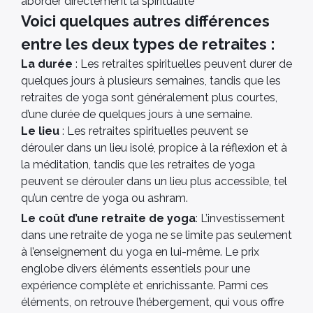
aborder directement la spiritualité
Voici quelques autres différences
entre les deux types de retraites :
La durée
: Les retraites spirituelles peuvent durer de
quelques jours à plusieurs semaines, tandis que les
retraites de yoga sont généralement plus courtes,
d’une durée de quelques jours à une semaine.
Le lieu
: Les retraites spirituelles peuvent se
dérouler dans un lieu isolé, propice à la réflexion et à
la méditation, tandis que les retraites de yoga
peuvent se dérouler dans un lieu plus accessible, tel
qu’un centre de yoga ou ashram.
Le coût
d’une retraite de yoga
: L’investissement
dans une retraite de yoga ne se limite pas seulement
à l’enseignement du yoga en lui-même. Le prix
englobe divers éléments essentiels pour une
expérience complète et enrichissante. Parmi ces
éléments, on retrouve l’hébergement, qui vous offre