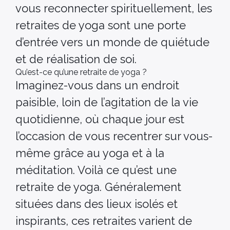
vous reconnecter spirituellement, les
retraites de yoga sont une porte
d’entrée vers un monde de quiétude
et de réalisation de soi.
Qu’est-ce qu’une retraite de yoga ?
Imaginez-vous dans un endroit
paisible, loin de l’agitation de la vie
quotidienne, où chaque jour est
l’occasion de vous recentrer sur vous-
même grâce au yoga et à la
méditation. Voilà ce qu’est une
retraite de yoga. Généralement
situées dans des lieux isolés et
inspirants, ces retraites varient de