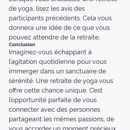
de yoga, lisez les avis des
participants précédents. Cela vous
donnera une idée de ce que vous
pouvez attendre de la retraite.
Conclusion
Imaginez-vous échappant à
l’agitation quotidienne pour vous
immerger dans un sanctuaire de
sérénité. Une retraite de yoga vous
offre cette chance unique. C’est
l’opportunité parfaite de vous
connecter avec des personnes
partageant les mêmes passions, de
vous accorder un moment précieux