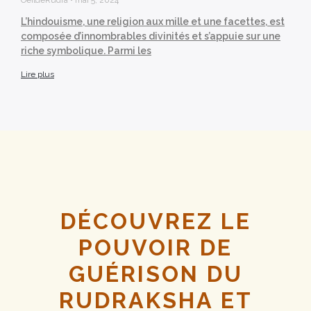
OeildeRudra
mai 5, 2024
L’hindouisme, une religion aux mille et une facettes, est
composée d’innombrables divinités et s’appuie sur une
riche symbolique. Parmi les
Lire plus
DÉCOUVREZ LE
POUVOIR DE
GUÉRISON DU
RUDRAKSHA ET