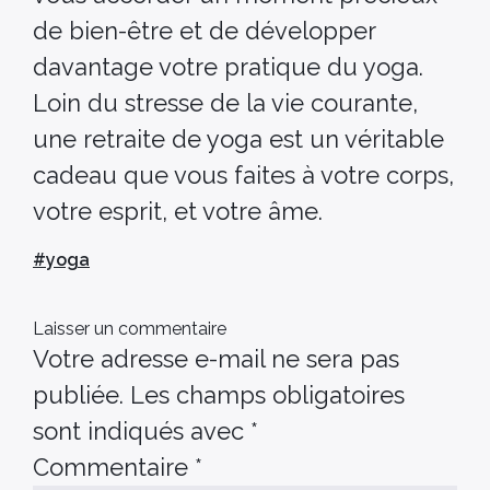
de bien-être et de développer
davantage votre pratique du yoga.
Loin du stresse de la vie courante,
une retraite de yoga est un véritable
cadeau que vous faites à votre corps,
votre esprit, et votre âme.
#
yoga
Laisser un commentaire
Votre adresse e-mail ne sera pas
publiée.
Les champs obligatoires
sont indiqués avec
*
Commentaire
*