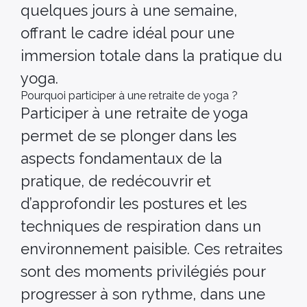
quelques jours à une semaine,
offrant le cadre idéal pour une
immersion totale dans la pratique du
yoga.
Pourquoi participer à une retraite de yoga ?
Participer à une retraite de yoga
permet de se plonger dans les
aspects fondamentaux de la
pratique, de redécouvrir et
d’approfondir les postures et les
techniques de respiration dans un
environnement paisible. Ces retraites
sont des moments privilégiés pour
progresser à son rythme, dans une