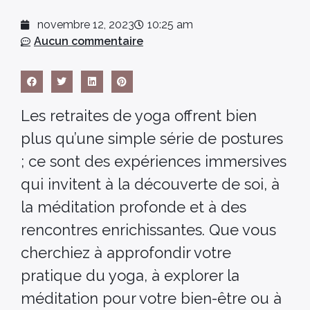
novembre 12, 2023
10:25 am
Aucun commentaire
Les retraites de yoga offrent bien
plus qu’une simple série de postures
; ce sont des expériences immersives
qui invitent à la découverte de soi, à
la méditation profonde et à des
rencontres enrichissantes. Que vous
cherchiez à approfondir votre
pratique du yoga, à explorer la
méditation pour votre bien-être ou à