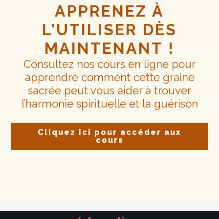
APPRENEZ À
L'UTILISER DÈS
MAINTENANT !
Consultez nos cours en ligne pour
apprendre comment cette graine
sacrée peut vous aider à trouver
l’harmonie spirituelle et la guérison
Cliquez ici pour accéder aux
cours