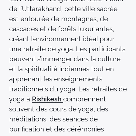
de l’Uttarakhand, cette ville sacrée
est entourée de montagnes, de
cascades et de forêts luxuriantes,
créant l’environnement idéal pour
une retraite de yoga. Les participants
peuvent s’immerger dans la culture
et la spiritualité indiennes tout en
apprenant les enseignements
traditionnels du yoga. Les retraites de
yoga à
Rishikesh
comprennent
souvent des cours de yoga, des
méditations, des séances de
purification et des cérémonies