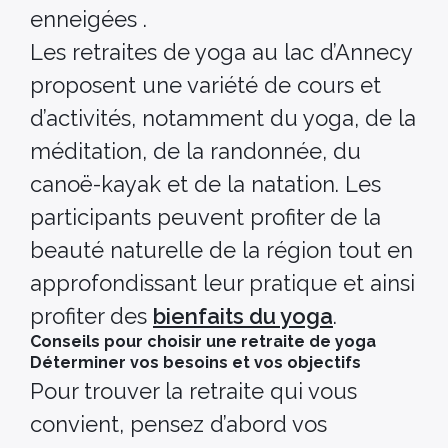
enneigées .
Les retraites de yoga au lac d’Annecy
proposent une variété de cours et
d’activités, notamment du yoga, de la
méditation, de la randonnée, du
canoë-kayak et de la natation. Les
participants peuvent profiter de la
beauté naturelle de la région tout en
approfondissant leur pratique et ainsi
profiter des
bienfaits du yoga
.
Conseils pour choisir une retraite de yoga
Déterminer vos besoins et vos objectifs
Pour trouver la retraite qui vous
convient, pensez d’abord vos