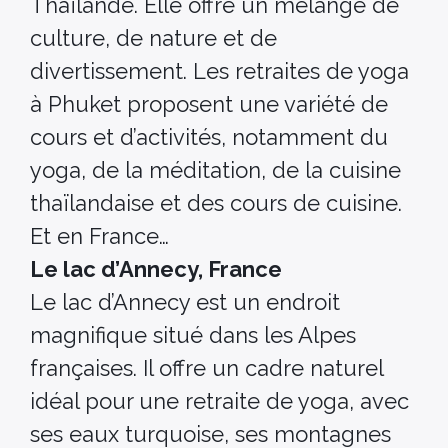
Thaïlande. Elle offre un mélange de
culture, de nature et de
divertissement. Les retraites de yoga
à Phuket proposent une variété de
cours et d’activités, notamment du
yoga, de la méditation, de la cuisine
thaïlandaise et des cours de cuisine.
Et en France…
Le lac d’Annecy, France
Le lac d’Annecy est un endroit
magnifique situé dans les Alpes
françaises. Il offre un cadre naturel
idéal pour une retraite de yoga, avec
ses eaux turquoise, ses montagnes