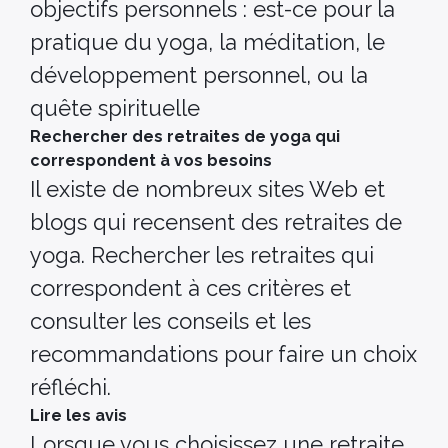
objectifs personnels : est-ce pour la
pratique du yoga, la méditation, le
développement personnel, ou la
quête spirituelle
Rechercher des retraites de yoga qui
correspondent à vos besoins
Il existe de nombreux sites Web et
blogs qui recensent des retraites de
yoga. Rechercher les retraites qui
correspondent à ces critères et
consulter les conseils et les
recommandations pour faire un choix
réfléchi.
Lire les avis
Lorsque vous choisissez une retraite