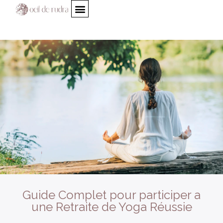
Guide Complet pour participer a
une Retraite de Yoga Réussie