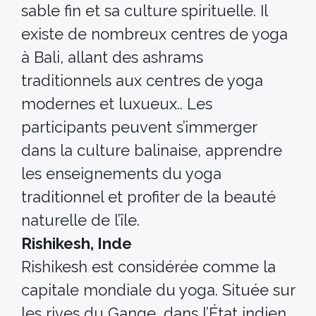
sable fin et sa culture spirituelle. Il
existe de nombreux centres de yoga
à Bali, allant des ashrams
traditionnels aux centres de yoga
modernes et luxueux.. Les
participants peuvent s’immerger
dans la culture balinaise, apprendre
les enseignements du yoga
traditionnel et profiter de la beauté
naturelle de l’île.
Rishikesh, Inde
Rishikesh est considérée comme la
capitale mondiale du yoga. Située sur
les rives du Gange, dans l’État indien