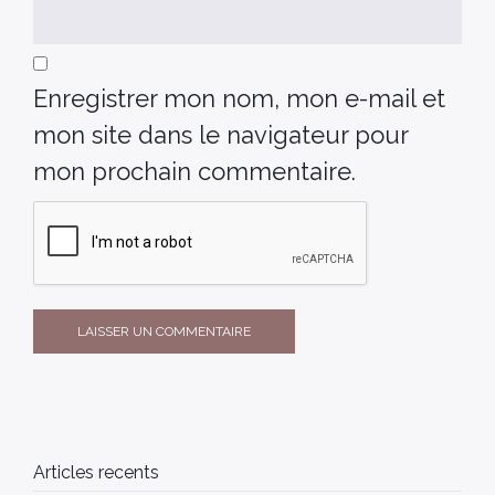
Enregistrer mon nom, mon e-mail et
mon site dans le navigateur pour
mon prochain commentaire.
Articles recents