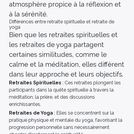
atmosphère propice à la réflexion et
à la sérénité.
Différences entre retraite spirituelle et retraite de
yoga
Bien que les retraites spirituelles et
les retraites de yoga partagent
certaines similitudes, comme le
calme et la méditation, elles diffèrent
dans leur approche et leurs objectifs.
Retraites Spirituelles
: Ces retraites plongent les
participants dans la quête spirituelle à travers la
méditation, la prière, et des discussions
enrichissantes.
Retraites de Yoga
: Elles se concentrent sur la
pratique physique et mentale du yoga, favorisant la
progression personnelle sans nécessairement