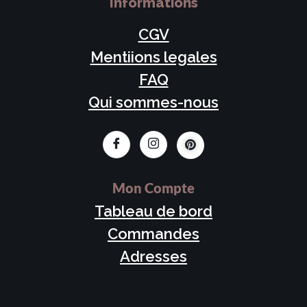
Informations
CGV
Mentiions legales
FAQ
Qui sommes-nous
Mon Compte
Tableau de bord
Commandes
Adresses