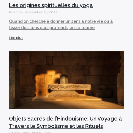
Les origines spirituelles du yoga
Noémie
septembre 24, 2023
Quand on cherche à donner un sens à notre vie ou à
tisser des liens plus profonds, on se tourne
Lire plus
Objets Sacrés de l’Hindouisme: Un Voyage à
Travers le Symbolisme et les Rituels