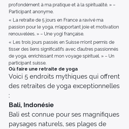
profondément à ma pratique et à la spiritualité. » –
Participant anonyme.
« La retraite de 5 jours en France a ravivé ma
passion pour le yoga, m’apportant joie et motivation
renouvelées. » – Une yogi française.
« Les trois jours passés en Suisse m’ont permis de
tisser des liens significatifs avec d’autres passionnés
de yoga, enrichissant mon voyage spirituel. » – Un
participant suisse.
Où faire une retraite de yoga
Voici 5 endroits mythiques qui offrent
des retraites de yoga exceptionnelles
:
Bali, Indonésie
Bali est connue pour ses magnifiques
paysages naturels, ses plages de