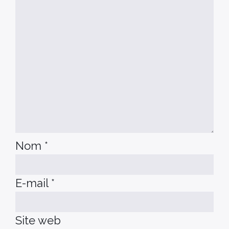
Nom
*
E-mail
*
Site web