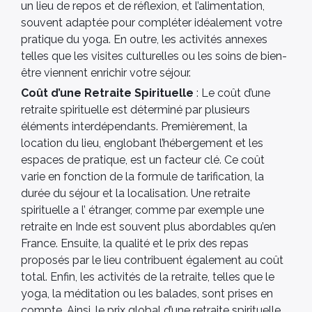
un lieu de repos et de réflexion, et l’alimentation,
souvent adaptée pour compléter idéalement votre
pratique du yoga. En outre, les activités annexes
telles que les visites culturelles ou les soins de bien-
être viennent enrichir votre séjour.
Coût d’une Retraite Spirituelle
: Le coût d’une
retraite spirituelle est déterminé par plusieurs
éléments interdépendants. Premièrement, la
location du lieu, englobant l’hébergement et les
espaces de pratique, est un facteur clé. Ce coût
varie en fonction de la formule de tarification, la
durée du séjour et la localisation. Une retraite
spirituelle a l’ étranger, comme par exemple une
retraite en Inde est souvent plus abordables qu’en
France. Ensuite, la qualité et le prix des repas
proposés par le lieu contribuent également au coût
total. Enfin, les activités de la retraite, telles que le
yoga, la méditation ou les balades, sont prises en
compte. Ainsi, le prix global d’une retraite spirituelle