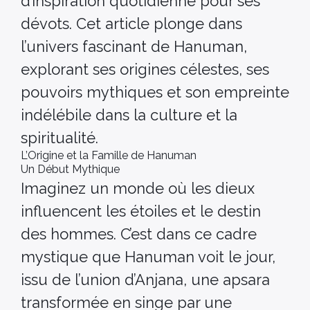
d’inspiration quotidienne pour ses
dévots. Cet article plonge dans
l’univers fascinant de Hanuman,
explorant ses origines célestes, ses
pouvoirs mythiques et son empreinte
indélébile dans la culture et la
spiritualité.
L’Origine et la Famille de Hanuman
Un Début Mythique
Imaginez un monde où les dieux
influencent les étoiles et le destin
des hommes. C’est dans ce cadre
mystique que Hanuman voit le jour,
issu de l’union d’Anjana, une apsara
transformée en singe par une