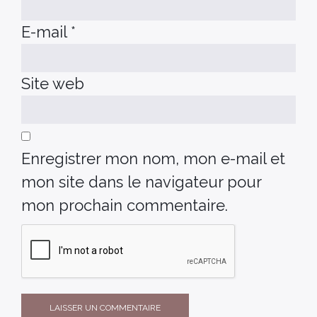
E-mail
*
Site web
Enregistrer mon nom, mon e-mail et
mon site dans le navigateur pour
mon prochain commentaire.