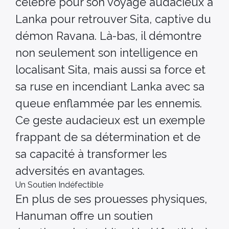
célèbre pour son voyage audacieux à
Lanka pour retrouver Sita, captive du
démon Ravana. Là-bas, il démontre
non seulement son intelligence en
localisant Sita, mais aussi sa force et
sa ruse en incendiant Lanka avec sa
queue enflammée par les ennemis.
Ce geste audacieux est un exemple
frappant de sa détermination et de
sa capacité à transformer les
adversités en avantages.
Un Soutien Indéfectible
En plus de ses prouesses physiques,
Hanuman offre un soutien