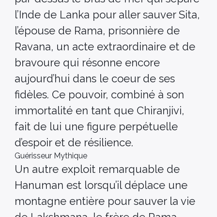
l’Inde de Lanka pour aller sauver Sita,
l’épouse de Rama, prisonnière de
Ravana, un acte extraordinaire et de
bravoure qui résonne encore
aujourd’hui dans le coeur de ses
fidèles. Ce pouvoir, combiné à son
immortalité en tant que Chiranjivi,
fait de lui une figure perpétuelle
d’espoir et de résilience.
Guérisseur Mythique
Un autre exploit remarquable de
Hanuman est lorsqu’il déplace une
montagne entière pour sauver la vie
de Lakshmana, le frère de Rama,