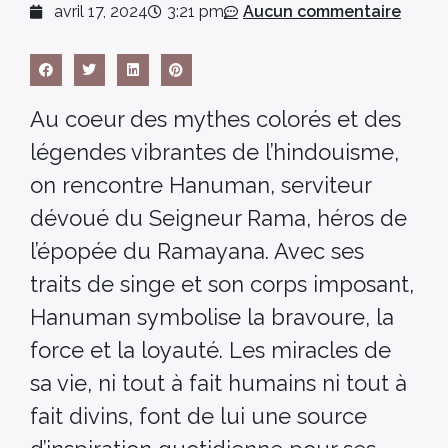
avril 17, 2024
3:21 pm
Aucun commentaire
Au coeur des mythes colorés et des
légendes vibrantes de l’hindouisme,
on rencontre Hanuman, serviteur
dévoué du Seigneur Rama, héros de
l’épopée du Ramayana. Avec ses
traits de singe et son corps imposant,
Hanuman symbolise la bravoure, la
force et la loyauté. Les miracles de
sa vie, ni tout à fait humains ni tout à
fait divins, font de lui une source