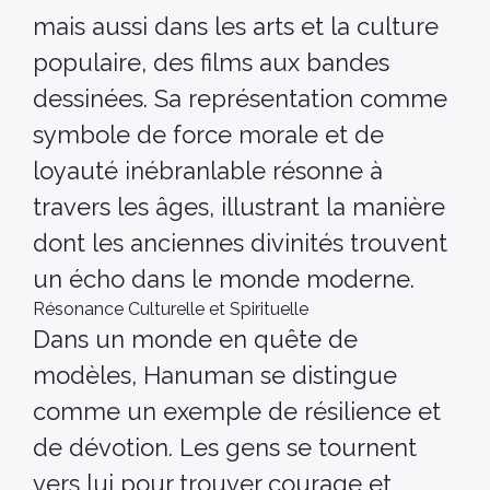
mais aussi dans les arts et la culture
populaire, des films aux bandes
dessinées. Sa représentation comme
symbole de force morale et de
loyauté inébranlable résonne à
travers les âges, illustrant la manière
dont les anciennes divinités trouvent
un écho dans le monde moderne.
Résonance Culturelle et Spirituelle
Dans un monde en quête de
modèles, Hanuman se distingue
comme un exemple de résilience et
de dévotion. Les gens se tournent
vers lui pour trouver courage et