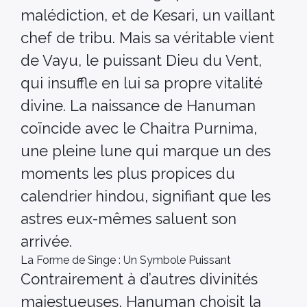
malédiction, et de Kesari, un vaillant
chef de tribu. Mais sa véritable vient
de Vayu, le puissant Dieu du Vent,
qui insuffle en lui sa propre vitalité
divine. La naissance de Hanuman
coïncide avec le Chaitra Purnima,
une pleine lune qui marque un des
moments les plus propices du
calendrier hindou, signifiant que les
astres eux-mêmes saluent son
arrivée.
La Forme de Singe : Un Symbole Puissant
Contrairement à d’autres divinités
majestueuses, Hanuman choisit la