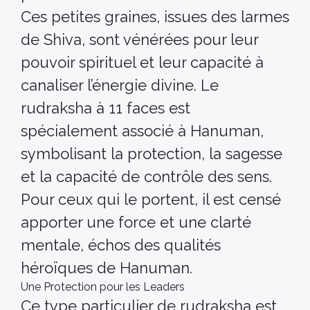
Ces petites graines, issues des larmes
de Shiva, sont vénérées pour leur
pouvoir spirituel et leur capacité à
canaliser l’énergie divine. Le
rudraksha à 11 faces est
spécialement associé à Hanuman,
symbolisant la protection, la sagesse
et la capacité de contrôle des sens.
Pour ceux qui le portent, il est censé
apporter une force et une clarté
mentale, échos des qualités
héroïques de Hanuman.
Une Protection pour les Leaders
Ce type particulier de rudraksha est