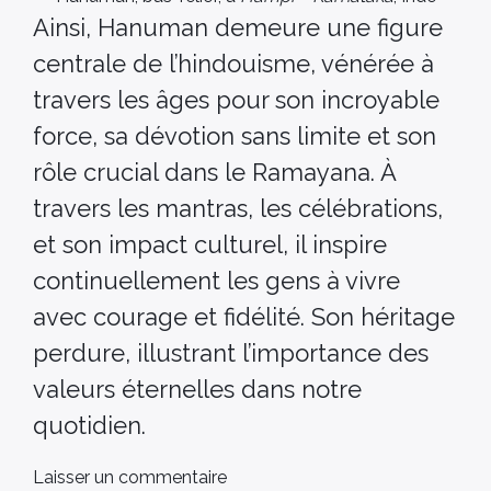
Ainsi, Hanuman demeure une figure
centrale de l’hindouisme, vénérée à
travers les âges pour son incroyable
force, sa dévotion sans limite et son
rôle crucial dans le Ramayana. À
travers les mantras, les célébrations,
et son impact culturel, il inspire
continuellement les gens à vivre
avec courage et fidélité. Son héritage
perdure, illustrant l’importance des
valeurs éternelles dans notre
quotidien.
Laisser un commentaire