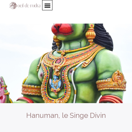
Hanuman, le Singe Divin