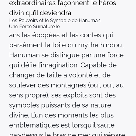
extraordinaires façonnent le héros
divin qu’il deviendra.
Les Pouvoirs et le Symbole de Hanuman
Une Force Surnaturelle
ans les épopées et les contes qui
parsèment la toile du mythe hindou,
Hanuman se distingue par une force
qui défie l’imagination. Capable de
changer de taille à volonté et de
soulever des montagnes (oui, oui, au
sens propre), ses exploits sont des
symboles puissants de sa nature
divine. L’un des moments les plus
emblématiques est lorsqu’il saute
par-dessus le bras de mer qui sépare