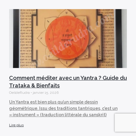
Comment méditer avec un Yantra ? Guide du
Trataka & Bienfaits
OeildeRudra
janvier 15, 2026
Un Yantra est bien plus qu’un simple dessin
géométrique. Issu des traditions tantriques, c’est un
« instrument » (traduction littérale du sanskrit)
Lire plus