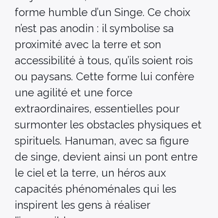
forme humble d’un Singe. Ce choix
n’est pas anodin : il symbolise sa
proximité avec la terre et son
accessibilité à tous, qu’ils soient rois
ou paysans. Cette forme lui confère
une agilité et une force
extraordinaires, essentielles pour
surmonter les obstacles physiques et
spirituels. Hanuman, avec sa figure
de singe, devient ainsi un pont entre
le ciel et la terre, un héros aux
capacités phénoménales qui les
inspirent les gens à réaliser