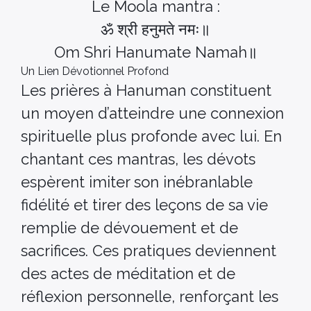
Le Moola mantra :
ॐ श्री हनुमते नमः॥
Om Shri Hanumate Namah॥
Un Lien Dévotionnel Profond
Les prières à Hanuman constituent
un moyen d’atteindre une connexion
spirituelle plus profonde avec lui. En
chantant ces mantras, les dévots
espèrent imiter son inébranlable
fidélité et tirer des leçons de sa vie
remplie de dévouement et de
sacrifices. Ces pratiques deviennent
des actes de méditation et de
réflexion personnelle, renforçant les