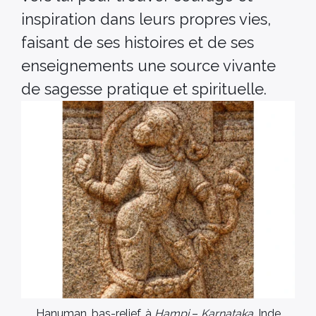
inspiration dans leurs propres vies,
faisant de ses histoires et de ses
enseignements une source vivante
de sagesse pratique et spirituelle.
Hanuman, bas-relief, à
Hampi
–
Karnataka
, Inde