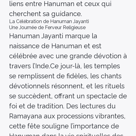
liens entre Hanuman et ceux qui
cherchent sa guidance.
La Célébration de Hanuman Jayanti
Une Journée de Ferveur Religieuse
Hanuman Jayanti marque la
naissance de Hanuman et est
célébrée avec une grande dévotion à
travers l’Inde.Ce jour-là, les temples
se remplissent de fidèles, les chants
dévotionnels résonnent, et les rituels
se succèdent, offrant un spectacle de
foi et de tradition. Des lectures du
Ramayana aux processions vibrantes,
cette fête souligne l’importance de
Hanuman dans la vie spirituelles des