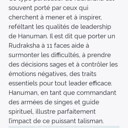
souvent porté par ceux qui
cherchent à mener et à inspirer,
reféltant les qualités de leadership
de Hanuman. Il est dit que porter un
Rudraksha à 11 faces aide à
surmonter les difficultés, à prendre
des décisions sages et à contrôler les
émotions négatives, des traits
essentiels pour tout leader efficace.
Hanuman, en tant que commandant
des armées de singes et guide
spirituel, illustre parfaitement
l’impact de ce puissant talisman.