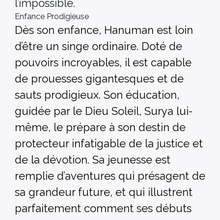
l’impossible.
Enfance Prodigieuse
Dès son enfance, Hanuman est loin
d’être un singe ordinaire. Doté de
pouvoirs incroyables, il est capable
de prouesses gigantesques et de
sauts prodigieux. Son éducation,
guidée par le Dieu Soleil, Surya lui-
même, le prépare à son destin de
protecteur infatigable de la justice et
de la dévotion. Sa jeunesse est
remplie d’aventures qui présagent de
sa grandeur future, et qui illustrent
parfaitement comment ses débuts