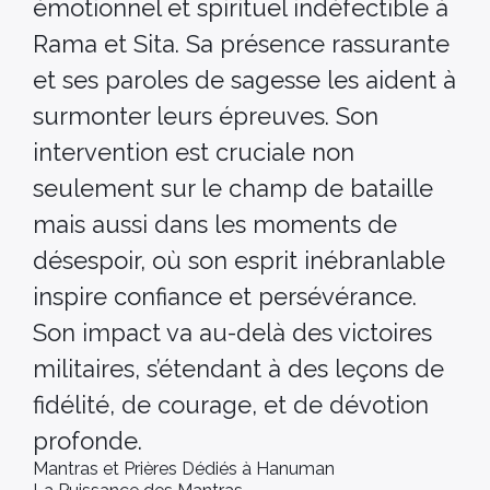
émotionnel et spirituel indéfectible à
Rama et Sita. Sa présence rassurante
et ses paroles de sagesse les aident à
surmonter leurs épreuves. Son
intervention est cruciale non
seulement sur le champ de bataille
mais aussi dans les moments de
désespoir, où son esprit inébranlable
inspire confiance et persévérance.
Son impact va au-delà des victoires
militaires, s’étendant à des leçons de
fidélité, de courage, et de dévotion
profonde.
Mantras et Prières Dédiés à Hanuman