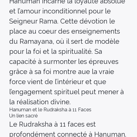
Hanuman incarne la loyauté absolue
et l’amour inconditionnel pour le
Seigneur Rama. Cette dévotion le
place au coeur des enseignements
du Ramayana, où il sert de modèle
pour la foi et la spiritualité. Sa
capacité à surmonter les épreuves
grâce à sa foi montre aue la vraie
force vient de l’intérieur et que
l’engagement spirituel peut mener à
la réalisation divine.
Hanuman et le Rudraksha à 11 Faces
Un lien sacré
Le Rudraksha à 11 faces est
profondément connecté à Hanuman.