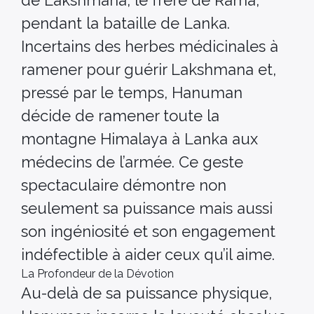
pendant la bataille de Lanka.
Incertains des herbes médicinales à
ramener pour guérir Lakshmana et,
pressé par le temps, Hanuman
décide de ramener toute la
montagne Himalaya à Lanka aux
médecins de l’armée. Ce geste
spectaculaire démontre non
seulement sa puissance mais aussi
son ingéniosité et son engagement
indéfectible à aider ceux qu’il aime.
La Profondeur de la Dévotion
Au-delà de sa puissance physique,