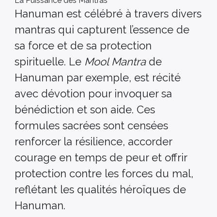
La Puissance des Mantras
Hanuman est célébré à travers divers
mantras qui capturent l’essence de
sa force et de sa protection
spirituelle. Le
Mool Mantra
de
Hanuman par exemple, est récité
avec dévotion pour invoquer sa
bénédiction et son aide. Ces
formules sacrées sont censées
renforcer la résilience, accorder
courage en temps de peur et offrir
protection contre les forces du mal,
reflétant les qualités héroïques de
Hanuman.