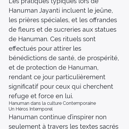
Les pratiques typiques lors de
Hanuman Jayanti incluent le jeûne,
les prières spéciales, et les offrandes
de fleurs et de sucreries aux statues
de Hanuman. Ces rituels sont
effectués pour attirer les
bénédictions de santé, de prospérité,
et de protection de Hanuman,
rendant ce jour particulièrement
significatif pour ceux qui cherchent
refuge et force en lui.
Hanuman dans la culture Contemporaine
Un Héros Intemporel
Hanuman continue d’inspirer non
seulement à travers les textes sacrés