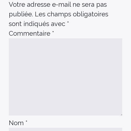
Votre adresse e-mail ne sera pas
publiée.
Les champs obligatoires
sont indiqués avec
*
Commentaire
*
Nom
*