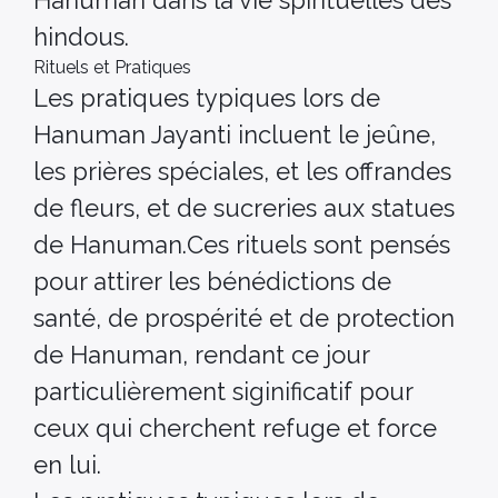
hindous.
Rituels et Pratiques
Les pratiques typiques lors de
Hanuman Jayanti incluent le jeûne,
les prières spéciales, et les offrandes
de fleurs, et de sucreries aux statues
de Hanuman.Ces rituels sont pensés
pour attirer les bénédictions de
santé, de prospérité et de protection
de Hanuman, rendant ce jour
particulièrement siginificatif pour
ceux qui cherchent refuge et force
en lui.