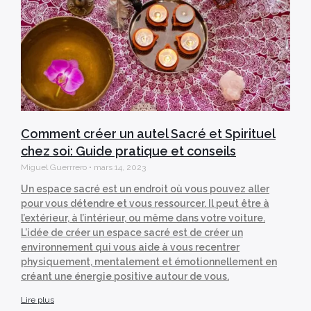
Comment créer un autel Sacré et Spirituel
chez soi: Guide pratique et conseils
Miguel Guerrrero
mars 14, 2023
Un espace sacré est un endroit où vous pouvez aller
pour vous détendre et vous ressourcer. Il peut être à
l’extérieur, à l’intérieur, ou même dans votre voiture.
L’idée de créer un espace sacré est de créer un
environnement qui vous aide à vous recentrer
physiquement, mentalement et émotionnellement en
créant une énergie positive autour de vous.
Lire plus