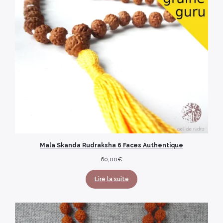
Mala Skanda Rudraksha 6 Faces Authentique
60,00
€
Lire la suite