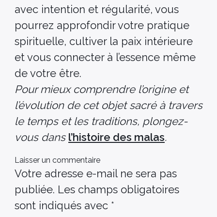
avec intention et régularité, vous
pourrez approfondir votre pratique
spirituelle, cultiver la paix intérieure
et vous connecter à l’essence même
de votre être.
Pour mieux comprendre l’origine et
l’évolution de cet objet sacré à travers
le temps et les traditions, plongez-
vous dans
l’histoire des malas
.
Laisser un commentaire
Votre adresse e-mail ne sera pas
publiée.
Les champs obligatoires
sont indiqués avec
*