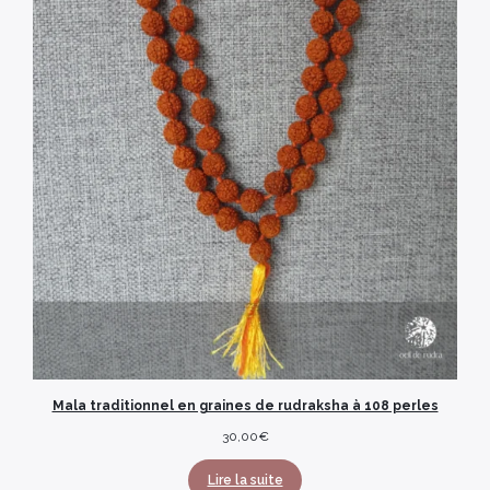
Mala traditionnel en graines de rudraksha à 108 perles
30,00
€
Lire la suite