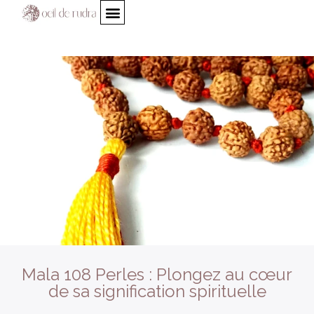
Mala 108 Perles : Plongez au cœur
de sa signification spirituelle