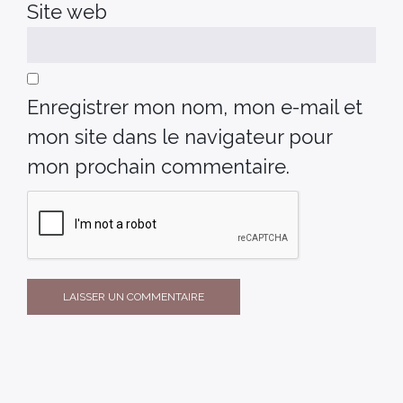
Site web
Enregistrer mon nom, mon e-mail et
mon site dans le navigateur pour
mon prochain commentaire.