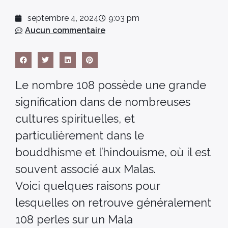
septembre 4, 2024
9:03 pm
Aucun commentaire
Le nombre 108 possède une grande
signification dans de nombreuses
cultures spirituelles, et
particulièrement dans le
bouddhisme et l’hindouisme, où il est
souvent associé aux Malas.
Voici quelques raisons pour
lesquelles on retrouve généralement
108 perles sur un Mala