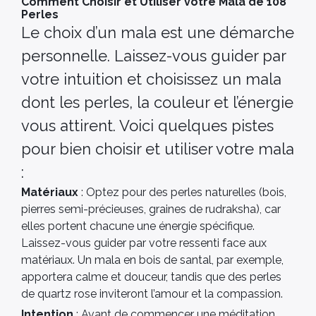
Comment Choisir et Utiliser votre Mala de 108
Perles
Le choix d’un mala est une démarche
personnelle. Laissez-vous guider par
votre intuition et choisissez un mala
dont les perles, la couleur et l’énergie
vous attirent. Voici quelques pistes
pour bien choisir et utiliser votre mala
:
Matériaux
: Optez pour des perles naturelles (bois,
pierres semi-précieuses, graines de rudraksha), car
elles portent chacune une énergie spécifique.
Laissez-vous guider par votre ressenti face aux
matériaux. Un mala en bois de santal, par exemple,
apportera calme et douceur, tandis que des perles
de quartz rose inviteront l’amour et la compassion.
Intention
: Avant de commencer une méditation,