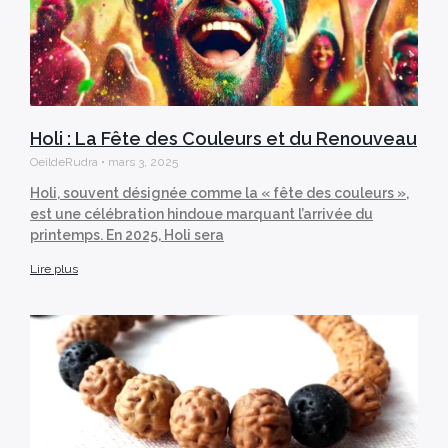
Holi : La Fête des Couleurs et du Renouveau
OeildeRudra
mars 3, 2025
Holi, souvent désignée comme la « fête des couleurs »,
est une célébration hindoue marquant l’arrivée du
printemps. En 2025, Holi sera
Lire plus