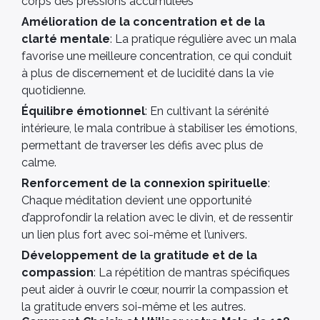
corps des pressions accumulées
Amélioration de la concentration et de la
clarté mentale
: La pratique régulière avec un mala
favorise une meilleure concentration, ce qui conduit
à plus de discernement et de lucidité dans la vie
quotidienne.
Équilibre émotionnel
: En cultivant la sérénité
intérieure, le mala contribue à stabiliser les émotions,
permettant de traverser les défis avec plus de
calme.
Renforcement de la connexion spirituelle
:
Chaque méditation devient une opportunité
d’approfondir la relation avec le divin, et de ressentir
un lien plus fort avec soi-même et l’univers.
Développement de la gratitude et de la
compassion
: La répétition de mantras spécifiques
peut aider à ouvrir le cœur, nourrir la compassion et
la gratitude envers soi-même et les autres.