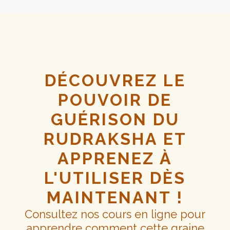
DÉCOUVREZ LE
POUVOIR DE
GUÉRISON DU
RUDRAKSHA ET
APPRENEZ À
L'UTILISER DÈS
MAINTENANT !
Consultez nos cours en ligne pour
apprendre comment cette graine