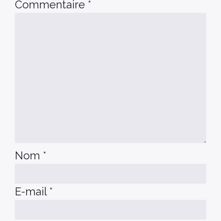
Commentaire
*
Nom
*
E-mail
*