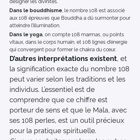
désigner les divinités.
Dans le bouddhisme
, le nombre 108 est associé
aux 108 épreuves que Bouddha a dû surmonter pour
atteindre l’illumination.
Dans le yoga
, on compte 108 marmas, ou points
vitaux, dans le corps humain, et 108 lignes d’énergie
qui convergent pour former le chakra du cœur.
D’autres interprétations existent
, et
la signification exacte du nombre 108
peut varier selon les traditions et les
individus. L’essentiel est de
comprendre que ce chiffre est
porteur de sens et que le Mala, avec
ses 108 perles, est un outil précieux
pour la pratique spirituelle.