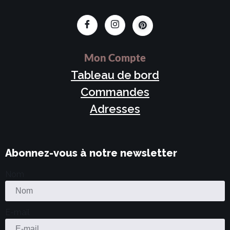
Mon Compte
Tableau de bord
Commandes
Adresses
Abonnez-vous à notre newsletter
Nom
E-mail