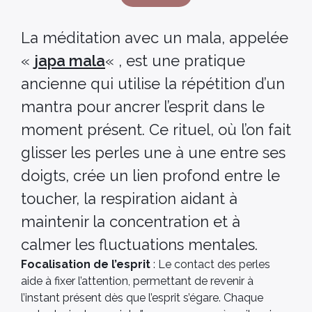
La méditation avec un mala, appelée
«
japa mala
« , est une pratique
ancienne qui utilise la répétition d’un
mantra pour ancrer l’esprit dans le
moment présent. Ce rituel, où l’on fait
glisser les perles une à une entre ses
doigts, crée un lien profond entre le
toucher, la respiration aidant à
maintenir la concentration et à
calmer les fluctuations mentales.
Focalisation de l’esprit
: Le contact des perles
aide à fixer l’attention, permettant de revenir à
l’instant présent dès que l’esprit s’égare. Chaque