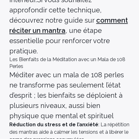
approfondir cette technique,
découvrez notre guide sur
comment
réciter un mantra
, une étape
essentielle pour renforcer votre
pratique.
Les Bienfaits de la Méditation avec un Mala de 108
Perles
Méditer avec un mala de 108 perles
ne transforme pas seulement l’état
d’esprit ; les bienfaits se déploient à
plusieurs niveaux, aussi bien
physique que mental et spirituel
Réduction du stress et de l’anxiété
: La répétition
des mantras aide à calmer les tensions et à libérer le