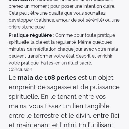
prenez un moment pour poser une intention claire.
Cela peut être une qualité que vous souhaitez
développer (patience, amour de soi, sérénité) ou une
prière silencieuse.
Pratique régulière
: Comme pour toute pratique
spirituelle, la clé est la régularité. Même quelques
minutes de méditation chaque jour avec votre mala
peuvent transformer votre état d’esprit et enrichir
votre pratique. Faites-en un rituel sacré.
Conclusion
Le
mala de 108 perles
est un objet
empreint de sagesse et de puissance
spirituelle. En le tenant entre vos
mains, vous tissez un lien tangible
entre le terrestre et le divin, entre l’ici
et maintenant et l’infini. En l’utilisant