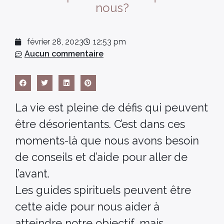
nous?
février 28, 2023
12:53 pm
Aucun commentaire
La vie est pleine de défis qui peuvent
être désorientants. C’est dans ces
moments-là que nous avons besoin
de conseils et d’aide pour aller de
l’avant.
Les guides spirituels peuvent être
cette aide pour nous aider à
atteindre notre objectif, mais