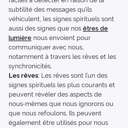
subtilité des messages qu’ils
véhiculent, les signes spirituels sont
aussi des signes que nos
êtres de
lumière
nous envoient pour
communiquer avec nous,
notamment à travers les rêves et les
synchronicités.
Les rêves
: Les rêves sont l’un des
signes spirituels les plus courants et
peuvent révéler des aspects de
nous-mêmes que nous ignorons ou
que nous refoulons. Ils peuvent
également être utilisés pour nous