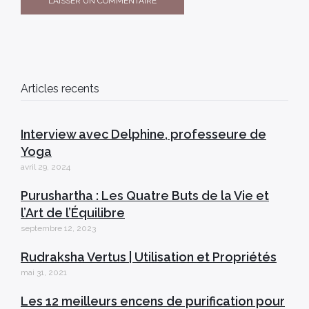
Articles recents
Interview avec Delphine, professeure de
Yoga
avril 29, 2024
Purushartha : Les Quatre Buts de la Vie et
l’Art de l’Équilibre
septembre 12, 2023
Rudraksha Vertus | Utilisation et Propriétés
mai 31, 2021
Les 12 meilleurs encens de purification pour