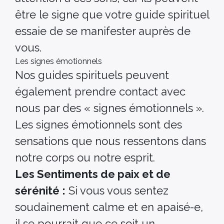
être le signe que votre guide spirituel
essaie de se manifester auprès de
vous.
Les signes émotionnels
Nos guides spirituels peuvent
également prendre contact avec
nous par des « signes émotionnels ».
Les signes émotionnels sont des
sensations que nous ressentons dans
notre corps ou notre esprit.
Les Sentiments de paix et de
sérénité :
Si vous vous sentez
soudainement calme et en apaisé-e,
il se pourrait que ce soit un