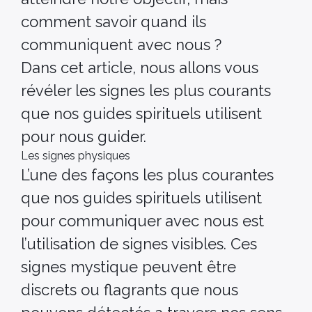
comment savoir quand ils
communiquent avec nous ?
Dans cet article, nous allons vous
révéler les signes les plus courants
que nos guides spirituels utilisent
pour nous guider.
Les signes physiques
L’une des façons les plus courantes
que nos guides spirituels utilisent
pour communiquer avec nous est
l’utilisation de signes visibles. Ces
signes mystique peuvent être
discrets ou flagrants que nous