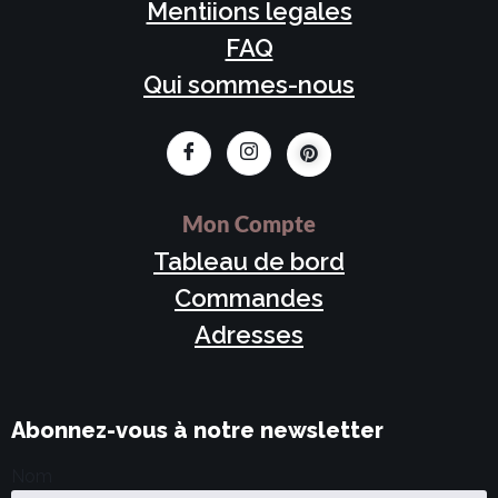
Mentiions legales
FAQ
Qui sommes-nous
Mon Compte
Tableau de bord
Commandes
Adresses
Abonnez-vous à notre newsletter
Nom