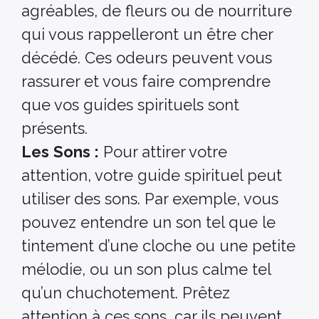
agréables, de fleurs ou de nourriture
qui vous rappelleront un être cher
décédé. Ces odeurs peuvent vous
rassurer et vous faire comprendre
que vos guides spirituels sont
présents.
Les
Sons :
Pour attirer votre
attention, votre guide spirituel peut
utiliser des sons. Par exemple, vous
pouvez entendre un son tel que le
tintement d’une cloche ou une petite
mélodie, ou un son plus calme tel
qu’un chuchotement. Prêtez
attention à ces sons, car ils peuvent