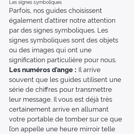
Les signes symboliques
Parfois, nos guides choisissent
également d’attirer notre attention
par des signes symboliques. Les
signes symboliques sont des objets
ou des images qui ont une
signification particulière pour nous.
Les numéros d’ange :
Il arrive
souvent que les guides utilisent une
série de chiffres pour transmettre
leur message. Il vous est déjà très
certainement arrive en allumant
votre portable de tomber sur ce que
l’on appelle une heure mirroir telle