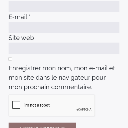
E-mail
*
Site web
Enregistrer mon nom, mon e-mail et
mon site dans le navigateur pour
mon prochain commentaire.