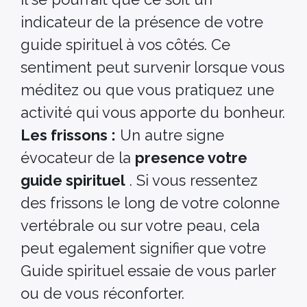
indicateur de la présence de votre
guide spirituel à vos côtés. Ce
sentiment peut survenir lorsque vous
méditez ou que vous pratiquez une
activité qui vous apporte du bonheur.
Les frissons :
Un autre signe
évocateur de la
presence votre
guide spirituel
. Si vous ressentez
des frissons le long de votre colonne
vertébrale ou sur votre peau, cela
peut egalement signifier que votre
Guide spirituel essaie de vous parler
ou de vous réconforter.