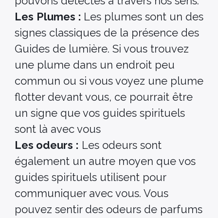
pouvons détectés a travers nos sens.
Les
Plumes :
Les plumes sont un des
signes classiques de la présence des
Guides de lumière. Si vous trouvez
une plume dans un endroit peu
commun ou si vous voyez une plume
flotter devant vous, ce pourrait être
un signe que vos guides spirituels
sont là avec vous
Les odeurs :
Les odeurs sont
également un autre moyen que vos
guides spirituels utilisent pour
communiquer avec vous. Vous
pouvez sentir des odeurs de parfums