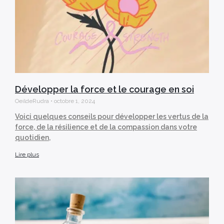
Développer la force et le courage en soi
OeildeRudra
octobre 1, 2024
Voici quelques conseils pour développer les vertus de la
force, de la résilience et de la compassion dans votre
quotidien,
Lire plus