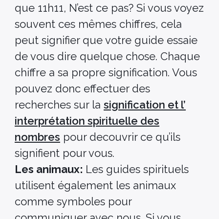
que 11h11, N’est ce pas? Si vous voyez
souvent ces mêmes chiffres, cela
peut signifier que votre guide essaie
de vous dire quelque chose. Chaque
chiffre a sa propre signification. Vous
pouvez donc effectuer des
recherches sur la
signification et l’
interprétation spirituelle des
nombres
pour decouvrir ce qu’ils
signifient pour vous.
Les animaux:
Les guides spirituels
utilisent également les animaux
comme symboles pour
communiquer avec nous. Si vous