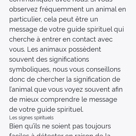
observez fréquemment un animal en
particulier, cela peut être un
message de votre guide spirituel qui
cherche à entrer en contact avec
vous. Les animaux possèdent
souvent des significations
symboliques, nous vous conseillons
donc de chercher la signification de
l’animal que vous voyez souvent afin
de mieux comprendre le message
de votre guide spirituel.
Les signes spirituels
Bien qu’ils ne soient pas toujours
faciles à détecter en raison de la