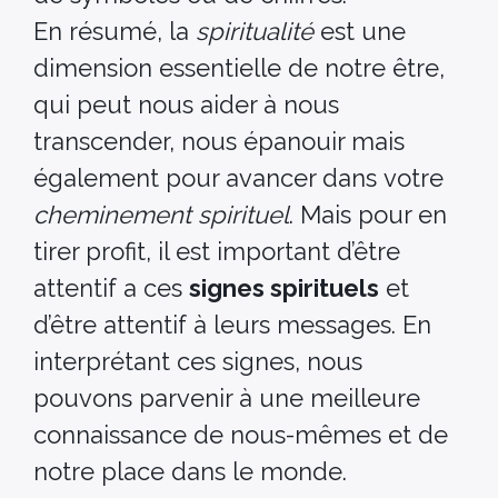
En résumé, la
spiritualité
est une
dimension essentielle de notre être,
qui peut nous aider à nous
transcender, nous épanouir mais
également pour avancer dans votre
cheminement spirituel
. Mais pour en
tirer profit, il est important d’être
attentif a ces
signes spirituels
et
d’être attentif à leurs messages. En
interprétant ces signes, nous
pouvons parvenir à une meilleure
connaissance de nous-mêmes et de
notre place dans le monde.