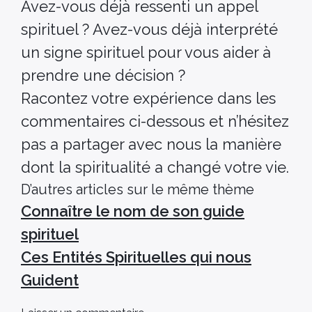
Avez-vous déjà ressenti un appel
spirituel ? Avez-vous déjà interprété
un signe spirituel pour vous aider à
prendre une décision ?
Racontez votre expérience dans les
commentaires ci-dessous et n’hésitez
pas a partager avec nous la manière
dont la spiritualité a changé votre vie.
D’autres articles sur le même thème
Connaître le nom de son guide
spirituel
Ces Entités Spirituelles qui nous
Guident