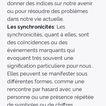
donner des indices sur notre avenir
ou pour résoudre des problèmes
dans notre vie actuelle.
Les synchronicités
: Les
synchronicités, quant à elles, sont
des coïncidences ou des
événements marquants qui
evoquent très souvent une
signification particuliere pour nous .
Elles peuvent se manifester sous
différentes formes, comme une
rencontre par hasard avec une
personne ou une présence répétée
de symboles ou de chiffres.