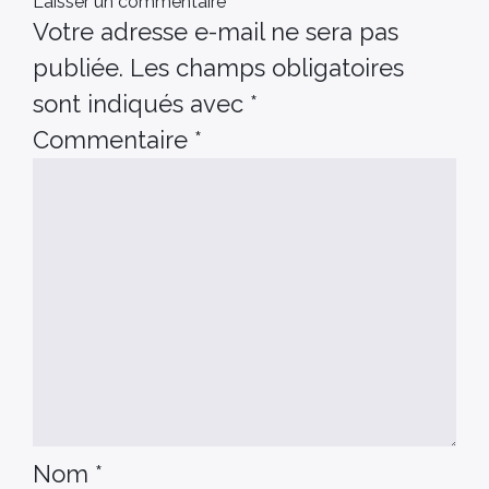
Laisser un commentaire
Votre adresse e-mail ne sera pas
publiée.
Les champs obligatoires
sont indiqués avec
*
Commentaire
*
Nom
*