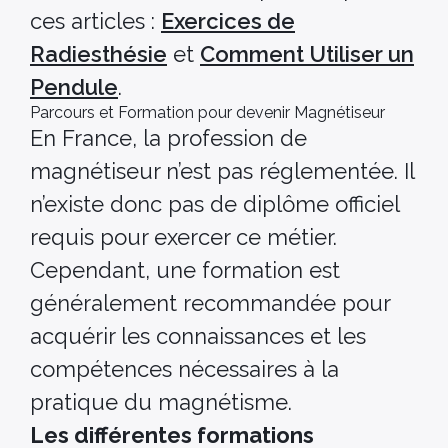
ces articles :
Exercices de
Radiesthésie
et
Comment Utiliser un
Pendule
.
Parcours et Formation pour devenir Magnétiseur
En France, la profession de
magnétiseur n’est pas réglementée. Il
n’existe donc pas de diplôme officiel
requis pour exercer ce métier.
Cependant, une formation est
généralement recommandée pour
acquérir les connaissances et les
compétences nécessaires à la
pratique du magnétisme.
Les différentes formations