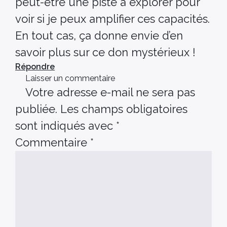
peut-être une piste à explorer pour
voir si je peux amplifier ces capacités.
En tout cas, ça donne envie d’en
savoir plus sur ce don mystérieux !
Répondre
Laisser un commentaire
Votre adresse e-mail ne sera pas
publiée.
Les champs obligatoires
sont indiqués avec
*
Commentaire
*