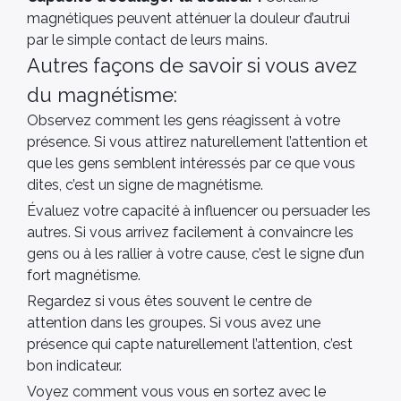
magnétiques peuvent atténuer la douleur d’autrui
par le simple contact de leurs mains.
Autres façons de savoir si vous avez
du magnétisme:
Observez comment les gens réagissent à votre
présence. Si vous attirez naturellement l’attention et
que les gens semblent intéressés par ce que vous
dites, c’est un signe de magnétisme.
Évaluez votre capacité à influencer ou persuader les
autres. Si vous arrivez facilement à convaincre les
gens ou à les rallier à votre cause, c’est le signe d’un
fort magnétisme.
Regardez si vous êtes souvent le centre de
attention dans les groupes. Si vous avez une
présence qui capte naturellement l’attention, c’est
bon indicateur.
Voyez comment vous vous en sortez avec le