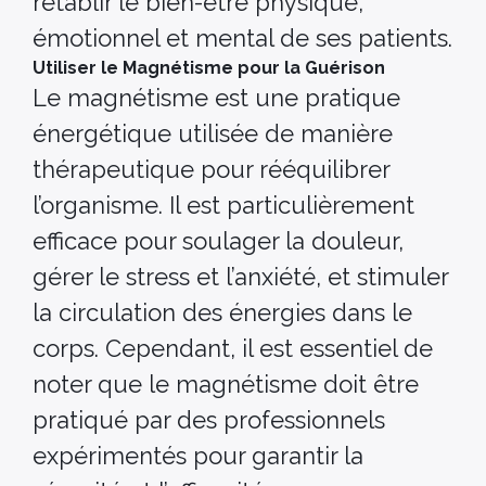
rétablir le bien-être physique,
émotionnel et mental de ses patients.
Utiliser le Magnétisme pour la Guérison
Le magnétisme est une pratique
énergétique utilisée de manière
thérapeutique pour rééquilibrer
l’organisme. Il est particulièrement
efficace pour soulager la douleur,
gérer le stress et l’anxiété, et stimuler
la circulation des énergies dans le
corps. Cependant, il est essentiel de
noter que le magnétisme doit être
pratiqué par des professionnels
expérimentés pour garantir la