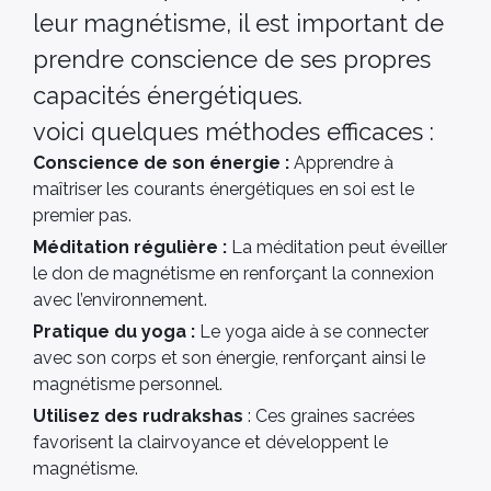
leur magnétisme, il est important de
prendre conscience de ses propres
capacités énergétiques.
voici quelques méthodes efficaces :
Conscience de son énergie :
Apprendre à
maîtriser les courants énergétiques en soi est le
premier pas.
Méditation régulière :
La méditation peut éveiller
le don de magnétisme en renforçant la connexion
avec l’environnement.
Pratique du yoga :
Le yoga aide à se connecter
avec son corps et son énergie, renforçant ainsi le
magnétisme personnel.
Utilisez des rudrakshas
: Ces graines sacrées
favorisent la clairvoyance et développent le
magnétisme.