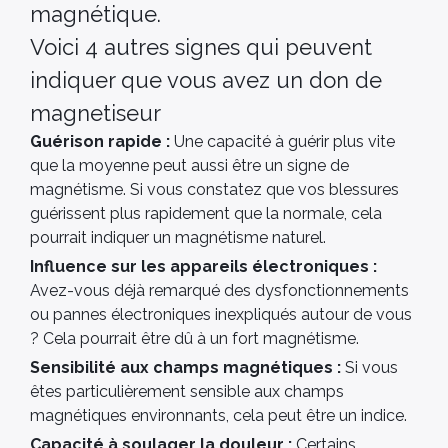
magnétique.
Voici 4 autres signes qui peuvent
indiquer que vous avez un don de
magnetiseur
Guérison rapide :
Une capacité à guérir plus vite
que la moyenne peut aussi être un signe de
magnétisme. Si vous constatez que vos blessures
guérissent plus rapidement que la normale, cela
pourrait indiquer un magnétisme naturel.
Influence sur les appareils électroniques :
Avez-vous déjà remarqué des dysfonctionnements
ou pannes électroniques inexpliqués autour de vous
? Cela pourrait être dû à un fort magnétisme.
Sensibilité aux champs magnétiques :
Si vous
êtes particulièrement sensible aux champs
magnétiques environnants, cela peut être un indice.
Capacité à soulager la douleur :
Certains