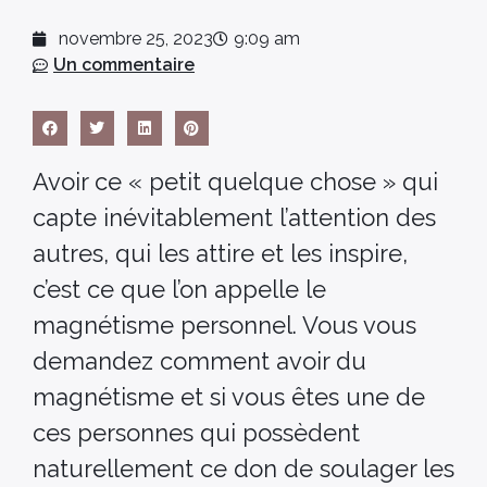
novembre 25, 2023
9:09 am
Un commentaire
Avoir ce « petit quelque chose » qui
capte inévitablement l’attention des
autres, qui les attire et les inspire,
c’est ce que l’on appelle le
magnétisme personnel. Vous vous
demandez comment avoir du
magnétisme et si vous êtes une de
ces personnes qui possèdent
naturellement ce don de soulager les