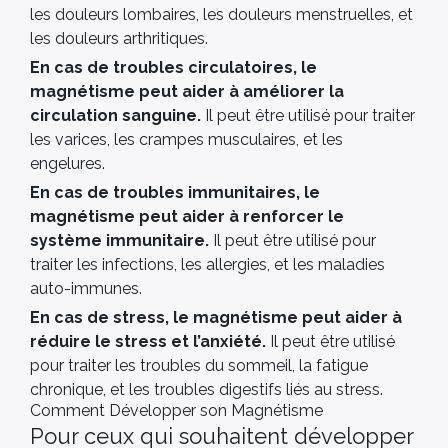
les douleurs lombaires, les douleurs menstruelles, et
les douleurs arthritiques.
En cas de troubles circulatoires, le
magnétisme peut aider à améliorer la
circulation sanguine.
Il peut être utilisé pour traiter
les varices, les crampes musculaires, et les
engelures.
En cas de troubles immunitaires, le
magnétisme peut aider à renforcer le
système immunitaire.
Il peut être utilisé pour
traiter les infections, les allergies, et les maladies
auto-immunes.
En cas de stress, le magnétisme peut aider à
réduire le stress et l’anxiété.
Il peut être utilisé
pour traiter les troubles du sommeil, la fatigue
chronique, et les troubles digestifs liés au stress.
Comment Développer son Magnétisme
Pour ceux qui souhaitent développer