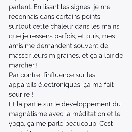
parlent. En lisant les signes, je me
reconnais dans certains points,
surtout cette chaleur dans les mains
que je ressens parfois, et puis, mes
amis me demandent souvent de
masser leurs migraines, et ça a l’air de
marcher !
Par contre, l’influence sur les
appareils électroniques, ça me fait
sourire !
Et la partie sur le développement du
magnétisme avec la méditation et le
yoga, ça me parle beaucoup. C’est