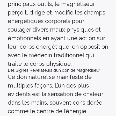
principaux outils, le magnétiseur
perçoit, dirige et modifie les champs
énergétiques corporels pour
soulager divers maux physiques et
émotionnels en ayant une action sur
leur corps énergétique, en opposition
avec le médecin traditionnel qui
traite le corps physique.
Les Signes Révélateurs d’un don de Magnétiseur
Ce don naturel se manifeste de
multiples façons. L’un des plus
évidents est la sensation de chaleur
dans les mains, souvent considérée
comme le centre de l’énergie