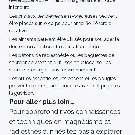
développer votre intuition, magnétisme et force
intérieure
Les cristaux, les pierres semi-précieuses peuvent
être placés sur le corps pour amplifier l’énergie
curative.
Les aimants peuvent être utilisés pour soulager la
douleur ou améliorer la circulation sanguine.
Les bâtons de radiesthésie ou les baguettes de
sourcier peuvent être utilisés pour localiser les
sources d’énergie dans l’environnement.
Les huiles essentielles, les encens et les bougies
peuvent créer une ambiance relaxante et propice à
la guérison.
Pour aller plus loin
…
Pour approfondir vos connaissances
et techniques en magnétisme et
radiesthésie, n’hésitez pas à explorer