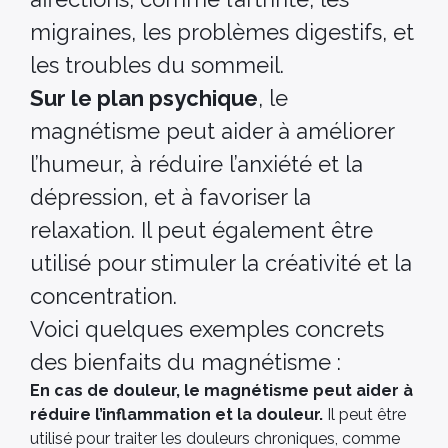
migraines, les problèmes digestifs, et
les troubles du sommeil.
Sur le plan psychique
, le
magnétisme peut aider à améliorer
l’humeur, à réduire l’anxiété et la
dépression, et à favoriser la
relaxation. Il peut également être
utilisé pour stimuler la créativité et la
concentration.
Voici quelques exemples concrets
des bienfaits du magnétisme :
En cas de douleur, le magnétisme peut aider à
réduire l’inflammation et la douleur.
Il peut être
utilisé pour traiter les douleurs chroniques, comme