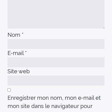
Nom
*
E-mail
*
Site web
Enregistrer mon nom, mon e-mail et
mon site dans le navigateur pour