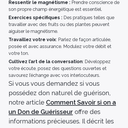
Ressentir le magnétisme :
Prendre conscience de
son propre champ énergétique est essentiel.
Exercices spécifiques :
Des pratiques telles que
travailler avec des fruits ou des plantes peuvent
aiguiser le magnétisme.
Travaillez votre voix
: Parlez de façon articulée,
posée et avec assurance. Modulez votre débit et
votre ton.
Cultivez l’art de la conversation
: Développez
votre écoute, posez des questions ouvertes et
savourez l’échange avec vos interlocuteurs.
Si vous vous demandez si vous
possédez don naturel de guérison,
notre article
Comment Savoir si on a
un Don de Guérisseur
offre des
informations précieuses. Il décrit les