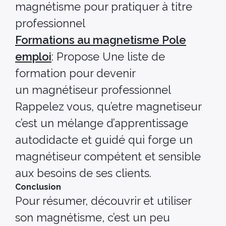
magnétisme pour pratiquer à titre
professionnel
Formations au magnetisme Pole
emploi
: Propose Une liste de
formation pour devenir
un magnétiseur professionnel
Rappelez vous, qu’etre magnetiseur
c’est un mélange d’apprentissage
autodidacte et guidé qui forge un
magnétiseur compétent et sensible
aux besoins de ses clients.
Conclusion
Pour résumer, découvrir et utiliser
son magnétisme, c’est un peu