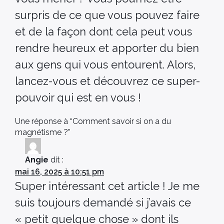
surpris de ce que vous pouvez faire
et de la façon dont cela peut vous
rendre heureux et apporter du bien
aux gens qui vous entourent. Alors,
lancez-vous et découvrez ce super-
pouvoir qui est en vous !
Une réponse à “Comment savoir si on a du
magnétisme ?”
Angie
dit :
mai 16, 2025 à 10:51 pm
Super intéressant cet article ! Je me
suis toujours demandé si j’avais ce
« petit quelque chose » dont ils