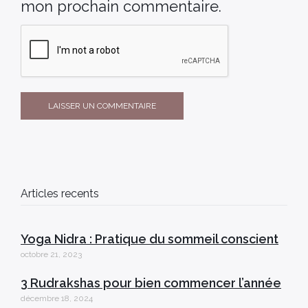
mon prochain commentaire.
Articles recents
Yoga Nidra : Pratique du sommeil conscient
octobre 21, 2023
3 Rudrakshas pour bien commencer l’année
décembre 18, 2024