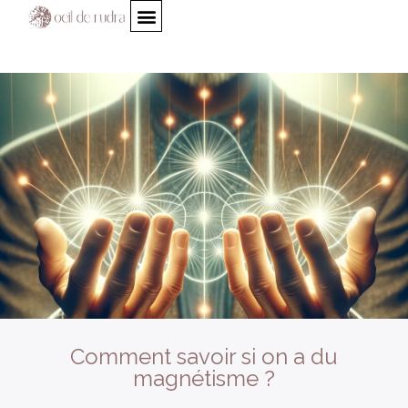
Comment savoir si on a du
magnétisme ?