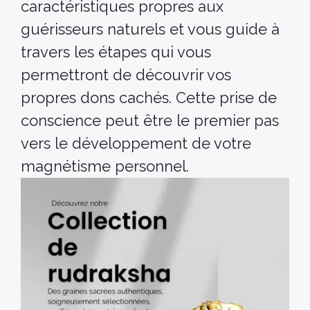
caractéristiques propres aux
guérisseurs naturels et vous guide à
travers les étapes qui vous
permettront de découvrir vos
propres dons cachés. Cette prise de
conscience peut être le premier pas
vers le développement de votre
magnétisme personnel.