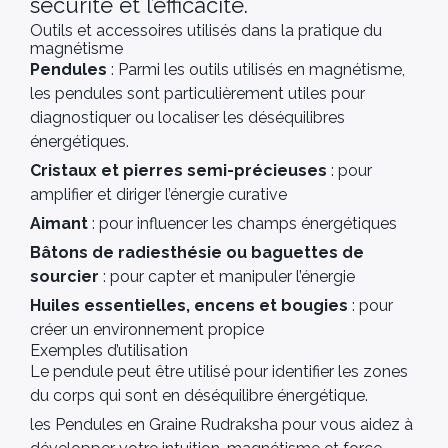
sécurité et l’efficacité.
Outils et accessoires utilisés dans la pratique du
magnétisme
Pendules
: Parmi les outils utilisés en magnétisme,
les pendules sont particulièrement utiles pour
diagnostiquer ou localiser les déséquilibres
énergétiques.
Cristaux et pierres semi-précieuses
: pour
amplifier et diriger l’énergie curative
Aimant
: pour influencer les champs énergétiques
Bâtons de radiesthésie ou baguettes de
sourcier
: pour capter et manipuler l’énergie
Huiles essentielles, encens et bougies
: pour
créer un environnement propice
Exemples d’utilisation
Le pendule peut être utilisé pour identifier les zones
du corps qui sont en déséquilibre énergétique.
les Pendules en Graine Rudraksha pour vous aidez à