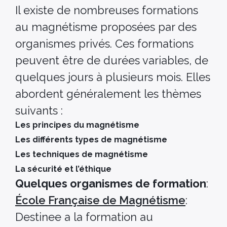
Il existe de nombreuses formations
au magnétisme proposées par des
organismes privés. Ces formations
peuvent être de durées variables, de
quelques jours à plusieurs mois. Elles
abordent généralement les thèmes
suivants :
Les principes du magnétisme
Les différents types de magnétisme
Les techniques de magnétisme
La sécurité et l’éthique
Quelques organismes de formation
:
École Française de Magnétisme
:
Destinee a la formation au