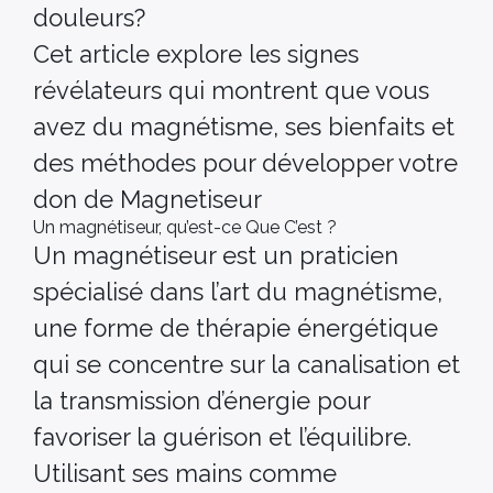
douleurs?
Cet article explore les signes
révélateurs qui montrent que vous
avez du magnétisme, ses bienfaits et
des méthodes pour développer votre
don de Magnetiseur
Un magnétiseur, qu’est-ce Que C’est ?
Un magnétiseur est un praticien
spécialisé dans l’art du magnétisme,
une forme de thérapie énergétique
qui se concentre sur la canalisation et
la transmission d’énergie pour
favoriser la guérison et l’équilibre.
Utilisant ses mains comme