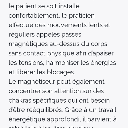
le patient se soit installé
confortablement, le praticien
effectue des mouvements lents et
réguliers appeles passes
magnétiques au-dessus du corps
sans contact physique afin d’apaiser
les tensions, harmoniser les énergies
et libèrer les blocages.
Le magnétiseur peut également
concentrer son attention sur des
chakras spécifiques qui ont besoin
d’être rééquilibrés. Grâce à un travail
énergétique approfondi, il parvient à