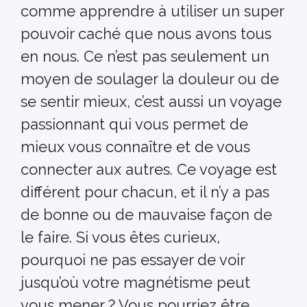
comme apprendre à utiliser un super
pouvoir caché que nous avons tous
en nous. Ce n’est pas seulement un
moyen de soulager la douleur ou de
se sentir mieux, c’est aussi un voyage
passionnant qui vous permet de
mieux vous connaître et de vous
connecter aux autres. Ce voyage est
différent pour chacun, et il n’y a pas
de bonne ou de mauvaise façon de
le faire. Si vous êtes curieux,
pourquoi ne pas essayer de voir
jusqu’où votre magnétisme peut
vous mener ? Vous pourriez être