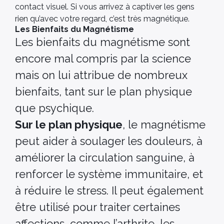
contact visuel. Si vous arrivez à captiver les gens
rien qu’avec votre regard, c’est très magnétique.
Les Bienfaits du Magnétisme
Les bienfaits du magnétisme sont
encore mal compris par la science
mais on lui attribue de nombreux
bienfaits, tant sur le plan physique
que psychique.
Sur le plan physique
, le magnétisme
peut aider à soulager les douleurs, à
améliorer la circulation sanguine, à
renforcer le système immunitaire, et
à réduire le stress. Il peut également
être utilisé pour traiter certaines
affections, comme l’arthrite, les