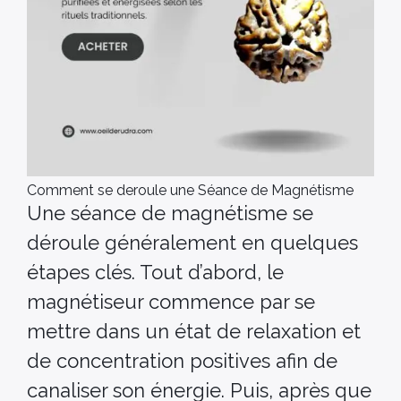
Comment se deroule une Séance de Magnétisme
Une séance de magnétisme se
déroule généralement en quelques
étapes clés. Tout d’abord, le
magnétiseur commence par se
mettre dans un état de relaxation et
de concentration positives afin de
canaliser son énergie. Puis, après que