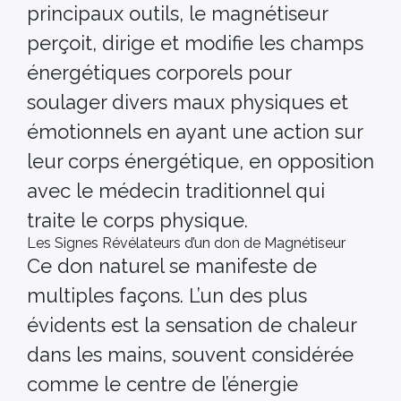
principaux outils, le magnétiseur
perçoit, dirige et modifie les champs
énergétiques corporels pour
soulager divers maux physiques et
émotionnels en ayant une action sur
leur corps énergétique, en opposition
avec le médecin traditionnel qui
traite le corps physique.
Les Signes Révélateurs d’un don de Magnétiseur
Ce don naturel se manifeste de
multiples façons. L’un des plus
évidents est la sensation de chaleur
dans les mains, souvent considérée
comme le centre de l’énergie