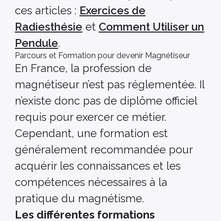
ces articles :
Exercices de
Radiesthésie
et
Comment Utiliser un
Pendule
.
Parcours et Formation pour devenir Magnétiseur
En France, la profession de
magnétiseur n’est pas réglementée. Il
n’existe donc pas de diplôme officiel
requis pour exercer ce métier.
Cependant, une formation est
généralement recommandée pour
acquérir les connaissances et les
compétences nécessaires à la
pratique du magnétisme.
Les différentes formations