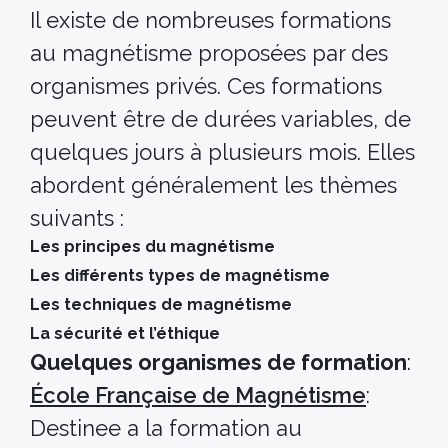
Il existe de nombreuses formations
au magnétisme proposées par des
organismes privés. Ces formations
peuvent être de durées variables, de
quelques jours à plusieurs mois. Elles
abordent généralement les thèmes
suivants :
Les principes du magnétisme
Les différents types de magnétisme
Les techniques de magnétisme
La sécurité et l’éthique
Quelques organismes de formation
:
École Française de Magnétisme
:
Destinee a la formation au