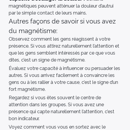
magnétiques peuvent atténuer la douleur d’autrui
par le simple contact de leurs mains.
Autres façons de savoir si vous avez
du magnétisme:
Observez comment les gens réagissent à votre
présence. Si vous attirez naturellement l’attention et
que les gens semblent intéressés par ce que vous
dites, c’est un signe de magnétisme.
Évaluez votre capacité à influencer ou persuader les
autres. Si vous arrivez facilement à convaincre les
gens ou à les rallier à votre cause, c’est le signe d’un
fort magnétisme.
Regardez si vous êtes souvent le centre de
attention dans les groupes. Si vous avez une
présence qui capte naturellement l’attention, c’est
bon indicateur.
Voyez comment vous vous en sortez avec le