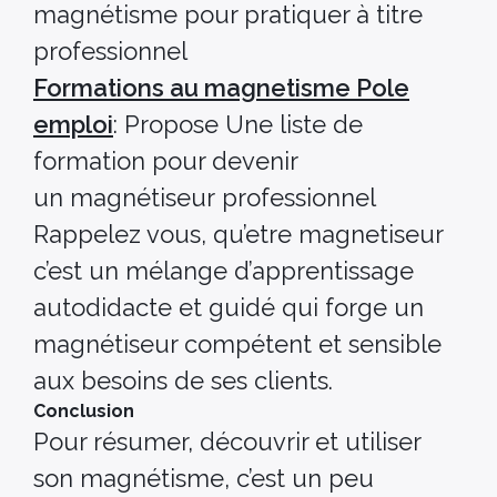
magnétisme pour pratiquer à titre
professionnel
Formations au magnetisme Pole
emploi
: Propose Une liste de
formation pour devenir
un magnétiseur professionnel
Rappelez vous, qu’etre magnetiseur
c’est un mélange d’apprentissage
autodidacte et guidé qui forge un
magnétiseur compétent et sensible
aux besoins de ses clients.
Conclusion
Pour résumer, découvrir et utiliser
son magnétisme, c’est un peu