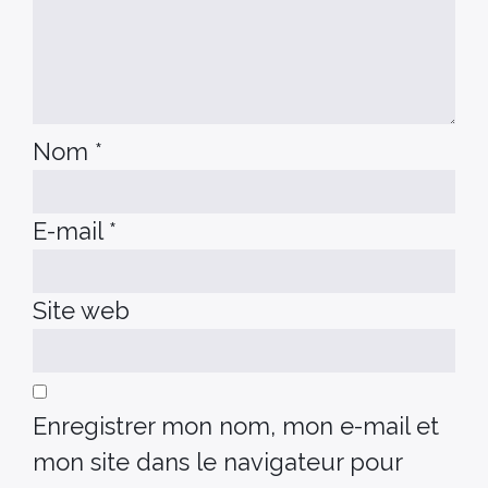
Nom
*
E-mail
*
Site web
Enregistrer mon nom, mon e-mail et
mon site dans le navigateur pour