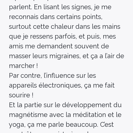
parlent. En lisant les signes, je me
reconnais dans certains points,
surtout cette chaleur dans les mains
que je ressens parfois, et puis, mes
amis me demandent souvent de
masser leurs migraines, et ça a l’air de
marcher !
Par contre, l’influence sur les
appareils électroniques, ça me fait
sourire !
Et la partie sur le développement du
magnétisme avec la méditation et le
yoga, ça me parle beaucoup. C’est