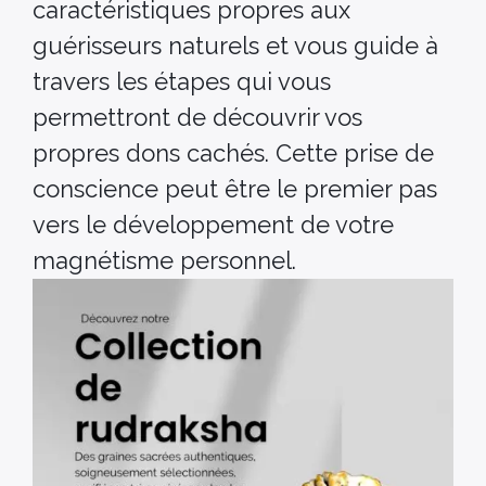
caractéristiques propres aux
guérisseurs naturels et vous guide à
travers les étapes qui vous
permettront de découvrir vos
propres dons cachés. Cette prise de
conscience peut être le premier pas
vers le développement de votre
magnétisme personnel.