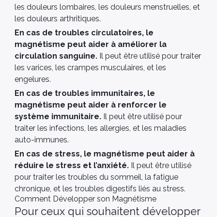
les douleurs lombaires, les douleurs menstruelles, et
les douleurs arthritiques.
En cas de troubles circulatoires, le
magnétisme peut aider à améliorer la
circulation sanguine.
Il peut être utilisé pour traiter
les varices, les crampes musculaires, et les
engelures.
En cas de troubles immunitaires, le
magnétisme peut aider à renforcer le
système immunitaire.
Il peut être utilisé pour
traiter les infections, les allergies, et les maladies
auto-immunes.
En cas de stress, le magnétisme peut aider à
réduire le stress et l’anxiété.
Il peut être utilisé
pour traiter les troubles du sommeil, la fatigue
chronique, et les troubles digestifs liés au stress.
Comment Développer son Magnétisme
Pour ceux qui souhaitent développer