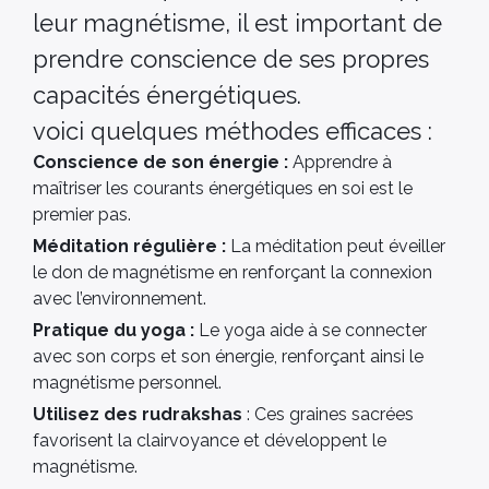
leur magnétisme, il est important de
prendre conscience de ses propres
capacités énergétiques.
voici quelques méthodes efficaces :
Conscience de son énergie :
Apprendre à
maîtriser les courants énergétiques en soi est le
premier pas.
Méditation régulière :
La méditation peut éveiller
le don de magnétisme en renforçant la connexion
avec l’environnement.
Pratique du yoga :
Le yoga aide à se connecter
avec son corps et son énergie, renforçant ainsi le
magnétisme personnel.
Utilisez des rudrakshas
: Ces graines sacrées
favorisent la clairvoyance et développent le
magnétisme.