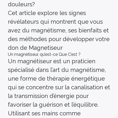
douleurs?
Cet article explore les signes
révélateurs qui montrent que vous
avez du magnétisme, ses bienfaits et
des méthodes pour développer votre
don de Magnetiseur
Un magnétiseur, qu’est-ce Que C’est ?
Un magnétiseur est un praticien
spécialisé dans l’art du magnétisme,
une forme de thérapie énergétique
qui se concentre sur la canalisation et
la transmission d’énergie pour
favoriser la guérison et l’équilibre.
Utilisant ses mains comme