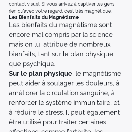
contact visuel. Si vous arrivez à captiver les gens
rien qu’avec votre regard, c’est très magnétique.
Les Bienfaits du Magnétisme
Les bienfaits du magnétisme sont
encore mal compris par la science
mais on lui attribue de nombreux
bienfaits, tant sur le plan physique
que psychique.
Sur le plan physique
, le magnétisme
peut aider à soulager les douleurs, à
améliorer la circulation sanguine, à
renforcer le système immunitaire, et
à réduire le stress. Il peut également
être utilisé pour traiter certaines
affections, comme l’arthrite, les