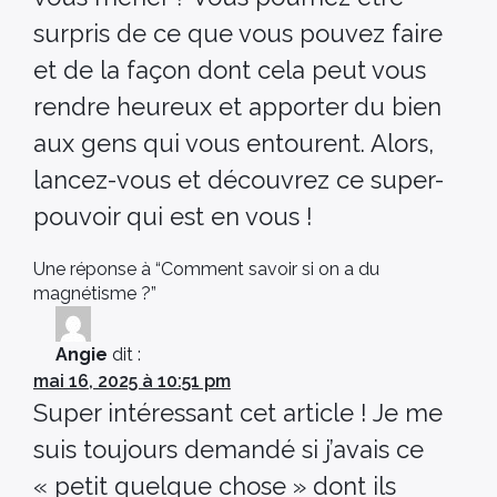
surpris de ce que vous pouvez faire
et de la façon dont cela peut vous
rendre heureux et apporter du bien
aux gens qui vous entourent. Alors,
lancez-vous et découvrez ce super-
pouvoir qui est en vous !
Une réponse à “Comment savoir si on a du
magnétisme ?”
Angie
dit :
mai 16, 2025 à 10:51 pm
Super intéressant cet article ! Je me
suis toujours demandé si j’avais ce
« petit quelque chose » dont ils