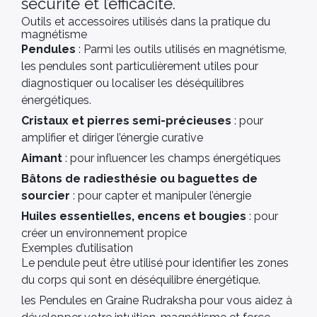
sécurité et l’efficacité.
Outils et accessoires utilisés dans la pratique du
magnétisme
Pendules
: Parmi les outils utilisés en magnétisme,
les pendules sont particulièrement utiles pour
diagnostiquer ou localiser les déséquilibres
énergétiques.
Cristaux et pierres semi-précieuses
: pour
amplifier et diriger l’énergie curative
Aimant
: pour influencer les champs énergétiques
Bâtons de radiesthésie ou baguettes de
sourcier
: pour capter et manipuler l’énergie
Huiles essentielles, encens et bougies
: pour
créer un environnement propice
Exemples d’utilisation
Le pendule peut être utilisé pour identifier les zones
du corps qui sont en déséquilibre énergétique.
les Pendules en Graine Rudraksha pour vous aidez à