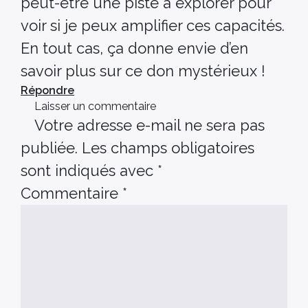
peut-être une piste à explorer pour
voir si je peux amplifier ces capacités.
En tout cas, ça donne envie d’en
savoir plus sur ce don mystérieux !
Répondre
Laisser un commentaire
Votre adresse e-mail ne sera pas
publiée.
Les champs obligatoires
sont indiqués avec
*
Commentaire
*