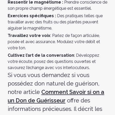
Ressentir le magnétisme :
Prendre conscience de
son propre champ énergétique est essentiel.
Exercices spécifiques :
Des pratiques telles que
travailler avec des fruits ou des plantes peuvent
aiguiser le magnétisme.
Travaillez votre voix
: Parlez de façon articulée,
posée et avec assurance. Modulez votre débit et
votre ton.
Cultivez l’art de la conversation
: Développez
votre écoute, posez des questions ouvertes et
savourez l’échange avec vos interlocuteurs.
Si vous vous demandez si vous
possédez don naturel de guérison,
notre article
Comment Savoir si on a
un Don de Guérisseur
offre des
informations précieuses. Il décrit les