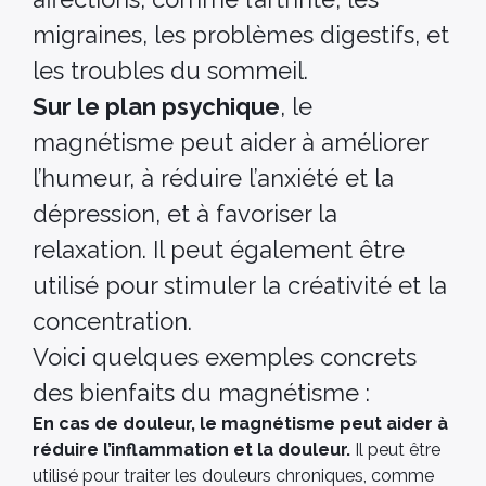
migraines, les problèmes digestifs, et
les troubles du sommeil.
Sur le plan psychique
, le
magnétisme peut aider à améliorer
l’humeur, à réduire l’anxiété et la
dépression, et à favoriser la
relaxation. Il peut également être
utilisé pour stimuler la créativité et la
concentration.
Voici quelques exemples concrets
des bienfaits du magnétisme :
En cas de douleur, le magnétisme peut aider à
réduire l’inflammation et la douleur.
Il peut être
utilisé pour traiter les douleurs chroniques, comme