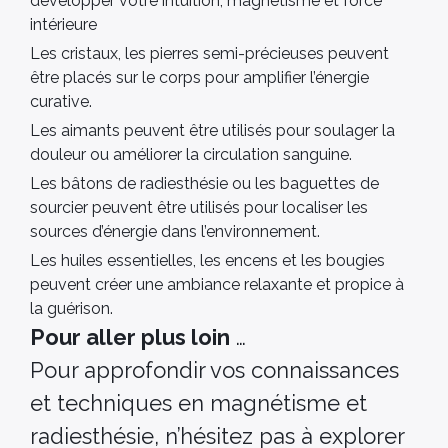
développer votre intuition, magnétisme et force
intérieure
Les cristaux, les pierres semi-précieuses peuvent
être placés sur le corps pour amplifier l’énergie
curative.
Les aimants peuvent être utilisés pour soulager la
douleur ou améliorer la circulation sanguine.
Les bâtons de radiesthésie ou les baguettes de
sourcier peuvent être utilisés pour localiser les
sources d’énergie dans l’environnement.
Les huiles essentielles, les encens et les bougies
peuvent créer une ambiance relaxante et propice à
la guérison.
Pour aller plus loin
…
Pour approfondir vos connaissances
et techniques en magnétisme et
radiesthésie, n’hésitez pas à explorer