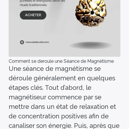
Comment se deroule une Séance de Magnétisme
Une séance de magnétisme se
déroule généralement en quelques
étapes clés. Tout d’abord, le
magnétiseur commence par se
mettre dans un état de relaxation et
de concentration positives afin de
canaliser son énergie. Puis, après que