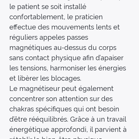
le patient se soit installé
confortablement, le praticien
effectue des mouvements lents et
réguliers appeles passes
magnétiques au-dessus du corps
sans contact physique afin d’apaiser
les tensions, harmoniser les énergies
et libèrer les blocages.
Le magnétiseur peut également
concentrer son attention sur des
chakras spécifiques qui ont besoin
d’être rééquilibrés. Grâce à un travail
énergétique approfondi, il parvient à