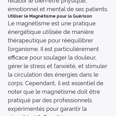
rétablir le bien-être physique,
émotionnel et mental de ses patients.
Utiliser le Magnétisme pour la Guérison
Le magnétisme est une pratique
énergétique utilisée de manière
thérapeutique pour rééquilibrer
l’organisme. Il est particulièrement
efficace pour soulager la douleur,
gérer le stress et l’anxiété, et stimuler
la circulation des énergies dans le
corps. Cependant, il est essentiel de
noter que le magnétisme doit être
pratiqué par des professionnels
expérimentés pour garantir la