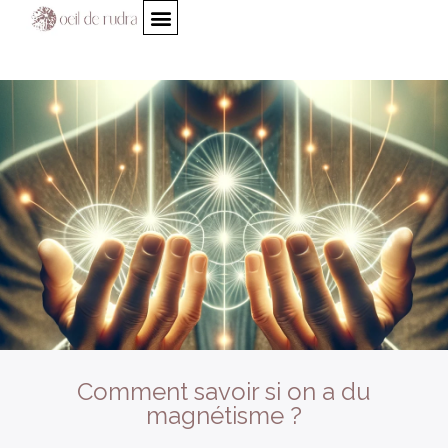
Comment savoir si on a du
magnétisme ?