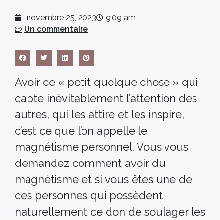
novembre 25, 2023
9:09 am
Un commentaire
Avoir ce « petit quelque chose » qui
capte inévitablement l’attention des
autres, qui les attire et les inspire,
c’est ce que l’on appelle le
magnétisme personnel. Vous vous
demandez comment avoir du
magnétisme et si vous êtes une de
ces personnes qui possèdent
naturellement ce don de soulager les