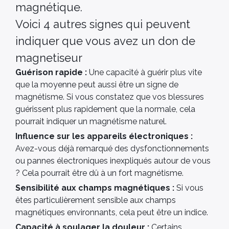
magnétique.
Voici 4 autres signes qui peuvent
indiquer que vous avez un don de
magnetiseur
Guérison rapide :
Une capacité à guérir plus vite
que la moyenne peut aussi être un signe de
magnétisme. Si vous constatez que vos blessures
guérissent plus rapidement que la normale, cela
pourrait indiquer un magnétisme naturel.
Influence sur les appareils électroniques :
Avez-vous déjà remarqué des dysfonctionnements
ou pannes électroniques inexpliqués autour de vous
? Cela pourrait être dû à un fort magnétisme.
Sensibilité aux champs magnétiques :
Si vous
êtes particulièrement sensible aux champs
magnétiques environnants, cela peut être un indice.
Capacité à soulager la douleur :
Certains