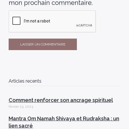
mon prochain commentaire.
Articles recents
Comment renforcer son ancrage spirituel
février 23, 2023
Mantra Om Namah Shivaya et Rudraksha : un
lien sacré