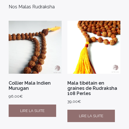
Nos Malas Rudraksha
Collier Mala Indien
Mala tibétain en
Murugan
graines de Rudraksha
108 Perles
96,00
€
39,00
€
LIRE LA SUITE
LIRE LA SUITE