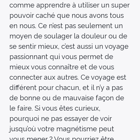
comme apprendre à utiliser un super
pouvoir caché que nous avons tous
en nous. Ce n’est pas seulement un
moyen de soulager la douleur ou de
se sentir mieux, c’est aussi un voyage
passionnant qui vous permet de
mieux vous connaître et de vous
connecter aux autres. Ce voyage est
différent pour chacun, et il n’y a pas
de bonne ou de mauvaise façon de
le faire. Si vous êtes curieux,
pourquoi ne pas essayer de voir
jusqu’où votre magnétisme peut
vous mener ? Vous pourriez être