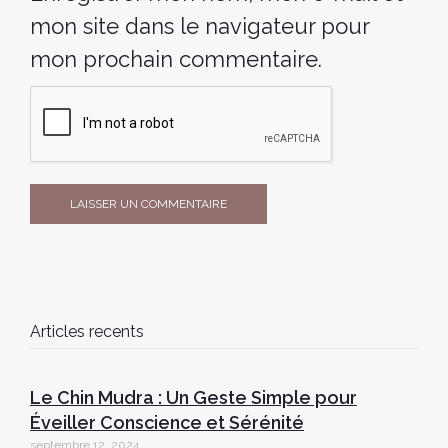
mon site dans le navigateur pour
mon prochain commentaire.
Articles recents
Le Chin Mudra : Un Geste Simple pour
Éveiller Conscience et Sérénité
septembre 12, 2024