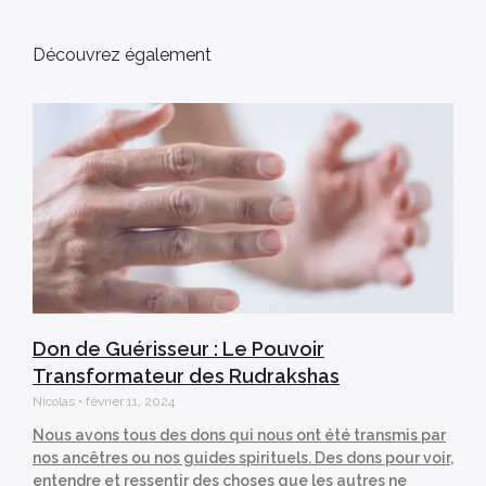
Découvrez également
Don de Guérisseur : Le Pouvoir
Transformateur des Rudrakshas
Nicolas
février 11, 2024
Nous avons tous des dons qui nous ont été transmis par
nos ancêtres ou nos guides spirituels. Des dons pour voir,
entendre et ressentir des choses que les autres ne