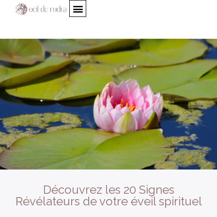
Découvrez les 20 Signes
Révélateurs de votre éveil spirituel