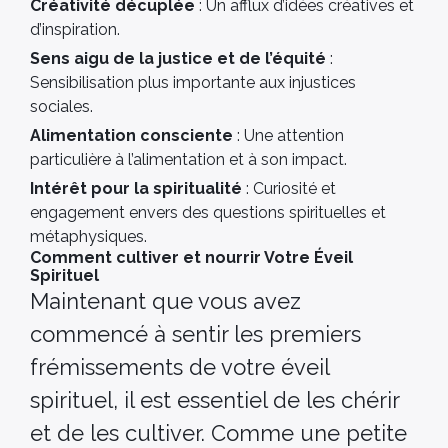
Créativité décuplée
: Un afflux d’idées créatives et
d’inspiration.
Sens aigu de la justice et de l’équité
:
Sensibilisation plus importante aux injustices
sociales.
Alimentation consciente
: Une attention
particulière à l’alimentation et à son impact.
Intérêt pour la spiritualité
: Curiosité et
engagement envers des questions spirituelles et
métaphysiques.
Comment cultiver et nourrir Votre Éveil
Spirituel
Maintenant que vous avez
commencé à sentir les premiers
frémissements de votre éveil
spirituel, il est essentiel de les chérir
et de les cultiver. Comme une petite