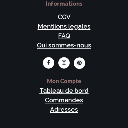
Informations
CGV
Mentiions legales
FAQ
Qui sommes-nous
Mon Compte
Tableau de bord
Commandes
Adresses