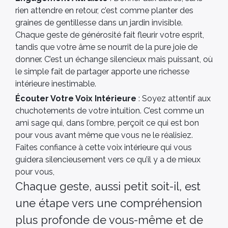
rien attendre en retour, c’est comme planter des
graines de gentillesse dans un jardin invisible.
Chaque geste de générosité fait fleurir votre esprit,
tandis que votre âme se nourrit de la pure joie de
donner. C’est un échange silencieux mais puissant, où
le simple fait de partager apporte une richesse
intérieure inestimable.
Écouter Votre Voix Intérieure
: Soyez attentif aux
chuchotements de votre intuition. C’est comme un
ami sage qui, dans l’ombre, perçoit ce qui est bon
pour vous avant même que vous ne le réalisiez.
Faites confiance à cette voix intérieure qui vous
guidera silencieusement vers ce qu’il y a de mieux
pour vous,
Chaque geste, aussi petit soit-il, est
une étape vers une compréhension
plus profonde de vous-même et de