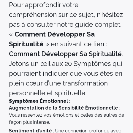
Pour approfondir votre
compréhension sur ce sujet, n’hésitez
pas à consulter notre guide complet
«
Comment Développer Sa
Spiritualité
» en suivant ce lien :
Comment Développer Sa Spiritualité
.
Jetons un œil aux 20 Symptômes qui
pourraient indiquer que vous êtes en
plein cœur d’une transformation
personnelle et spirituelle
Symptômes
Émotionnel :
Augmentation de la Sensibilité Émotionnelle
:
Vous ressentez vos émotions et celles des autres de
façon plus intense.
Sentiment d’unité
: Une connexion profonde avec