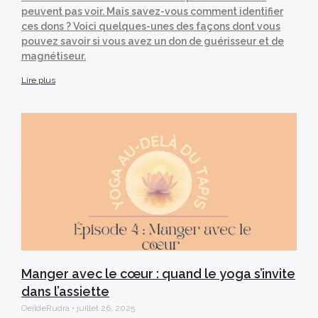
peuvent pas voir. Mais savez-vous comment identifier
ces dons ? Voici quelques-unes des façons dont vous
pouvez savoir si vous avez un don de guérisseur et de
magnétiseur.
Lire plus
Manger avec le cœur : quand le yoga s’invite
dans l’assiette
OeildeRudra
juillet 26, 2025