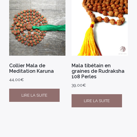
Collier Mala de
Mala tibétain en
Meditation Karuna
graines de Rudraksha
108 Perles
44,00
€
39,00
€
LIRE LA SUITE
LIRE LA SUITE