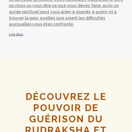
un choix ou vous dire ce que vous devez faire, avoir un
guide spirituel peut vous aider à grandir, à guérir et à
trouver la paix, quelles que soient les difficultés
auxquelles vous êtes confronté.
Lire plus
DÉCOUVREZ LE
POUVOIR DE
GUÉRISON DU
RUDRAKSHA ET