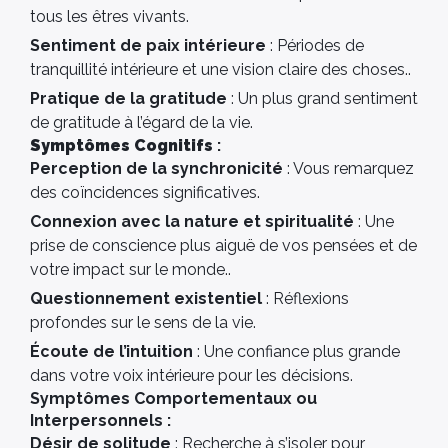
tous les êtres vivants.
Sentiment de paix intérieure
: Périodes de
tranquillité intérieure et une vision claire des choses..
Pratique de la gratitude
: Un plus grand sentiment
de gratitude à l’égard de la vie.
Symptômes Cognitifs
:
Perception de la synchronicité
: Vous remarquez
des coïncidences significatives.
Connexion avec la nature et spiritualité
: Une
prise de conscience plus aiguë de vos pensées et de
votre impact sur le monde..
Questionnement existentiel
: Réflexions
profondes sur le sens de la vie.
Écoute de l’intuition
: Une confiance plus grande
dans votre voix intérieure pour les décisions.
Symptômes Comportementaux ou
Interpersonnels :
Désir de solitude
: Recherche à s’isoler pour