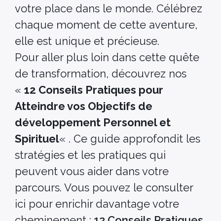
votre place dans le monde. Célébrez
chaque moment de cette aventure,
elle est unique et précieuse.
Pour aller plus loin dans cette quête
de transformation, découvrez nos
«
12 Conseils Pratiques pour
Atteindre vos Objectifs de
développement Personnel et
Spirituel
« . Ce guide approfondit les
stratégies et les pratiques qui
peuvent vous aider dans votre
parcours. Vous pouvez le consulter
ici pour enrichir davantage votre
cheminement :
12 Conseils Pratiques