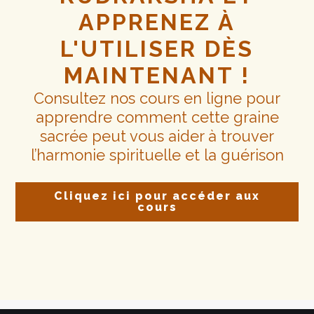
APPRENEZ À
L'UTILISER DÈS
MAINTENANT !
Consultez nos cours en ligne pour
apprendre comment cette graine
sacrée peut vous aider à trouver
l’harmonie spirituelle et la guérison
Cliquez ici pour accéder aux
cours