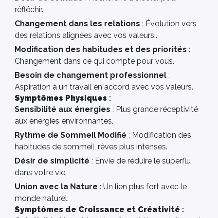
réfléchir.
Changement dans les relations
: Évolution vers
des relations alignées avec vos valeurs..
Modification des habitudes et des priorités
:
Changement dans ce qui compte pour vous.
Besoin de changement professionnel
:
Aspiration à un travail en accord avec vos valeurs.
Symptômes Physiques
:
Sensibilité aux énergies
: Plus grande réceptivité
aux énergies environnantes.
Rythme de Sommeil Modifié
: Modification des
habitudes de sommeil, rêves plus intenses.
Désir de simplicité
: Envie de réduire le superflu
dans votre vie.
Union avec la Nature
: Un lien plus fort avec le
monde naturel.
Symptômes de Croissance et Créativité :