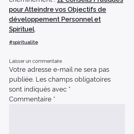
pour Atteindre vos Objectifs de
développement Personnel et
Spirituel
.
#
spiritualite
Laisser un commentaire
Votre adresse e-mail ne sera pas
publiée.
Les champs obligatoires
sont indiqués avec
*
Commentaire
*