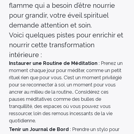
flamme qui a besoin d’être nourrie
pour grandir, votre éveil spirituel
demande attention et soin.
Voici quelques pistes pour enrichir et
nourrir cette transformation
intérieure :
Instaurer une Routine de Méditation
: Prenez un
moment chaque jour pour méditer, comme un petit
rituel rien que pour vous. C’est un moment privilégié
pour se reconnecter à soi, un moment pour vous
ancrer au milieu de la routine.. Considérez ces
pauses méditatives comme des bulles de
tranquillité, des espaces où vous pouvez vous
ressourcer, loin des remous incessants de la vie
quotidienne.
Tenir un Journal de Bord
: Prendre un stylo pour