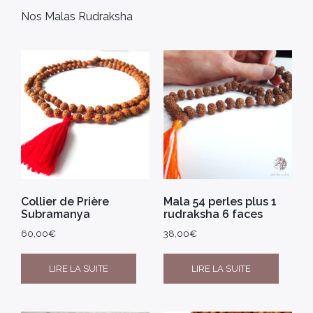
Nos Malas Rudraksha
Collier de Prière
Mala 54 perles plus 1
Subramanya
rudraksha 6 faces
60,00
€
38,00
€
LIRE LA SUITE
LIRE LA SUITE