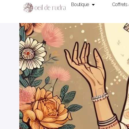
Boutique
Coffrets