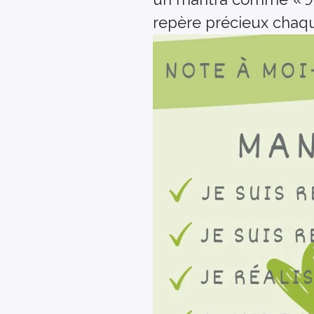
repère précieux chaq